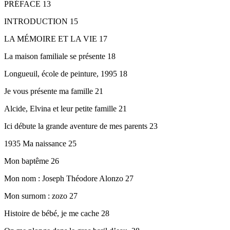
PRÉFACE 13
INTRODUCTION 15
LA MÉMOIRE ET LA VIE 17
La maison familiale se présente 18
Longueuil, école de peinture, 1995 18
Je vous présente ma famille 21
Alcide, Elvina et leur petite famille 21
Ici débute la grande aventure de mes parents 23
1935 Ma naissance 25
Mon baptême 26
Mon nom : Joseph Théodore Alonzo 27
Mon surnom : zozo 27
Histoire de bébé, je me cache 28