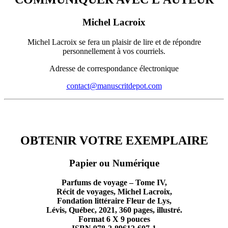
Michel Lacroix
Michel Lacroix se fera un plaisir de lire et de répondre
personnellement à vos courriels.
Adresse de correspondance électronique
contact@manuscritdepot.com
OBTENIR VOTRE EXEMPLAIRE
OBTENIR VOTRE EXEMPLAIRE
Papier ou Numérique
Parfums de voyage – Tome IV,
Récit de voyages, Michel Lacroix,
Fondation littéraire Fleur de Lys,
Lévis, Québec, 2021, 360 pages, illustré.
Format 6 X 9 pouces