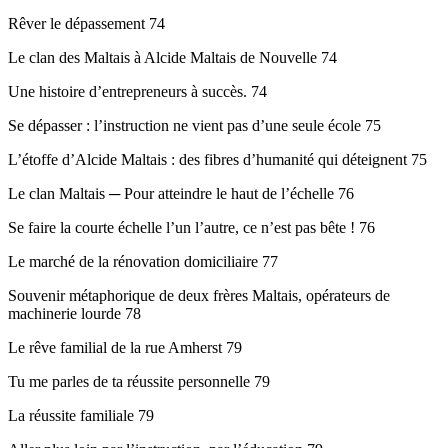
Rêver le dépassement 74
Le clan des Maltais à Alcide Maltais de Nouvelle 74
Une histoire d’entrepreneurs à succès. 74
Se dépasser : l’instruction ne vient pas d’une seule école 75
L’étoffe d’Alcide Maltais : des fibres d’humanité qui déteignent 75
Le clan Maltais ─ Pour atteindre le haut de l’échelle 76
Se faire la courte échelle l’un l’autre, ce n’est pas bête ! 76
Le marché de la rénovation domiciliaire 77
Souvenir métaphorique de deux frères Maltais, opérateurs de
machinerie lourde 78
Le rêve familial de la rue Amherst 79
Tu me parles de ta réussite personnelle 79
La réussite familiale 79