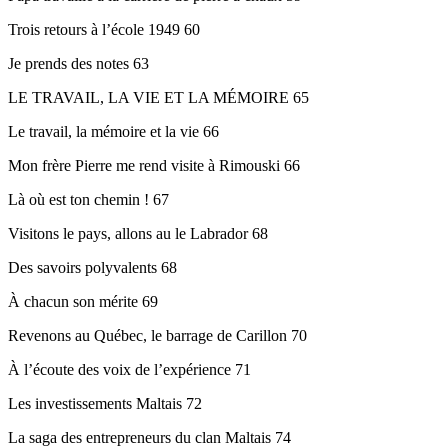
Trois retours à l’école 1949 60
Je prends des notes 63
LE TRAVAIL, LA VIE ET LA MÉMOIRE 65
Le travail, la mémoire et la vie 66
Mon frère Pierre me rend visite à Rimouski 66
Là où est ton chemin ! 67
Visitons le pays, allons au le Labrador 68
Des savoirs polyvalents 68
À chacun son mérite 69
Revenons au Québec, le barrage de Carillon 70
À l’écoute des voix de l’expérience 71
Les investissements Maltais 72
La saga des entrepreneurs du clan Maltais 74