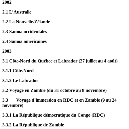
2002
2.1 L’Australie
2.2 La Nouvelle-Zélande
2.3 Samoa occidentales
2.4 Samoa américaines
2003
3.1 Côte-Nord du Québec et Labrador (27 juillet au 4 août)
3.1.1 Côte-Nord
3.1.2 Le Labrador
3.2 Voyage en Zambie (du 31 octobre au 8 novembre)
3.3 Voyage d’immersion en RDC et en Zambie (9 au 24
novembre)
3.3.1 La République démocratique du Congo (RDC)
3.3.2 La République de Zambie