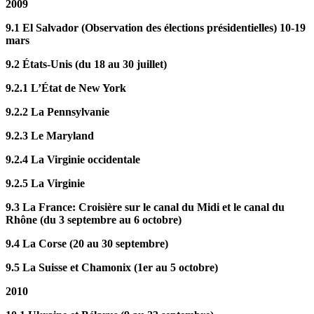
2009
9.1 El Salvador (Observation des élections présidentielles) 10-19
mars
9.2 États-Unis (du 18 au 30 juillet)
9.2.1 L’État de New York
9.2.2 La Pennsylvanie
9.2.3 Le Maryland
9.2.4 La Virginie occidentale
9.2.5 La Virginie
9.3 La France: Croisière sur le canal du Midi et le canal du
Rhône (du 3 septembre au 6 octobre)
9.4 La Corse (20 au 30 septembre)
9.5 La Suisse et Chamonix (1er au 5 octobre)
2010