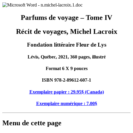
Parfums de voyage – Tome IV
Récit de voyages, Michel Lacroix
Fondation littéraire Fleur de Lys
Lévis, Québec, 2021, 360 pages, illustré
Format 6 X 9 pouces
ISBN 978-2-89612-607-1
Exemplaire papier : 29.95$ (Canada)
Exemplaire numérique : 7.00$
Menu de cette page