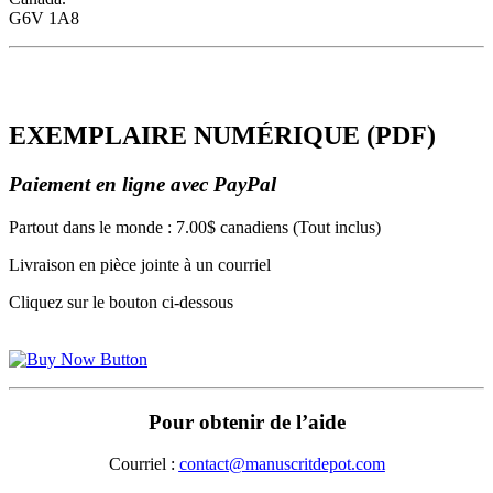
G6V 1A8
EXEMPLAIRE NUMÉRIQUE (PDF)
EXEMPLAIRE NUMÉRIQUE (PDF)
Paiement en ligne avec PayPal
Partout dans le monde : 7.00$ canadiens (Tout inclus)
Livraison en pièce jointe à un courriel
Cliquez sur le bouton ci-dessous
Pour obtenir de l’aide
Courriel :
contact@manuscritdepot.com