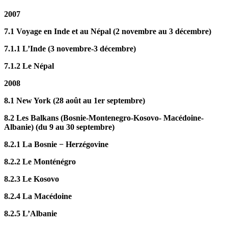
2007
7.1 Voyage en Inde et au Népal (2 novembre au 3 décembre)
7.1.1 L’Inde (3 novembre-3 décembre)
7.1.2 Le Népal
2008
8.1 New York (28 août au 1er septembre)
8.2 Les Balkans (Bosnie-Montenegro-Kosovo- Macédoine-
Albanie) (du 9 au 30 septembre)
8.2.1 La Bosnie − Herzégovine
8.2.2 Le Monténégro
8.2.3 Le Kosovo
8.2.4 La Macédoine
8.2.5 L’Albanie