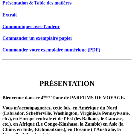
Présentation & Table des matières
Extrait
Communiquer avec l’auteur
Commander un exemplaire papier
Commander votre exemplaire numérique (PDF)
PRÉSENTATION
PRÉSENTATION
ème
Bienvenue dans ce 4
Tome de PARFUMS DE VOYAGE.
Vous m’accompagnerez, cette fois, en Amérique du Nord
(Labrador, Schefferville, Washington, Virginie,la Pennsylvanie,
etc.), en Europe centrale et de l’Est (les Balkans, le Caucase,
etc.), en Afrique (Le Congo-Kinshasa, la Zambie) en Asie (la
Chine, en Inde, Etchmiadzine.), en Océanie ( l’Australie, la