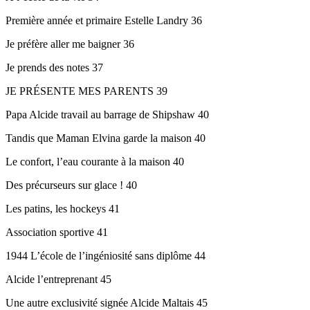
Première année et primaire Estelle Landry 36
Je préfère aller me baigner 36
Je prends des notes 37
JE PRÉSENTE MES PARENTS 39
Papa Alcide travail au barrage de Shipshaw 40
Tandis que Maman Elvina garde la maison 40
Le confort, l’eau courante à la maison 40
Des précurseurs sur glace ! 40
Les patins, les hockeys 41
Association sportive 41
1944 L’école de l’ingéniosité sans diplôme 44
Alcide l’entreprenant 45
Une autre exclusivité signée Alcide Maltais 45