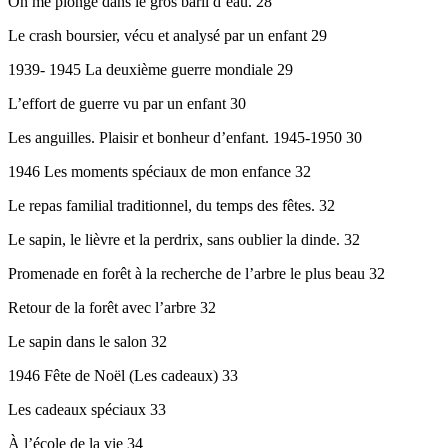
On me plonge dans le gros baril d’eau. 28
Le crash boursier, vécu et analysé par un enfant 29
1939- 1945 La deuxième guerre mondiale 29
L’effort de guerre vu par un enfant 30
Les anguilles. Plaisir et bonheur d’enfant. 1945-1950 30
1946 Les moments spéciaux de mon enfance 32
Le repas familial traditionnel, du temps des fêtes. 32
Le sapin, le lièvre et la perdrix, sans oublier la dinde. 32
Promenade en forêt à la recherche de l’arbre le plus beau 32
Retour de la forêt avec l’arbre 32
Le sapin dans le salon 32
1946 Fête de Noël (Les cadeaux) 33
Les cadeaux spéciaux 33
À l’école de la vie 34