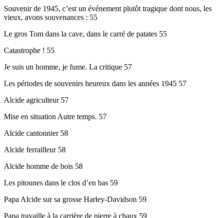
Souvenir de 1945, c’est un événement plutôt tragique dont nous, les
vieux, avons souvenances : 55
Le gros Tom dans la cave, dans le carré de patates 55
Catastrophe ! 55
Je suis un homme, je fume. La critique 57
Les périodes de souvenirs heureux dans les années 1945 57
Alcide agriculteur 57
Mise en situation Autre temps. 57
Alcide cantonnier 58
Alcide ferrailleur 58
Alcide homme de bois 58
Les pitounes dans le clos d’en bas 59
Papa Alcide sur sa grosse Harley-Davidson 59
Papa travaille à la carrière de pierre à chaux 59