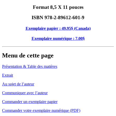
Format 8,5 X 11 pouces
ISBN 978-2-89612-601-9
Exemplaire papier : 49.95$ (Canada)
Exemplaire numérique : 7.00$
Menu de cette page
Présentation & Table des matières
Extrait
Au sujet de l’auteur
Communiquer avec l’auteur
Commander un exemplaire papier
Commander votre exemplaire numérique (PDF)