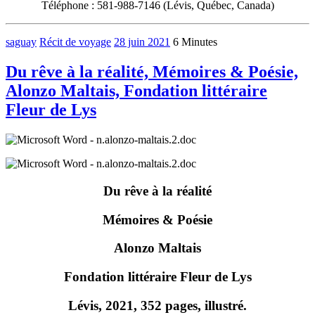
Téléphone : 581-988-7146 (Lévis, Québec, Canada)
saguay
Récit de voyage
28 juin 2021
6 Minutes
Du rêve à la réalité, Mémoires & Poésie,
Alonzo Maltais, Fondation littéraire
Fleur de Lys
Du rêve à la réalité
Mémoires & Poésie
Alonzo Maltais
Fondation littéraire Fleur de Lys
Lévis, 2021, 352 pages, illustré.