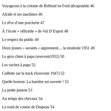
Voyageons à la colonie de Brébeuf en Ford décapotable 46
Alcide et ses machines 46
Le rêve d’une porcherie 47
À l’école « officielle » de Val D’Espoir 48
Le respect du public 49
Deux jeunes « savants » apprennent… la modestie 1951 49
Le gros chien à papa (souvenir1952) 50
Les vaches à papa 52
Caillette sur la track (Souvenir 1947) 52
Quelle horreur. La barrière est ouverte ! 52
La petite jument 53
Au temps des chevaux 54
Le rond de course de Drapeau 54