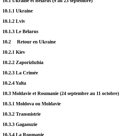
10.1 Ukraine et Bélarus (9 au 23 septembre)
10.1.1 Ukraine
10.1.2 Lviv
10.1.3 Le Bélarus
10.2 Retour en Ukraine
10.2.1 Kiev
10.2.2 Zaporizhzhia
10.2.3 La Crimée
10.2.4 Yalta
10.3 Moldavie et Roumanie (24 septembre au 11 octobre)
10.3.1 Moldova ou Moldavie
10.3.2 Transnistrie
10.3.3 Gagaouzie
10.3.4 La Roumanie