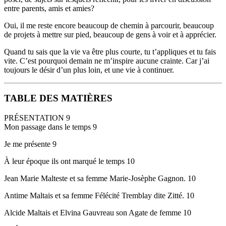
entre parents, amis et amies?
Oui, il me reste encore beaucoup de chemin à parcourir, beaucoup
de projets à mettre sur pied, beaucoup de gens à voir et à apprécier.
Quand tu sais que la vie va être plus courte, tu t’appliques et tu fais
vite. C’est pourquoi demain ne m’inspire aucune crainte. Car j’ai
toujours le désir d’un plus loin, et une vie à continuer.
TABLE DES MATIÈRES
PRÉSENTATION 9
Mon passage dans le temps 9
Je me présente 9
À leur époque ils ont marqué le temps 10
Jean Marie Malteste et sa femme Marie-Josèphe Gagnon. 10
Antime Maltais et sa femme Félécité Tremblay dite Zitté. 10
Alcide Maltais et Elvina Gauvreau son Agate de femme 10