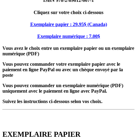
ISBN 978-2-89612-607-1
Cliquez sur votre choix ci-dessous
Exemplaire papier : 29.95$ (Canada)
Exemplaire numérique : 7.00$
Vous avez le choix entre un exemplaire papier ou un exemplaire
numérique (PDF)
Vous pouvez commander votre exemplaire papier avec le
paiement en ligne PayPal ou avec un chèque envoyé par la
poste
Vous pouvez commander un exemplaire numérique (PDF)
uniquement avec le paiement en ligne avec PayPal.
Suivez les instructions ci-dessous selon vos choix.
EXEMPLAIRE PAPIER
EXEMPLAIRE PAPIER