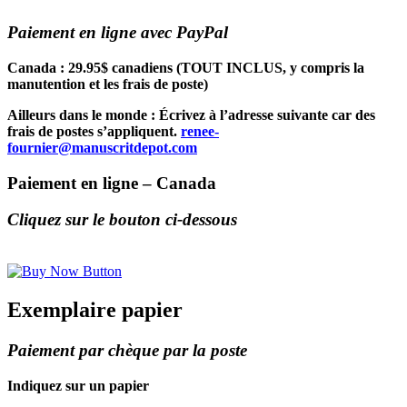
Paiement en ligne avec PayPal
Canada : 29.95$ canadiens (TOUT INCLUS, y compris la
manutention et les frais de poste)
Ailleurs dans le monde : Écrivez à l’adresse suivante car des
frais de postes s’appliquent
.
renee-
fournier@manuscritdepot.com
Paiement en ligne – Canada
Cliquez sur le bouton ci-dessous
Exemplaire papier
Paiement par chèque par la poste
Indiquez sur un papier