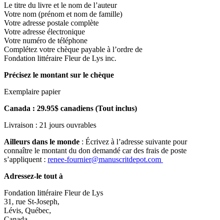
Le titre du livre et le nom de l’auteur
Votre nom (prénom et nom de famille)
Votre adresse postale complète
Votre adresse électronique
Votre numéro de téléphone
Complétez votre chèque payable à l’ordre de
Fondation littéraire Fleur de Lys inc.
Précisez le montant sur le chèque
Exemplaire papier
Canada : 29.95$ canadiens (Tout inclus)
Livraison : 21 jours ouvrables
Ailleurs dans le monde
: Écrivez à l’adresse suivante pour
connaître le montant du don demandé car des frais de poste
s’appliquent :
renee-fournier@manuscritdepot.com
Adressez-le tout à
Fondation littéraire Fleur de Lys
31, rue St-Joseph,
Lévis, Québec,
Canada.