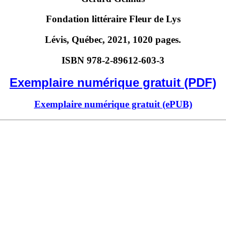
Fondation littéraire Fleur de Lys
Lévis, Québec, 2021, 1020 pages.
ISBN 978-2-89612-603-3
Exemplaire numérique gratuit (PDF)
Exemplaire numérique gratuit (ePUB)