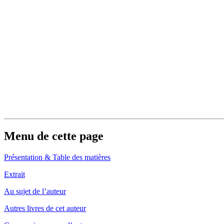
Menu de cette page
Présentation & Table des matières
Extrait
Au sujet de l’auteur
Autres livres de cet auteur