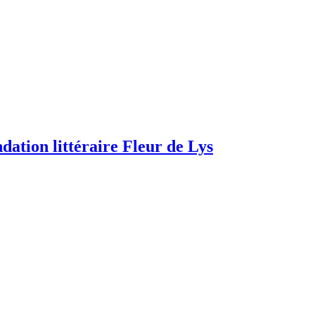
dation littéraire Fleur de Lys