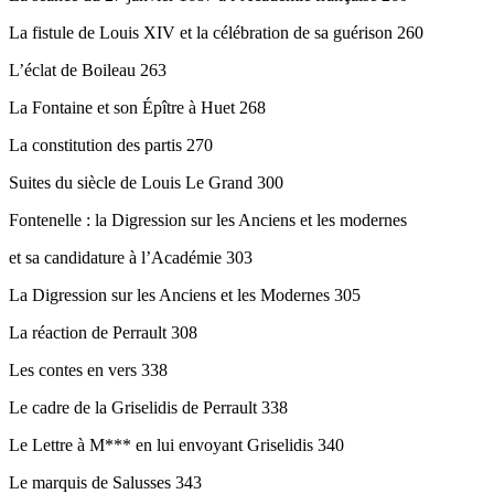
La fistule de Louis XIV et la célébration de sa guérison 260
L’éclat de Boileau 263
La Fontaine et son Épître à Huet 268
La constitution des partis 270
Suites du siècle de Louis Le Grand 300
Fontenelle : la Digression sur les Anciens et les modernes
et sa candidature à l’Académie 303
La Digression sur les Anciens et les Modernes 305
La réaction de Perrault 308
Les contes en vers 338
Le cadre de la Griselidis de Perrault 338
Le Lettre à M*** en lui envoyant Griselidis 340
Le marquis de Salusses 343