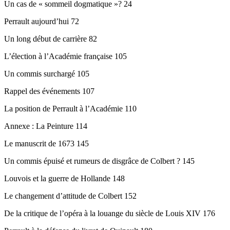
Un cas de « sommeil dogmatique »? 24
Perrault aujourd’hui 72
Un long début de carrière 82
L’élection à l’Académie française 105
Un commis surchargé 105
Rappel des événements 107
La position de Perrault à l’Académie 110
Annexe : La Peinture 114
Le manuscrit de 1673 145
Un commis épuisé et rumeurs de disgrâce de Colbert ? 145
Louvois et la guerre de Hollande 148
Le changement d’attitude de Colbert 152
De la critique de l’opéra à la louange du siècle de Louis XIV 176