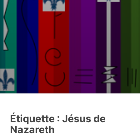
Étiquette :
Jésus de
Nazareth