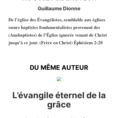
Guillaume Dionne
De l’église des Évangélistes, semblable aux églises
sœurs baptistes fondamentalistes provenant des
(Anabaptistes) de l’Église ignorée venant de Christ
jusqu’à ce jour. (Frère en Christ) Éphésiens 2:20
DU MÊME AUTEUR
DU MÊME AUTEUR
L’évangile éternel de la
grâce