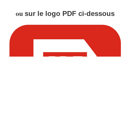
ou
sur le logo PDF ci-dessous