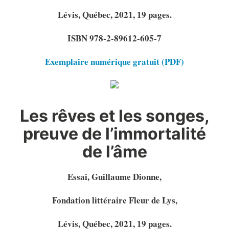
Lévis, Québec, 2021, 19 pages.
ISBN 978-2-89612-605-7
Exemplaire numérique gratuit (PDF)
Les rêves et les songes,
preuve de l’immortalité
de l’âme
Essai, Guillaume Dionne,
Fondation littéraire Fleur de Lys,
Lévis, Québec, 2021, 19 pages.