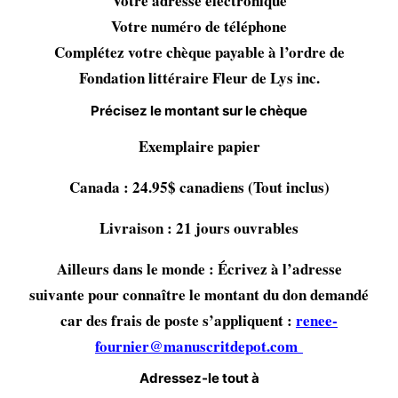
Votre adresse électronique
Votre numéro de téléphone
Complétez votre chèque payable à l’ordre de
Fondation littéraire Fleur de Lys inc.
Précisez le montant sur le chèque
Exemplaire papier
Canada : 24.95$ canadiens (Tout inclus)
Livraison : 21 jours ouvrables
Ailleurs dans le monde : Écrivez à l’adresse
suivante pour connaître le montant du don demandé
car des frais de poste s’appliquent :
renee-
fournier@manuscritdepot.com
Adressez-le tout à