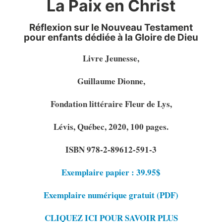
La Paix en Christ
Réflexion sur le Nouveau Testament
pour enfants dédiée à la Gloire de Dieu
Livre Jeunesse,
Guillaume Dionne,
Fondation littéraire Fleur de Lys,
Lévis, Québec, 2020, 100 pages.
ISBN 978-2-89612-591-3
Exemplaire papier : 39.95$
Exemplaire numérique gratuit (PDF)
CLIQUEZ ICI POUR SAVOIR PLUS