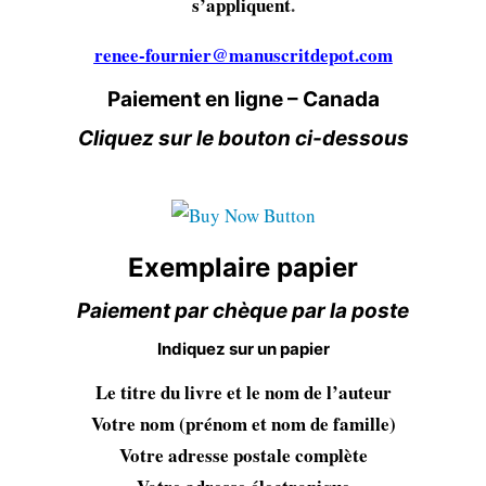
s’appliquent
.
renee-fournier@manuscritdepot.com
Paiement en ligne – Canada
Cliquez sur le bouton ci-dessous
Exemplaire papier
Paiement par chèque par la poste
Indiquez sur un papier
Le titre du livre et le nom de l’auteur
Votre nom (prénom et nom de famille)
Votre adresse postale complète