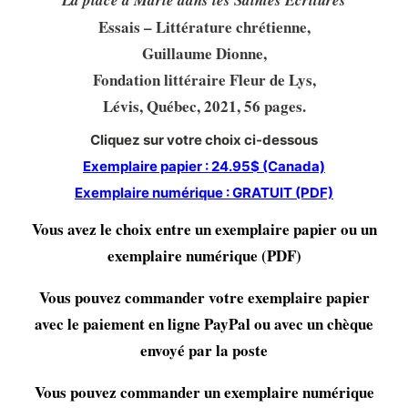
Essais – Littérature chrétienne,
Guillaume Dionne,
Fondation littéraire Fleur de Lys,
Lévis, Québec, 2021, 56 pages.
Cliquez sur votre choix ci-dessous
Exemplaire papier : 24.95$ (Canada)
Exemplaire numérique : GRATUIT (PDF)
Vous avez le choix entre un exemplaire papier ou un
exemplaire numérique (PDF)
Vous pouvez commander votre exemplaire papier
avec le paiement en ligne PayPal ou avec un chèque
envoyé par la poste
Vous pouvez commander un exemplaire numérique