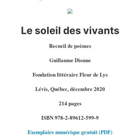
Le soleil des vivants
Recueil de poèmes
Guillaume Dionne
Fondation littéraire Fleur de Lys
Lévis, Québec, décembre 2020
214 pages
ISBN 978-2-89612-599-9
Exemplaire numérique gratuit (PDF)