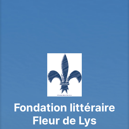
Fondation littéraire
Fleur de Lys