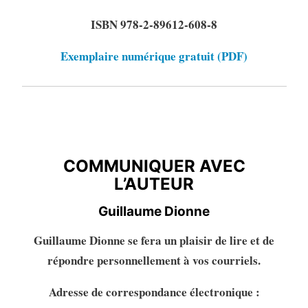
ISBN 978-2-89612-608-8
Exemplaire numérique gratuit (PDF)
COMMUNIQUER AVEC
L’AUTEURE
COMMUNIQUER AVEC
L’AUTEUR
Guillaume Dionne
Guillaume Dionne se fera un plaisir de lire et de
répondre personnellement à vos courriels.
Adresse de correspondance électronique :