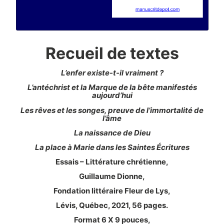
Recueil de textes
L’enfer existe-t-il vraiment ?
L’antéchrist et la Marque de la bête manifestés
aujourd’hui
Les rêves et les songes, preuve de l’immortalité de
l’âme
La naissance de Dieu
La place à Marie dans les Saintes Écritures
Essais – Littérature chrétienne,
Guillaume Dionne,
Fondation littéraire Fleur de Lys,
Lévis, Québec, 2021, 56 pages.
Format 6 X 9 pouces,