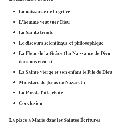
La naissance de la grâce
L’homme veut tuer Dieu
La Sainte trinité
Le discours scientifique et philosophique
La Fleur de la Grâce
(La Naissance de Dieu
dans nos cœurs)
La Sainte vierge et son enfant le Fils de Dieu
Ministère de Jésus de Nazareth
La Parole faite chair
Conclusion
La place à Marie dans les Saintes Écritures