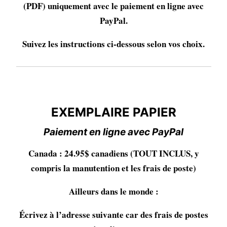
(PDF) uniquement avec le paiement en ligne avec
PayPal.
Suivez les instructions ci-dessous selon vos choix.
EXEMPLAIRE PAPIER
EXEMPLAIRE PAPIER
Paiement en ligne avec PayPal
Canada : 24.95$ canadiens (TOUT INCLUS, y
compris la manutention et les frais de poste)
Ailleurs dans le monde :
Écrivez à l’adresse suivante car des frais de postes