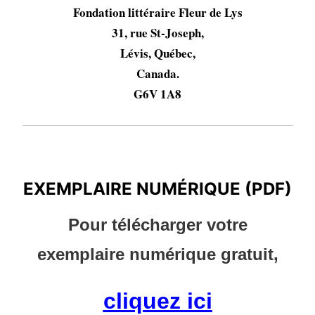
Fondation littéraire Fleur de Lys
31, rue St-Joseph,
Lévis, Québec,
Canada.
G6V 1A8
EXEMPLAIRE NUMÉRIQUE (PDF)
EXEMPLAIRE NUMÉRIQUE (PDF)
Pour télécharger votre
exemplaire numérique gratuit,
cliquez ici