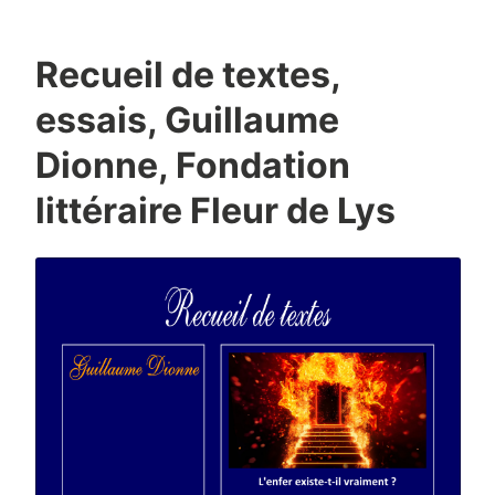
Recueil de textes,
essais, Guillaume
Dionne, Fondation
littéraire Fleur de Lys