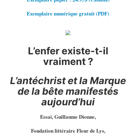
Exemplaire numérique gratuit (PDF)
L’enfer existe-t-il
vraiment ?
L’antéchrist et la Marque
de la bête manifestés
aujourd’hui
Essai, Guillaume Dionne,
Fondation littéraire Fleur de Lys,