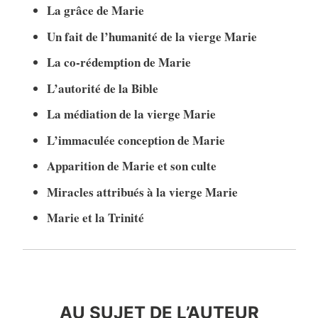
La grâce de Marie
Un fait de l’humanité de la vierge Marie
La co-rédemption de Marie
L’autorité de la Bible
La médiation de la vierge Marie
L’immaculée conception de Marie
Apparition de Marie et son culte
Miracles attribués à la vierge Marie
Marie et la Trinité
auteur
AU SUJET DE L’AUTEUR