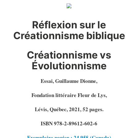
Réflexion sur le
Créationnisme biblique
Créationnisme vs
Évolutionnisme
Essai, Guillaume Dionne,
Fondation littéraire Fleur de Lys,
Lévis, Québec, 2021, 52 pages.
ISBN 978-2-89612-602-6
Exemplaire papier : 24.95$ (Canada)