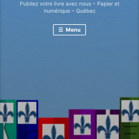
Publiez votre livre avec nous – Papier et
numérique – Québec
Menu