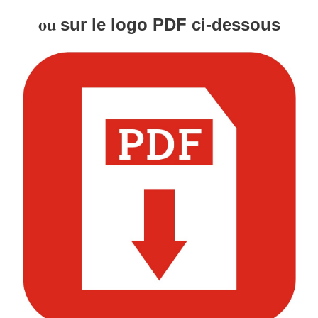
ou
sur le logo PDF ci-dessous