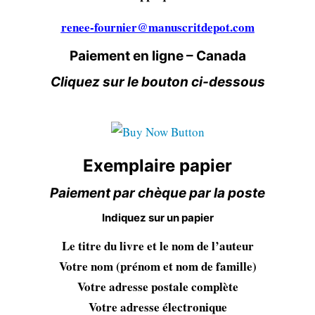
renee-fournier@manuscritdepot.com
Paiement en ligne – Canada
Cliquez sur le bouton ci-dessous
Exemplaire papier
Paiement par chèque par la poste
Indiquez sur un papier
Le titre du livre et le nom de l’auteur
Votre nom (prénom et nom de famille)
Votre adresse postale complète
Votre adresse électronique