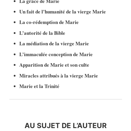
La grâce de Marie
Un fait de l’humanité de la vierge Marie
La co-rédemption de Marie
L’autorité de la Bible
La médiation de la vierge Marie
L’immaculée conception de Marie
Apparition de Marie et son culte
Miracles attribués à la vierge Marie
Marie et la Trinité
auteur
AU SUJET DE L’AUTEUR