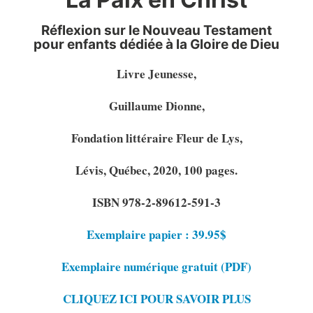
Réflexion sur le Nouveau Testament
pour enfants dédiée à la Gloire de Dieu
Livre Jeunesse,
Guillaume Dionne,
Fondation littéraire Fleur de Lys,
Lévis, Québec, 2020, 100 pages.
ISBN 978-2-89612-591-3
Exemplaire papier : 39.95$
Exemplaire numérique gratuit (PDF)
CLIQUEZ ICI POUR SAVOIR PLUS