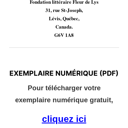
Fondation littéraire Fleur de Lys
31, rue St-Joseph,
Lévis, Québec,
Canada.
G6V 1A8
EXEMPLAIRE NUMÉRIQUE (PDF)
EXEMPLAIRE NUMÉRIQUE (PDF)
Pour télécharger votre
exemplaire numérique gratuit,
cliquez ici