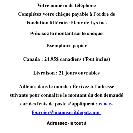
Votre numéro de téléphone
Complétez votre chèque payable à l’ordre de
Fondation littéraire Fleur de Lys inc.
Précisez le montant sur le chèque
Exemplaire papier
Canada : 24.95$ canadiens (Tout inclus)
Livraison : 21 jours ouvrables
Ailleurs dans le monde : Écrivez à l’adresse
suivante pour connaître le montant du don demandé
car des frais de poste s’appliquent :
renee-
fournier@manuscritdepot.com
Adressez-le tout à