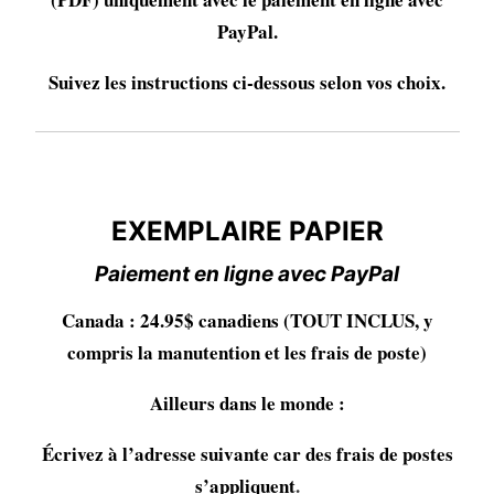
PayPal.
Suivez les instructions ci-dessous selon vos choix.
EXEMPLAIRE PAPIER
EXEMPLAIRE PAPIER
Paiement en ligne avec PayPal
Canada : 24.95$ canadiens (TOUT INCLUS, y
compris la manutention et les frais de poste)
Ailleurs dans le monde :
Écrivez à l’adresse suivante car des frais de postes
s’appliquent
.