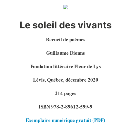
Le soleil des vivants
Recueil de poèmes
Guillaume Dionne
Fondation littéraire Fleur de Lys
Lévis, Québec, décembre 2020
214 pages
ISBN 978-2-89612-599-9
Exemplaire numérique gratuit (PDF)