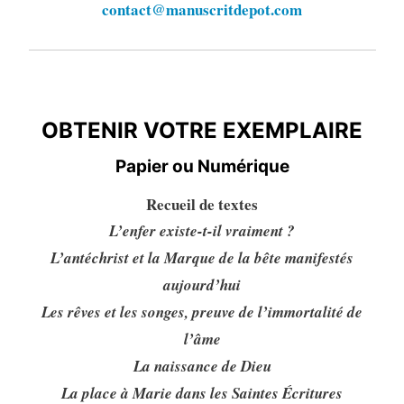
contact@manuscritdepot.com
OBTENIR VOTRE EXEMPLAIRE
OBTENIR VOTRE EXEMPLAIRE
Papier ou Numérique
Recueil de textes
L’enfer existe-t-il vraiment ?
L’antéchrist et la Marque de la bête manifestés
aujourd’hui
Les rêves et les songes, preuve de l’immortalité de
l’âme
La naissance de Dieu
La place à Marie dans les Saintes Écritures