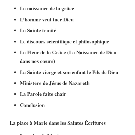
La naissance de la grâce
L’homme veut tuer Dieu
La Sainte trinité
Le discours scientifique et philosophique
La Fleur de la Grâce
(La Naissance de Dieu
dans nos cœurs)
La Sainte vierge et son enfant le Fils de Dieu
Ministère de Jésus de Nazareth
La Parole faite chair
Conclusion
La place à Marie dans les Saintes Écritures