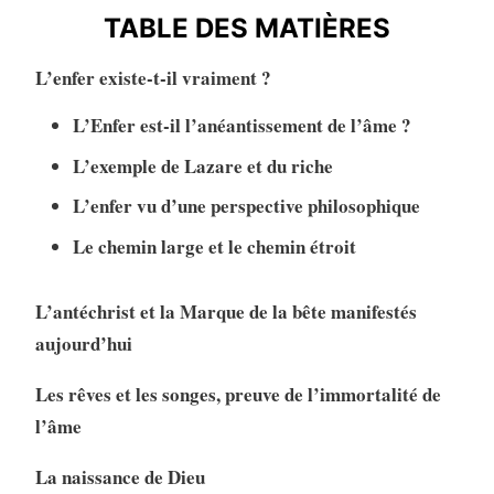
TABLE DES MATIÈRES
L’enfer existe-t-il vraiment ?
L’Enfer est-il l’anéantissement de l’âme ?
L’exemple de Lazare et du riche
L’enfer vu d’une perspective philosophique
Le chemin large et le chemin étroit
L’antéchrist et la Marque de la bête manifestés
aujourd’hui
Les rêves et les songes, preuve de l’immortalité de
l’âme
La naissance de Dieu