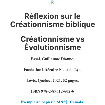
Réflexion sur le
Créationnisme biblique
Créationnisme vs
Évolutionnisme
Essai, Guillaume Dionne,
Fondation littéraire Fleur de Lys,
Lévis, Québec, 2021, 52 pages.
ISBN 978-2-89612-602-6
Exemplaire papier : 24.95$ (Canada)