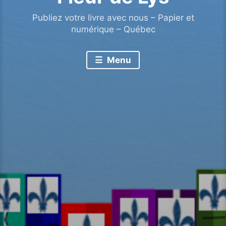
Publiez votre livre avec nous – Papier et
numérique – Québec
Menu