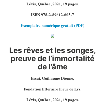
Lévis, Québec, 2021, 19 pages.
ISBN 978-2-89612-605-7
Exemplaire numérique gratuit (PDF)
Les rêves et les songes,
preuve de l’immortalité
de l’âme
Essai, Guillaume Dionne,
Fondation littéraire Fleur de Lys,
Lévis, Québec, 2021, 19 pages.