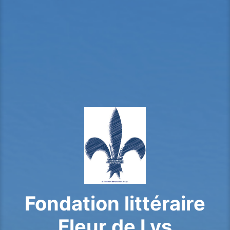
Fondation littéraire
Fleur de Lys