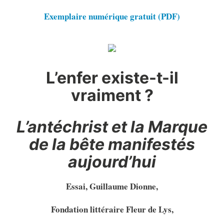
Exemplaire numérique gratuit (PDF)
L’enfer existe-t-il
vraiment ?
L’antéchrist et la Marque
de la bête manifestés
aujourd’hui
Essai, Guillaume Dionne,
Fondation littéraire Fleur de Lys,