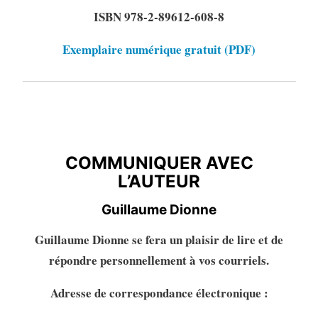
ISBN 978-2-89612-608-8
Exemplaire numérique gratuit (PDF)
COMMUNIQUER AVEC
L’AUTEURE
COMMUNIQUER AVEC
L’AUTEUR
Guillaume Dionne
Guillaume Dionne se fera un plaisir de lire et de
répondre personnellement à vos courriels.
Adresse de correspondance électronique :