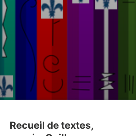
Recueil de textes,