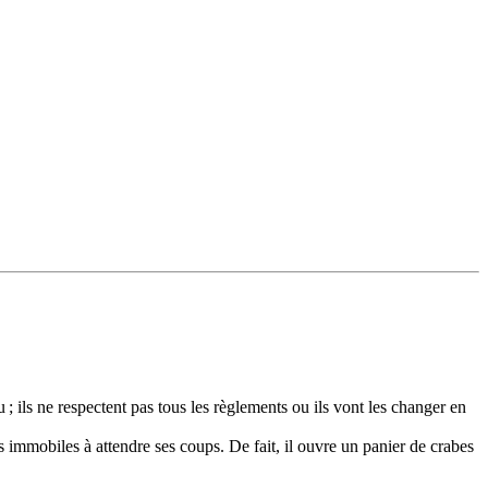
 ils ne respectent pas tous les règlements ou ils vont les changer en
 immobiles à attendre ses coups. De fait, il ouvre un panier de crabes