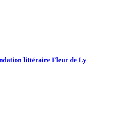
dation littéraire Fleur de Ly