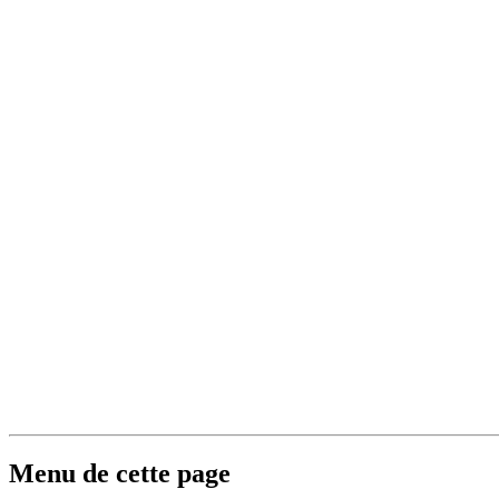
Menu de cette page