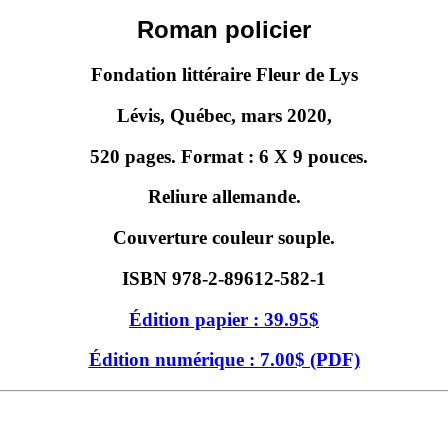
Roman policier
Fondation littéraire Fleur de Lys
Lévis, Québec, mars 2020,
520 pages. Format : 6 X 9 pouces.
Reliure allemande.
Couverture couleur souple.
ISBN 978-2-89612-582-1
Édition papier : 39.95$
Édition numérique : 7.00$ (PDF)