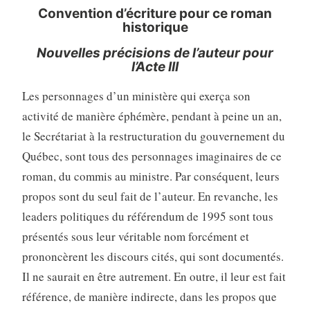
Convention d’écriture pour ce roman
historique
Nouvelles précisions de l’auteur pour
l’Acte III
Les personnages d’un ministère qui exerça son
activité de manière éphémère, pendant à peine un an,
le Secrétariat à la restructuration du gouvernement du
Québec, sont tous des personnages imaginaires de ce
roman, du commis au ministre. Par conséquent, leurs
propos sont du seul fait de l’auteur. En revanche, les
leaders politiques du référendum de 1995 sont tous
présentés sous leur véritable nom forcément et
prononcèrent les discours cités, qui sont documentés.
Il ne saurait en être autrement. En outre, il leur est fait
référence, de manière indirecte, dans les propos que