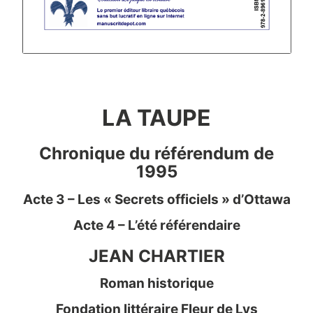
LA TAUPE
Chronique du référendum de
1995
Acte 3 – Les « Secrets officiels » d’Ottawa
Acte 4 – L’été référendaire
JEAN CHARTIER
Roman historique
Fondation littéraire Fleur de Lys