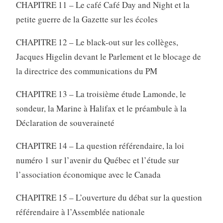
CHAPITRE 11 – Le café Café Day and Night et la
petite guerre de la Gazette sur les écoles
CHAPITRE 12 – Le black-out sur les collèges,
Jacques Higelin devant le Parlement et le blocage de
la directrice des communications du PM
CHAPITRE 13 – La troisième étude Lamonde, le
sondeur, la Marine à Halifax et le préambule à la
Déclaration de souveraineté
CHAPITRE 14 – La question référendaire, la loi
numéro 1 sur l’avenir du Québec et l’étude sur
l’association économique avec le Canada
CHAPITRE 15 – L’ouverture du débat sur la question
référendaire à l’Assemblée nationale