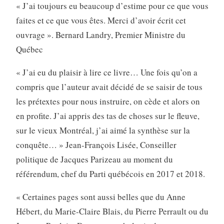
« J’ai toujours eu beaucoup d’estime pour ce que vous
faites et ce que vous êtes. Merci d’avoir écrit cet
ouvrage ». Bernard Landry, Premier Ministre du
Québec
« J’ai eu du plaisir à lire ce livre… Une fois qu’on a
compris que l’auteur avait décidé de se saisir de tous
les prétextes pour nous instruire, on cède et alors on
en profite. J’ai appris des tas de choses sur le fleuve,
sur le vieux Montréal, j’ai aimé la synthèse sur la
conquête… » Jean-François Lisée, Conseiller
politique de Jacques Parizeau au moment du
référendum, chef du Parti québécois en 2017 et 2018.
« Certaines pages sont aussi belles que du Anne
Hébert, du Marie-Claire Blais, du Pierre Perrault ou du