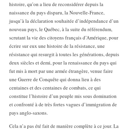
histoire, qu’on a lieu de reconsidérer depuis la
naissance du pays disparu, la Nouvelle-France,
jusqu’à la déclaration souhaitée d’indépendance d’un
nouveau pays, le Québec, à la suite du référendum,
scrutant la vie des citoyens français d’Amérique, pour
écrire sur eux une histoire de la résistance, une
résistance qui resurgit à toutes les générations, depuis
deux siècles et demi, pour la renaissance du pays qui
fut mis à mort par une armée étrangère, venue faire
une Guerre de Conquête qui donna lieu à des
centaines et des centaines de combats, ce qui
constitue l’histoire d’un peuple mis sous domination
et confronté à de très fortes vagues d’immigration de
pays anglo-saxons.
Cela n’a pas été fait de manière complète à ce jour. La