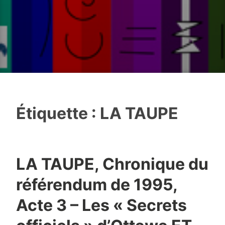
Étiquette :
LA TAUPE
LA TAUPE, Chronique du
référendum de 1995,
Acte 3 – Les « Secrets