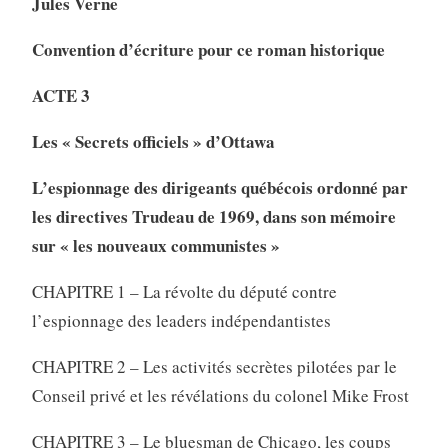
Jules Verne
Convention d’écriture pour ce roman historique
ACTE 3
Les « Secrets officiels » d’Ottawa
L’espionnage des dirigeants québécois ordonné par
les directives Trudeau de 1969, dans son mémoire
sur « les nouveaux communistes »
CHAPITRE 1 – La révolte du député contre
l’espionnage des leaders indépendantistes
CHAPITRE 2 – Les activités secrètes pilotées par le
Conseil privé et les révélations du colonel Mike Frost
CHAPITRE 3 – Le bluesman de Chicago, les coups