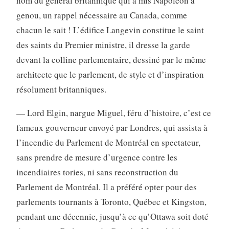
nom du général britannique qui a mis Napoléon à
genou, un rappel nécessaire au Canada, comme
chacun le sait ! L’édifice Langevin constitue le saint
des saints du Premier ministre, il dresse la garde
devant la colline parlementaire, dessiné par le même
architecte que le parlement, de style et d’inspiration
résolument britanniques.
— Lord Elgin, nargue Miguel, féru d’histoire, c’est ce
fameux gouverneur envoyé par Londres, qui assista à
l’incendie du Parlement de Montréal en spectateur,
sans prendre de mesure d’urgence contre les
incendiaires tories, ni sans reconstruction du
Parlement de Montréal. Il a préféré opter pour des
parlements tournants à Toronto, Québec et Kingston,
pendant une décennie, jusqu’à ce qu’Ottawa soit doté