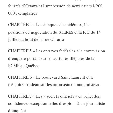
fourrés d’Ottawa et l’impression de newsletters à 200
000 exemplaires
CHAPITRE 4 – Les attaques des fédéraux, les
positions de négociation du STERES et la fête du 14
juillet au bout de la rue Ontario
CHAPITRE 5 – Les entraves fédérales à la commission
d’enquête portant sur les activités illégales de la
RCMP au Québec
CHAPITRE 6 – Le boulevard Saint-Laurent et le
mémoire Trudeau sur les «nouveaux communistes»
CHAPITRE 7 – Les « secrets officiels » en reflet des
confidences exceptionnelles d’espions à un journaliste
d’enquête