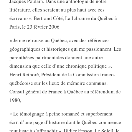
Jacques Poulain. Dans une anthologie de notre
littérature, elles seraient au plus haut avec ces
écrivains». Bertrand Côté, La Librairie du Québec à
Paris, le 23 février 2006
« Je me retrouve au Québec, avec des références
géographiques et historiques qui me passionnent. Les
parenthèses patrimoniales donnent une autre
dimension que celle d’une chronique politique ».
Henri Rethoré, Président de la Commission franco-
québécoise sur les lieux de mémoire communs,
Consul général de France à Québec au référendum de
1980,
« Le témoignage à peine romancé et superbement
écrit d’une page d’histoire dont le Québec commence
tout juste à s’affranchir ». Didier Fessou, Le Soleil, le