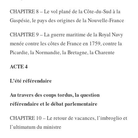
CHAPITRE 8 – Le vol plané de la Côte-du-Sud à la
Gaspésie, le pays des origines de la Nouvelle-France
CHAPITRE 9 – La guerre maritime de la Royal Navy
menée contre les côtes de France en 1759, contre la
Picardie, la Normandie, la Bretagne, la Charente
ACTE 4
L’été référendaire
Au travers des coups tordus, la question
référendaire et le débat parlementaire
CHAPITRE 10 – Le retour de vacances, l’imbroglio et
l’ultimatum du ministre