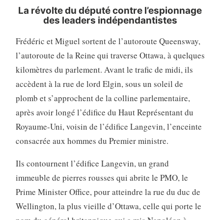
La révolte du député contre l’espionnage
des leaders indépendantistes
Frédéric et Miguel sortent de l’autoroute Queensway,
l’autoroute de la Reine qui traverse Ottawa, à quelques
kilomètres du parlement. Avant le trafic de midi, ils
accèdent à la rue de lord Elgin, sous un soleil de
plomb et s’approchent de la colline parlementaire,
après avoir longé l’édifice du Haut Représentant du
Royaume-Uni, voisin de l’édifice Langevin, l’enceinte
consacrée aux hommes du Premier ministre.
Ils contournent l’édifice Langevin, un grand
immeuble de pierres rousses qui abrite le PMO, le
Prime Minister Office, pour atteindre la rue du duc de
Wellington, la plus vieille d’Ottawa, celle qui porte le