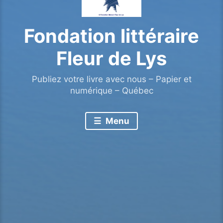
Fondation littéraire
Fleur de Lys
Publiez votre livre avec nous – Papier et
numérique – Québec
Menu