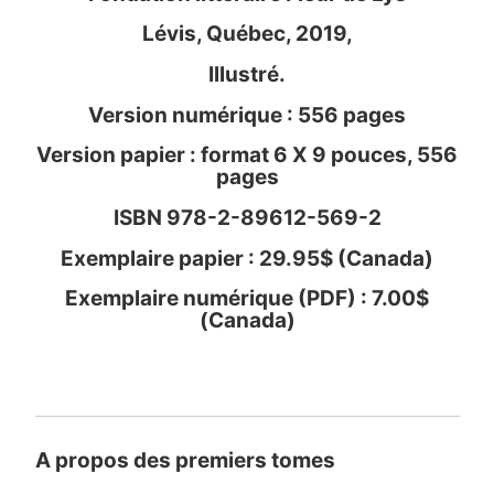
Lévis, Québec, 2019,
Illustré.
Version numérique : 556 pages
Version papier : format 6 X 9 pouces, 556
pages
ISBN 978-2-89612-569-2
Exemplaire papier : 29.95$ (Canada)
Exemplaire numérique (PDF) : 7.00$
(Canada)
A propos des premiers tomes