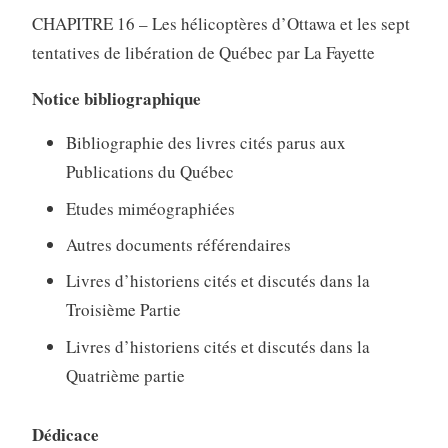
CHAPITRE 16 – Les hélicoptères d’Ottawa et les sept
tentatives de libération de Québec par La Fayette
Notice bibliographique
Bibliographie des livres cités parus aux
Publications du Québec
Etudes miméographiées
Autres documents référendaires
Livres d’historiens cités et discutés dans la
Troisième Partie
Livres d’historiens cités et discutés dans la
Quatrième partie
Dédicace