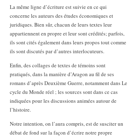
La même ligne d’écriture est suivie en ce qui
concerne les auteurs des études économiques et
juridiques. Bien sûr, chacun de leurs textes leur
appartiennent en propre et leur sont crédités; parfois,
ils sont cités également dans leurs propos tout comme
ils sont discutés par d’autres interlocuteurs.
Enfin, des collages de textes de témoins sont
pratiqués, dans la manière d’Aragon au fil de ses
romans d’après Deuxième Guerre, notamment dans Le
cycle du Monde réel ; les sources sont dans ce cas
indiquées pour les discussions animées autour de
l’histoire.
Notre intention, on l’aura compris, est de susciter un
débat de fond sur la façon d’écrire notre propre