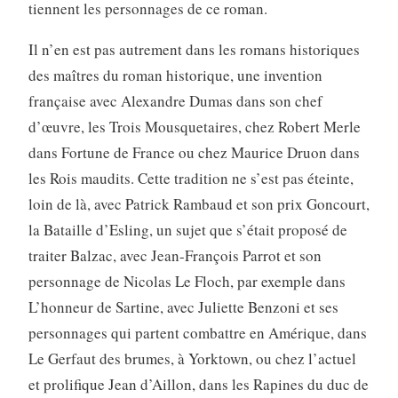
tiennent les personnages de ce roman.
Il n’en est pas autrement dans les romans historiques
des maîtres du roman historique, une invention
française avec Alexandre Dumas dans son chef
d’œuvre, les Trois Mousquetaires, chez Robert Merle
dans Fortune de France ou chez Maurice Druon dans
les Rois maudits. Cette tradition ne s’est pas éteinte,
loin de là, avec Patrick Rambaud et son prix Goncourt,
la Bataille d’Esling, un sujet que s’était proposé de
traiter Balzac, avec Jean-François Parrot et son
personnage de Nicolas Le Floch, par exemple dans
L’honneur de Sartine, avec Juliette Benzoni et ses
personnages qui partent combattre en Amérique, dans
Le Gerfaut des brumes, à Yorktown, ou chez l’actuel
et prolifique Jean d’Aillon, dans les Rapines du duc de