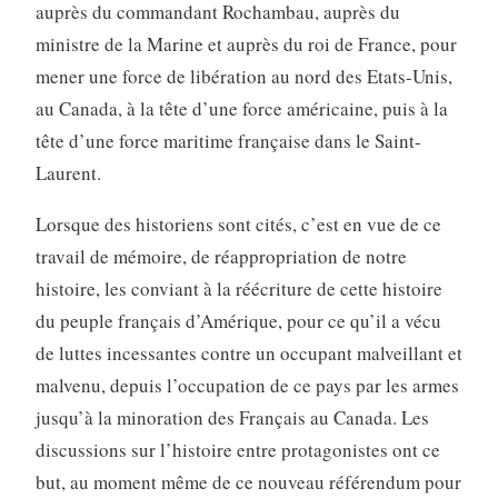
auprès du commandant Rochambau, auprès du
ministre de la Marine et auprès du roi de France, pour
mener une force de libération au nord des Etats-Unis,
au Canada, à la tête d’une force américaine, puis à la
tête d’une force maritime française dans le Saint-
Laurent.
Lorsque des historiens sont cités, c’est en vue de ce
travail de mémoire, de réappropriation de notre
histoire, les conviant à la réécriture de cette histoire
du peuple français d’Amérique, pour ce qu’il a vécu
de luttes incessantes contre un occupant malveillant et
malvenu, depuis l’occupation de ce pays par les armes
jusqu’à la minoration des Français au Canada. Les
discussions sur l’histoire entre protagonistes ont ce
but, au moment même de ce nouveau référendum pour