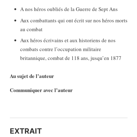
A nos héros oubliés de la Guerre de Sept Ans
Aux combattants qui ont écrit sur nos héros morts
au combat
Aux héros écrivains et aux historiens de nos
combats contre l’occupation militaire
britannique, combat de 118 ans, jusqu’en 1877
Au sujet de l’auteur
Communiquer avec l’auteur
EXTRAIT