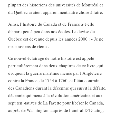
plupart des historiens des universités de Montréal et
du Québec avaient apparemment autre chose à faire.
Ainsi, l’histoire du Canada et de France a-t-elle
disparu peu à peu dans nos écoles. La devise du
Québec est devenue depuis les années 2000 : « Je ne
me souviens de rien ».
Ce nouvel éclairage de notre histoire est appelé
particulièrement dans deux chapitres de ce livre, qui
évoquent la guerre maritime menée par l’Angleterre
contre la France, de 1754 à 1760, et l’état contraint
des Canadiens durant la décennie qui suivit la défaite,
décennie qui mena à la révolution américaine et aux
sept ten¬tatives de La Fayette pour libérer le Canada,
auprès de Washington, auprès de l’amiral D’Estaing,