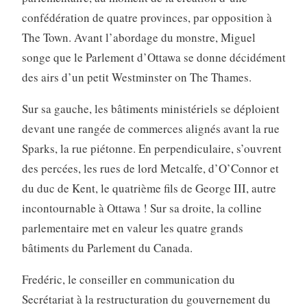
confédération de quatre provinces, par opposition à
The Town. Avant l’abordage du monstre, Miguel
songe que le Parlement d’Ottawa se donne décidément
des airs d’un petit Westminster on The Thames.
Sur sa gauche, les bâtiments ministériels se déploient
devant une rangée de commerces alignés avant la rue
Sparks, la rue piétonne. En perpendiculaire, s’ouvrent
des percées, les rues de lord Metcalfe, d’O’Connor et
du duc de Kent, le quatrième fils de George III, autre
incontournable à Ottawa ! Sur sa droite, la colline
parlementaire met en valeur les quatre grands
bâtiments du Parlement du Canada.
Fredéric, le conseiller en communication du
Secrétariat à la restructuration du gouvernement du