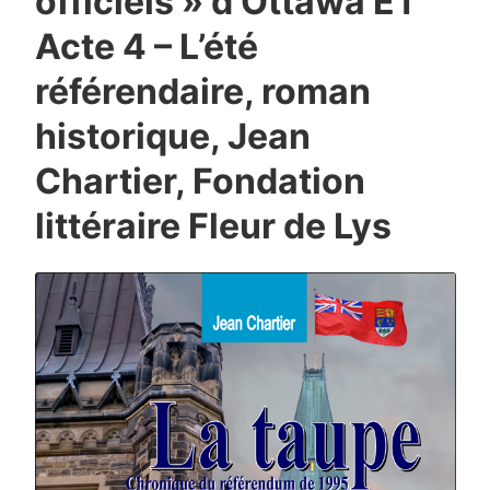
officiels » d’Ottawa ET
Acte 4 – L’été
référendaire, roman
historique, Jean
Chartier, Fondation
littéraire Fleur de Lys