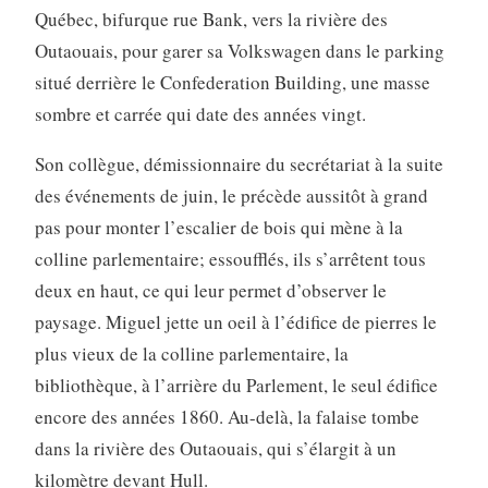
Québec, bifurque rue Bank, vers la rivière des
Outaouais, pour garer sa Volkswagen dans le parking
situé derrière le Confederation Building, une masse
sombre et carrée qui date des années vingt.
Son collègue, démissionnaire du secrétariat à la suite
des événements de juin, le précède aussitôt à grand
pas pour monter l’escalier de bois qui mène à la
colline parlementaire; essoufflés, ils s’arrêtent tous
deux en haut, ce qui leur permet d’observer le
paysage. Miguel jette un oeil à l’édifice de pierres le
plus vieux de la colline parlementaire, la
bibliothèque, à l’arrière du Parlement, le seul édifice
encore des années 1860. Au-delà, la falaise tombe
dans la rivière des Outaouais, qui s’élargit à un
kilomètre devant Hull.