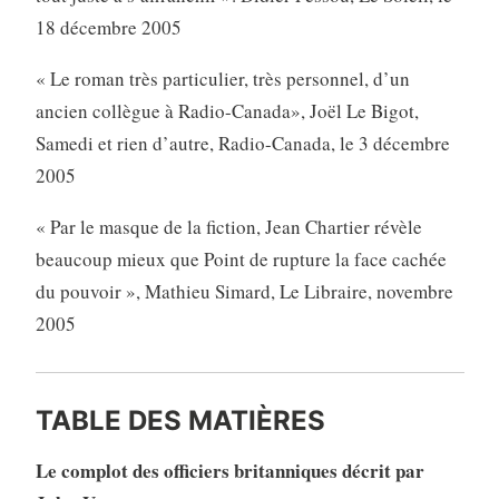
18 décembre 2005
« Le roman très particulier, très personnel, d’un
ancien collègue à Radio-Canada», Joël Le Bigot,
Samedi et rien d’autre, Radio-Canada, le 3 décembre
2005
« Par le masque de la fiction, Jean Chartier révèle
beaucoup mieux que Point de rupture la face cachée
du pouvoir », Mathieu Simard, Le Libraire, novembre
2005
TABLE DES MATIÈRES
Le complot des officiers britanniques décrit par