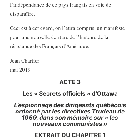
l’indépendance de ce pays français en voie de
disparaître.
Ceci est à cet égard, on l’aura compris, un manifeste
pour une nouvelle écriture de l’histoire de la
résistance des Français d’Amérique.
Jean Chartier
mai 2019
ACTE 3
Les « Secrets officiels » d’Ottawa
L’espionnage des dirigeants québécois
ordonné par les directives Trudeau de
1969, dans son mémoire sur « les
nouveaux communistes »
EXTRAIT DU CHAPITRE 1