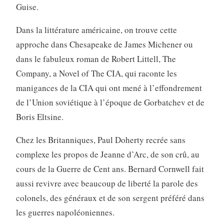
Guise.
Dans la littérature américaine, on trouve cette
approche dans Chesapeake de James Michener ou
dans le fabuleux roman de Robert Littell, The
Company, a Novel of The CIA, qui raconte les
manigances de la CIA qui ont mené à l’effondrement
de l’Union soviétique à l’époque de Gorbatchev et de
Boris Eltsine.
Chez les Britanniques, Paul Doherty recrée sans
complexe les propos de Jeanne d’Arc, de son crû, au
cours de la Guerre de Cent ans. Bernard Cornwell fait
aussi revivre avec beaucoup de liberté la parole des
colonels, des généraux et de son sergent préféré dans
les guerres napoléoniennes.