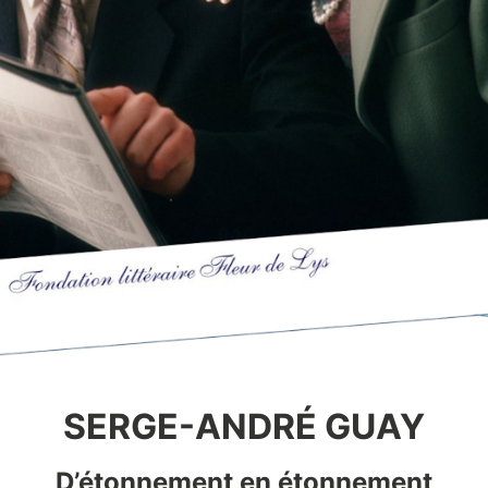
SERGE-ANDRÉ GUAY
D’étonnement en étonnement