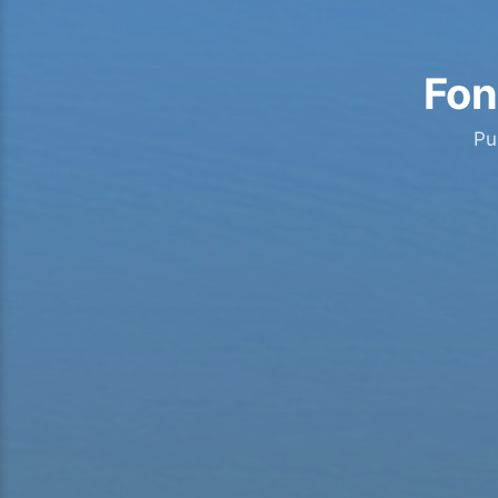
Fon
Pu