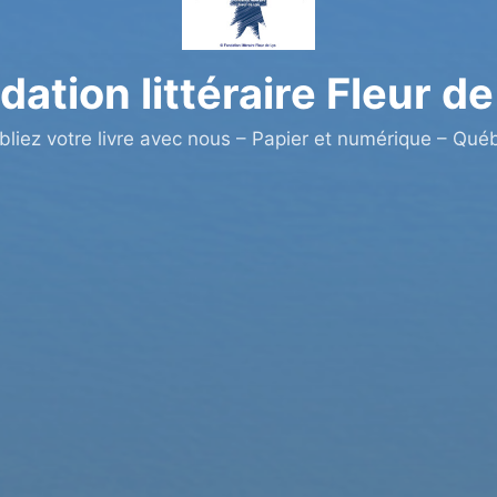
dation littéraire Fleur de
bliez votre livre avec nous – Papier et numérique – Qué