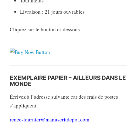
Tout inclus
Livraison : 21 jours ouvrables
Cliquez sur le bouton ci-dessous
EXEMPLAIRE PAPIER – AILLEURS DANS LE
MONDE
Écrivez à l’adresse suivante car des frais de postes
s’appliquent.
renee-fournier@manuscritdepot.com