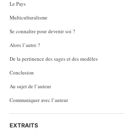
Le Pays
Multiculturalisme
Se connaître pour devenir soi ?
Alors l’autre ?
De la pertinence des sages et des modèles
Conclusion
Au sujet de l’auteur
Communiquer avec l’auteur
EXTRAITS