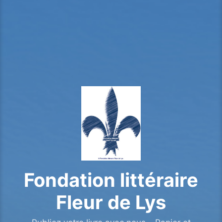
Fondation littéraire
Fleur de Lys