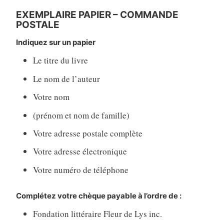
EXEMPLAIRE PAPIER – COMMANDE
POSTALE
Indiquez sur un papier
Le titre du livre
Le nom de l’auteur
Votre nom
(prénom et nom de famille)
Votre adresse postale complète
Votre adresse électronique
Votre numéro de téléphone
Complétez votre chèque payable à l’ordre de :
Fondation littéraire Fleur de Lys inc.