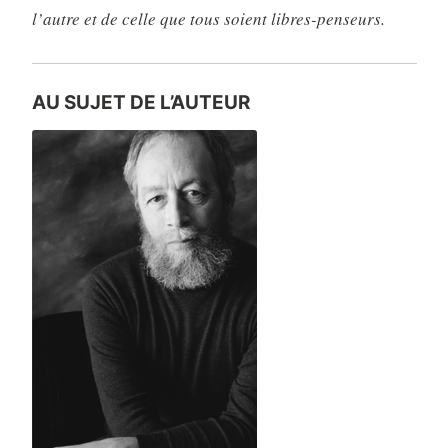
l’autre et de celle que tous soient libres-penseurs.
AU SUJET DE L’AUTEUR