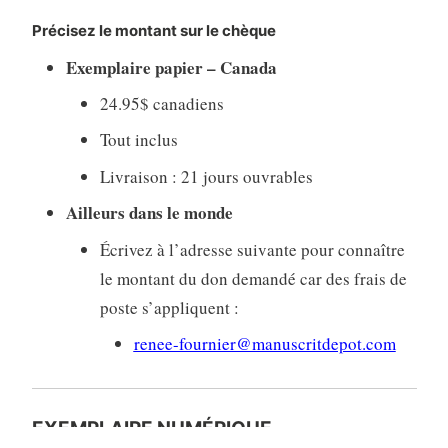
Précisez le montant sur le chèque
Exemplaire papier – Canada
24.95$ canadiens
Tout inclus
Livraison : 21 jours ouvrables
Ailleurs dans le monde
Écrivez à l’adresse suivante pour connaître
le montant du don demandé car des frais de
poste s’appliquent :
renee-fournier@manuscritdepot.com
EXEMPLAIRE NUMÉRIQUE