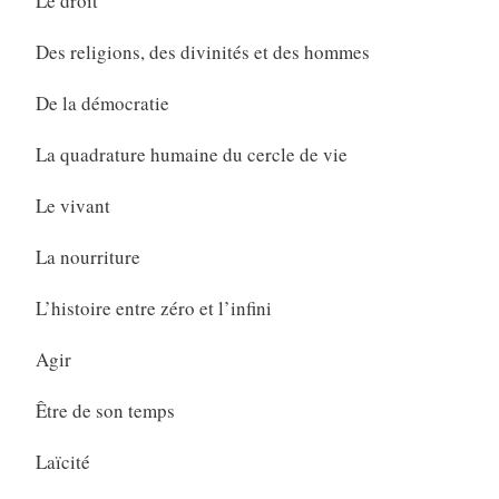
Le droit
Des religions, des divinités et des hommes
De la démocratie
La quadrature humaine du cercle de vie
Le vivant
La nourriture
L’histoire entre zéro et l’infini
Agir
Être de son temps
Laïcité