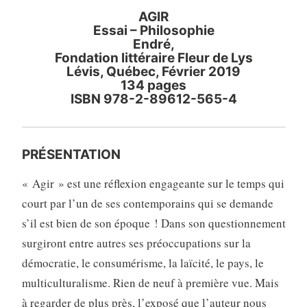
AGIR
Essai – Philosophie
Endré,
Fondation littéraire Fleur de Lys
Lévis, Québec, Février 2019
134 pages
ISBN 978-2-89612-565-4
PRÉSENTATION
« Agir » est une réflexion engageante sur le temps qui
court par l’un de ses contemporains qui se demande
s’il est bien de son époque ! Dans son questionnement
surgiront entre autres ses préoccupations sur la
démocratie, le consumérisme, la laïcité, le pays, le
multiculturalisme. Rien de neuf à première vue. Mais
à regarder de plus près, l’exposé que l’auteur nous