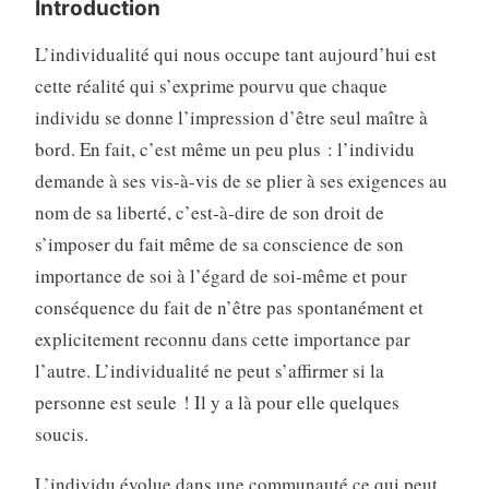
Introduction
L’individualité qui nous occupe tant aujourd’hui est
cette réalité qui s’exprime pourvu que chaque
individu se donne l’impression d’être seul maître à
bord. En fait, c’est même un peu plus : l’individu
demande à ses vis-à-vis de se plier à ses exigences au
nom de sa liberté, c’est-à-dire de son droit de
s’imposer du fait même de sa conscience de son
importance de soi à l’égard de soi-même et pour
conséquence du fait de n’être pas spontanément et
explicitement reconnu dans cette importance par
l’autre. L’individualité ne peut s’affirmer si la
personne est seule ! Il y a là pour elle quelques
soucis.
L’individu évolue dans une communauté ce qui peut