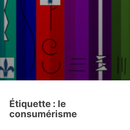
Étiquette :
le
consumérisme