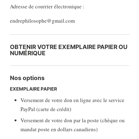
Adresse de courrier électronique :
endrephilosophe@gmail.com
OBTENIR VOTRE EXEMPLAIRE PAPIER OU
NUMÉRIQUE
Nos options
EXEMPLAIRE PAPIER
Versement de votre don en ligne avec le service
PayPal (carte de crédit)
Versement de votre don par la poste (chèque ou
mandat poste en dollars canadiens)