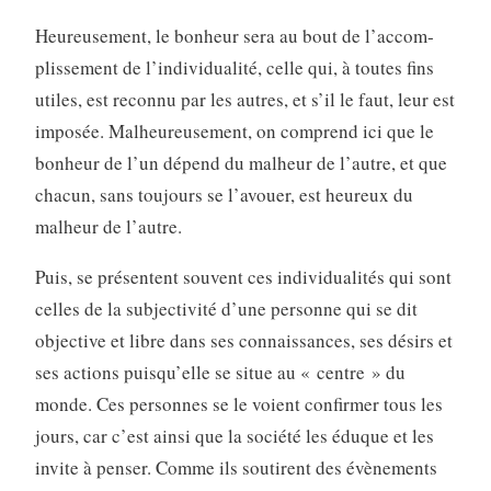
Heureusement, le bonheur sera au bout de l’accom­
plissement de l’individualité, celle qui, à toutes fins
utiles, est reconnu par les autres, et s’il le faut, leur est
imposée. Malheureusement, on comprend ici que le
bonheur de l’un dépend du malheur de l’autre, et que
chacun, sans toujours se l’avouer, est heureux du
malheur de l’autre.
Puis, se présentent souvent ces individualités qui sont
celles de la subjectivité d’une personne qui se dit
objective et libre dans ses connaissances, ses désirs et
ses actions puisqu’elle se situe au « centre » du
monde. Ces personnes se le voient confirmer tous les
jours, car c’est ainsi que la société les éduque et les
invite à penser. Comme ils soutirent des évènements