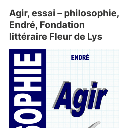
Agir, essai – philosophie,
Endré, Fondation
littéraire Fleur de Lys