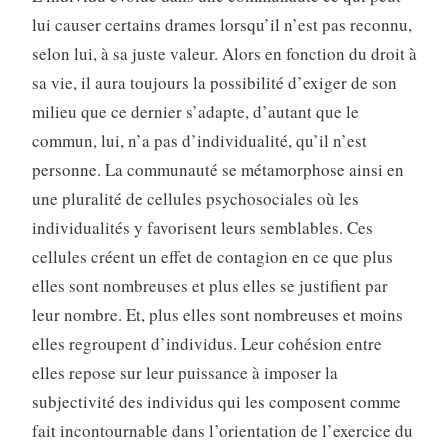
lui causer certains drames lorsqu’il n’est pas reconnu,
selon lui, à sa juste valeur. Alors en fonction du droit à
sa vie, il aura toujours la possibilité d’exiger de son
milieu que ce dernier s’adapte, d’autant que le
commun, lui, n’a pas d’indi­vidualité, qu’il n’est
personne. La communauté se métamor­phose ainsi en
une pluralité de cellules psychosociales où les
individualités y favorisent leurs semblables. Ces
cellules créent un effet de contagion en ce que plus
elles sont nom­breuses et plus elles se justifient par
leur nombre. Et, plus elles sont nombreuses et moins
elles regroupent d’individus. Leur cohésion entre
elles repose sur leur puissance à im­poser la
subjectivité des individus qui les composent comme
fait incontournable dans l’orientation de l’exercice du