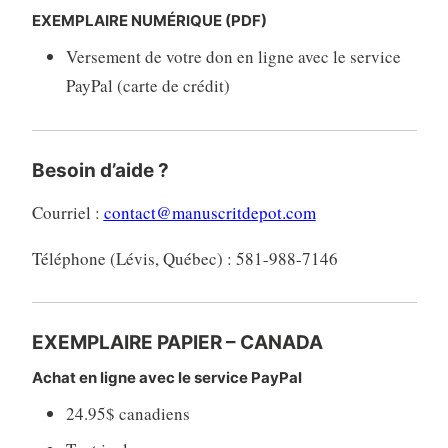
EXEMPLAIRE NUMÉRIQUE (PDF)
Versement de votre don en ligne avec le service
PayPal (carte de crédit)
Besoin d’aide ?
Courriel :
contact@manuscritdepot.com
Téléphone (Lévis, Québec) : 581-988-7146
EXEMPLAIRE PAPIER – CANADA
Achat en ligne avec le service PayPal
24.95$ canadiens