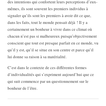
des intentions qui confortent leurs percep­tions d’eux-
mêmes, ils sont souvent les premiers individus à
signaler qu’ils sont les premiers à avoir dit ce que,
dans les faits, tout le monde pensait déjà ! Il y a
certainement un bonheur à vivre dans ce climat où
chacun n’est pas si mal­heureux puisqu’objectivement
conscient que tout est presque parfait en ce monde, vu
qu’il y est, qu’il se situe en son centre et parce qu’il
lui donne sa raison à sa matérialité.
C’est dans le contexte de ces différentes formes
d’individualités qui s’expriment aujourd’hui que ce
qui suit commence par un questionnement sur le
bonheur de l’être.