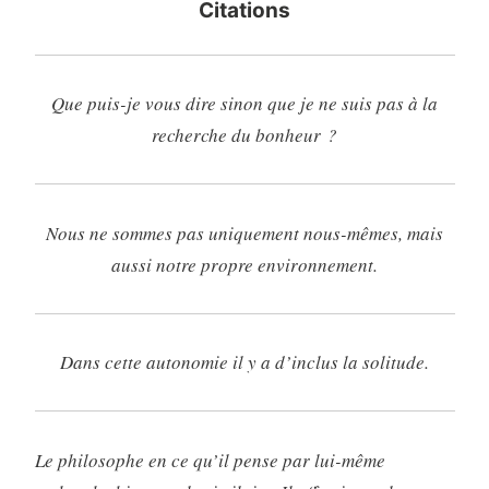
Citations
Que puis-je vous dire sinon que je ne suis pas à la
recherche du bonheur ?
Nous ne sommes pas uniquement nous-mêmes, mais
aussi notre propre environnement.
Dans cette autonomie il y a d’inclus la solitude.
Le philosophe en ce qu’il pense par lui-même