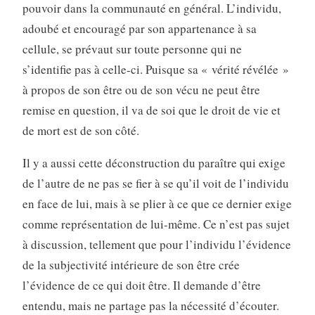
pouvoir dans la communauté en général. L’individu,
adoubé et en­couragé par son appartenance à sa
cellule, se prévaut sur toute personne qui ne
s’identifie pas à celle-ci. Puisque sa « vérité révélée »
à propos de son être ou de son vécu ne peut être
remise en question, il va de soi que le droit de vie et
de mort est de son côté.
Il y a aussi cette déconstruction du paraître qui exige
de l’autre de ne pas se fier à se qu’il voit de l’individu
en face de lui, mais à se plier à ce que ce dernier exige
comme représentation de lui-même. Ce n’est pas sujet
à discussion, tellement que pour l’individu l’évidence
de la subjectivité intérieure de son être crée
l’évidence de ce qui doit être. Il demande d’être
entendu, mais ne partage pas la nécessité d’écouter.