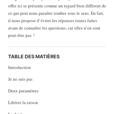
offre ici se présente comme un regard bien différent de
ce qui peut nous paraître tomber sous le sens. En fait,
il nous propose d’éviter les réponses toutes faites
avant de connaître les questions, car elles n’en sont
peut-être pas !
TABLE DES MATIÈRES
Introduction
Je ne suis pas
Deux paramètres
Libérer la raison