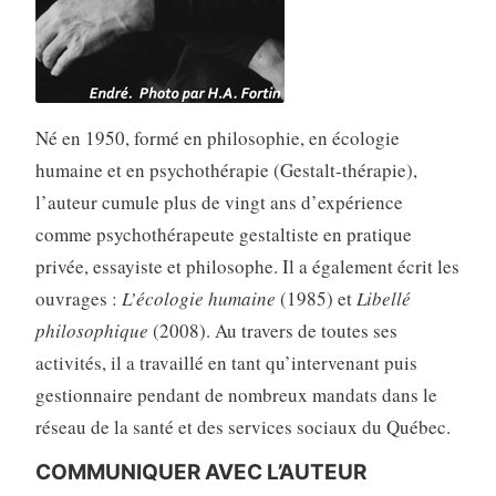
Né en 1950, formé en philosophie, en écologie
humaine et en psychothérapie (Gestalt-thérapie),
l’auteur cumule plus de vingt ans d’expérience
comme psychothérapeute gestal­tiste en pratique
privée, essayiste et philosophe. Il a égale­ment écrit les
ouvrages :
L’écologie humaine
(1985) et
Libellé
philoso­phique
(2008). Au travers de toutes ses
activités, il a travaillé en tant qu’intervenant puis
gestionnaire pendant de nombreux mandats dans le
réseau de la santé et des services sociaux du Québec.
COMMUNIQUER AVEC L’AUTEUR