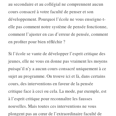
au secondaire et au collégial ne comprennent aucun
cours consacré à votre faculté de penser et son
développement. Pourquoi l’école ne vous enseigne-t-
elle pas comment notre système de pensée fonctionne,
comment l’ajuster en cas d’erreur de pensée, comment
en profiter pour bien réfléchir ?
Si l’école se vante de développer l’esprit critique des
jeunes, elle ne vous en donne pas vraiment les moyens
puisqu’il n’y a aucun cours consacré uniquement à ce
sujet au programme. On trouve ici et là, dans certains
cours, des interventions en faveur de la pensée
critique face à ceci ou cela. La mode, par exemple, est
à l’esprit critique pour reconnaître les fausses
nouvelles. Mais toutes ces interventions ne vous
plongent pas au cœur de l’extraordinaire faculté de