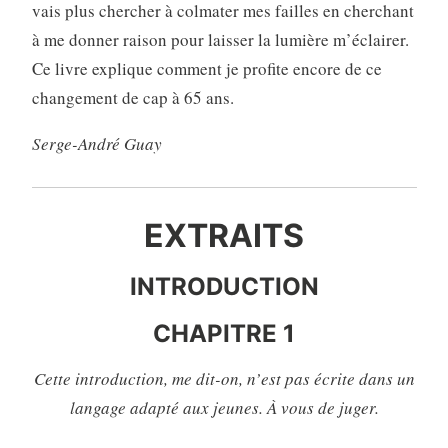
vais plus chercher à colmater mes failles en cherchant
à me donner raison pour laisser la lumière m’éclairer.
Ce livre explique comment je profite encore de ce
changement de cap à 65 ans.
Serge-André Guay
EXTRAITS
INTRODUCTION
CHAPITRE 1
Cette introduction, me dit-on, n’est pas écrite dans un
langage adapté aux jeunes.
À vous de juger.