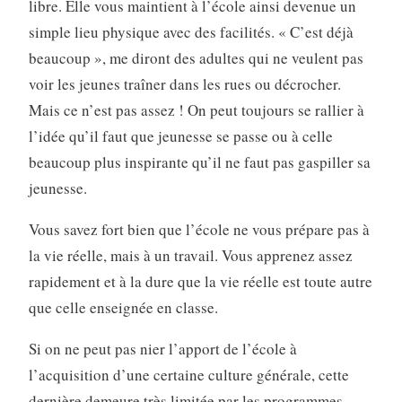
libre. Elle vous maintient à l’école ainsi devenue un
simple lieu physique avec des facilités. « C’est déjà
beaucoup », me diront des adultes qui ne veulent pas
voir les jeunes traîner dans les rues ou décrocher.
Mais ce n’est pas assez ! On peut toujours se rallier à
l’idée qu’il faut que jeunesse se passe ou à celle
beaucoup plus inspirante qu’il ne faut pas gaspiller sa
jeunesse.
Vous savez fort bien que l’école ne vous prépare pas à
la vie réelle, mais à un travail. Vous apprenez assez
rapidement et à la dure que la vie réelle est toute autre
que celle enseignée en classe.
Si on ne peut pas nier l’apport de l’école à
l’acquisition d’une certaine culture générale, cette
dernière demeure très limitée par les programmes