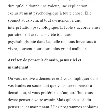
dire qu’elle donne une valeur, une explication
exclusivement psychologique à toute chose. Elle
soumet abusivement tout événement à une
interprétation psychologique. L’école s’accorde ainsi
parfaitement avec la société tout aussi
psychologisante dans laquelle on nous force tous à
vivre, souvent pour notre plus grand malheur.
Arrêter de penser à demain, penser ici et
maintenant
On vous motive à demeurer et à vous impliquer dans
vos études en soutenant que vous devez penser à
demain ou, si vous préférez, qu’aujourd’hui vous
devez penser à votre avenir. Mais qu’en est-il du
penser ici et maintenant ? Les programmes scolaires