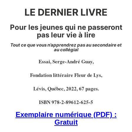
LE DERNIER LIVRE
Pour les jeunes qui ne passeront
pas leur vie à lire
Tout ce que vous n’apprendrez pas au secondaire et
au collégial
Essai, Serge-André Guay,
Fondation littéraire Fleur de Lys,
Lévis, Québec, 2022, 67 pages.
ISBN 978-2-89612-625-5
Exemplaire numérique (PDF) :
Gratuit