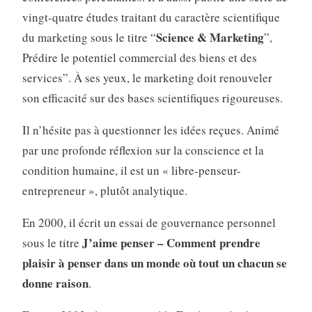
vingt-quatre études traitant du caractère scientifique
Science & Marketing
du marketing sous le titre “
”,
Prédire le potentiel commercial des biens et des
services”. À ses yeux, le marketing doit renouveler
son efficacité sur des bases scientifiques rigoureuses.
Il n’hésite pas à questionner les idées reçues. Animé
par une profonde réflexion sur la conscience et la
condition humaine, il est un « libre-penseur-
entrepreneur », plutôt analytique.
En 2000, il écrit un essai de gouvernance personnel
J’aime penser – Comment prendre
sous le titre
plaisir à penser dans un monde où tout un chacun se
donne raison
.