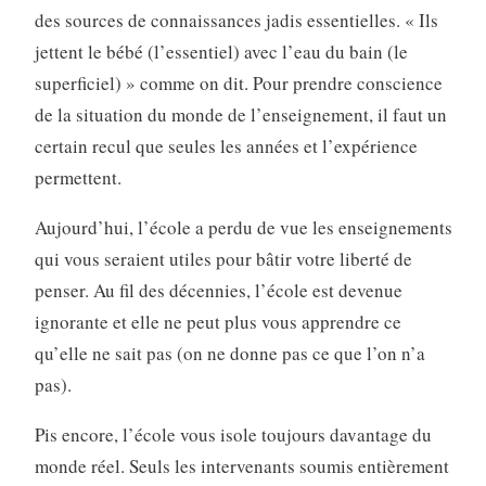
des sources de connaissances jadis essentielles. « Ils
jettent le bébé (l’essentiel) avec l’eau du bain (le
superficiel) » comme on dit. Pour prendre conscience
de la situation du monde de l’enseignement, il faut un
certain recul que seules les années et l’expérience
permettent.
Aujourd’hui, l’école a perdu de vue les enseignements
qui vous seraient utiles pour bâtir votre liberté de
penser. Au fil des décennies, l’école est devenue
ignorante et elle ne peut plus vous apprendre ce
qu’elle ne sait pas (on ne donne pas ce que l’on n’a
pas).
Pis encore, l’école vous isole toujours davantage du
monde réel. Seuls les intervenants soumis entièrement