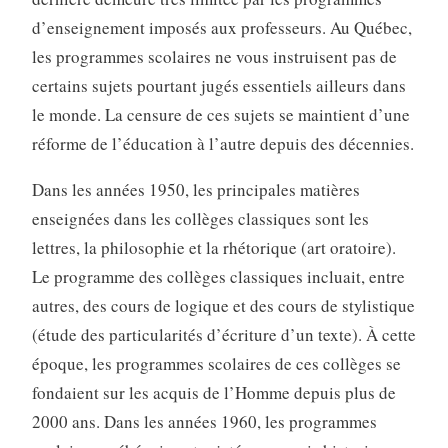
d’enseignement imposés aux professeurs. Au Québec,
les programmes scolaires ne vous instruisent pas de
certains sujets pourtant jugés essentiels ailleurs dans
le monde. La censure de ces sujets se maintient d’une
réforme de l’éducation à l’autre depuis des décennies.
Dans les années 1950, les principales matières
enseignées dans les collèges classiques sont les
lettres, la philosophie et la rhétorique (art oratoire).
Le programme des collèges classiques incluait, entre
autres, des cours de logique et des cours de stylistique
(étude des particularités d’écriture d’un texte). À cette
époque, les programmes scolaires de ces collèges se
fondaient sur les acquis de l’Homme depuis plus de
2000 ans. Dans les années 1960, les programmes