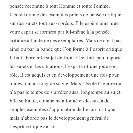
pensée reconnue à tout Homme et toute Femme.
L’école donne des exemples précis de pensée critique
sur des sujets tout aussi précis. Elle espère ainsi que
votre esprit se formera par lui-même à la pensée
critique à l’aide de ces exemplaires. Mais ce n’est pas
ainsi ou par la bande que l’on forme à l’esprit critique.
Il faut aborder le sujet de front. Ceci fait, peu importe
les sujets et les situations, l’esprit critique joue son
rôle. Il est acquis et en développement une fois pour
toutes tout au long de sa vie. Mais l’école l’ignore ou
n’a pas le temps de s’arrêter aussi longtemps au sujet.
Elle se limite, comme mentionné ci-dessus, à de
simples exemples d’application de l’esprit critique,
mais n’aborde pas le développement général de
l’esprit critique en soi.