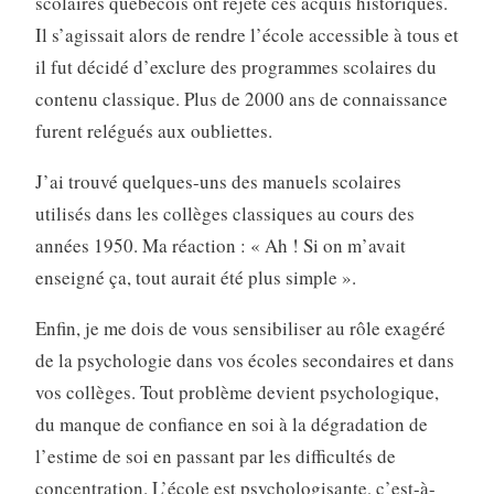
scolaires québécois ont rejeté ces acquis historiques.
Il s’agissait alors de rendre l’école accessible à tous et
il fut décidé d’exclure des programmes scolaires du
contenu classique. Plus de 2000 ans de connaissance
furent relégués aux oubliettes.
J’ai trouvé quelques-uns des manuels scolaires
utilisés dans les collèges classiques au cours des
années 1950. Ma réaction : « Ah ! Si on m’avait
enseigné ça, tout aurait été plus simple ».
Enfin, je me dois de vous sensibiliser au rôle exagéré
de la psychologie dans vos écoles secondaires et dans
vos collèges. Tout problème devient psychologique,
du manque de confiance en soi à la dégradation de
l’estime de soi en passant par les difficultés de
concentration. L’école est psychologisante, c’est-à-