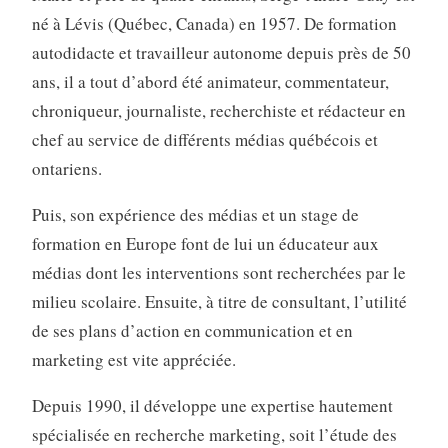
né à Lévis (Québec, Canada) en 1957. De formation
autodidacte et travailleur autonome depuis près de 50
ans, il a tout d’abord été animateur, commentateur,
chroniqueur, journaliste, recherchiste et rédacteur en
chef au service de différents médias québécois et
ontariens.
Puis, son expérience des médias et un stage de
formation en Europe font de lui un éducateur aux
médias dont les interventions sont recherchées par le
milieu scolaire. Ensuite, à titre de consultant, l’utilité
de ses plans d’action en communication et en
marketing est vite appréciée.
Depuis 1990, il développe une expertise hautement
spécialisée en recherche marketing, soit l’étude des