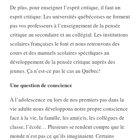
De plus, pour enseigner l’esprit critique, il faut un
esprit critique. Les universités québécoises ne forment
pas vos professeurs à l’enseignement de la pensée
critique au secondaire et au collégial. Les institutions
scolaires françaises le font et nous retrouvons des
cours et des manuels scolaires spécifiques au
développement de la pensée critique auprès des
jeunes. Ça n’est-ce pas le cas au Québec!
Une question de conscience
À l’adolescence ou lors de nos premiers pas dans la
vie adulte nous développons notre propre conscience
face à la vie, la famille, les ami(e)s, les collègues de
classe, l’école… Plusieurs se rendent compte que le
monde n’est pas ce qu’ils imaginaient. Certains