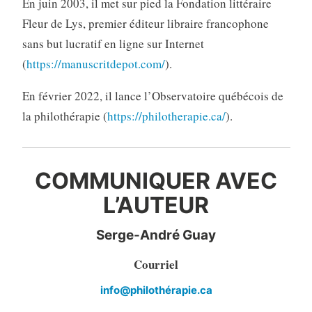
En juin 2003, il met sur pied la Fondation littéraire
Fleur de Lys, premier éditeur libraire francophone
sans but lucratif en ligne sur Internet
(
https://manuscritdepot.com/
).
En février 2022, il lance l’Observatoire québécois de
la philothérapie (
https://philotherapie.ca/
).
COMMUNIQUER AVEC
L’AUTEUR
Serge-André Guay
Courriel
info@philothérapie.ca