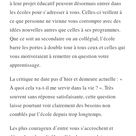
à leur projet éducatif peuvent désormais entrer dans
les écoles pour s’adresser à vous. Celles-ci veillent à
ce que personne ne vienne vous corrompre avec des
idées nouvelles autres que celles à ses programmes.
Que ce soit au secondaire ou au collégial, l’école
barre les portes à double tour à tous ceux et celles qui
vous motiveraient à remettre en question votre
apprentissage.
La critique ne date pas d’hier et demeure actuelle : «
À quoi cela va-t-il me servir dans la vie ? ». Très
souvent sans réponse satisfaisante, cette question
laisse pourtant voir clairement des besoins non
comblés par l’école depuis trop longtemps.
Les plus courageux d’entre vous s’accrochent et