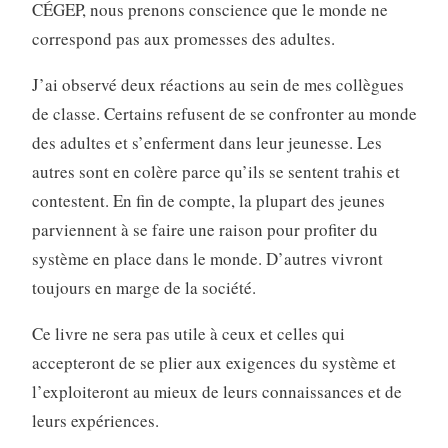
CÉGEP, nous prenons conscience que le monde ne
correspond pas aux promesses des adultes.
J’ai observé deux réactions au sein de mes collègues
de classe. Certains refusent de se confronter au monde
des adultes et s’enferment dans leur jeunesse. Les
autres sont en colère parce qu’ils se sentent trahis et
contestent. En fin de compte, la plupart des jeunes
parviennent à se faire une raison pour profiter du
système en place dans le monde. D’autres vivront
toujours en marge de la société.
Ce livre ne sera pas utile à ceux et celles qui
accepteront de se plier aux exigences du système et
l’exploiteront au mieux de leurs connaissances et de
leurs expériences.