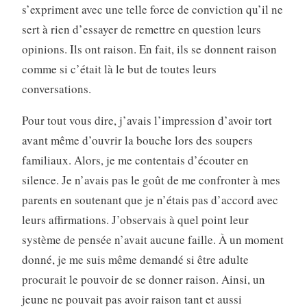
s’expriment avec une telle force de conviction qu’il ne
sert à rien d’essayer de remettre en question leurs
opinions. Ils ont raison. En fait, ils se donnent raison
comme si c’était là le but de toutes leurs
conversations.
Pour tout vous dire, j’avais l’impression d’avoir tort
avant même d’ouvrir la bouche lors des soupers
familiaux. Alors, je me contentais d’écouter en
silence. Je n’avais pas le goût de me confronter à mes
parents en soutenant que je n’étais pas d’accord avec
leurs affirmations. J’observais à quel point leur
système de pensée n’avait aucune faille. À un moment
donné, je me suis même demandé si être adulte
procurait le pouvoir de se donner raison. Ainsi, un
jeune ne pouvait pas avoir raison tant et aussi