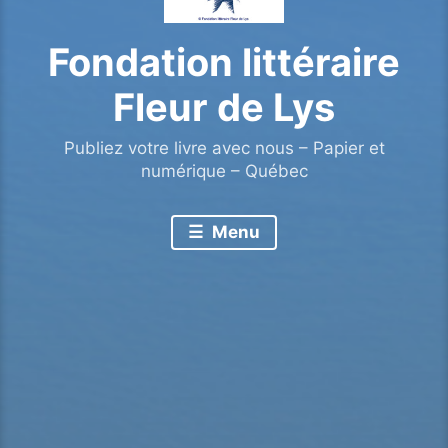
Fondation littéraire
Fleur de Lys
Publiez votre livre avec nous – Papier et
numérique – Québec
Menu