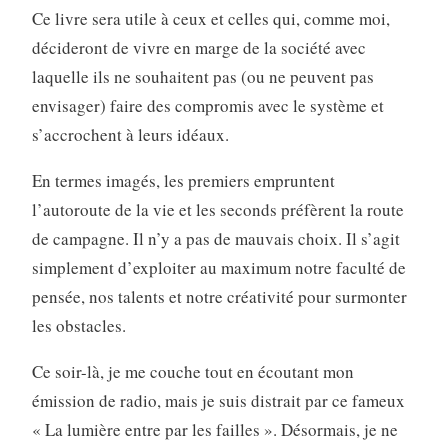
Ce livre sera utile à ceux et celles qui, comme moi,
décideront de vivre en marge de la société avec
laquelle ils ne souhaitent pas (ou ne peuvent pas
envisager) faire des compromis avec le système et
s’accrochent à leurs idéaux.
En termes imagés, les premiers empruntent
l’autoroute de la vie et les seconds préfèrent la route
de campagne. Il n’y a pas de mauvais choix. Il s’agit
simplement d’exploiter au maximum notre faculté de
pensée, nos talents et notre créativité pour surmonter
les obstacles.
Ce soir-là, je me couche tout en écoutant mon
émission de radio, mais je suis distrait par ce fameux
« La lumière entre par les failles ». Désormais, je ne