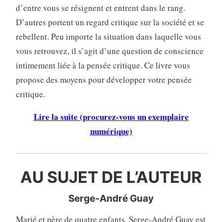
d’entre vous se résignent et entrent dans le rang.
D’autres portent un regard critique sur la société et se
rebellent. Peu importe la situation dans laquelle vous
vous retrouvez, il s’agit d’une question de conscience
intimement liée à la pensée critique. Ce livre vous
propose des moyens pour développer votre pensée
critique.
Lire la suite (procurez-vous un exemplaire
numérique)
AU SUJET DE L’AUTEUR
Serge-André Guay
Marié et père de quatre enfants, Serge-André Guay est