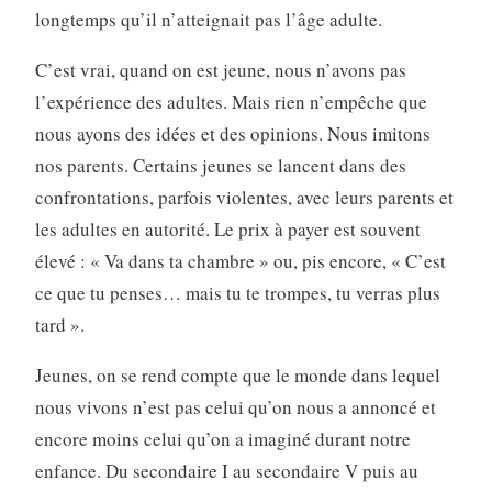
longtemps qu’il n’atteignait pas l’âge adulte.
C’est vrai, quand on est jeune, nous n’avons pas
l’expérience des adultes. Mais rien n’empêche que
nous ayons des idées et des opinions. Nous imitons
nos parents. Certains jeunes se lancent dans des
confrontations, parfois violentes, avec leurs parents et
les adultes en autorité. Le prix à payer est souvent
élevé : « Va dans ta chambre » ou, pis encore, « C’est
ce que tu penses… mais tu te trompes, tu verras plus
tard ».
Jeunes, on se rend compte que le monde dans lequel
nous vivons n’est pas celui qu’on nous a annoncé et
encore moins celui qu’on a imaginé durant notre
enfance. Du secondaire I au secondaire V puis au