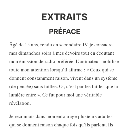
EXTRAITS
PRÉFACE
Âgé de 15 ans, rendu en secondaire IV, je consacre
mes dimanches soirs à mes devoirs tout en écoutant
mon émission de radio préférée. L’animateur mobilise
toute mon attention lorsqu’il affirme : « Ceux qui se
donnent constamment raison, vivent dans un système
(de pensée) sans failles. Or, c’est par les failles que la
lumière entre ». Ce fut pour moi une véritable
révélation.
Je reconnais dans mon entourage plusieurs adultes
qui se donnent raison chaque fois qu’ils parlent. Ils