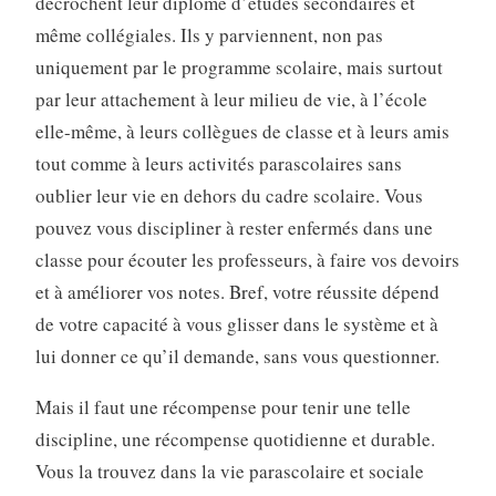
décrochent leur diplôme d’études secondaires et
même collégiales. Ils y parviennent, non pas
uniquement par le programme scolaire, mais surtout
par leur attachement à leur milieu de vie, à l’école
elle-même, à leurs collègues de classe et à leurs amis
tout comme à leurs activités parascolaires sans
oublier leur vie en dehors du cadre scolaire. Vous
pouvez vous discipliner à rester enfermés dans une
classe pour écouter les professeurs, à faire vos devoirs
et à améliorer vos notes. Bref, votre réussite dépend
de votre capacité à vous glisser dans le système et à
lui donner ce qu’il demande, sans vous questionner.
Mais il faut une récompense pour tenir une telle
discipline, une récompense quotidienne et durable.
Vous la trouvez dans la vie parascolaire et sociale