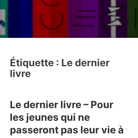
Étiquette :
Le dernier
livre
Le dernier livre – Pour
les jeunes qui ne
passeront pas leur vie à