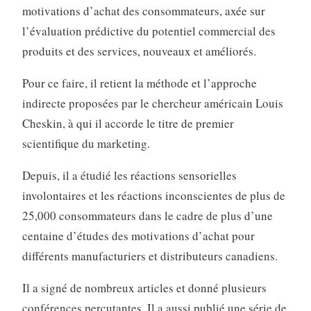
motivations d’achat des consommateurs, axée sur
l’évaluation prédictive du potentiel commercial des
produits et des services, nouveaux et améliorés.
Pour ce faire, il retient la méthode et l’approche
indirecte proposées par le chercheur américain Louis
Cheskin, à qui il accorde le titre de premier
scientifique du marketing.
Depuis, il a étudié les réactions sensorielles
involontaires et les réactions inconscientes de plus de
25,000 consommateurs dans le cadre de plus d’une
centaine d’études des motivations d’achat pour
différents manufacturiers et distributeurs canadiens.
Il a signé de nombreux articles et donné plusieurs
conférences percutantes. Il a aussi publié une série de