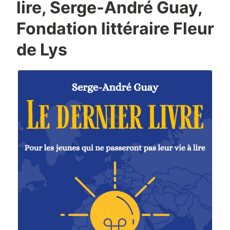
lire, Serge-André Guay,
Fondation littéraire Fleur
de Lys