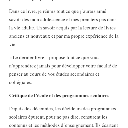
Dans ce livre, je réunis tout ce que j’aurais aimé
savoir dès mon adolescence et mes premiers pas dans
la vie adulte. Un savoir acquis par la lecture de livres
anciens et nouveaux et par ma propre expérience de la
vie.
« Le dernier livre » propose tout ce que vous
n’apprendrez jamais pour développer votre faculté de
penser au cours de vos études secondaires et
collégiales.
Critique de l’école et des programmes scolaires
Depuis des décennies, les décideurs des programmes
scolaires épurent, pour ne pas dire, censurent les
contenus et les méthodes d’enseignement. Ils écartent