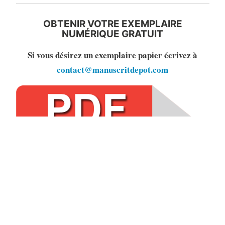
OBTENIR VOTRE EXEMPLAIRE
NUMÉRIQUE GRATUIT
Si vous désirez un exemplaire papier écrivez à
contact@manuscritdepot.com