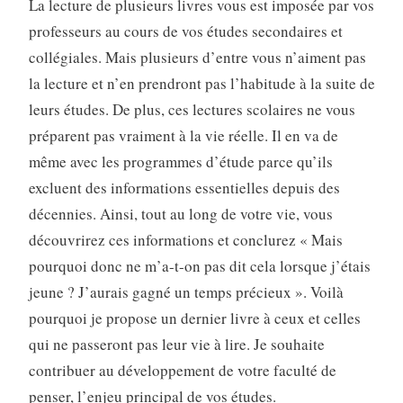
La lecture de plusieurs livres vous est imposée par vos
professeurs au cours de vos études secondaires et
collégiales. Mais plusieurs d’entre vous n’aiment pas
la lecture et n’en prendront pas l’habitude à la suite de
leurs études. De plus, ces lectures scolaires ne vous
préparent pas vraiment à la vie réelle. Il en va de
même avec les programmes d’étude parce qu’ils
excluent des informations essentielles depuis des
décennies. Ainsi, tout au long de votre vie, vous
découvrirez ces informations et conclurez « Mais
pourquoi donc ne m’a-t-on pas dit cela lorsque j’étais
jeune ? J’aurais gagné un temps précieux ». Voilà
pourquoi je propose un dernier livre à ceux et celles
qui ne passeront pas leur vie à lire. Je souhaite
contribuer au développement de votre faculté de
penser, l’enjeu principal de vos études.