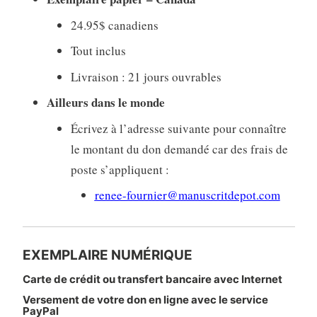
24.95$ canadiens
Tout inclus
Livraison : 21 jours ouvrables
Ailleurs dans le monde
Écrivez à l’adresse suivante pour connaître
le montant du don demandé car des frais de
poste s’appliquent :
renee-fournier@manuscritdepot.com
EXEMPLAIRE NUMÉRIQUE
Carte de crédit ou transfert bancaire avec Internet
Versement de votre don en ligne avec le service
PayPal