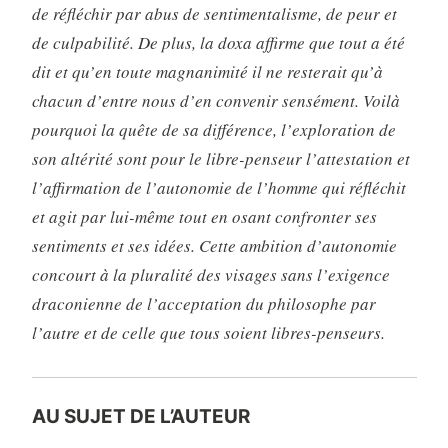
de réfléchir par abus de sentimentalisme, de peur et
de culpa­bilité. De plus, la doxa affirme que tout a été
dit et qu’en toute magnanimité il ne resterait qu’à
chacun d’entre nous d’en con­venir sensément. Voilà
pourquoi la quête de sa différence, l’exploration de
son altérité sont pour le libre-penseur l’attes­tation et
l’affirmation de l’autonomie de l’homme qui réfléchit
et agit par lui-même tout en osant confronter ses
sentiments et ses idées. Cette ambition d’autonomie
concourt à la pluralité des visages sans l’exigence
draconienne de l’acceptation du philo­sophe par
l’autre et de celle que tous soient libres-penseurs.
AU SUJET DE L’AUTEUR