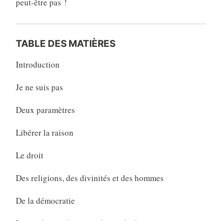
peut-être pas !
TABLE DES MATIÈRES
Introduction
Je ne suis pas
Deux paramètres
Libérer la raison
Le droit
Des religions, des divinités et des hommes
De la démocratie