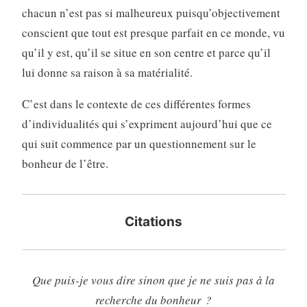
chacun n’est pas si mal­heureux puisqu’objectivement
conscient que tout est presque parfait en ce monde, vu
qu’il y est, qu’il se situe en son centre et parce qu’il
lui donne sa raison à sa matérialité.
C’est dans le contexte de ces différentes formes
d’individualités qui s’expriment aujourd’hui que ce
qui suit commence par un questionnement sur le
bonheur de l’être.
Citations
Que puis-je vous dire sinon que je ne suis pas à la
recherche du bonheur ?