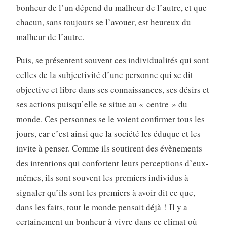
bonheur de l’un dépend du malheur de l’autre, et que
chacun, sans toujours se l’avouer, est heureux du
malheur de l’autre.
Puis, se présentent souvent ces individualités qui sont
celles de la subjectivité d’une personne qui se dit
objective et libre dans ses connaissances, ses désirs et
ses actions puisqu’elle se situe au « centre » du
monde. Ces personnes se le voient confirmer tous les
jours, car c’est ainsi que la société les éduque et les
invite à penser. Comme ils soutirent des évènements
des intentions qui confortent leurs percep­tions d’eux-
mêmes, ils sont souvent les premiers individus à
signaler qu’ils sont les premiers à avoir dit ce que,
dans les faits, tout le monde pensait déjà ! Il y a
certainement un bonheur à vivre dans ce climat où