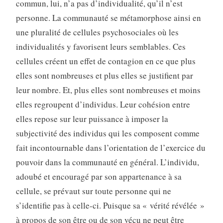
commun, lui, n’a pas d’indi­vidualité, qu’il n’est
personne. La communauté se métamor­phose ainsi en
une pluralité de cellules psychosociales où les
individualités y favorisent leurs semblables. Ces
cellules créent un effet de contagion en ce que plus
elles sont nom­breuses et plus elles se justifient par
leur nombre. Et, plus elles sont nombreuses et moins
elles regroupent d’individus. Leur cohésion entre
elles repose sur leur puissance à im­poser la
subjectivité des individus qui les composent comme
fait incontournable dans l’orientation de l’exercice du
pouvoir dans la communauté en général. L’individu,
adoubé et en­couragé par son appartenance à sa
cellule, se prévaut sur toute personne qui ne
s’identifie pas à celle-ci. Puisque sa « vérité révélée »
à propos de son être ou de son vécu ne peut être