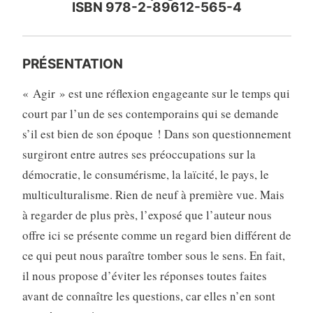
ISBN 978-2-89612-565-4
PRÉSENTATION
« Agir » est une réflexion engageante sur le temps qui
court par l’un de ses contemporains qui se demande
s’il est bien de son époque ! Dans son questionnement
surgiront entre autres ses préoccupations sur la
démocratie, le consumérisme, la laïcité, le pays, le
multiculturalisme. Rien de neuf à première vue. Mais
à regarder de plus près, l’exposé que l’auteur nous
offre ici se présente comme un regard bien différent de
ce qui peut nous paraître tomber sous le sens. En fait,
il nous propose d’éviter les réponses toutes faites
avant de connaître les questions, car elles n’en sont