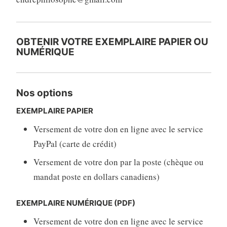
OBTENIR VOTRE EXEMPLAIRE PAPIER OU
NUMÉRIQUE
Nos options
EXEMPLAIRE PAPIER
Versement de votre don en ligne avec le service
PayPal (carte de crédit)
Versement de votre don par la poste (chèque ou
mandat poste en dollars canadiens)
EXEMPLAIRE NUMÉRIQUE (PDF)
Versement de votre don en ligne avec le service