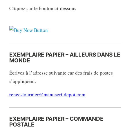
Cliquez sur le bouton ci-dessous
EXEMPLAIRE PAPIER – AILLEURS DANS LE
MONDE
Écrivez à l’adresse suivante car des frais de postes
s’appliquent.
renee-fournier@manuscritdepot.com
EXEMPLAIRE PAPIER – COMMANDE
POSTALE