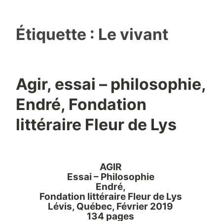
Étiquette :
Le vivant
Agir, essai – philosophie,
Endré, Fondation
littéraire Fleur de Lys
AGIR
Essai – Philosophie
Endré,
Fondation littéraire Fleur de Lys
Lévis, Québec, Février 2019
134 pages