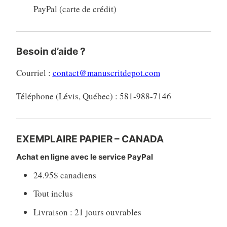
PayPal (carte de crédit)
Besoin d’aide ?
Courriel :
contact@manuscritdepot.com
Téléphone (Lévis, Québec) : 581-988-7146
EXEMPLAIRE PAPIER – CANADA
Achat en ligne avec le service PayPal
24.95$ canadiens
Tout inclus
Livraison : 21 jours ouvrables