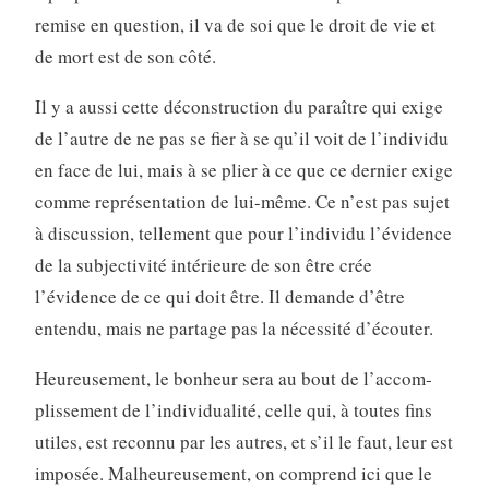
remise en question, il va de soi que le droit de vie et
de mort est de son côté.
Il y a aussi cette déconstruction du paraître qui exige
de l’autre de ne pas se fier à se qu’il voit de l’individu
en face de lui, mais à se plier à ce que ce dernier exige
comme représentation de lui-même. Ce n’est pas sujet
à discussion, tellement que pour l’individu l’évidence
de la subjectivité intérieure de son être crée
l’évidence de ce qui doit être. Il demande d’être
entendu, mais ne partage pas la nécessité d’écouter.
Heureusement, le bonheur sera au bout de l’accom­
plissement de l’individualité, celle qui, à toutes fins
utiles, est reconnu par les autres, et s’il le faut, leur est
imposée. Malheureusement, on comprend ici que le