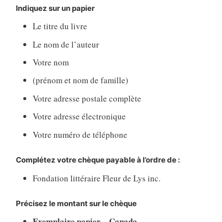
Indiquez sur un papier
Le titre du livre
Le nom de l’auteur
Votre nom
(prénom et nom de famille)
Votre adresse postale complète
Votre adresse électronique
Votre numéro de téléphone
Complétez votre chèque payable à l’ordre de :
Fondation littéraire Fleur de Lys inc.
Précisez le montant sur le chèque
Exemplaire papier – Canada