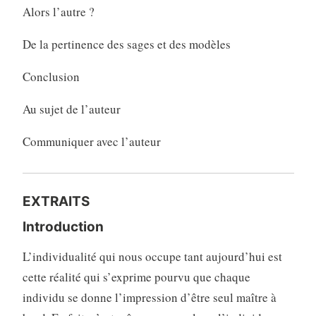
Alors l’autre ?
De la pertinence des sages et des modèles
Conclusion
Au sujet de l’auteur
Communiquer avec l’auteur
EXTRAITS
Introduction
L’individualité qui nous occupe tant aujourd’hui est
cette réalité qui s’exprime pourvu que chaque
individu se donne l’impression d’être seul maître à