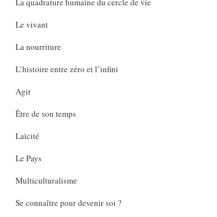
La quadrature humaine du cercle de vie
Le vivant
La nourriture
L’histoire entre zéro et l’infini
Agir
Être de son temps
Laïcité
Le Pays
Multiculturalisme
Se connaître pour devenir soi ?