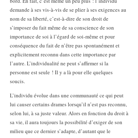
bord. En fait, c’est même un peu plus : l’individu
demande à ses vis-à-vis de se plier à ses exigences au
nom de sa liberté, c’est-à-dire de son droit de
s’imposer du fait même de sa conscience de son
importance de soi à l’égard de soi-même et pour
conséquence du fait de n’être pas spontanément et
explicitement reconnu dans cette importance par
l’autre. L’individualité ne peut s’affirmer si la
personne est seule ! Il y a là pour elle quelques
soucis.
L’individu évolue dans une communauté ce qui peut
lui causer certains drames lorsqu’il n’est pas reconnu,
selon lui, à sa juste valeur. Alors en fonction du droit à
sa vie, il aura toujours la possibilité d’exiger de son
milieu que ce dernier s’adapte, d’autant que le