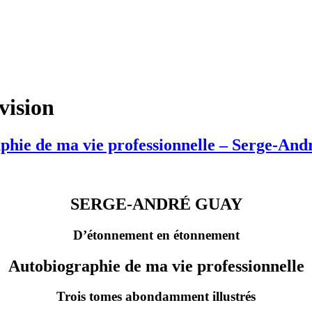
vision
hie de ma vie professionnelle – Serge-An
SERGE-ANDRÉ GUAY
D’étonnement en étonnement
Autobiographie de ma vie professionnelle
Trois tomes abondamment illustrés