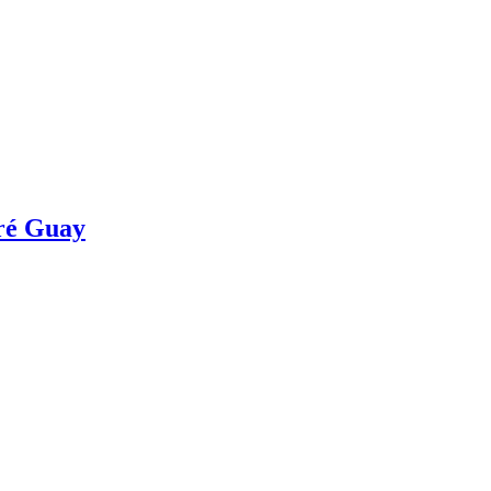
dré Guay