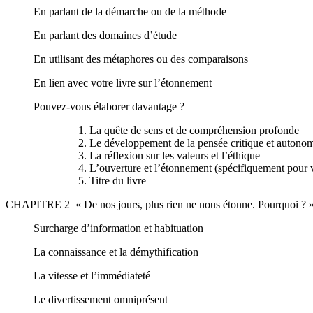
En parlant de la démarche ou de la méthode
En parlant des domaines d’étude
En utilisant des métaphores ou des comparaisons
En lien avec votre livre sur l’étonnement
Pouvez-vous élaborer davantage ?
La quête de sens et de compréhension profonde
Le développement de la pensée critique et autono
La réflexion sur les valeurs et l’éthique
L’ouverture et l’étonnement (spécifiquement pour v
Titre du livre
CHAPITRE 2 « De nos jours, plus rien ne nous étonne. Pourquoi ? 
Surcharge d’information et habituation
La connaissance et la démythification
La vitesse et l’immédiateté
Le divertissement omniprésent