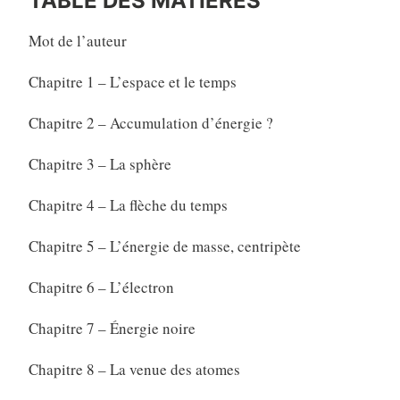
TABLE DES MATIÈRES
Mot de l’auteur
Chapitre 1 – L’espace et le temps
Chapitre 2 – Accumulation d’énergie ?
Chapitre 3 – La sphère
Chapitre 4 – La flèche du temps
Chapitre 5 – L’énergie de masse, centripète
Chapitre 6 – L’électron
Chapitre 7 – Énergie noire
Chapitre 8 – La venue des atomes