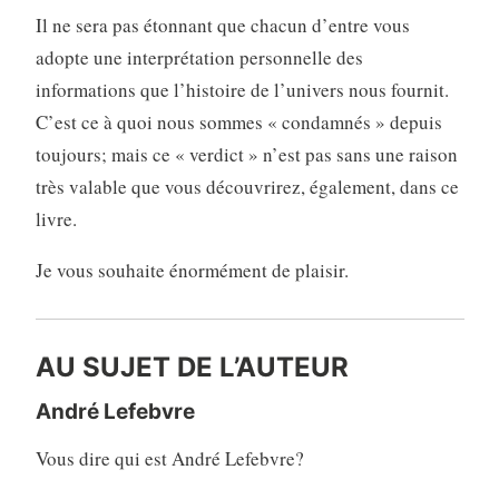
Il ne sera pas étonnant que chacun d’entre vous
adopte une interprétation personnelle des
informations que l’histoire de l’univers nous fournit.
C’est ce à quoi nous sommes « condamnés » depuis
toujours; mais ce « verdict » n’est pas sans une raison
très valable que vous découvrirez, également, dans ce
livre.
Je vous souhaite énormément de plaisir.
AU SUJET DE L’AUTEUR
André Lefebvre
Vous dire qui est André Lefebvre?