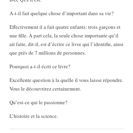
A-t-il fait quelque chose d’important dans sa vie?
Effectivement il a fait quatre enfants; trois garçons et
une fille. À part cela, la seule chose importante qu’il
ait faite, dit-il, est d’écrire ce livre qui l’identifie, ainsi
que près de 7 millions de personnes.
Pourquoi a-t-il écrit ce livre?
Excellente question à la quelle il vous laisse répondre.
Vous le découvrirez certainement.
Qu’est-ce qui le passionne?
L’histoire et la science.