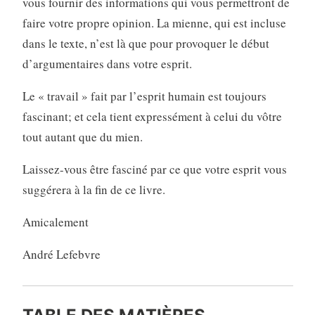
vous fournir des informations qui vous permettront de
faire votre propre opinion. La mienne, qui est incluse
dans le texte, n’est là que pour provoquer le début
d’argumentaires dans votre esprit.
Le « travail » fait par l’esprit humain est toujours
fascinant; et cela tient expressément à celui du vôtre
tout autant que du mien.
Laissez-vous être fasciné par ce que votre esprit vous
suggérera à la fin de ce livre.
Amicalement
André Lefebvre