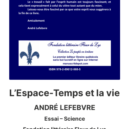
L’Espace-Temps et la vie
ANDRÉ LEFEBVRE
Essai – Science