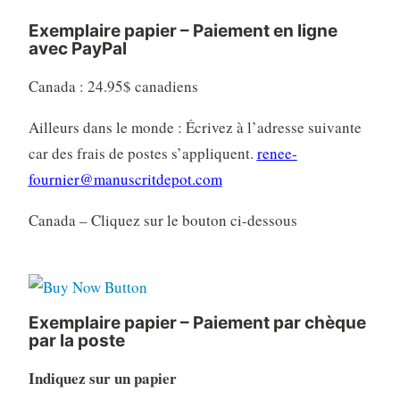
Exemplaire papier – Paiement en ligne
avec PayPal
Canada : 24.95$ canadiens
Ailleurs dans le monde : Écrivez à l’adresse suivante
car des frais de postes s’appliquent.
renee-
fournier@manuscritdepot.com
Canada – Cliquez sur le bouton ci-dessous
Exemplaire papier – Paiement par chèque
par la poste
Indiquez sur un papier