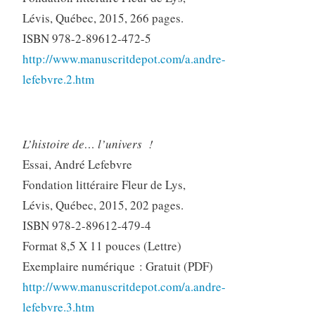
Lévis, Québec, 2015, 266 pages.
ISBN 978-2-89612-472-5
http://www.manuscritdepot.com/a.andre-
lefebvre.2.htm
L’histoire de… l’univers !
Essai, André Lefebvre
Fondation littéraire Fleur de Lys,
Lévis, Québec, 2015, 202 pages.
ISBN 978-2-89612-479-4
Format 8,5 X 11 pouces (Lettre)
Exemplaire numérique : Gratuit (PDF)
http://www.manuscritdepot.com/a.andre-
lefebvre.3.htm