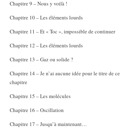
Chapitre 9 – Nous y voilà !
Chapitre 10 – Les éléments lourds
Chapitre 11 – Et « Toc », impossible de continuer
Chapitre 12 – Les éléments lourds
Chapitre 13 – Gaz ou solide ?
Chapitre 14 – Je n’ai aucune idée pour le titre de ce
chapitre
Chapitre 15 – Les molécules
Chapitre 16 – Oscillation
Chapitre 17 – Jusqu’à maintenant…