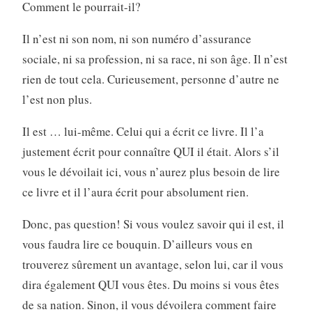
Comment le pourrait-il?
Il n’est ni son nom, ni son numéro d’assurance
sociale, ni sa profession, ni sa race, ni son âge. Il n’est
rien de tout cela. Curieusement, personne d’autre ne
l’est non plus.
Il est … lui-même. Celui qui a écrit ce livre. Il l’a
justement écrit pour connaître QUI il était. Alors s’il
vous le dévoilait ici, vous n’aurez plus besoin de lire
ce livre et il l’aura écrit pour absolument rien.
Donc, pas question! Si vous voulez savoir qui il est, il
vous faudra lire ce bouquin. D’ailleurs vous en
trouverez sûrement un avantage, selon lui, car il vous
dira également QUI vous êtes. Du moins si vous êtes
de sa nation. Sinon, il vous dévoilera comment faire