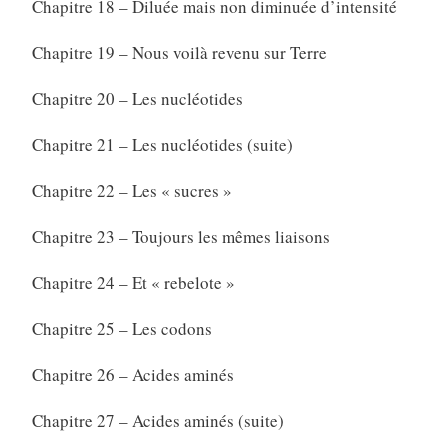
Chapitre 18 – Diluée mais non diminuée d’intensité
Chapitre 19 – Nous voilà revenu sur Terre
Chapitre 20 – Les nucléotides
Chapitre 21 – Les nucléotides (suite)
Chapitre 22 – Les « sucres »
Chapitre 23 – Toujours les mêmes liaisons
Chapitre 24 – Et « rebelote »
Chapitre 25 – Les codons
Chapitre 26 – Acides aminés
Chapitre 27 – Acides aminés (suite)