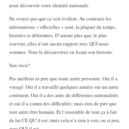
pour découvrir votre identité nationale.
Ne croyez pas que ce soit évident. Au contraire les
informations « officielles » sont, la plupart du temps,
biaisées et déformées. D’autant plus que, le plus
souvent, elles n’ont aucun rapport avec QUI nous
sommes. Vous le découvrirez en lisant son histoire.
Son vécu?
Pas meilleur ni pire que toute autre personne. Oui il a
voyagé. Oui il a travaillé quelques années sur un autre
continent. Oui il a des amis de différentes nationalités
et oui il a connu des difficultés; mais rien de pire que
tout autre être humain. Et l’ensemble de tout ça à fait
de lui CE QU’il est; mais cela n’a rien à voir, ou si peu,
avec QUI il est.