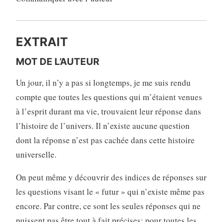
EXTRAIT
MOT DE L’AUTEUR
Un jour, il n’y a pas si longtemps, je me suis rendu
compte que toutes les questions qui m’étaient venues
à l’esprit durant ma vie, trouvaient leur réponse dans
l’histoire de l’univers. Il n’existe aucune question
dont la réponse n’est pas cachée dans cette histoire
universelle.
On peut même y découvrir des indices de réponses sur
les questions visant le « futur » qui n’existe même pas
encore. Par contre, ce sont les seules réponses qui ne
puissent pas être tout à fait précises; pour toutes les