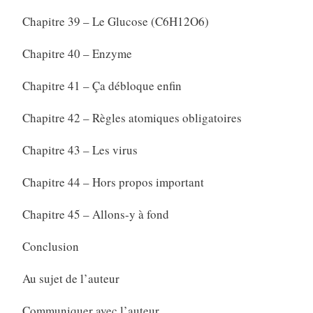
Chapitre 39 – Le Glucose (C6H12O6)
Chapitre 40 – Enzyme
Chapitre 41 – Ça débloque enfin
Chapitre 42 – Règles atomiques obligatoires
Chapitre 43 – Les virus
Chapitre 44 – Hors propos important
Chapitre 45 – Allons-y à fond
Conclusion
Au sujet de l’auteur
Communiquer avec l’auteur