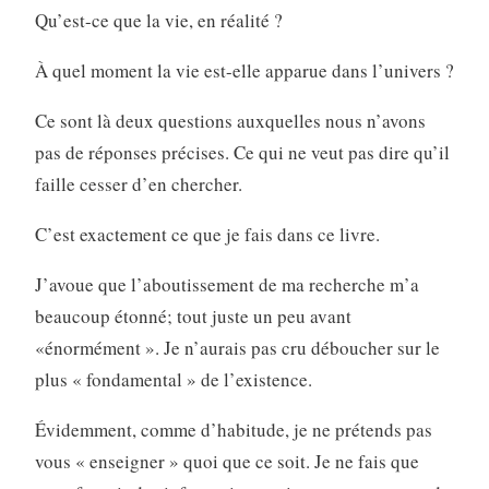
Qu’est-ce que la vie, en réalité ?
À quel moment la vie est-elle apparue dans l’univers ?
Ce sont là deux questions auxquelles nous n’avons
pas de réponses précises. Ce qui ne veut pas dire qu’il
faille cesser d’en chercher.
C’est exactement ce que je fais dans ce livre.
J’avoue que l’aboutissement de ma recherche m’a
beaucoup étonné; tout juste un peu avant
«énormément ». Je n’aurais pas cru déboucher sur le
plus « fondamental » de l’existence.
Évidemment, comme d’habitude, je ne prétends pas
vous « enseigner » quoi que ce soit. Je ne fais que