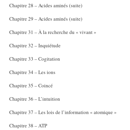
Chapitre 28 – Acides aminés (suite)
Chapitre 29 – Acides aminés (suite)
Chapitre 31 – À la recherche du « vivant »
Chapitre 32 – Inquiétude
Chapitre 33 – Cogitation
Chapitre 34 – Les ions
Chapitre 35 – Coincé
Chapitre 36 – L’intuition
Chapitre 37 – Les lois de l’information « atomique »
Chapitre 38 – ATP