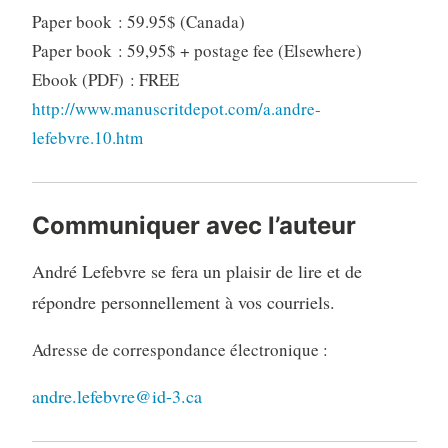
Paper book : 59.95$ (Canada)
Paper book : 59,95$ + postage fee (Elsewhere)
Ebook (PDF) : FREE
http://www.manuscritdepot.com/a.andre-
lefebvre.10.htm
Communiquer avec l’auteur
André Lefebvre se fera un plaisir de lire et de
répondre personnellement à vos courriels.
Adresse de correspondance électronique :
andre.lefebvre@id-3.ca