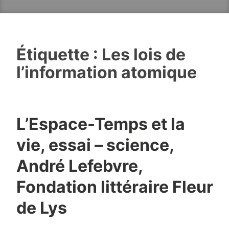
Étiquette :
Les lois de
l’information atomique
L’Espace-Temps et la
vie, essai – science,
André Lefebvre,
Fondation littéraire Fleur
de Lys