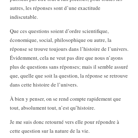
autres, les réponses sont d’une exactitude
indiscutable.
Que ces questions soient d’ordre scientifique,
économique, social, philosophique ou autre, la
réponse se trouve toujours dans l’histoire de l’univers.
Évidemment, cela ne veut pas dire que nous n’ayons
plus de questions sans réponses; mais il semble assuré
que, quelle que soit la question, la réponse se retrouve
dans cette histoire de l’univers.
À bien y penser, on se rend compte rapidement que
tout, absolument tout, n’est qu’histoire.
Je me suis donc retourné vers elle pour répondre à
cette question sur la nature de la vie.