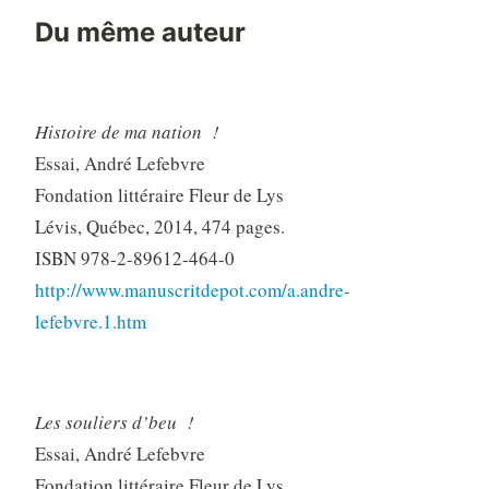
Du même auteur
Histoire de ma nation !
Essai, André Lefebvre
Fondation littéraire Fleur de Lys
Lévis, Québec, 2014, 474 pages.
ISBN 978-2-89612-464-0
http://www.manuscritdepot.com/a.andre-
lefebvre.1.htm
Les souliers d’beu !
Essai, André Lefebvre
Fondation littéraire Fleur de Lys,