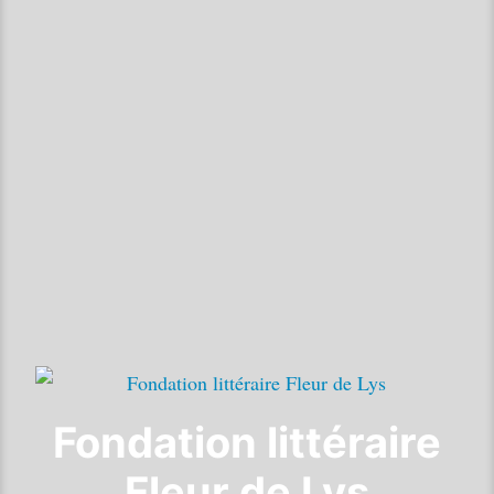
Fondation littéraire
Fleur de Lys