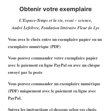
Obtenir votre exemplaire
L’Espace-Temps et la vie, essai – science,
André Lefebvre, Fondation littéraire Fleur de Lys
Vous avez le choix entre un exemplaire papier ou un
exemplaire numérique (PDF)
Vous pouvez commander votre exemplaire papier
avec le paiement en ligne PayPal ou avec un chèque
envoyé par la poste
Vous pouvez commander un exemplaire numérique
(PDF) uniquement avec le paiement en ligne avec
PayPal.
Suivez les instructions ci-dessous selon vos choix.