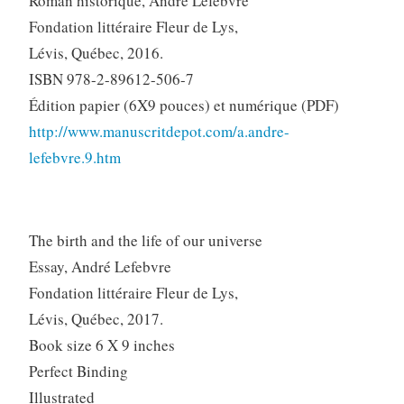
Roman historique, André Lefebvre
Fondation littéraire Fleur de Lys,
Lévis, Québec, 2016.
ISBN 978-2-89612-506-7
Édition papier (6X9 pouces) et numérique (PDF)
http://www.manuscritdepot.com/a.andre-
lefebvre.9.htm
The birth and the life of our universe
Essay, André Lefebvre
Fondation littéraire Fleur de Lys,
Lévis, Québec, 2017.
Book size 6 X 9 inches
Perfect Binding
Illustrated