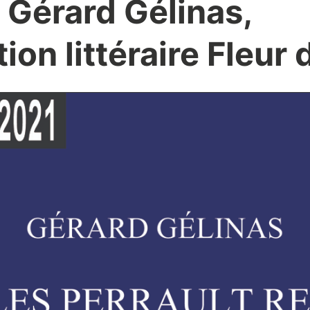
 Gérard Gélinas,
ion littéraire Fleur 