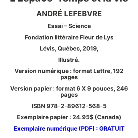
ANDRÉ LEFEBVRE
Essai – Science
Fondation littéraire Fleur de Lys
Lévis, Québec, 2019,
Illustré.
Version numérique : format Lettre, 192
pages
Version papier : format 6 X 9 pouces, 246
pages
ISBN 978-2-89612-568-5
Exemplaire papier : 24.95$ (Canada)
Exemplaire numérique (PDF) : GRATUIT