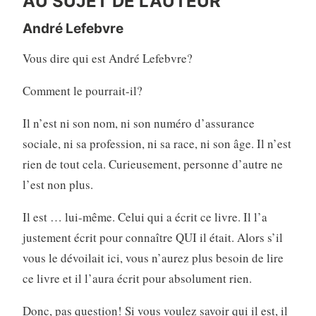
AU SUJET DE L’AUTEUR
André Lefebvre
Vous dire qui est André Lefebvre?
Comment le pourrait-il?
Il n’est ni son nom, ni son numéro d’assurance
sociale, ni sa profession, ni sa race, ni son âge. Il n’est
rien de tout cela. Curieusement, personne d’autre ne
l’est non plus.
Il est … lui-même. Celui qui a écrit ce livre. Il l’a
justement écrit pour connaître QUI il était. Alors s’il
vous le dévoilait ici, vous n’aurez plus besoin de lire
ce livre et il l’aura écrit pour absolument rien.
Donc, pas question! Si vous voulez savoir qui il est, il