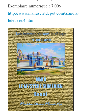
Exemplaire numérique : 7.00$
http://www.manuscritdepot.com/a.andre-
lefebvre.4.htm