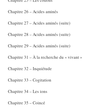
Chapitre 25 – Les codons
Chapitre 26 – Acides aminés
Chapitre 27 – Acides aminés (suite)
Chapitre 28 – Acides aminés (suite)
Chapitre 29 – Acides aminés (suite)
Chapitre 31 – À la recherche du « vivant »
Chapitre 32 – Inquiétude
Chapitre 33 – Cogitation
Chapitre 34 – Les ions
Chapitre 35 – Coincé