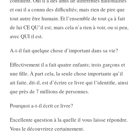
continent. Oui il a des amis de différentes nationalités
et oui il a connu des difficultés; mais rien de pire que
tout autre être humain. Et l’ensemble de tout ça à fait
de lui CE QU’il est; mais cela n’a rien à voir, ou si peu,
avec QUI il est.
A-t-il fait quelque chose d’important dans sa vie?
Effectivement il a fait quatre enfants; trois garçons et
une fille. À part cela, la seule chose importante qu’il
ait faite, dit-il, est d’écrire ce livre qui l’identifie, ainsi
que près de 7 millions de personnes.
Pourquoi a-t-il écrit ce livre?
Excellente question à la quelle il vous laisse répondre.
Vous le découvrirez certainement.