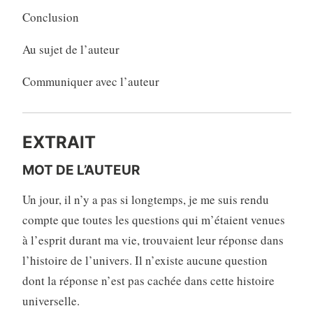
Conclusion
Au sujet de l’auteur
Communiquer avec l’auteur
EXTRAIT
MOT DE L’AUTEUR
Un jour, il n’y a pas si longtemps, je me suis rendu
compte que toutes les questions qui m’étaient venues
à l’esprit durant ma vie, trouvaient leur réponse dans
l’histoire de l’univers. Il n’existe aucune question
dont la réponse n’est pas cachée dans cette histoire
universelle.