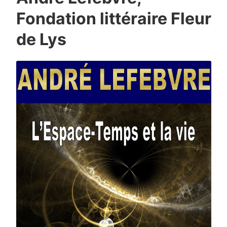
Fondation littéraire Fleur
de Lys