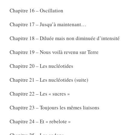
Chapitre 16 – Oscillation
Chapitre 17 – Jusqu’à maintenant…
Chapitre 18 – Diluée mais non diminuée d’intensité
Chapitre 19 – Nous voilà revenu sur Terre
Chapitre 20 – Les nucléotides
Chapitre 21 – Les nucléotides (suite)
Chapitre 22 – Les « sucres »
Chapitre 23 – Toujours les mêmes liaisons
Chapitre 24 – Et « rebelote »