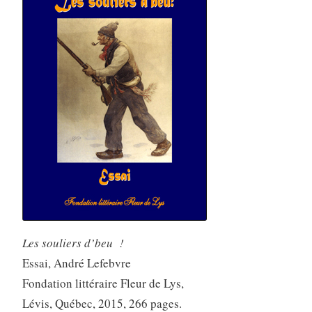
Les souliers d’beu !
Essai, André Lefebvre
Fondation littéraire Fleur de Lys,
Lévis, Québec, 2015, 266 pages.