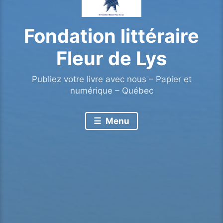
Fondation littéraire
Fleur de Lys
Publiez votre livre avec nous – Papier et
numérique – Québec
Menu