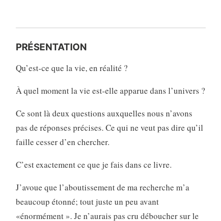
PRÉSENTATION
Qu’est-ce que la vie, en réalité ?
À quel moment la vie est-elle apparue dans l’univers ?
Ce sont là deux questions auxquelles nous n’avons
pas de réponses précises. Ce qui ne veut pas dire qu’il
faille cesser d’en chercher.
C’est exactement ce que je fais dans ce livre.
J’avoue que l’aboutissement de ma recherche m’a
beaucoup étonné; tout juste un peu avant
«énormément ». Je n’aurais pas cru déboucher sur le