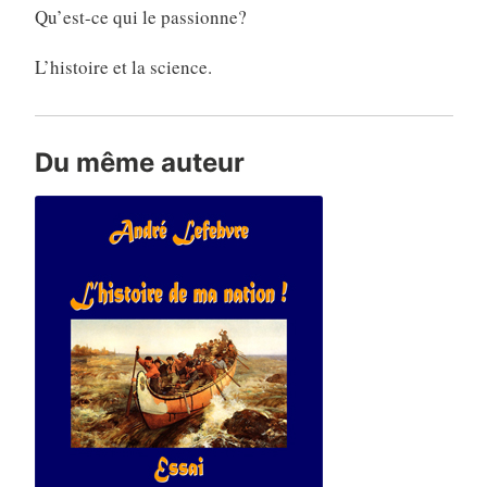
Qu’est-ce qui le passionne?
L’histoire et la science.
Du même auteur