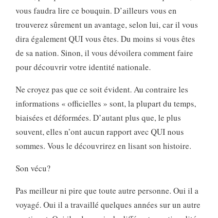
vous faudra lire ce bouquin. D’ailleurs vous en
trouverez sûrement un avantage, selon lui, car il vous
dira également QUI vous êtes. Du moins si vous êtes
de sa nation. Sinon, il vous dévoilera comment faire
pour découvrir votre identité nationale.
Ne croyez pas que ce soit évident. Au contraire les
informations « officielles » sont, la plupart du temps,
biaisées et déformées. D’autant plus que, le plus
souvent, elles n’ont aucun rapport avec QUI nous
sommes. Vous le découvrirez en lisant son histoire.
Son vécu?
Pas meilleur ni pire que toute autre personne. Oui il a
voyagé. Oui il a travaillé quelques années sur un autre