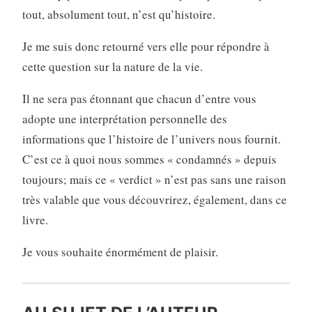
tout, absolument tout, n’est qu’histoire.
Je me suis donc retourné vers elle pour répondre à
cette question sur la nature de la vie.
Il ne sera pas étonnant que chacun d’entre vous
adopte une interprétation personnelle des
informations que l’histoire de l’univers nous fournit.
C’est ce à quoi nous sommes « condamnés » depuis
toujours; mais ce « verdict » n’est pas sans une raison
très valable que vous découvrirez, également, dans ce
livre.
Je vous souhaite énormément de plaisir.