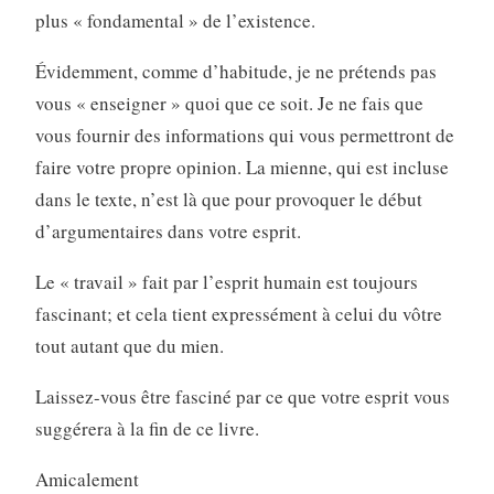
plus « fondamental » de l’existence.
Évidemment, comme d’habitude, je ne prétends pas
vous « enseigner » quoi que ce soit. Je ne fais que
vous fournir des informations qui vous permettront de
faire votre propre opinion. La mienne, qui est incluse
dans le texte, n’est là que pour provoquer le début
d’argumentaires dans votre esprit.
Le « travail » fait par l’esprit humain est toujours
fascinant; et cela tient expressément à celui du vôtre
tout autant que du mien.
Laissez-vous être fasciné par ce que votre esprit vous
suggérera à la fin de ce livre.
Amicalement