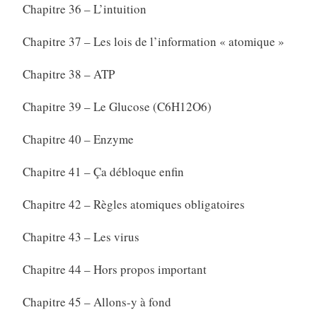
Chapitre 36 – L’intuition
Chapitre 37 – Les lois de l’information « atomique »
Chapitre 38 – ATP
Chapitre 39 – Le Glucose (C6H12O6)
Chapitre 40 – Enzyme
Chapitre 41 – Ça débloque enfin
Chapitre 42 – Règles atomiques obligatoires
Chapitre 43 – Les virus
Chapitre 44 – Hors propos important
Chapitre 45 – Allons-y à fond