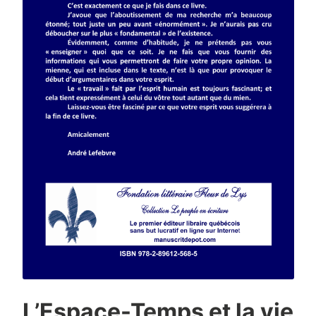
L’Espace-Temps et la vie