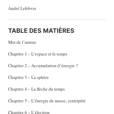
André Lefebvre
TABLE DES MATIÈRES
Mot de l’auteur
Chapitre 1 – L’espace et le temps
Chapitre 2 – Accumulation d’énergie ?
Chapitre 3 – La sphère
Chapitre 4 – La flèche du temps
Chapitre 5 – L’énergie de masse, centripète
Chapitre 6 – L’électron