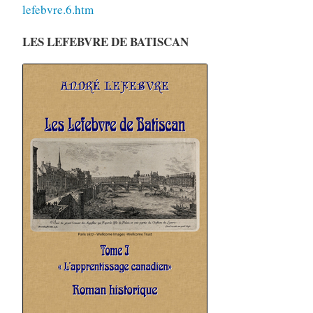
lefebvre.6.htm
LES LEFEBVRE DE BATISCAN