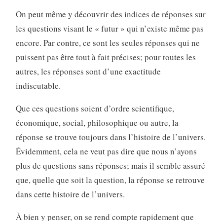
On peut même y découvrir des indices de réponses sur
les questions visant le « futur » qui n’existe même pas
encore. Par contre, ce sont les seules réponses qui ne
puissent pas être tout à fait précises; pour toutes les
autres, les réponses sont d’une exactitude
indiscutable.
Que ces questions soient d’ordre scientifique,
économique, social, philosophique ou autre, la
réponse se trouve toujours dans l’histoire de l’univers.
Évidemment, cela ne veut pas dire que nous n’ayons
plus de questions sans réponses; mais il semble assuré
que, quelle que soit la question, la réponse se retrouve
dans cette histoire de l’univers.
À bien y penser, on se rend compte rapidement que