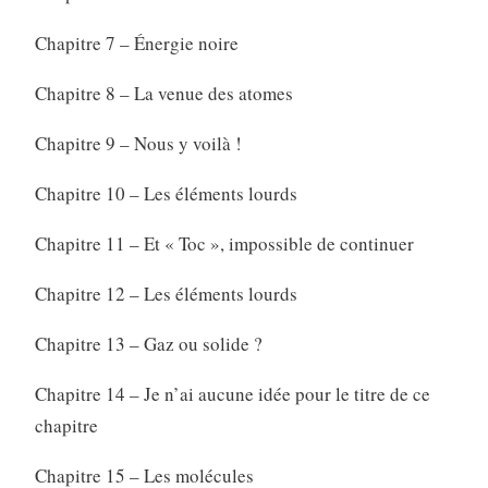
Chapitre 7 – Énergie noire
Chapitre 8 – La venue des atomes
Chapitre 9 – Nous y voilà !
Chapitre 10 – Les éléments lourds
Chapitre 11 – Et « Toc », impossible de continuer
Chapitre 12 – Les éléments lourds
Chapitre 13 – Gaz ou solide ?
Chapitre 14 – Je n’ai aucune idée pour le titre de ce
chapitre
Chapitre 15 – Les molécules