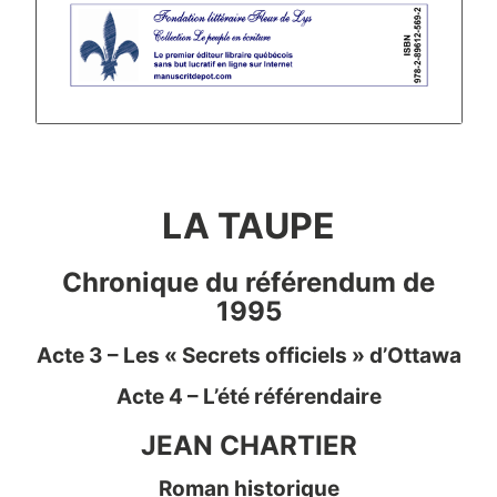
LA TAUPE
Chronique du référendum de
1995
Acte 3 – Les « Secrets officiels » d’Ottawa
Acte 4 – L’été référendaire
JEAN CHARTIER
Roman historique