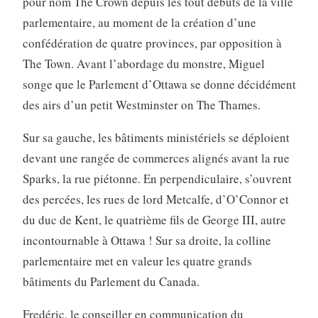
pour nom The Crown depuis les tout débuts de la ville
parlementaire, au moment de la création d’une
confédération de quatre provinces, par opposition à
The Town. Avant l’abordage du monstre, Miguel
songe que le Parlement d’Ottawa se donne décidément
des airs d’un petit Westminster on The Thames.
Sur sa gauche, les bâtiments ministériels se déploient
devant une rangée de commerces alignés avant la rue
Sparks, la rue piétonne. En perpendiculaire, s’ouvrent
des percées, les rues de lord Metcalfe, d’O’Connor et
du duc de Kent, le quatrième fils de George III, autre
incontournable à Ottawa ! Sur sa droite, la colline
parlementaire met en valeur les quatre grands
bâtiments du Parlement du Canada.
Fredéric, le conseiller en communication du