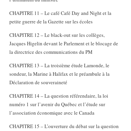
CHAPITRE 11 – Le café Café Day and Night et la
petite guerre de la Gazette sur les écoles
CHAPITRE 12 – Le black-out sur les collèges,
Jacques Higelin devant le Parlement et le blocage de
la directrice des communications du PM
CHAPITRE 13 – La troisième étude Lamonde, le
sondeur, la Marine à Halifax et le préambule à la
Déclaration de souveraineté
CHAPITRE 14 – La question référendaire, la loi
numéro 1 sur l’avenir du Québec et l’étude sur
l’association économique avec le Canada
CHAPITRE 15 – L’ouverture du débat sur la question