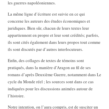
les guerres napoléoniennes.
La même ligne d’écriture est suivie en ce qui
concerne les auteurs des études économiques et
juridiques. Bien sûr, chacun de leurs textes leur
appartiennent en propre et leur sont crédités; parfois,
ils sont cités également dans leurs propos tout comme
ils sont discutés par d’autres interlocuteurs.
Enfin, des collages de textes de témoins sont
pratiqués, dans la manière d’Aragon au fil de ses
romans d’après Deuxième Guerre, notamment dans Le
cycle du Monde réel ; les sources sont dans ce cas
indiquées pour les discussions animées autour de
l’histoire.
Notre intention, on l’aura compris, est de susciter un