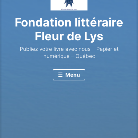
Fondation littéraire
Fleur de Lys
Publiez votre livre avec nous – Papier et
numérique – Québec
Menu