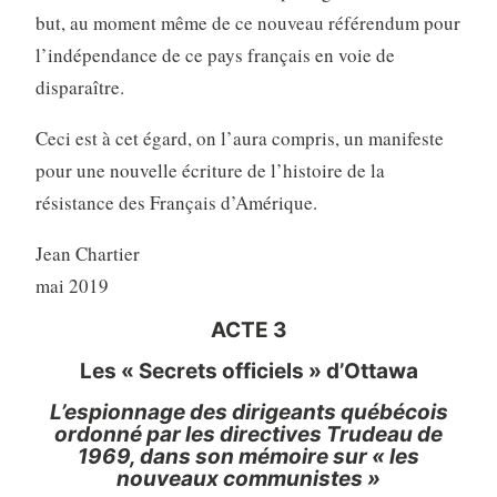
but, au moment même de ce nouveau référendum pour
l’indépendance de ce pays français en voie de
disparaître.
Ceci est à cet égard, on l’aura compris, un manifeste
pour une nouvelle écriture de l’histoire de la
résistance des Français d’Amérique.
Jean Chartier
mai 2019
ACTE 3
Les « Secrets officiels » d’Ottawa
L’espionnage des dirigeants québécois
ordonné par les directives Trudeau de
1969, dans son mémoire sur « les
nouveaux communistes »