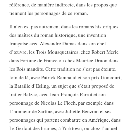
référence, de manière indirecte, dans les propos que
tiennent les personnages de ce roman.
Il n’en est pas autrement dans les romans historiques
des maîtres du roman historique, une invention
française avec Alexandre Dumas dans son chef
d’œuvre, les Trois Mousquetaires, chez Robert Merle
dans Fortune de France ou chez Maurice Druon dans
les Rois maudits. Cette tradition ne s’est pas éteinte,
loin de là, avec Patrick Rambaud et son prix Goncourt,
la Bataille d’Esling, un sujet que s’était proposé de
traiter Balzac, avec Jean-François Parrot et son
personnage de Nicolas Le Floch, par exemple dans
L’honneur de Sartine, avec Juliette Benzoni et ses
personnages qui partent combattre en Amérique, dans
Le Gerfaut des brumes, à Yorktown, ou chez l’actuel