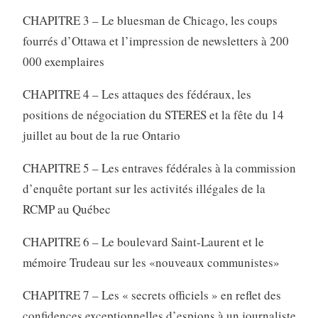
CHAPITRE 3 – Le bluesman de Chicago, les coups
fourrés d’Ottawa et l’impression de newsletters à 200
000 exemplaires
CHAPITRE 4 – Les attaques des fédéraux, les
positions de négociation du STERES et la fête du 14
juillet au bout de la rue Ontario
CHAPITRE 5 – Les entraves fédérales à la commission
d’enquête portant sur les activités illégales de la
RCMP au Québec
CHAPITRE 6 – Le boulevard Saint-Laurent et le
mémoire Trudeau sur les «nouveaux communistes»
CHAPITRE 7 – Les « secrets officiels » en reflet des
confidences exceptionnelles d’espions à un journaliste