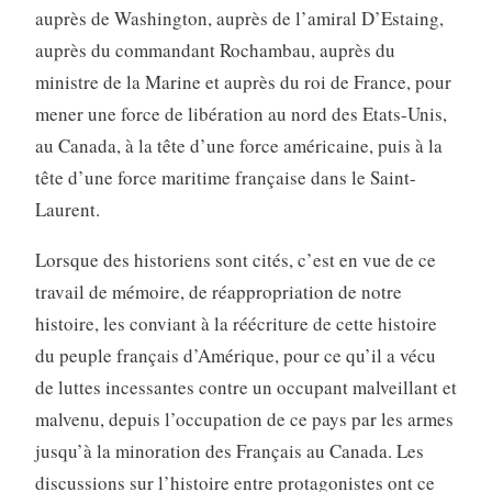
auprès de Washington, auprès de l’amiral D’Estaing,
auprès du commandant Rochambau, auprès du
ministre de la Marine et auprès du roi de France, pour
mener une force de libération au nord des Etats-Unis,
au Canada, à la tête d’une force américaine, puis à la
tête d’une force maritime française dans le Saint-
Laurent.
Lorsque des historiens sont cités, c’est en vue de ce
travail de mémoire, de réappropriation de notre
histoire, les conviant à la réécriture de cette histoire
du peuple français d’Amérique, pour ce qu’il a vécu
de luttes incessantes contre un occupant malveillant et
malvenu, depuis l’occupation de ce pays par les armes
jusqu’à la minoration des Français au Canada. Les
discussions sur l’histoire entre protagonistes ont ce