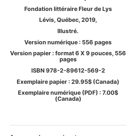
Fondation littéraire Fleur de Lys
Lévis, Québec, 2019,
Illustré.
Version numérique : 556 pages
Version papier : format 6 X 9 pouces, 556
pages
ISBN 978-2-89612-569-2
Exemplaire papier : 29.95$ (Canada)
Exemplaire numérique (PDF) : 7.00$
(Canada)