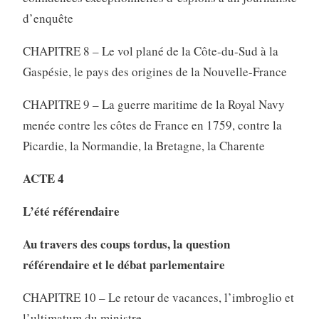
d’enquête
CHAPITRE 8 – Le vol plané de la Côte-du-Sud à la
Gaspésie, le pays des origines de la Nouvelle-France
CHAPITRE 9 – La guerre maritime de la Royal Navy
menée contre les côtes de France en 1759, contre la
Picardie, la Normandie, la Bretagne, la Charente
ACTE 4
L’été référendaire
Au travers des coups tordus, la question
référendaire et le débat parlementaire
CHAPITRE 10 – Le retour de vacances, l’imbroglio et
l’ultimatum du ministre