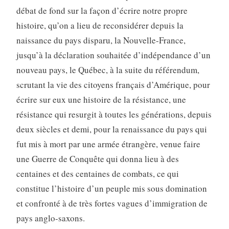
débat de fond sur la façon d’écrire notre propre
histoire, qu’on a lieu de reconsidérer depuis la
naissance du pays disparu, la Nouvelle-France,
jusqu’à la déclaration souhaitée d’indépendance d’un
nouveau pays, le Québec, à la suite du référendum,
scrutant la vie des citoyens français d’Amérique, pour
écrire sur eux une histoire de la résistance, une
résistance qui resurgit à toutes les générations, depuis
deux siècles et demi, pour la renaissance du pays qui
fut mis à mort par une armée étrangère, venue faire
une Guerre de Conquête qui donna lieu à des
centaines et des centaines de combats, ce qui
constitue l’histoire d’un peuple mis sous domination
et confronté à de très fortes vagues d’immigration de
pays anglo-saxons.