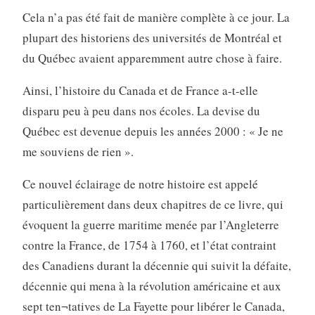
Cela n’a pas été fait de manière complète à ce jour. La
plupart des historiens des universités de Montréal et
du Québec avaient apparemment autre chose à faire.
Ainsi, l’histoire du Canada et de France a-t-elle
disparu peu à peu dans nos écoles. La devise du
Québec est devenue depuis les années 2000 : « Je ne
me souviens de rien ».
Ce nouvel éclairage de notre histoire est appelé
particulièrement dans deux chapitres de ce livre, qui
évoquent la guerre maritime menée par l’Angleterre
contre la France, de 1754 à 1760, et l’état contraint
des Canadiens durant la décennie qui suivit la défaite,
décennie qui mena à la révolution américaine et aux
sept ten¬tatives de La Fayette pour libérer le Canada,