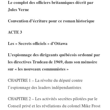
Le complot des officiers britanniques décrit par
Jules Verne
Convention d’écriture pour ce roman historique
ACTE 3
Les « Secrets officiels » d’Ottawa
L’espionnage des dirigeants québécois ordonné par
les directives Trudeau de 1969, dans son mémoire
sur « les nouveaux communistes »
CHAPITRE 1 – La révolte du député contre
l’espionnage des leaders indépendantistes
CHAPITRE 2 – Les activités secrètes pilotées par le
Conseil privé et les révélations du colonel Mike Frost