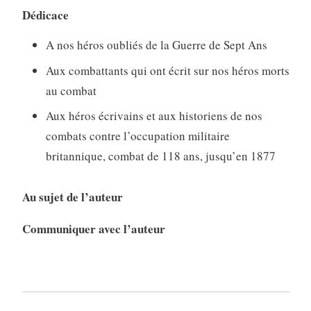
Dédicace
A nos héros oubliés de la Guerre de Sept Ans
Aux combattants qui ont écrit sur nos héros morts
au combat
Aux héros écrivains et aux historiens de nos
combats contre l’occupation militaire
britannique, combat de 118 ans, jusqu’en 1877
Au sujet de l’auteur
Communiquer avec l’auteur