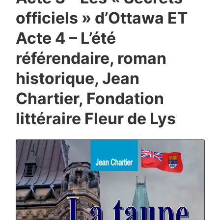
officiels » d’Ottawa ET
Acte 4 – L’été
référendaire, roman
historique, Jean
Chartier, Fondation
littéraire Fleur de Lys