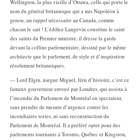
Wellington, la plus vieille d’Ottawa, celle qui porte le
nom du général britannique qui a mis Napoléon à
genou, un rappel nécessaire au Canada, comme
chacun le sait ! L’édifice Langevin constitue le saint
des saints du Premier ministre, il dresse la garde
devant la colline parlementaire, dessiné par le même
architecte que le parlement, de style et d’inspiration
résolument britanniques.
— Lord Elgin, nargue Miguel, féru d’histoire, c’est ce
fameux gouverneur envoyé par Londres, qui assista à
l’incendie du Parlement de Montréal en spectateur,
sans prendre de mesure d’urgence contre les
incendiaires tories, ni sans reconstruction du
Parlement de Montréal. Il a préféré opter pour des
parlements tournants à Toronto, Québec et Kingston,