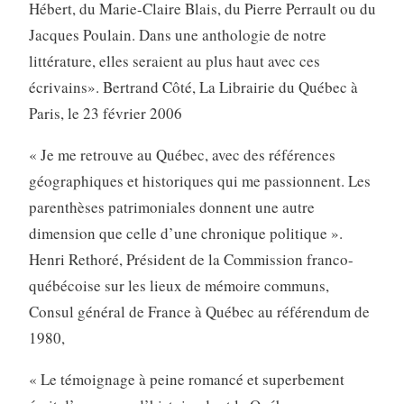
Hébert, du Marie-Claire Blais, du Pierre Perrault ou du
Jacques Poulain. Dans une anthologie de notre
littérature, elles seraient au plus haut avec ces
écrivains». Bertrand Côté, La Librairie du Québec à
Paris, le 23 février 2006
« Je me retrouve au Québec, avec des références
géographiques et historiques qui me passionnent. Les
parenthèses patrimoniales donnent une autre
dimension que celle d’une chronique politique ».
Henri Rethoré, Président de la Commission franco-
québécoise sur les lieux de mémoire communs,
Consul général de France à Québec au référendum de
1980,
« Le témoignage à peine romancé et superbement