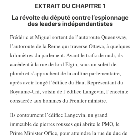
EXTRAIT DU CHAPITRE 1
La révolte du député contre l’espionnage
des leaders indépendantistes
Frédéric et Miguel sortent de l’autoroute Queensway,
l’autoroute de la Reine qui traverse Ottawa, à quelques
kilomètres du parlement. Avant le trafic de midi, ils
accèdent à la rue de lord Elgin, sous un soleil de
plomb et s’approchent de la colline parlementaire,
après avoir longé l’édifice du Haut Représentant du
Royaume-Uni, voisin de l’édifice Langevin, l’enceinte
consacrée aux hommes du Premier ministre.
Ils contournent l’édifice Langevin, un grand
immeuble de pierres rousses qui abrite le PMO, le
Prime Minister Office, pour atteindre la rue du duc de