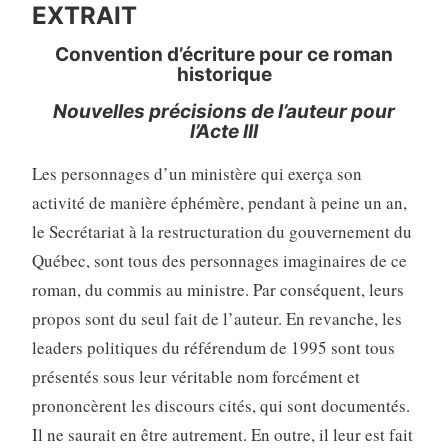
EXTRAIT
Convention d’écriture pour ce roman
historique
Nouvelles précisions de l’auteur pour
l’Acte III
Les personnages d’un ministère qui exerça son
activité de manière éphémère, pendant à peine un an,
le Secrétariat à la restructuration du gouvernement du
Québec, sont tous des personnages imaginaires de ce
roman, du commis au ministre. Par conséquent, leurs
propos sont du seul fait de l’auteur. En revanche, les
leaders politiques du référendum de 1995 sont tous
présentés sous leur véritable nom forcément et
prononcèrent les discours cités, qui sont documentés.
Il ne saurait en être autrement. En outre, il leur est fait