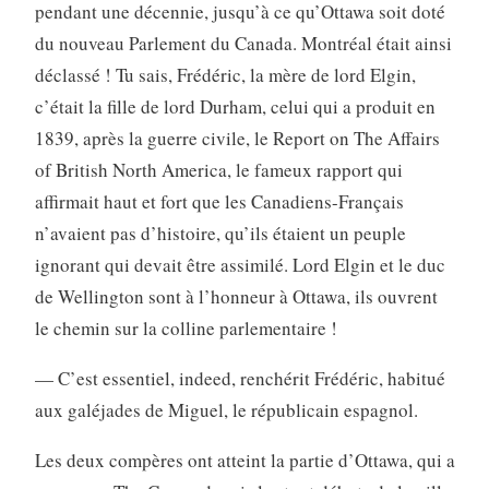
pendant une décennie, jusqu’à ce qu’Ottawa soit doté
du nouveau Parlement du Canada. Montréal était ainsi
déclassé ! Tu sais, Frédéric, la mère de lord Elgin,
c’était la fille de lord Durham, celui qui a produit en
1839, après la guerre civile, le Report on The Affairs
of British North America, le fameux rapport qui
affirmait haut et fort que les Canadiens-Français
n’avaient pas d’histoire, qu’ils étaient un peuple
ignorant qui devait être assimilé. Lord Elgin et le duc
de Wellington sont à l’honneur à Ottawa, ils ouvrent
le chemin sur la colline parlementaire !
— C’est essentiel, indeed, renchérit Frédéric, habitué
aux galéjades de Miguel, le républicain espagnol.
Les deux compères ont atteint la partie d’Ottawa, qui a