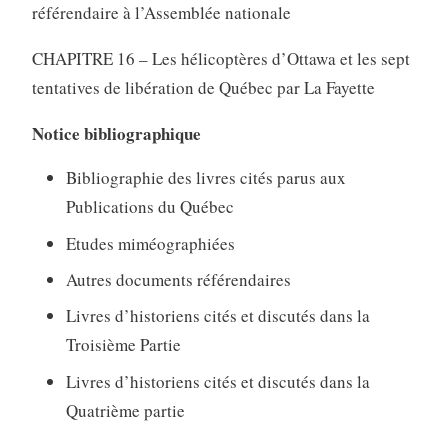
référendaire à l’Assemblée nationale
CHAPITRE 16 – Les hélicoptères d’Ottawa et les sept
tentatives de libération de Québec par La Fayette
Notice bibliographique
Bibliographie des livres cités parus aux
Publications du Québec
Etudes miméographiées
Autres documents référendaires
Livres d’historiens cités et discutés dans la
Troisième Partie
Livres d’historiens cités et discutés dans la
Quatrième partie