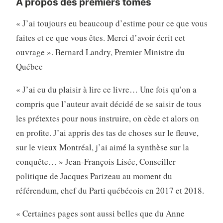
A propos des premiers tomes
« J’ai toujours eu beaucoup d’estime pour ce que vous
faites et ce que vous êtes. Merci d’avoir écrit cet
ouvrage ». Bernard Landry, Premier Ministre du
Québec
« J’ai eu du plaisir à lire ce livre… Une fois qu’on a
compris que l’auteur avait décidé de se saisir de tous
les prétextes pour nous instruire, on cède et alors on
en profite. J’ai appris des tas de choses sur le fleuve,
sur le vieux Montréal, j’ai aimé la synthèse sur la
conquête… » Jean-François Lisée, Conseiller
politique de Jacques Parizeau au moment du
référendum, chef du Parti québécois en 2017 et 2018.
« Certaines pages sont aussi belles que du Anne