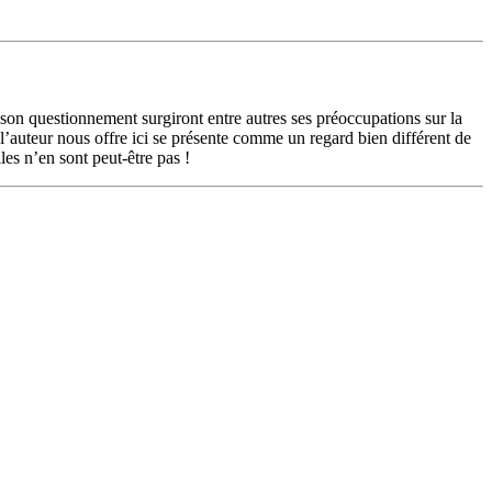
son questionnement surgiront entre autres ses préoccupations sur la
 l’auteur nous offre ici se présente comme un regard bien différent de
les n’en sont peut-être pas !