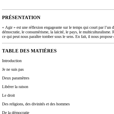
PRÉSENTATION
« Agir » est une réflexion engageante sur le temps qui court par l’un
démocratie, le consumérisme, la laïcité, le pays, le multiculturalisme.
ce qui peut nous paraître tomber sous le sens. En fait, il nous propose d
TABLE DES MATIÈRES
Introduction
Je ne suis pas
Deux paramètres
Libérer la raison
Le droit
Des religions, des divinités et des hommes
De la démocratie