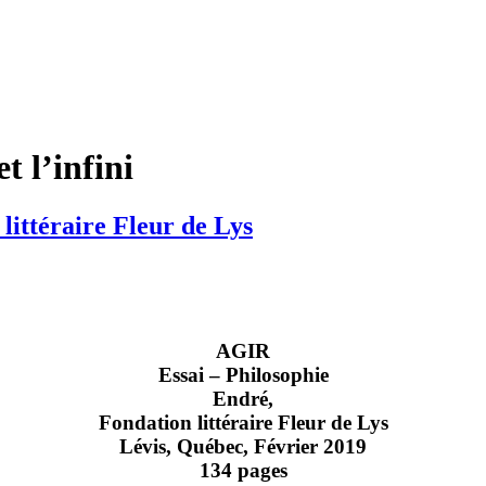
t l’infini
 littéraire Fleur de Lys
AGIR
Essai – Philosophie
Endré,
Fondation littéraire Fleur de Lys
Lévis, Québec, Février 2019
134 pages