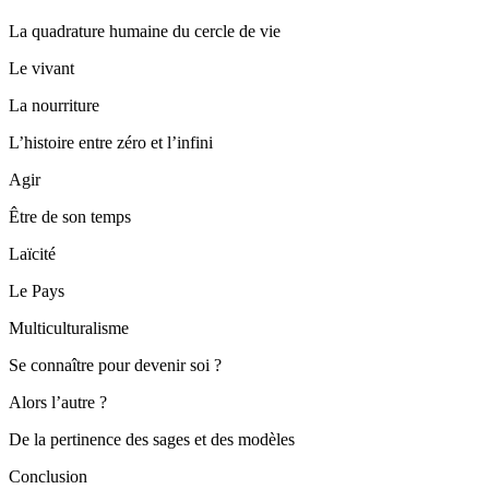
La quadrature humaine du cercle de vie
Le vivant
La nourriture
L’histoire entre zéro et l’infini
Agir
Être de son temps
Laïcité
Le Pays
Multiculturalisme
Se connaître pour devenir soi ?
Alors l’autre ?
De la pertinence des sages et des modèles
Conclusion