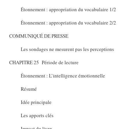
Étonnement : appropriation du vocabulaire 1/2
Étonnement : appropriation du vocabulaire 2/2
COMMUNIQUÉ DE PRESSE
Les sondages ne mesurent pas les perceptions
CHAPITRE 25 Période de lecture
Étonnement : L’intelligence émotionnelle
Résumé
Idée principale
Les apports clés
Impact du livre