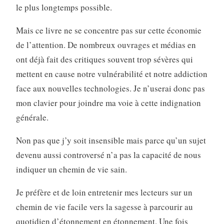
le plus longtemps possible.
Mais ce livre ne se concentre pas sur cette économie
de l’attention. De nombreux ouvrages et médias en
ont déjà fait des critiques souvent trop sévères qui
mettent en cause notre vulnérabilité et notre addiction
face aux nouvelles technologies. Je n’userai donc pas
mon clavier pour joindre ma voie à cette indignation
générale.
Non pas que j’y soit insensible mais parce qu’un sujet
devenu aussi controversé n’a pas la capacité de nous
indiquer un chemin de vie sain.
Je préfère et de loin entretenir mes lecteurs sur un
chemin de vie facile vers la sagesse à parcourir au
quotidien d’étonnement en étonnement. Une fois