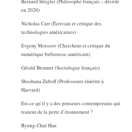
Bernard Stiegler (Philosophe français – décédé
en 2020)
Nicholas Carr (Écrivain et critique des
technologies américaines)
Evgeny Morozov (Chercheur et critique du
numérique biélorusse-américain)
Gérald Bronner (Sociologue français)
Shoshana Zuboff (Professeure émérite à
Harvard)
Est-ce qu’il y a des penseurs contemporains qui
traitent de la perte d’étonnement ?
Byung-Chul Han