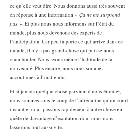
ce qu’elle veut dire. Nous donnons aussi très souvent
en réponse à une information «
Ça ne me surprend
pas
». Et plus nous nous informons sur l’état du
monde, plus nous devenons des experts de
l’anticipation. Car peu importe ce qui arrive dans ce
monde, il n’y a pas grand-chose qui puisse nous
chambouler. Nous avons même l’habitude de la
nouveauté. Plus encore, nous nous sommes
accoutumés à l’inattendu.
Et si jamais quelque chose parvient à nous étonner,
nous sommes sous le coup de l’adrénaline qu’un court
instant et nous passons rapidement à autre chose en
quête de davantage d’excitation dont nous nous
lasserons tout aussi vite.