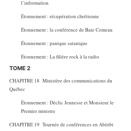
l’information
Étonnement : récupération chrétienne
Étonnement : la conférence de Baie Comeau
Étonnement : panique satanique
Étonnement : La filière rock à la radio
TOME 2
CHAPITRE 18 Ministère des communications du
Québec
Étonnement : Déclic Jeunesse et Monsieur le
Premier ministre
CHAPITRE 19 Tournée de conférences en Abitibi