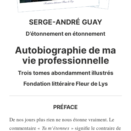
SERGE-ANDRÉ GUAY
D’étonnement en étonnement
Autobiographie de ma
vie professionnelle
Trois tomes abondamment illustrés
Fondation littéraire Fleur de Lys
PRÉFACE
De nos jours plus rien ne nous étonne vraiment. Le
commentaire «
Tu m’étonnes
» signifie le contraire de