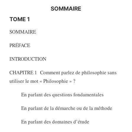
SOMMAIRE
TOME 1
SOMMAIRE
PRÉFACE
INTRODUCTION
CHAPITRE 1 Comment parlez de philosophie sans
utiliser le mot « Philosophie » ?
En parlant des questions fondamentales
En parlant de la démarche ou de la méthode
En parlant des domaines d’étude