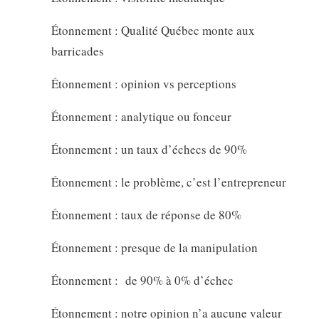
Étonnement : Qualité Québec monte aux
barricades
Étonnement : opinion vs perceptions
Étonnement : analytique ou fonceur
Étonnement : un taux d’échecs de 90%
Étonnement : le problème, c’est l’entrepreneur
Étonnement : taux de réponse de 80%
Étonnement : presque de la manipulation
Étonnement : de 90% à 0% d’échec
Étonnement : notre opinion n’a aucune valeur