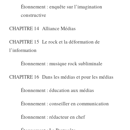
Étonnement : enquête sur l’imagination
constructive
CHAPITRE 14 Alliance Médias
CHAPITRE 15 Le rock et la déformation de
l’information
Étonnement : musique rock subliminale
CHAPITRE 16 Dans les médias et pour les médias
Étonnement : éducation aux médias
Étonnement : conseiller en communication
Étonnement : rédacteur en chef