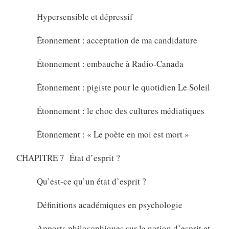
Hypersensible et dépressif
Étonnement : acceptation de ma candidature
Étonnement : embauche à Radio-Canada
Étonnement : pigiste pour le quotidien Le Soleil
Étonnement : le choc des cultures médiatiques
Étonnement : « Le poète en moi est mort »
CHAPITRE 7 État d’esprit ?
Qu’est-ce qu’un état d’esprit ?
Définitions académiques en psychologie
Apports philosophiques sur la notion d’esprit et