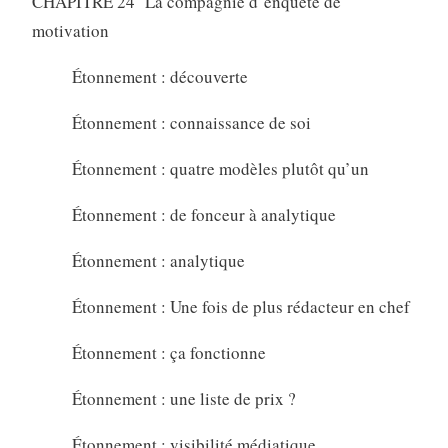
CHAPITRE 24 La compagnie d’enquête de
motivation
Étonnement : découverte
Étonnement : connaissance de soi
Étonnement : quatre modèles plutôt qu’un
Étonnement : de fonceur à analytique
Étonnement : analytique
Étonnement : Une fois de plus rédacteur en chef
Étonnement : ça fonctionne
Étonnement : une liste de prix ?
Étonnement : visibilité médiatique