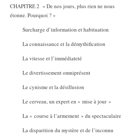
CHAPITRE 2 « De nos jours, plus rien ne nous
étonne. Pourquoi ? »
Surcharge d’information et habituation
La connaissance et la démythification
La vitesse et l’immédiateté
Le divertissement omniprésent
Le cynisme et la désillusion
Le cerveau, un expert en « mise à jour »
La « course à l’armement » du spectaculaire
La disparition du mystère et de l’inconnu