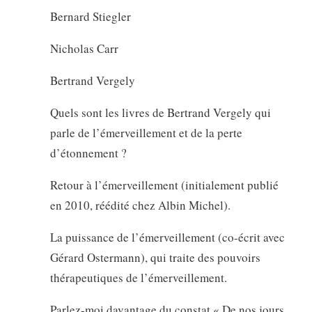
Bernard Stiegler
Nicholas Carr
Bertrand Vergely
Quels sont les livres de Bertrand Vergely qui
parle de l’émerveillement et de la perte
d’étonnement ?
Retour à l’émerveillement (initialement publié
en 2010, réédité chez Albin Michel).
La puissance de l’émerveillement (co-écrit avec
Gérard Ostermann), qui traite des pouvoirs
thérapeutiques de l’émerveillement.
Parlez-moi davantage du constat « De nos jours,