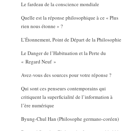
Le fardeau de la conscience mondiale
Quelle est la réponse philosophique à ce « Plus
rien nous étonne » ?
L’Étonnement, Point de Départ de la Philosophie
Le Danger de l’Habituation et la Perte du
« Regard Neuf »
Avez-vous des sources pour votre réponse ?
Qui sont ces penseurs contemporains qui
critiquent la superficialité de l’information à
l’ère numérique
Byung-Chul Han (Philosophe germano-coréen)