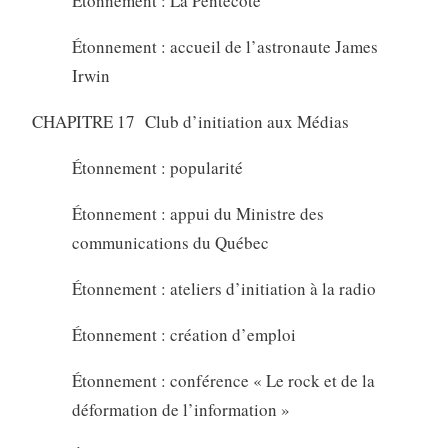
Étonnement : La Pentecôte
Étonnement : accueil de l’astronaute James
Irwin
CHAPITRE 17 Club d’initiation aux Médias
Étonnement : popularité
Étonnement : appui du Ministre des
communications du Québec
Étonnement : ateliers d’initiation à la radio
Étonnement : création d’emploi
Étonnement : conférence « Le rock et de la
déformation de l’information »