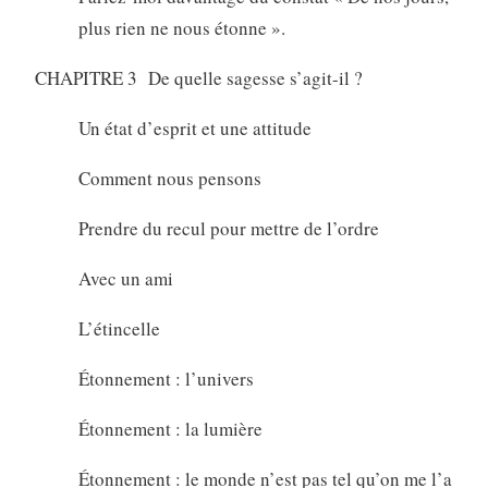
plus rien ne nous étonne ».
CHAPITRE 3 De quelle sagesse s’agit-il ?
Un état d’esprit et une attitude
Comment nous pensons
Prendre du recul pour mettre de l’ordre
Avec un ami
L’étincelle
Étonnement : l’univers
Étonnement : la lumière
Étonnement : le monde n’est pas tel qu’on me l’a