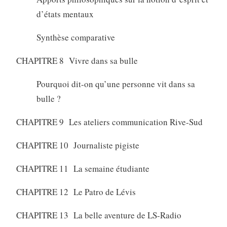
d’états mentaux
Synthèse comparative
CHAPITRE 8 Vivre dans sa bulle
Pourquoi dit-on qu’une personne vit dans sa
bulle ?
CHAPITRE 9 Les ateliers communication Rive-Sud
CHAPITRE 10 Journaliste pigiste
CHAPITRE 11 La semaine étudiante
CHAPITRE 12 Le Patro de Lévis
CHAPITRE 13 La belle aventure de LS-Radio