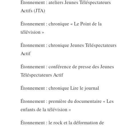
Étonnement : ateliers Jeunes Téléspectateurs
Actifs (JTA)
Étonnement : chronique « Le Point de la
télévision »
Étonnement : chronique Jeunes Téléspectateurs
Actif
Étonnement : conférence de presse des Jeunes
Téléspectateurs Actif
Étonnement : chronique Lire le journal
Étonnement : première du documentaire « Les
enfants de la télévision »
Étonnement : le rock et la déformation de