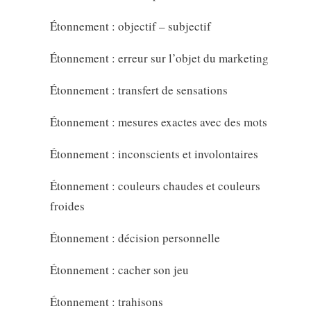
Étonnement : objectif – subjectif
Étonnement : erreur sur l’objet du marketing
Étonnement : transfert de sensations
Étonnement : mesures exactes avec des mots
Étonnement : inconscients et involontaires
Étonnement : couleurs chaudes et couleurs
froides
Étonnement : décision personnelle
Étonnement : cacher son jeu
Étonnement : trahisons