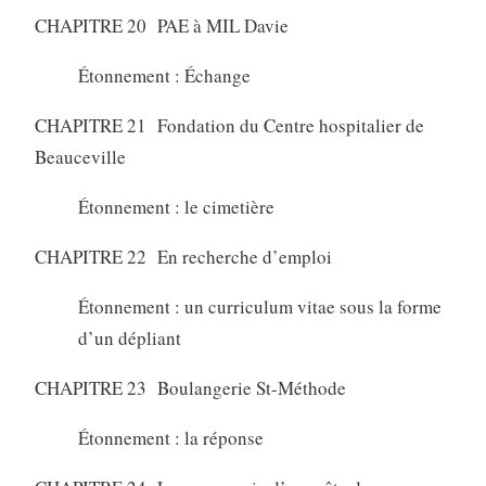
CHAPITRE 20 PAE à MIL Davie
Étonnement : Échange
CHAPITRE 21 Fondation du Centre hospitalier de
Beauceville
Étonnement : le cimetière
CHAPITRE 22 En recherche d’emploi
Étonnement : un curriculum vitae sous la forme
d’un dépliant
CHAPITRE 23 Boulangerie St-Méthode
Étonnement : la réponse