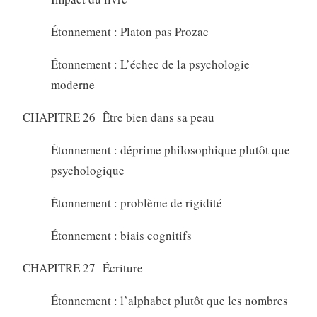
Étonnement : Platon pas Prozac
Étonnement : L’échec de la psychologie
moderne
CHAPITRE 26 Être bien dans sa peau
Étonnement : déprime philosophique plutôt que
psychologique
Étonnement : problème de rigidité
Étonnement : biais cognitifs
CHAPITRE 27 Écriture
Étonnement : l’alphabet plutôt que les nombres