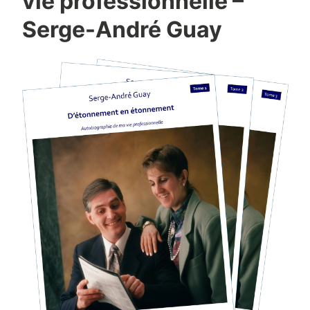
vie professionnelle –
Serge-André Guay