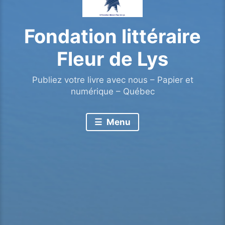
Fondation littéraire
Fleur de Lys
Publiez votre livre avec nous – Papier et
numérique – Québec
Menu