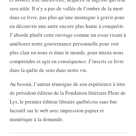
sera utile. Il n’y a pas de vallée de l’ombre de la mort
dans ce livre, pas plus qu’une montagne à gravir pour
en découvrir une autre encore plus haute à conquérir.
J’aborde plutôt cette ouvrage comme un essai visant à
améliorer notre gouvernance personnelle pour voir
plus clair en nous et dans le monde, pour mieux nous
comprendre et agir en conséquence. J’inscris ce livre
dans la quête de sens dans notre vie.
Au besoin, l’auteur témoigne de son expérience à titre
de président éditeur de la Fondation littéraire Fleur de
Lys, le premier éditeur libraire québécois sans but
lucratif sur le web avec impression papier et
numérique à la demande.