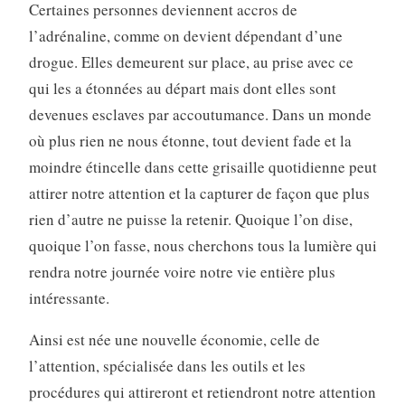
Certaines personnes deviennent accros de
l’adrénaline, comme on devient dépendant d’une
drogue. Elles demeurent sur place, au prise avec ce
qui les a étonnées au départ mais dont elles sont
devenues esclaves par accoutumance. Dans un monde
où plus rien ne nous étonne, tout devient fade et la
moindre étincelle dans cette grisaille quotidienne peut
attirer notre attention et la capturer de façon que plus
rien d’autre ne puisse la retenir. Quoique l’on dise,
quoique l’on fasse, nous cherchons tous la lumière qui
rendra notre journée voire notre vie entière plus
intéressante.
Ainsi est née une nouvelle économie, celle de
l’attention, spécialisée dans les outils et les
procédures qui attireront et retiendront notre attention