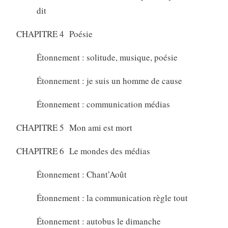
dit
CHAPITRE 4 Poésie
Étonnement : solitude, musique, poésie
Étonnement : je suis un homme de cause
Étonnement : communication médias
CHAPITRE 5 Mon ami est mort
CHAPITRE 6 Le mondes des médias
Étonnement : Chant’Août
Étonnement : la communication règle tout
Étonnement : autobus le dimanche