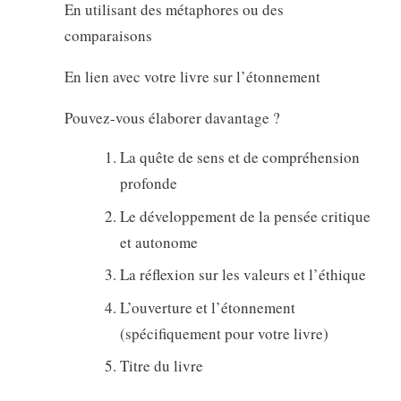
En utilisant des métaphores ou des
comparaisons
En lien avec votre livre sur l’étonnement
Pouvez-vous élaborer davantage ?
La quête de sens et de compréhension
profonde
Le développement de la pensée critique
et autonome
La réflexion sur les valeurs et l’éthique
L’ouverture et l’étonnement
(spécifiquement pour votre livre)
Titre du livre