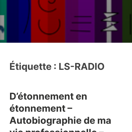
Étiquette :
LS-RADIO
D’étonnement en
étonnement –
Autobiographie de ma