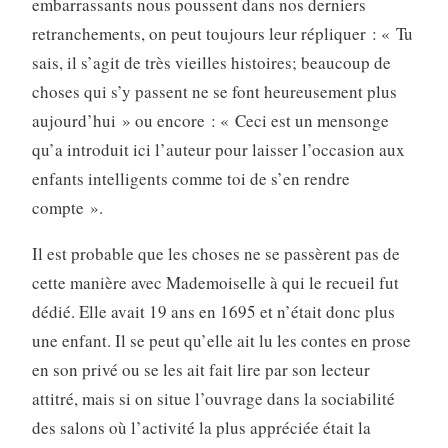
embarrassants nous poussent dans nos derniers
retranchements, on peut toujours leur répliquer : « Tu
sais, il s’agit de très vieilles histoires; beaucoup de
choses qui s’y passent ne se font heureusement plus
aujour­d’hui » ou encore : « Ceci est un mensonge
qu’a introduit ici l’auteur pour laisser l’occasion aux
enfants intelligents comme toi de s’en rendre
compte ».
Il est probable que les choses ne se passèrent pas de
cette manière avec Mademoiselle à qui le recueil fut
dédié. Elle avait 19 ans en 1695 et n’était donc plus
une enfant. Il se peut qu’elle ait lu les contes en prose
en son privé ou se les ait fait lire par son lecteur
attitré, mais si on situe l’ouvrage dans la sociabilité
des salons où l’activité la plus appréciée était la