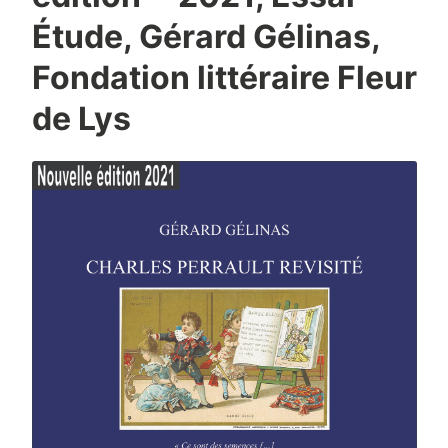
Étude, Gérard Gélinas,
Fondation littéraire Fleur
de Lys