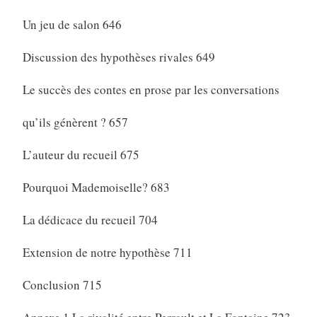
Un jeu de salon 646
Discussion des hypothèses rivales 649
Le succès des contes en prose par les conversations
qu’ils génèrent ? 657
L’auteur du recueil 675
Pourquoi Mademoiselle? 683
La dédicace du recueil 704
Extension de notre hypothèse 711
Conclusion 715