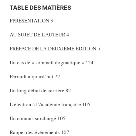
TABLE DES MATIÈRES
PPRÉSENTATION 3
AU SUJET DE L’AUTEUR 4
PRÉFACE DE LA DEUXIÈME ÉDITION 5
Un cas de « sommeil dogmatique »? 24
Perrault aujourd’hui 72
Un long début de carrière 82
L’élection à l’Académie française 105
Un commis surchargé 105
Rappel des événements 107