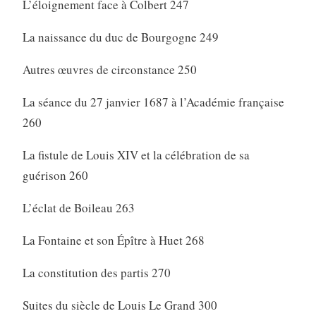
L’éloignement face à Colbert 247
La naissance du duc de Bourgogne 249
Autres œuvres de circonstance 250
La séance du 27 janvier 1687 à l’Académie française
260
La fistule de Louis XIV et la célébration de sa
guérison 260
L’éclat de Boileau 263
La Fontaine et son Épître à Huet 268
La constitution des partis 270
Suites du siècle de Louis Le Grand 300