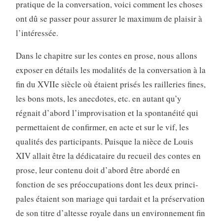
pratique de la conversation, voici comment les choses
ont dû se passer pour assurer le maximum de plaisir à
l’intéressée.
Dans le chapitre sur les contes en prose, nous allons
exposer en détails les modalités de la conversation à la
fin du XVIIe siècle où étaient prisés les railleries fines,
les bons mots, les anecdotes, etc. en autant qu’y
régnait d’abord l’improvisation et la spontanéité qui
permettaient de confirmer, en acte et sur le vif, les
qualités des participants. Puisque la nièce de Louis
XIV allait être la dédicataire du recueil des contes en
prose, leur contenu doit d’abord être abordé en
fonction de ses préoccupations dont les deux princi­
pales étaient son mariage qui tardait et la préservation
de son titre d’altesse royale dans un environnement fin