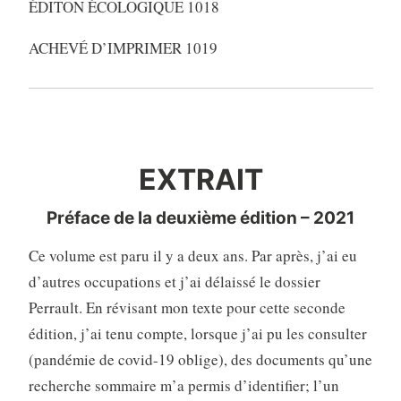
ÉDITON ÉCOLOGIQUE 1018
ACHEVÉ D’IMPRIMER 1019
EXTRAIT
EXTRAIT
Préface de la deuxième édition – 2021
Ce volume est paru il y a deux ans. Par après, j’ai eu
d’autres occupations et j’ai délaissé le dossier
Perrault. En révisant mon texte pour cette seconde
édition, j’ai tenu compte, lorsque j’ai pu les consulter
(pandémie de covid-19 oblige), des documents qu’une
recherche sommaire m’a permis d’identifier; l’un