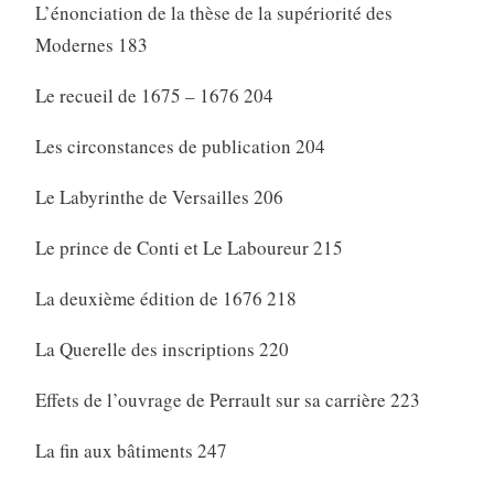
L’énonciation de la thèse de la supériorité des
Modernes 183
Le recueil de 1675 – 1676 204
Les circonstances de publication 204
Le Labyrinthe de Versailles 206
Le prince de Conti et Le Laboureur 215
La deuxième édition de 1676 218
La Querelle des inscriptions 220
Effets de l’ouvrage de Perrault sur sa carrière 223
La fin aux bâtiments 247