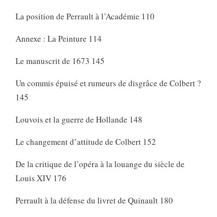
La position de Perrault à l’Académie 110
Annexe : La Peinture 114
Le manuscrit de 1673 145
Un commis épuisé et rumeurs de disgrâce de Colbert ?
145
Louvois et la guerre de Hollande 148
Le changement d’attitude de Colbert 152
De la critique de l’opéra à la louange du siècle de
Louis XIV 176
Perrault à la défense du livret de Quinault 180