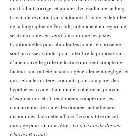
qu’il fallait corriger et ajouter. Le résultat de ce long
travail de révision (qui s’adonne à l’analyse détaillée
de la biographie de Perrault, notamment en regard de
ses trois contes en vers) fait voir que les pistes
traditionnelles pour aborder les contes en prose ne
sont pas assez solides pour interdire la proposition
d’une nouvelle grille de lecture qui tient compte de
facteurs qui ont été jusqu’ici généralement négligés et
qui, selon les critères courants pour comparer des
hypothèses rivales (simplicité, cohérence, pouvoir
d’explication, etc.), rend mieux compte que ses
concurrentes de toutes les données actuellement
disponibles dans cette affaire. Le sous-titre de cet
ouvrage pourrait donc être :
La révision du dossier
Charles Perrault
.