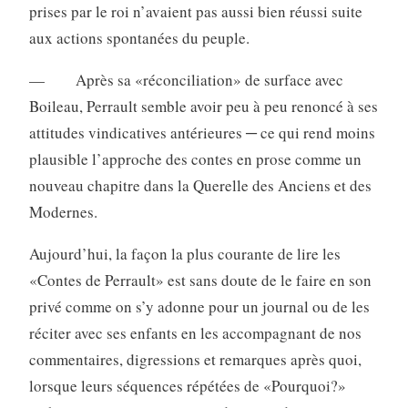
prises par le roi n’avaient pas aussi bien réussi suite
aux actions spontanées du peuple.
— Après sa «réconciliation» de surface avec
Boileau, Perrault semble avoir peu à peu renoncé à ses
attitudes vindicatives antérieures ─ ce qui rend moins
plausible l’approche des contes en prose comme un
nouveau chapitre dans la Querelle des Anciens et des
Modernes.
Aujourd’hui, la façon la plus courante de lire les
«Contes de Perrault» est sans doute de le faire en son
privé comme on s’y adonne pour un journal ou de les
réciter avec ses enfants en les accompagnant de nos
commentaires, digressions et remarques après quoi,
lorsque leurs séquences répétées de «Pourquoi?»