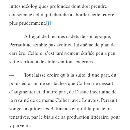
luttes idéologiques profondes dont doit prendre
conscience celui qui cherche à aborder cette œuvre
plus prudemment.
[i]
— À l’égal de bien des cadets de son époque,
Perrault ne semble pas avoir eu lui-même de plan de
carrière. Celle-ci s’est tardivement édifiée peu à peu
suite surtout à des interventions externes.
— Tout laisse croire qu’à la suite, d’une part, du
poids écrasant de ses tâches que Colbert ne cessait
d’augmenter et, d’autre part, de l’issue incertaine de
la rivalité de ce même Colbert avec Louvois, Perrault
songea à quitter les Bâtiments et qu’il fit plusieurs
tentatives, par le biais de sa production littéraire, pour
y parvenir.