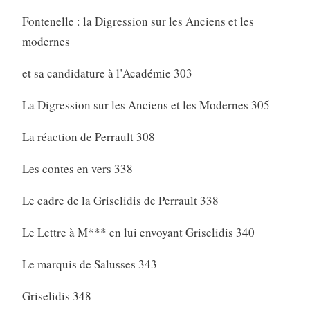
Fontenelle : la Digression sur les Anciens et les
modernes
et sa candidature à l’Académie 303
La Digression sur les Anciens et les Modernes 305
La réaction de Perrault 308
Les contes en vers 338
Le cadre de la Griselidis de Perrault 338
Le Lettre à M*** en lui envoyant Griselidis 340
Le marquis de Salusses 343
Griselidis 348