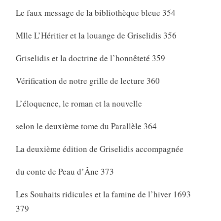
Le faux message de la bibliothèque bleue 354
Mlle L’Héritier et la louange de Griselidis 356
Griselidis et la doctrine de l’honnêteté 359
Vérification de notre grille de lecture 360
L’éloquence, le roman et la nouvelle
selon le deuxième tome du Parallèle 364
La deuxième édition de Griselidis accompagnée
du conte de Peau d’Âne 373
Les Souhaits ridicules et la famine de l’hiver 1693
379