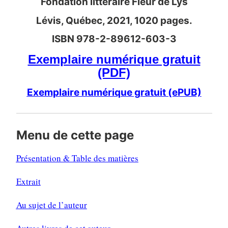
Fondation littéraire Fleur de Lys
Lévis, Québec, 2021, 1020 pages.
ISBN 978-2-89612-603-3
Exemplaire numérique gratuit
(PDF)
Exemplaire numérique gratuit (ePUB)
Menu de cette page
Présentation & Table des matières
Extrait
Au sujet de l’auteur