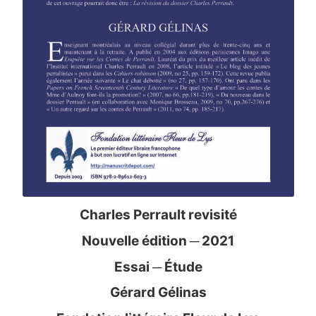
Charles Perrault revisité
Nouvelle édition ─ 2021
Essai ─ Étude
Gérard Gélinas