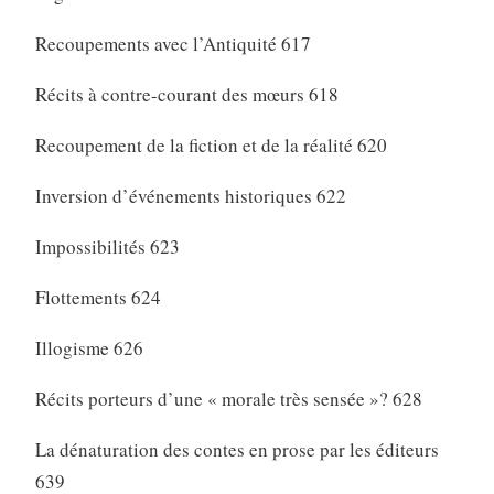
Recoupements avec l’Antiquité 617
Récits à contre-courant des mœurs 618
Recoupement de la fiction et de la réalité 620
Inversion d’événements historiques 622
Impossibilités 623
Flottements 624
Illogisme 626
Récits porteurs d’une « morale très sensée »? 628
La dénaturation des contes en prose par les éditeurs
639