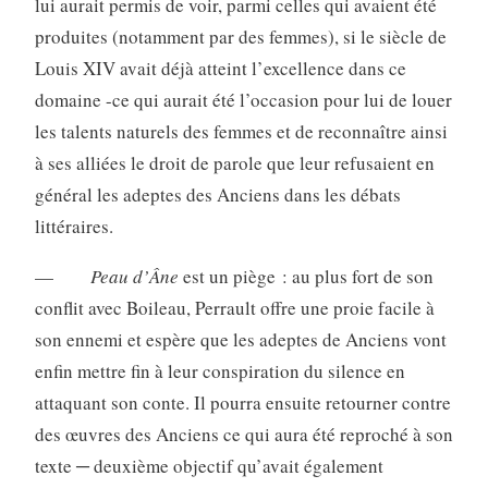
lui aurait permis de voir, parmi celles qui avaient été
produites (notamment par des femmes), si le siècle de
Louis XIV avait déjà atteint l’excellence dans ce
domaine -ce qui aurait été l’occasion pour lui de louer
les talents naturels des femmes et de reconnaître ainsi
à ses alliées le droit de parole que leur refusaient en
général les adeptes des Anciens dans les débats
littéraires.
—
Peau d’Âne
est un piège : au plus fort de son
conflit avec Boileau, Perrault offre une proie facile à
son ennemi et espère que les adeptes de Anciens vont
enfin mettre fin à leur conspiration du silence en
attaquant son conte. Il pourra ensuite retourner contre
des œuvres des Anciens ce qui aura été reproché à son
texte ─ deuxième objectif qu’avait également