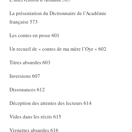
La présentation du Dictionnaire de l’Académie
française 573
Les contes en prose 601
Un recueil de « contes de ma mère l’Oye » 602
Titres absurdes 603
Inversions 607
Dissonances 612
Déception des attentes des lecteurs 614
Vides dans les récits 615
Vignettes absurdes 616