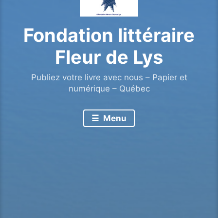
Fondation littéraire
Fleur de Lys
Publiez votre livre avec nous – Papier et
numérique – Québec
Menu