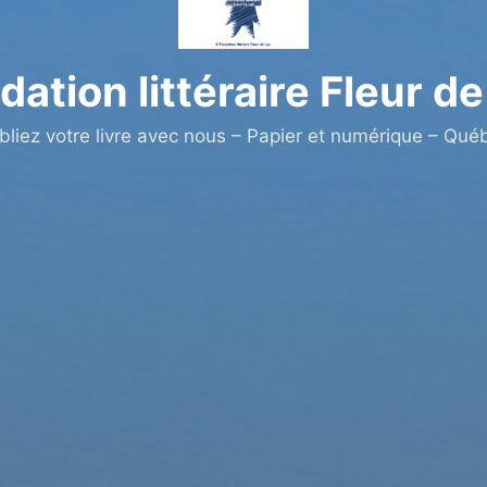
dation littéraire Fleur de
bliez votre livre avec nous – Papier et numérique – Qué