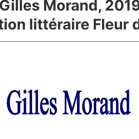
 Gilles Morand, 2019
ion littéraire Fleur 