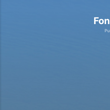
Fon
Pu