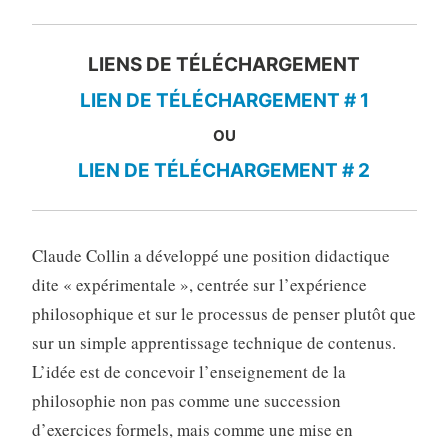
LIENS DE TÉLÉCHARGEMENT
LIEN DE TÉLÉCHARGEMENT # 1
OU
LIEN DE TÉLÉCHARGEMENT # 2
Claude Collin a développé une position didactique
dite « expérimentale », centrée sur l’expérience
philosophique et sur le processus de penser plutôt que
sur un simple apprentissage technique de contenus.
L’idée est de concevoir l’enseignement de la
philosophie non pas comme une succession
d’exercices formels, mais comme une mise en