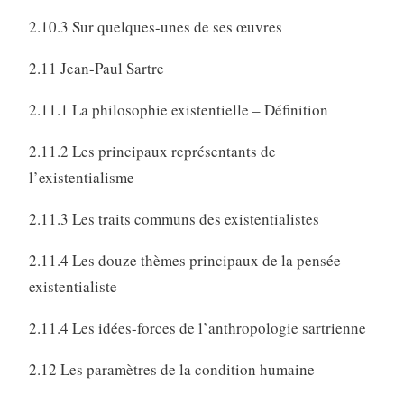
2.10.3 Sur quelques-unes de ses œuvres
2.11 Jean-Paul Sartre
2.11.1 La philosophie existentielle – Définition
2.11.2 Les principaux représentants de
l’existentialisme
2.11.3 Les traits communs des existentialistes
2.11.4 Les douze thèmes principaux de la pensée
existentialiste
2.11.4 Les idées-forces de l’anthropologie sartrienne
2.12 Les paramètres de la condition humaine