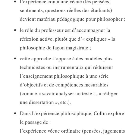
l’expérience commune vécue (les pensées,
sentiments, questions réelles des étudiants)
devient matériau pédagogique pour philosopher ;
le rôle du professeur est d’accompagner la
réflexion active, plutôt que d’« expliquer » la
philosophie de façon magistrale ;
cette approche s’oppose à des modèles plus
technicistes ou instrumentaux qui réduisent
l’enseignement philosophique à une série
d’objectifs et de compétences mesurables
(comme « savoir analyser un texte », « rédiger
une dissertation », etc.).
Dans L’expérience philosophique, Collin explore
le passage de :
l’expérience vécue ordinaire (pensées, jugements