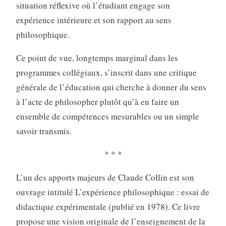
situation réflexive où l’étudiant engage son
expérience intérieure et son rapport au sens
philosophique.
Ce point de vue, longtemps marginal dans les
programmes collégiaux, s’inscrit dans une critique
générale de l’éducation qui cherche à donner du sens
à l’acte de philosopher plutôt qu’à en faire un
ensemble de compétences mesurables ou un simple
savoir transmis.
* * *
L’un des apports majeurs de Claude Collin est son
ouvrage intitulé L’expérience philosophique : essai de
didactique expérimentale (publié en 1978). Ce livre
propose une vision originale de l’enseignement de la