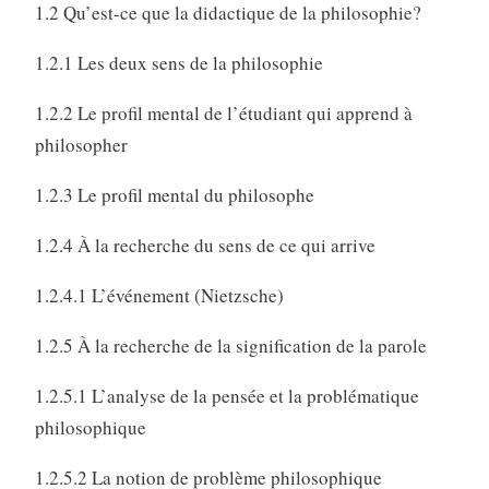
1.2 Qu’est-ce que la didactique de la philosophie?
1.2.1 Les deux sens de la philosophie
1.2.2 Le profil mental de l’étudiant qui apprend à
philosopher
1.2.3 Le profil mental du philosophe
1.2.4 À la recherche du sens de ce qui arrive
1.2.4.1 L’événement (Nietzsche)
1.2.5 À la recherche de la signification de la parole
1.2.5.1 L’analyse de la pensée et la problématique
philosophique
1.2.5.2 La notion de problème philosophique