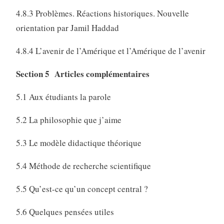
4.8.3 Problèmes. Réactions historiques. Nouvelle
orientation par Jamil Haddad
4.8.4 L’avenir de l’Amérique et l’Amérique de l’avenir
Section 5 Articles complémentaires
5.1 Aux étudiants la parole
5.2 La philosophie que j’aime
5.3 Le modèle didactique théorique
5.4 Méthode de recherche scientifique
5.5 Qu’est-ce qu’un concept central ?
5.6 Quelques pensées utiles