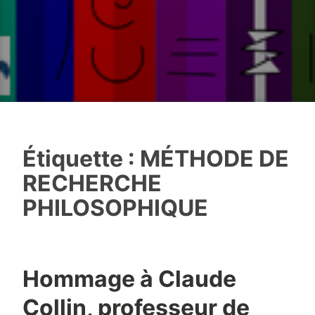
Étiquette :
MÉTHODE DE
RECHERCHE
PHILOSOPHIQUE
Hommage à Claude
Collin, professeur de