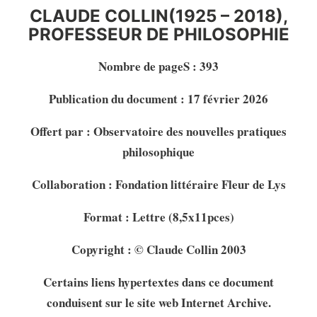
CLAUDE COLLIN(1925 – 2018),
PROFESSEUR DE PHILOSOPHIE
Nombre de pageS : 393
Publication du document : 17 février 2026
Offert par : Observatoire des nouvelles pratiques
philosophique
Collaboration : Fondation littéraire Fleur de Lys
Format : Lettre (8,5x11pces)
Copyright : © Claude Collin 2003
Certains liens hypertextes dans ce document
conduisent sur le site web Internet Archive.