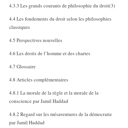
4.3.3 Les grands courants de philosophie du droit(3)
4.4 Les fondements du droit selon les philosophies
classiques
4.5 Perspectives nouvelles
4.6 Les droits de l’homme et des chartes
4.7 Glossaire
4.8 Articles complémentaires
4.8.1 La morale de la règle et la morale de la
conscience par Jamil Haddad
4.8.2 Regard sur les mésaventures de la démocratie
par Jamil Haddad