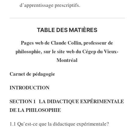
d’apprentissage prescriptifs.
TABLE DES MATIÈRES
Pages web de Claude Collin, professeur de
philosophie, sur le site web du Cégep du Vieux-
Montréal
Carnet de pédagogie
INTRODUCTION
SECTION 1 LA DIDACTIQUE EXPÉRIMENTALE
DE LA PHILOSOPHIE
1.1 Qu’est-ce que la didactique expérimentale?