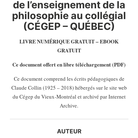
de l’enseignement de la
philosophie au collégial
(CÉGEP – QUÉBEC)
LIVRE NUMÉRIQUE GRATUIT – EBOOK
GRATUIT
Ce document offert en libre téléchargement (PDF)
Ce document comprend les écrits pédagogiques de
Claude Collin (1925 – 2018) hébergés sur le site web
du Cégep du Vieux-Montréal et archivé par Internet
Archive.
AUTEUR