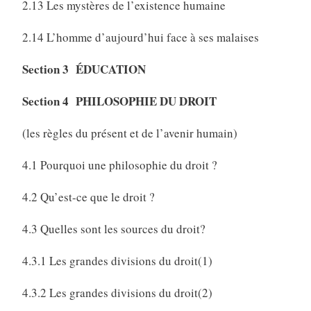
2.13 Les mystères de l’existence humaine
2.14 L’homme d’aujourd’hui face à ses malaises
Section 3 ÉDUCATION
Section 4 PHILOSOPHIE DU DROIT
(les règles du présent et de l’avenir humain)
4.1 Pourquoi une philosophie du droit ?
4.2 Qu’est-ce que le droit ?
4.3 Quelles sont les sources du droit?
4.3.1 Les grandes divisions du droit(1)
4.3.2 Les grandes divisions du droit(2)