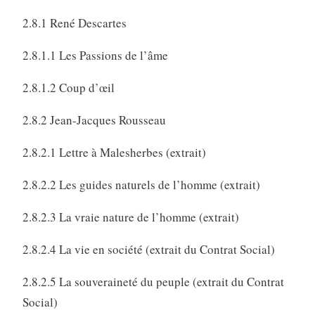
2.8.1 René Descartes
2.8.1.1 Les Passions de l’âme
2.8.1.2 Coup d’œil
2.8.2 Jean-Jacques Rousseau
2.8.2.1 Lettre à Malesherbes (extrait)
2.8.2.2 Les guides naturels de l’homme (extrait)
2.8.2.3 La vraie nature de l’homme (extrait)
2.8.2.4 La vie en société (extrait du Contrat Social)
2.8.2.5 La souveraineté du peuple (extrait du Contrat
Social)