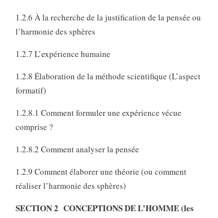
1.2.6 À la recherche de la justification de la pensée ou
l’harmonie des sphères
1.2.7 L’expérience humaine
1.2.8 Élaboration de la méthode scientifique (L’aspect
formatif)
1.2.8.1 Comment formuler une expérience vécue
comprise ?
1.2.8.2 Comment analyser la pensée
1.2.9 Comment élaborer une théorie (ou comment
réaliser l’harmonie des sphères)
SECTION 2 CONCEPTIONS DE L’HOMME (les