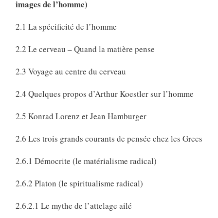
images de l’homme)
2.1 La spécificité de l’homme
2.2 Le cerveau – Quand la matière pense
2.3 Voyage au centre du cerveau
2.4 Quelques propos d’Arthur Koestler sur l’homme
2.5 Konrad Lorenz et Jean Hamburger
2.6 Les trois grands courants de pensée chez les Grecs
2.6.1 Démocrite (le matérialisme radical)
2.6.2 Platon (le spiritualisme radical)
2.6.2.1 Le mythe de l’attelage ailé