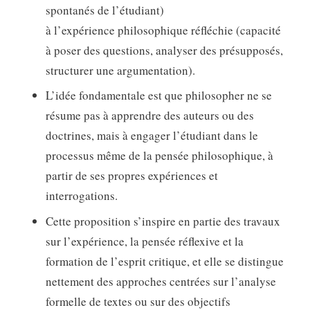
spontanés de l’étudiant)
à l’expérience philosophique réfléchie (capacité
à poser des questions, analyser des présupposés,
structurer une argumentation).
L’idée fondamentale est que philosopher ne se
résume pas à apprendre des auteurs ou des
doctrines, mais à engager l’étudiant dans le
processus même de la pensée philosophique, à
partir de ses propres expériences et
interrogations.
Cette proposition s’inspire en partie des travaux
sur l’expérience, la pensée réflexive et la
formation de l’esprit critique, et elle se distingue
nettement des approches centrées sur l’analyse
formelle de textes ou sur des objectifs