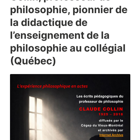
philosophie, pionnier de
la didactique de
l’enseignement de la
philosophie au collégial
(Québec)