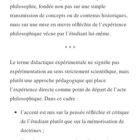
philosophie, fondée non pas sur une simple
transmission de concepts ou de contenus historiques,
mais sur une mise en œuvre réfléchie de l’expérience
philosophique vécue par l’étudiant lui-même.
* * *
Le terme didactique expérimentale ne signifie pas
expérimentation au sens strictement scientifique, mais
plutôt une approche pédagogique qui place
l’expérience directe comme point de départ de l’acte
philosophique. Dans ce cadre :
l’accent est mis sur la pensée réfléchie et critique
de l’étudiant plutôt que sur la mémorisation de
doctrines ;