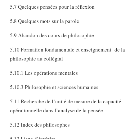
5.7 Quelques pensées pour la réflexion
5.8 Quelques mots sur la parole
5.9 Abandon des cours de philosophie
5.10 Formation fondamentale et enseignement de la
philosophie au collégial
5.10.1 Les opérations mentales
5.10.3 Philosophie et sciences humaines
5.11 Recherche de l’unité de mesure de la capacité
opérationnelle dans l’analyse de la pensée
5.12 Index des philosophes
5.13 Liens d’intérêts