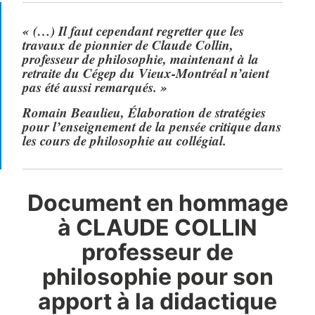
«
(…) Il faut cependant regretter que les
travaux de pionnier de Claude Collin,
professeur de philosophie, maintenant à la
retraite du Cégep du Vieux-Montréal n’aient
pas été aussi remarqués.
»
Romain Beaulieu, Élaboration de stratégies
pour l’enseignement de la pensée critique dans
les cours de philosophie au collégial.
Document en hommage
à CLAUDE COLLIN
professeur de
philosophie pour son
apport à la didactique