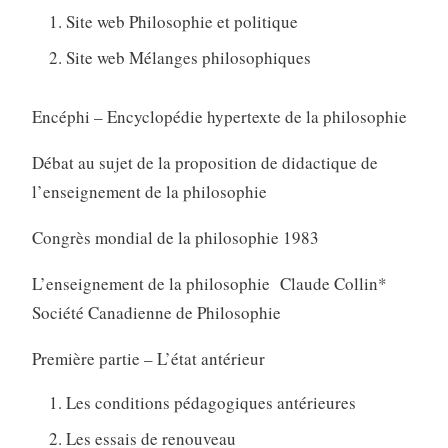
Site web Philosophie et politique
Site web Mélanges philosophiques
Encéphi – Encyclopédie hypertexte de la philosophie
Débat au sujet de la proposition de didactique de
l’enseignement de la philosophie
Congrès mondial de la philosophie 1983
L’enseignement de la philosophie Claude Collin*
Société Canadienne de Philosophie
Première partie – L’état antérieur
Les conditions pédagogiques antérieures
Les essais de renouveau