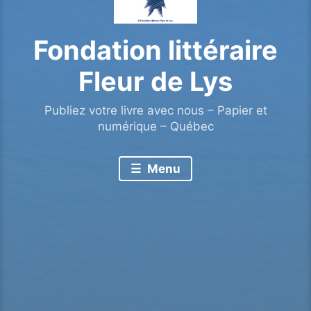
Fondation littéraire
Fleur de Lys
Publiez votre livre avec nous – Papier et
numérique – Québec
Menu