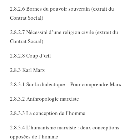
2.8.2.6 Bornes du pouvoir souverain (extrait du
Contrat Social)
2.8.2.7 Nécessité d’une religion civile (extrait du
Contrat Social)
2.8.2.8 Coup d’œil
2.8.3 Karl Marx
2.8.3.1 Sur la dialectique – Pour comprendre Marx
2.8.3.2 Anthropologie marxiste
2.8.3.3 La conception de l’homme
2.8.3.4 L’humanisme marxiste : deux conceptions
opposées de l’homme