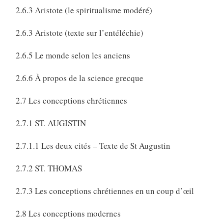
2.6.3 Aristote (le spiritualisme modéré)
2.6.3 Aristote (texte sur l’entéléchie)
2.6.5 Le monde selon les anciens
2.6.6 À propos de la science grecque
2.7 Les conceptions chrétiennes
2.7.1 ST. AUGISTIN
2.7.1.1 Les deux cités – Texte de St Augustin
2.7.2 ST. THOMAS
2.7.3 Les conceptions chrétiennes en un coup d’œil
2.8 Les conceptions modernes