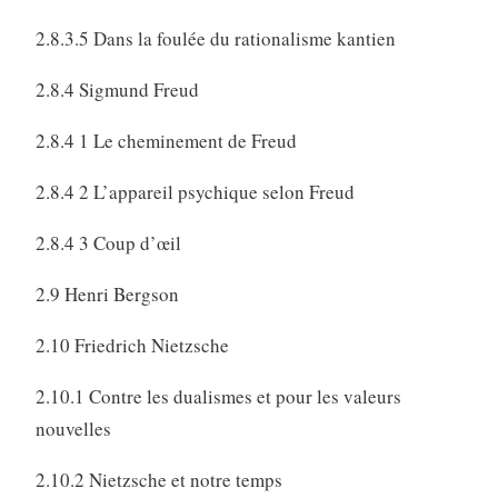
2.8.3.5 Dans la foulée du rationalisme kantien
2.8.4 Sigmund Freud
2.8.4 1 Le cheminement de Freud
2.8.4 2 L’appareil psychique selon Freud
2.8.4 3 Coup d’œil
2.9 Henri Bergson
2.10 Friedrich Nietzsche
2.10.1 Contre les dualismes et pour les valeurs
nouvelles
2.10.2 Nietzsche et notre temps