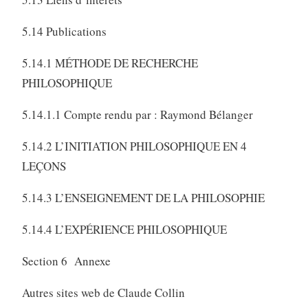
5.14 Publications
5.14.1 MÉTHODE DE RECHERCHE
PHILOSOPHIQUE
5.14.1.1 Compte rendu par : Raymond Bélanger
5.14.2 L’INITIATION PHILOSOPHIQUE EN 4
LEÇONS
5.14.3 L’ENSEIGNEMENT DE LA PHILOSOPHIE
5.14.4 L’EXPÉRIENCE PHILOSOPHIQUE
Section 6 Annexe
Autres sites web de Claude Collin