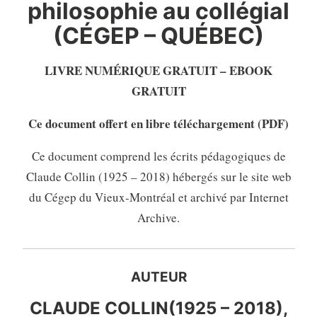
philosophie au collégial
(CÉGEP – QUÉBEC)
LIVRE NUMÉRIQUE GRATUIT – EBOOK
GRATUIT
Ce document offert en libre téléchargement (PDF)
Ce document comprend les écrits pédagogiques de
Claude Collin (1925 – 2018) hébergés sur le site web
du Cégep du Vieux-Montréal et archivé par Internet
Archive.
AUTEUR
CLAUDE COLLIN(1925 – 2018),