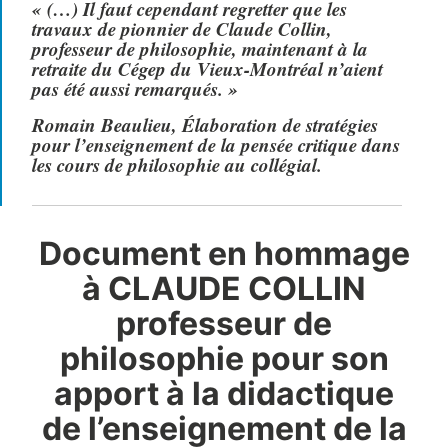
«
(…) Il faut cependant regretter que les
travaux de pionnier de Claude Collin,
professeur de philosophie, maintenant à la
retraite du Cégep du Vieux-Montréal n’aient
pas été aussi remarqués.
»
Romain Beaulieu, Élaboration de stratégies
pour l’enseignement de la pensée critique dans
les cours de philosophie au collégial.
Document en hommage
à CLAUDE COLLIN
professeur de
philosophie pour son
apport à la didactique
de l’enseignement de la