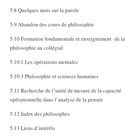
5.8 Quelques mots sur la parole
5.9 Abandon des cours de philosophie
5.10 Formation fondamentale et enseignement de la
philosophie au collégial
5.10.1 Les opérations mentales
5.10.3 Philosophie et sciences humaines
5.11 Recherche de l’unité de mesure de la capacité
opérationnelle dans l’analyse de la pensée
5.12 Index des philosophes
5.13 Liens d’intérêts