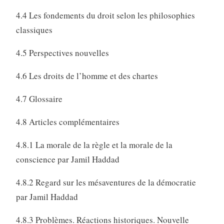
4.4 Les fondements du droit selon les philosophies
classiques
4.5 Perspectives nouvelles
4.6 Les droits de l’homme et des chartes
4.7 Glossaire
4.8 Articles complémentaires
4.8.1 La morale de la règle et la morale de la
conscience par Jamil Haddad
4.8.2 Regard sur les mésaventures de la démocratie
par Jamil Haddad
4.8.3 Problèmes. Réactions historiques. Nouvelle