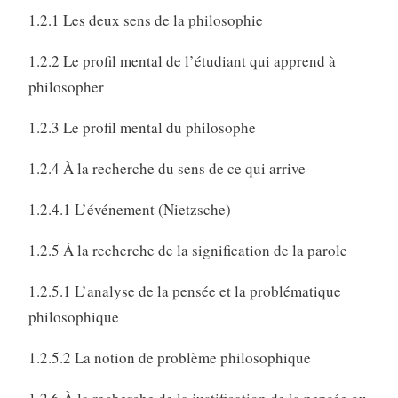
1.2.1 Les deux sens de la philosophie
1.2.2 Le profil mental de l’étudiant qui apprend à
philosopher
1.2.3 Le profil mental du philosophe
1.2.4 À la recherche du sens de ce qui arrive
1.2.4.1 L’événement (Nietzsche)
1.2.5 À la recherche de la signification de la parole
1.2.5.1 L’analyse de la pensée et la problématique
philosophique
1.2.5.2 La notion de problème philosophique