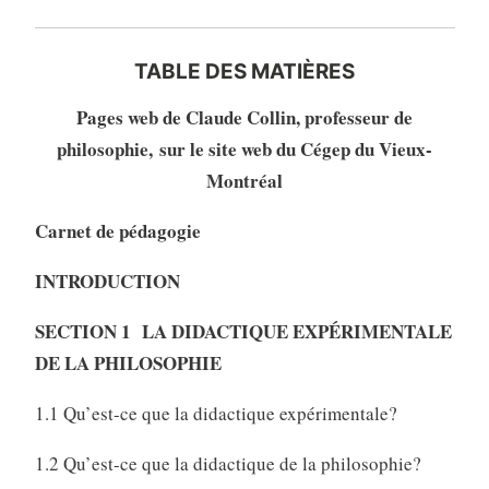
TABLE DES MATIÈRES
Pages web de Claude Collin, professeur de
philosophie, sur le site web du Cégep du Vieux-
Montréal
Carnet de pédagogie
INTRODUCTION
SECTION 1 LA DIDACTIQUE EXPÉRIMENTALE
DE LA PHILOSOPHIE
1.1 Qu’est-ce que la didactique expérimentale?
1.2 Qu’est-ce que la didactique de la philosophie?