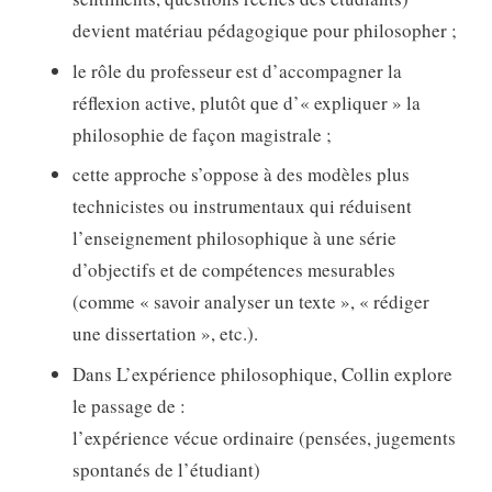
devient matériau pédagogique pour philosopher ;
le rôle du professeur est d’accompagner la
réflexion active, plutôt que d’« expliquer » la
philosophie de façon magistrale ;
cette approche s’oppose à des modèles plus
technicistes ou instrumentaux qui réduisent
l’enseignement philosophique à une série
d’objectifs et de compétences mesurables
(comme « savoir analyser un texte », « rédiger
une dissertation », etc.).
Dans L’expérience philosophique, Collin explore
le passage de :
l’expérience vécue ordinaire (pensées, jugements
spontanés de l’étudiant)