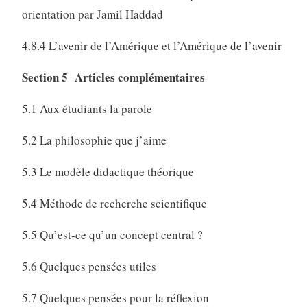
orientation par Jamil Haddad
4.8.4 L’avenir de l’Amérique et l’Amérique de l’avenir
Section 5 Articles complémentaires
5.1 Aux étudiants la parole
5.2 La philosophie que j’aime
5.3 Le modèle didactique théorique
5.4 Méthode de recherche scientifique
5.5 Qu’est-ce qu’un concept central ?
5.6 Quelques pensées utiles
5.7 Quelques pensées pour la réflexion