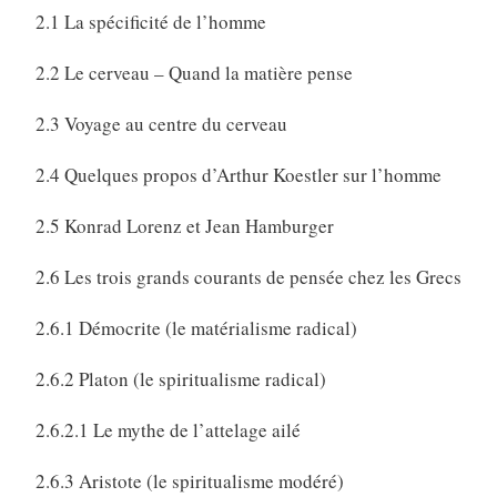
2.1 La spécificité de l’homme
2.2 Le cerveau – Quand la matière pense
2.3 Voyage au centre du cerveau
2.4 Quelques propos d’Arthur Koestler sur l’homme
2.5 Konrad Lorenz et Jean Hamburger
2.6 Les trois grands courants de pensée chez les Grecs
2.6.1 Démocrite (le matérialisme radical)
2.6.2 Platon (le spiritualisme radical)
2.6.2.1 Le mythe de l’attelage ailé
2.6.3 Aristote (le spiritualisme modéré)