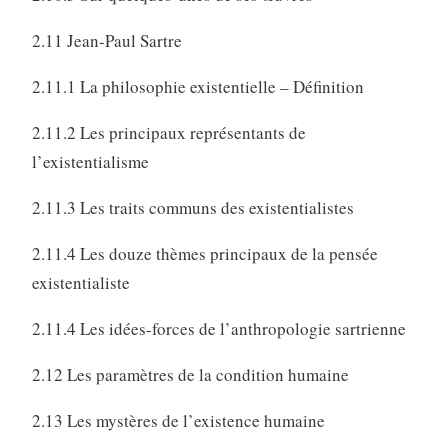
2.11 Jean-Paul Sartre
2.11.1 La philosophie existentielle – Définition
2.11.2 Les principaux représentants de
l’existentialisme
2.11.3 Les traits communs des existentialistes
2.11.4 Les douze thèmes principaux de la pensée
existentialiste
2.11.4 Les idées-forces de l’anthropologie sartrienne
2.12 Les paramètres de la condition humaine
2.13 Les mystères de l’existence humaine