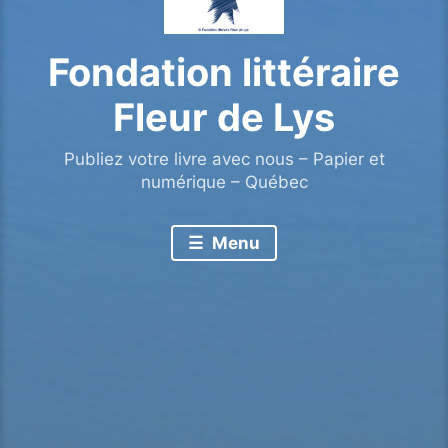
Fondation littéraire
Fleur de Lys
Publiez votre livre avec nous – Papier et
numérique – Québec
Menu