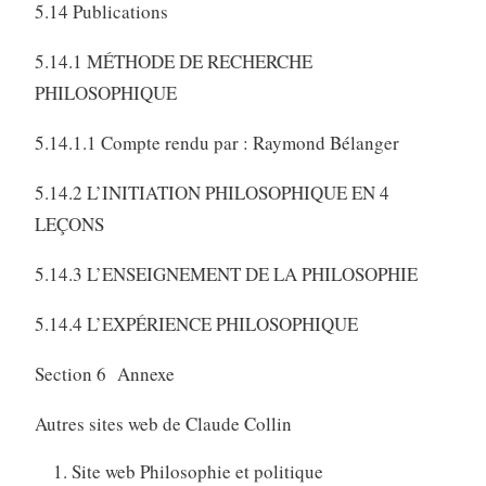
5.14 Publications
5.14.1 MÉTHODE DE RECHERCHE
PHILOSOPHIQUE
5.14.1.1 Compte rendu par : Raymond Bélanger
5.14.2 L’INITIATION PHILOSOPHIQUE EN 4
LEÇONS
5.14.3 L’ENSEIGNEMENT DE LA PHILOSOPHIE
5.14.4 L’EXPÉRIENCE PHILOSOPHIQUE
Section 6 Annexe
Autres sites web de Claude Collin
Site web Philosophie et politique