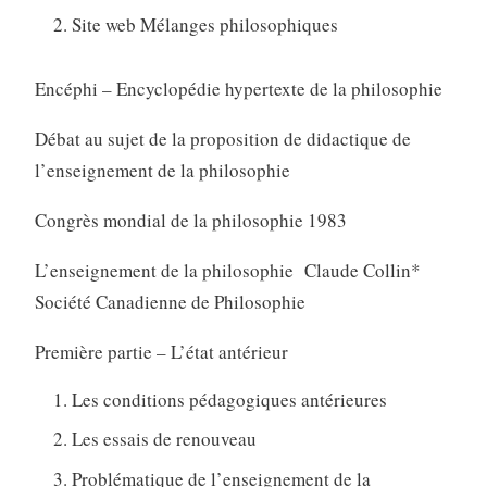
Site web Mélanges philosophiques
Encéphi – Encyclopédie hypertexte de la philosophie
Débat au sujet de la proposition de didactique de
l’enseignement de la philosophie
Congrès mondial de la philosophie 1983
L’enseignement de la philosophie Claude Collin*
Société Canadienne de Philosophie
Première partie – L’état antérieur
Les conditions pédagogiques antérieures
Les essais de renouveau
Problématique de l’enseignement de la