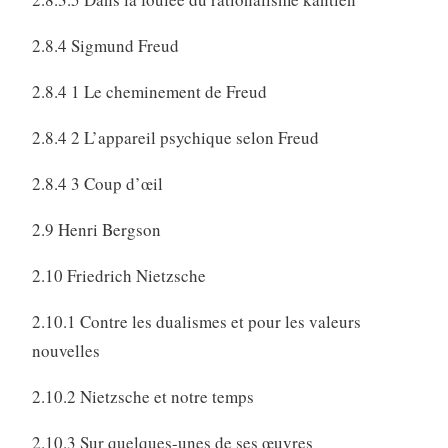
2.8.4 Sigmund Freud
2.8.4 1 Le cheminement de Freud
2.8.4 2 L’appareil psychique selon Freud
2.8.4 3 Coup d’œil
2.9 Henri Bergson
2.10 Friedrich Nietzsche
2.10.1 Contre les dualismes et pour les valeurs
nouvelles
2.10.2 Nietzsche et notre temps
2.10.3 Sur quelques-unes de ses œuvres