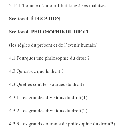
2.14 L’homme d’aujourd’hui face à ses malaises
Section 3 ÉDUCATION
Section 4 PHILOSOPHIE DU DROIT
(les règles du présent et de l’avenir humain)
4.1 Pourquoi une philosophie du droit ?
4.2 Qu’est-ce que le droit ?
4.3 Quelles sont les sources du droit?
4.3.1 Les grandes divisions du droit(1)
4.3.2 Les grandes divisions du droit(2)
4.3.3 Les grands courants de philosophie du droit(3)