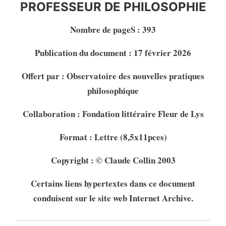
PROFESSEUR DE PHILOSOPHIE
Nombre de pageS : 393
Publication du document : 17 février 2026
Offert par : Observatoire des nouvelles pratiques
philosophique
Collaboration : Fondation littéraire Fleur de Lys
Format : Lettre (8,5x11pces)
Copyright : © Claude Collin 2003
Certains liens hypertextes dans ce document
conduisent sur le site web Internet Archive.