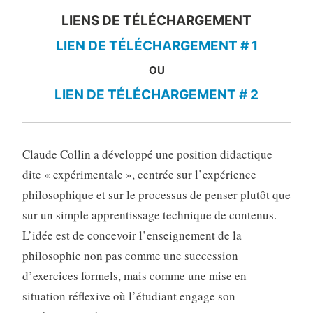
LIENS DE TÉLÉCHARGEMENT
LIEN DE TÉLÉCHARGEMENT # 1
OU
LIEN DE TÉLÉCHARGEMENT # 2
Claude Collin a développé une position didactique
dite « expérimentale », centrée sur l’expérience
philosophique et sur le processus de penser plutôt que
sur un simple apprentissage technique de contenus.
L’idée est de concevoir l’enseignement de la
philosophie non pas comme une succession
d’exercices formels, mais comme une mise en
situation réflexive où l’étudiant engage son