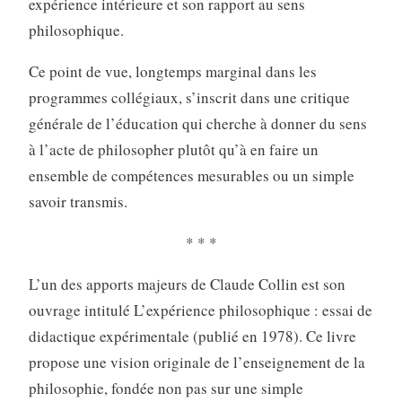
expérience intérieure et son rapport au sens
philosophique.
Ce point de vue, longtemps marginal dans les
programmes collégiaux, s’inscrit dans une critique
générale de l’éducation qui cherche à donner du sens
à l’acte de philosopher plutôt qu’à en faire un
ensemble de compétences mesurables ou un simple
savoir transmis.
* * *
L’un des apports majeurs de Claude Collin est son
ouvrage intitulé L’expérience philosophique : essai de
didactique expérimentale (publié en 1978). Ce livre
propose une vision originale de l’enseignement de la
philosophie, fondée non pas sur une simple