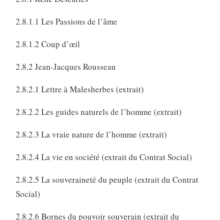
2.8.1.1 Les Passions de l’âme
2.8.1.2 Coup d’œil
2.8.2 Jean-Jacques Rousseau
2.8.2.1 Lettre à Malesherbes (extrait)
2.8.2.2 Les guides naturels de l’homme (extrait)
2.8.2.3 La vraie nature de l’homme (extrait)
2.8.2.4 La vie en société (extrait du Contrat Social)
2.8.2.5 La souveraineté du peuple (extrait du Contrat
Social)
2.8.2.6 Bornes du pouvoir souverain (extrait du