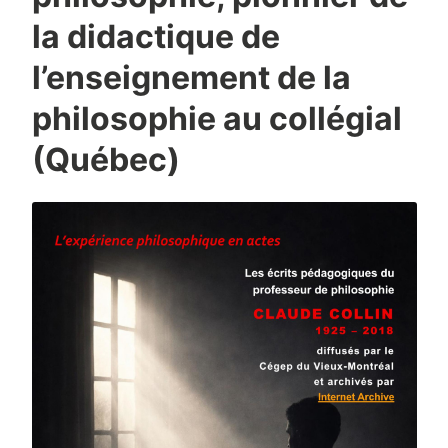
la didactique de
l’enseignement de la
philosophie au collégial
(Québec)