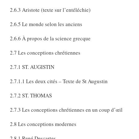
2.6.3 Aristote (texte sur l’entéléchie)
2.6.5 Le monde selon les anciens
2.6.6 À propos de la science grecque
2.7 Les conceptions chrétiennes
2.7.1 ST. AUGISTIN
2.7.1.1 Les deux cités – Texte de St Augustin
2.7.2 ST. THOMAS
2.7.3 Les conceptions chrétiennes en un coup d’œil
2.8 Les conceptions modernes
2.8.1 René Descartes