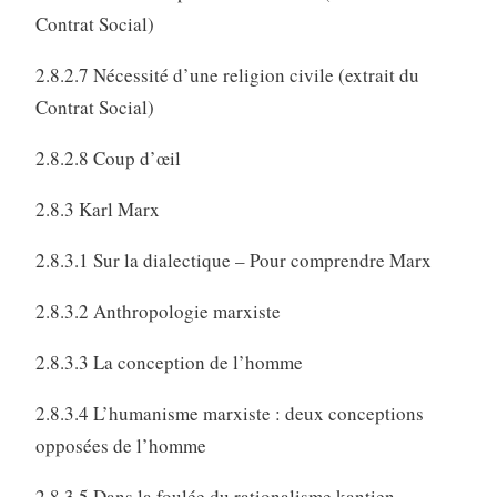
Contrat Social)
2.8.2.7 Nécessité d’une religion civile (extrait du
Contrat Social)
2.8.2.8 Coup d’œil
2.8.3 Karl Marx
2.8.3.1 Sur la dialectique – Pour comprendre Marx
2.8.3.2 Anthropologie marxiste
2.8.3.3 La conception de l’homme
2.8.3.4 L’humanisme marxiste : deux conceptions
opposées de l’homme
2.8.3.5 Dans la foulée du rationalisme kantien