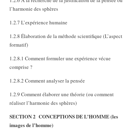
1.2.6 À la recherche de la justification de la pensée ou
l’harmonie des sphères
1.2.7 L’expérience humaine
1.2.8 Élaboration de la méthode scientifique (L’aspect
formatif)
1.2.8.1 Comment formuler une expérience vécue
comprise ?
1.2.8.2 Comment analyser la pensée
1.2.9 Comment élaborer une théorie (ou comment
réaliser l’harmonie des sphères)
SECTION 2 CONCEPTIONS DE L’HOMME (les
images de l’homme)