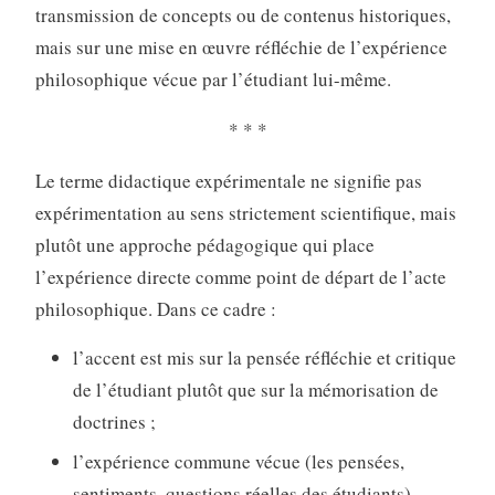
transmission de concepts ou de contenus historiques,
mais sur une mise en œuvre réfléchie de l’expérience
philosophique vécue par l’étudiant lui-même.
* * *
Le terme didactique expérimentale ne signifie pas
expérimentation au sens strictement scientifique, mais
plutôt une approche pédagogique qui place
l’expérience directe comme point de départ de l’acte
philosophique. Dans ce cadre :
l’accent est mis sur la pensée réfléchie et critique
de l’étudiant plutôt que sur la mémorisation de
doctrines ;
l’expérience commune vécue (les pensées,
sentiments, questions réelles des étudiants)