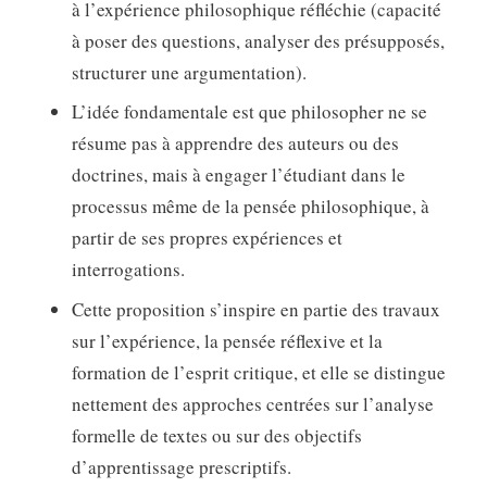
à l’expérience philosophique réfléchie (capacité
à poser des questions, analyser des présupposés,
structurer une argumentation).
L’idée fondamentale est que philosopher ne se
résume pas à apprendre des auteurs ou des
doctrines, mais à engager l’étudiant dans le
processus même de la pensée philosophique, à
partir de ses propres expériences et
interrogations.
Cette proposition s’inspire en partie des travaux
sur l’expérience, la pensée réflexive et la
formation de l’esprit critique, et elle se distingue
nettement des approches centrées sur l’analyse
formelle de textes ou sur des objectifs
d’apprentissage prescriptifs.