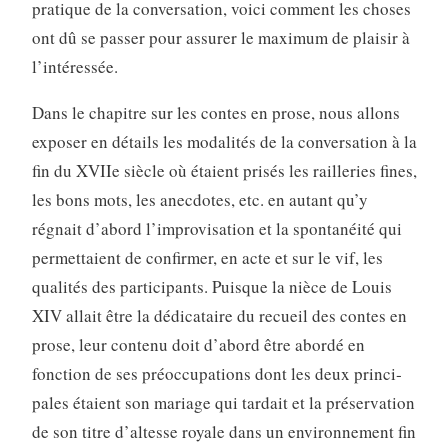
pratique de la conversation, voici comment les choses
ont dû se passer pour assurer le maximum de plaisir à
l’intéressée.
Dans le chapitre sur les contes en prose, nous allons
exposer en détails les modalités de la conversation à la
fin du XVIIe siècle où étaient prisés les railleries fines,
les bons mots, les anecdotes, etc. en autant qu’y
régnait d’abord l’improvisation et la spontanéité qui
permettaient de confirmer, en acte et sur le vif, les
qualités des participants. Puisque la nièce de Louis
XIV allait être la dédicataire du recueil des contes en
prose, leur contenu doit d’abord être abordé en
fonction de ses préoccupations dont les deux princi­
pales étaient son mariage qui tardait et la préservation
de son titre d’altesse royale dans un environnement fin