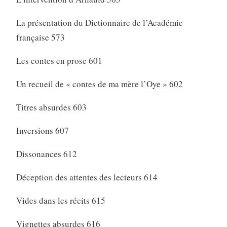
La présentation du Dictionnaire de l’Académie
française 573
Les contes en prose 601
Un recueil de « contes de ma mère l’Oye » 602
Titres absurdes 603
Inversions 607
Dissonances 612
Déception des attentes des lecteurs 614
Vides dans les récits 615
Vignettes absurdes 616