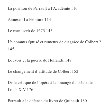
La position de Perrault à l’Académie 110
Annexe : La Peinture 114
Le manuscrit de 1673 145
Un commis épuisé et rumeurs de disgrâce de Colbert ?
145
Louvois et la guerre de Hollande 148
Le changement d’attitude de Colbert 152
De la critique de l’opéra à la louange du siècle de
Louis XIV 176
Perrault à la défense du livret de Quinault 180