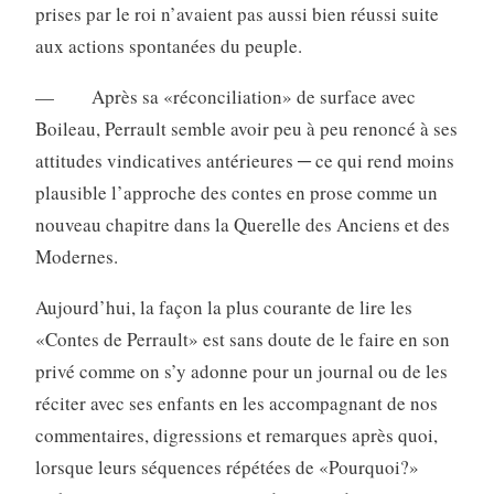
prises par le roi n’avaient pas aussi bien réussi suite
aux actions spontanées du peuple.
— Après sa «réconciliation» de surface avec
Boileau, Perrault semble avoir peu à peu renoncé à ses
attitudes vindicatives antérieures ─ ce qui rend moins
plausible l’approche des contes en prose comme un
nouveau chapitre dans la Querelle des Anciens et des
Modernes.
Aujourd’hui, la façon la plus courante de lire les
«Contes de Perrault» est sans doute de le faire en son
privé comme on s’y adonne pour un journal ou de les
réciter avec ses enfants en les accompagnant de nos
commentaires, digressions et remarques après quoi,
lorsque leurs séquences répétées de «Pourquoi?»