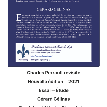
Charles Perrault revisité
Nouvelle édition ─ 2021
Essai ─ Étude
Gérard Gélinas