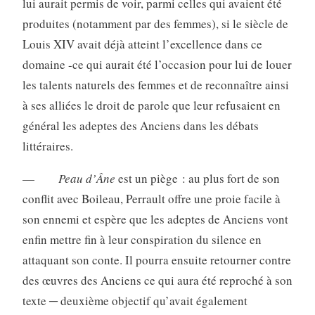
lui aurait permis de voir, parmi celles qui avaient été
produites (notamment par des femmes), si le siècle de
Louis XIV avait déjà atteint l’excellence dans ce
domaine -ce qui aurait été l’occasion pour lui de louer
les talents naturels des femmes et de reconnaître ainsi
à ses alliées le droit de parole que leur refusaient en
général les adeptes des Anciens dans les débats
littéraires.
—
Peau d’Âne
est un piège : au plus fort de son
conflit avec Boileau, Perrault offre une proie facile à
son ennemi et espère que les adeptes de Anciens vont
enfin mettre fin à leur conspiration du silence en
attaquant son conte. Il pourra ensuite retourner contre
des œuvres des Anciens ce qui aura été reproché à son
texte ─ deuxième objectif qu’avait également