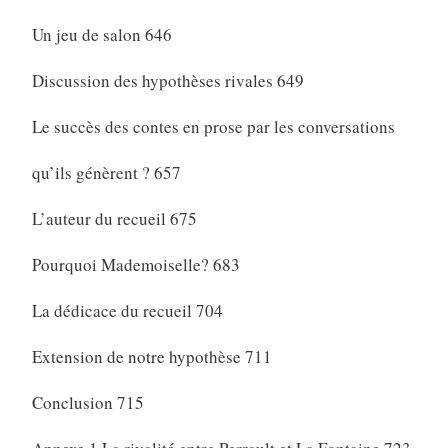
Un jeu de salon 646
Discussion des hypothèses rivales 649
Le succès des contes en prose par les conversations
qu’ils génèrent ? 657
L’auteur du recueil 675
Pourquoi Mademoiselle? 683
La dédicace du recueil 704
Extension de notre hypothèse 711
Conclusion 715