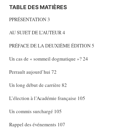
TABLE DES MATIÈRES
PPRÉSENTATION 3
AU SUJET DE L’AUTEUR 4
PRÉFACE DE LA DEUXIÈME ÉDITION 5
Un cas de « sommeil dogmatique »? 24
Perrault aujourd’hui 72
Un long début de carrière 82
L’élection à l’Académie française 105
Un commis surchargé 105
Rappel des événements 107