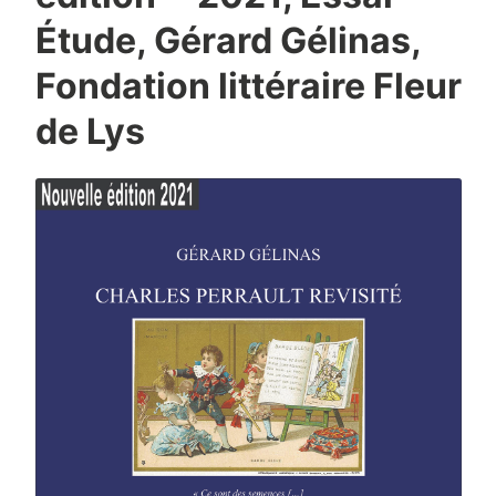
Étude, Gérard Gélinas,
Fondation littéraire Fleur
de Lys