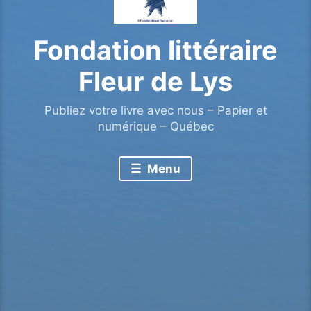
Fondation littéraire
Fleur de Lys
Publiez votre livre avec nous – Papier et
numérique – Québec
Menu