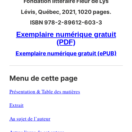
Fondation littéraire Fleur de Lys
Lévis, Québec, 2021, 1020 pages.
ISBN 978-2-89612-603-3
Exemplaire numérique gratuit
(PDF)
Exemplaire numérique gratuit (ePUB)
Menu de cette page
Présentation & Table des matières
Extrait
Au sujet de l’auteur