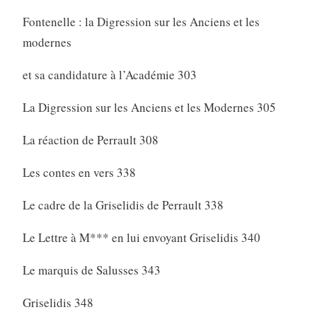
Fontenelle : la Digression sur les Anciens et les
modernes
et sa candidature à l’Académie 303
La Digression sur les Anciens et les Modernes 305
La réaction de Perrault 308
Les contes en vers 338
Le cadre de la Griselidis de Perrault 338
Le Lettre à M*** en lui envoyant Griselidis 340
Le marquis de Salusses 343
Griselidis 348