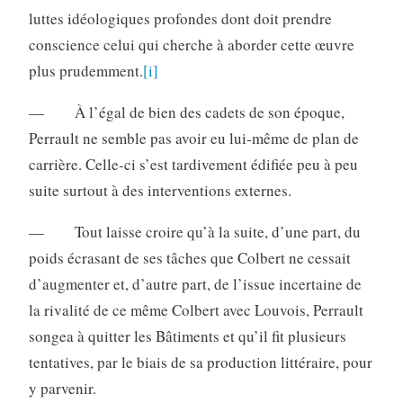
luttes idéologiques profondes dont doit prendre
conscience celui qui cherche à aborder cette œuvre
plus prudemment.
[i]
— À l’égal de bien des cadets de son époque,
Perrault ne semble pas avoir eu lui-même de plan de
carrière. Celle-ci s’est tardivement édifiée peu à peu
suite surtout à des interventions externes.
— Tout laisse croire qu’à la suite, d’une part, du
poids écrasant de ses tâches que Colbert ne cessait
d’augmenter et, d’autre part, de l’issue incertaine de
la rivalité de ce même Colbert avec Louvois, Perrault
songea à quitter les Bâtiments et qu’il fit plusieurs
tentatives, par le biais de sa production littéraire, pour
y parvenir.