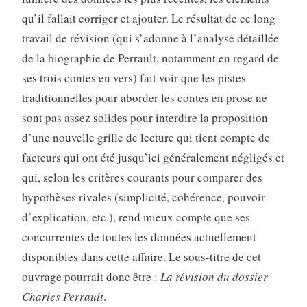
qu’il fallait corriger et ajouter. Le résultat de ce long
travail de révision (qui s’adonne à l’analyse détaillée
de la biographie de Perrault, notamment en regard de
ses trois contes en vers) fait voir que les pistes
traditionnelles pour aborder les contes en prose ne
sont pas assez solides pour interdire la proposition
d’une nouvelle grille de lecture qui tient compte de
facteurs qui ont été jusqu’ici généralement négligés et
qui, selon les critères courants pour comparer des
hypothèses rivales (simplicité, cohérence, pouvoir
d’explication, etc.), rend mieux compte que ses
concurrentes de toutes les données actuellement
disponibles dans cette affaire. Le sous-titre de cet
ouvrage pourrait donc être :
La révision du dossier
Charles Perrault
.