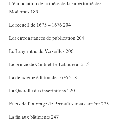
L’énonciation de la thèse de la supériorité des
Modernes 183
Le recueil de 1675 – 1676 204
Les circonstances de publication 204
Le Labyrinthe de Versailles 206
Le prince de Conti et Le Laboureur 215
La deuxième édition de 1676 218
La Querelle des inscriptions 220
Effets de l’ouvrage de Perrault sur sa carrière 223
La fin aux bâtiments 247