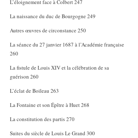
L’éloignement face à Colbert 247
La naissance du duc de Bourgogne 249
Autres œuvres de circonstance 250
La séance du 27 janvier 1687 à l’Académie française
260
La fistule de Louis XIV et la célébration de sa
guérison 260
L’éclat de Boileau 263
La Fontaine et son Épître à Huet 268
La constitution des partis 270
Suites du siècle de Louis Le Grand 300