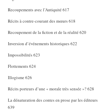
Recoupements avec l’Antiquité 617
Récits à contre-courant des mœurs 618
Recoupement de la fiction et de la réalité 620
Inversion d’événements historiques 622
Impossibilités 623
Flottements 624
Illogisme 626
Récits porteurs d’une « morale très sensée »? 628
La dénaturation des contes en prose par les éditeurs
639