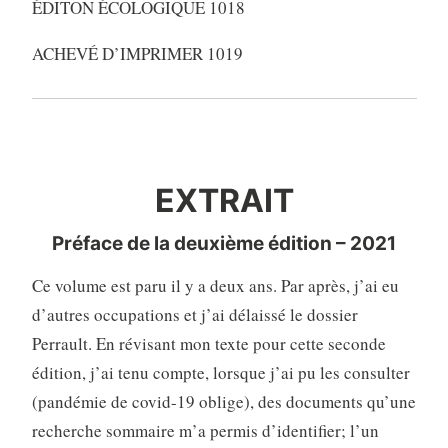
ÉDITON ÉCOLOGIQUE 1018
ACHEVÉ D’IMPRIMER 1019
EXTRAIT
EXTRAIT
Préface de la deuxième édition – 2021
Ce volume est paru il y a deux ans. Par après, j’ai eu
d’autres occupations et j’ai délaissé le dossier
Perrault. En révisant mon texte pour cette seconde
édition, j’ai tenu compte, lorsque j’ai pu les consulter
(pandémie de covid-19 oblige), des documents qu’une
recherche sommaire m’a permis d’identifier; l’un