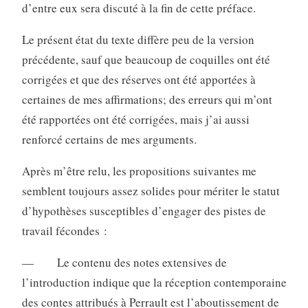
d’entre eux sera discuté à la fin de cette préface.
Le présent état du texte diffère peu de la version
précédente, sauf que beaucoup de coquilles ont été
corrigées et que des réserves ont été apportées à
certaines de mes affirmations; des erreurs qui m’ont
été rapportées ont été corrigées, mais j’ai aussi
renforcé certains de mes arguments.
Après m’être relu, les propositions suivantes me
semblent toujours assez solides pour mériter le statut
d’hypothèses susceptibles d’engager des pistes de
travail fécondes :
— Le contenu des notes extensives de
l’introduction indique que la réception contemporaine
des contes attribués à Perrault est l’aboutissement de