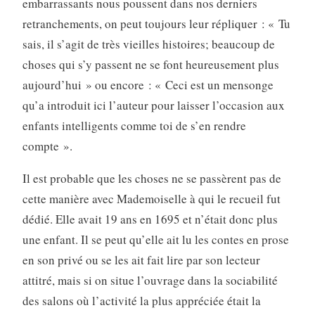
embarrassants nous poussent dans nos derniers
retranchements, on peut toujours leur répliquer : « Tu
sais, il s’agit de très vieilles histoires; beaucoup de
choses qui s’y passent ne se font heureusement plus
aujour­d’hui » ou encore : « Ceci est un mensonge
qu’a introduit ici l’auteur pour laisser l’occasion aux
enfants intelligents comme toi de s’en rendre
compte ».
Il est probable que les choses ne se passèrent pas de
cette manière avec Mademoiselle à qui le recueil fut
dédié. Elle avait 19 ans en 1695 et n’était donc plus
une enfant. Il se peut qu’elle ait lu les contes en prose
en son privé ou se les ait fait lire par son lecteur
attitré, mais si on situe l’ouvrage dans la sociabilité
des salons où l’activité la plus appréciée était la