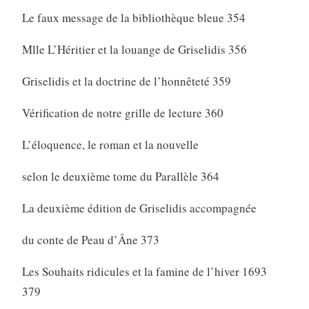
Le faux message de la bibliothèque bleue 354
Mlle L’Héritier et la louange de Griselidis 356
Griselidis et la doctrine de l’honnêteté 359
Vérification de notre grille de lecture 360
L’éloquence, le roman et la nouvelle
selon le deuxième tome du Parallèle 364
La deuxième édition de Griselidis accompagnée
du conte de Peau d’Âne 373
Les Souhaits ridicules et la famine de l’hiver 1693
379