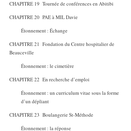
CHAPITRE 19 Tournée de conférences en Abitibi
CHAPITRE 20 PAE à MIL Davie
Étonnement : Échange
CHAPITRE 21 Fondation du Centre hospitalier de
Beauceville
Étonnement : le cimetière
CHAPITRE 22 En recherche d’emploi
Étonnement : un curriculum vitae sous la forme
d’un dépliant
CHAPITRE 23 Boulangerie St-Méthode
Étonnement : la réponse