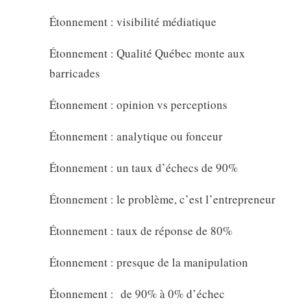
Étonnement : visibilité médiatique
Étonnement : Qualité Québec monte aux
barricades
Étonnement : opinion vs perceptions
Étonnement : analytique ou fonceur
Étonnement : un taux d’échecs de 90%
Étonnement : le problème, c’est l’entrepreneur
Étonnement : taux de réponse de 80%
Étonnement : presque de la manipulation
Étonnement : de 90% à 0% d’échec