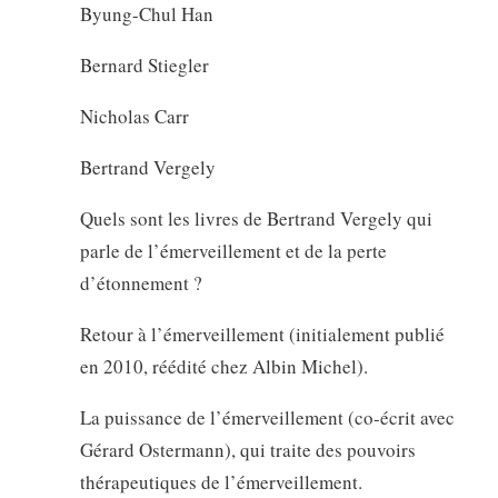
Byung-Chul Han
Bernard Stiegler
Nicholas Carr
Bertrand Vergely
Quels sont les livres de Bertrand Vergely qui
parle de l’émerveillement et de la perte
d’étonnement ?
Retour à l’émerveillement (initialement publié
en 2010, réédité chez Albin Michel).
La puissance de l’émerveillement (co-écrit avec
Gérard Ostermann), qui traite des pouvoirs
thérapeutiques de l’émerveillement.