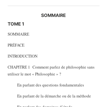
SOMMAIRE
TOME 1
SOMMAIRE
PRÉFACE
INTRODUCTION
CHAPITRE 1 Comment parlez de philosophie sans
utiliser le mot « Philosophie » ?
En parlant des questions fondamentales
En parlant de la démarche ou de la méthode
En parlant des domaines d’étude