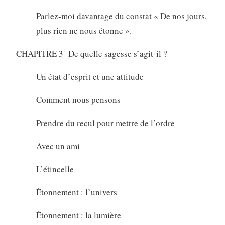
Parlez-moi davantage du constat « De nos jours,
plus rien ne nous étonne ».
CHAPITRE 3 De quelle sagesse s’agit-il ?
Un état d’esprit et une attitude
Comment nous pensons
Prendre du recul pour mettre de l’ordre
Avec un ami
L’étincelle
Étonnement : l’univers
Étonnement : la lumière