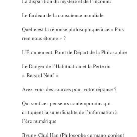
La disparition du mystère et de l’inconnu
Le fardeau de la conscience mondiale
Quelle est la réponse philosophique à ce « Plus
rien nous étonne » ?
L’Étonnement, Point de Départ de la Philosophie
Le Danger de l’Habituation et la Perte du
« Regard Neuf »
Avez-vous des sources pour votre réponse ?
Qui sont ces penseurs contemporains qui
critiquent la superficialité de l’information à
l’ère numérique
Byung-Chul Han (Philosophe germano-coréen)