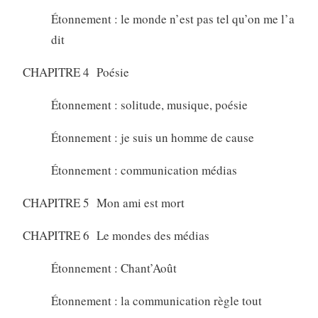
Étonnement : le monde n’est pas tel qu’on me l’a
dit
CHAPITRE 4 Poésie
Étonnement : solitude, musique, poésie
Étonnement : je suis un homme de cause
Étonnement : communication médias
CHAPITRE 5 Mon ami est mort
CHAPITRE 6 Le mondes des médias
Étonnement : Chant’Août
Étonnement : la communication règle tout