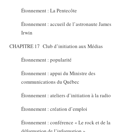
Étonnement : La Pentecôte
Étonnement : accueil de l’astronaute James
Irwin
CHAPITRE 17 Club d’initiation aux Médias
Étonnement : popularité
Étonnement : appui du Ministre des
communications du Québec
Étonnement : ateliers d’initiation à la radio
Étonnement : création d’emploi
Étonnement : conférence « Le rock et de la
déformation de l’information »