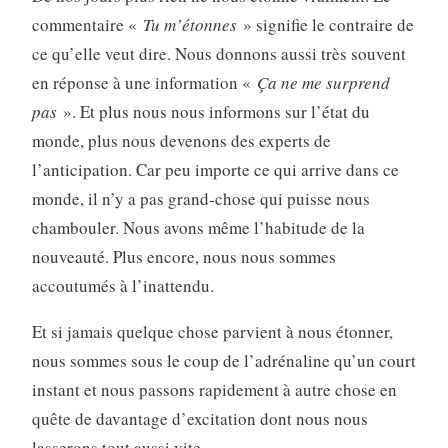
commentaire «
Tu m’étonnes
» signifie le contraire de
ce qu’elle veut dire. Nous donnons aussi très souvent
en réponse à une information «
Ça ne me surprend
pas
». Et plus nous nous informons sur l’état du
monde, plus nous devenons des experts de
l’anticipation. Car peu importe ce qui arrive dans ce
monde, il n’y a pas grand-chose qui puisse nous
chambouler. Nous avons même l’habitude de la
nouveauté. Plus encore, nous nous sommes
accoutumés à l’inattendu.
Et si jamais quelque chose parvient à nous étonner,
nous sommes sous le coup de l’adrénaline qu’un court
instant et nous passons rapidement à autre chose en
quête de davantage d’excitation dont nous nous
lasserons tout aussi vite.