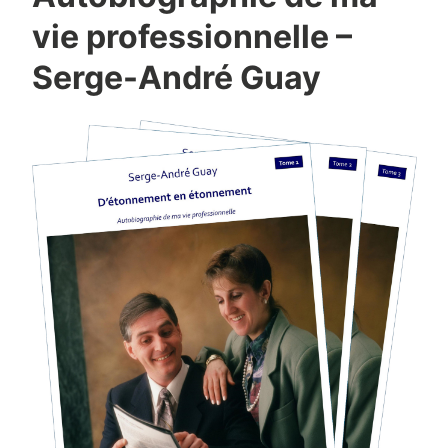
vie professionnelle –
Serge-André Guay