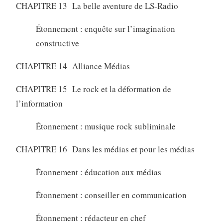
CHAPITRE 13 La belle aventure de LS-Radio
Étonnement : enquête sur l’imagination
constructive
CHAPITRE 14 Alliance Médias
CHAPITRE 15 Le rock et la déformation de
l’information
Étonnement : musique rock subliminale
CHAPITRE 16 Dans les médias et pour les médias
Étonnement : éducation aux médias
Étonnement : conseiller en communication
Étonnement : rédacteur en chef