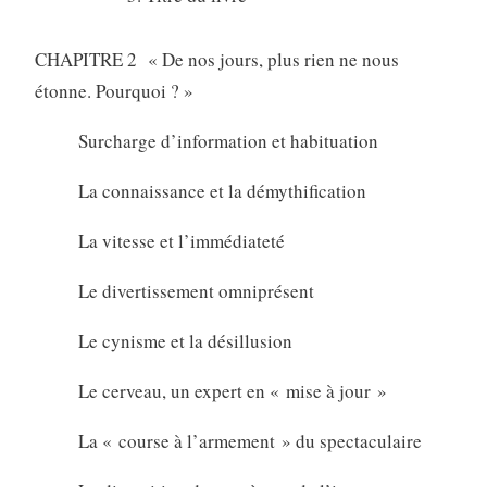
CHAPITRE 2 « De nos jours, plus rien ne nous
étonne. Pourquoi ? »
Surcharge d’information et habituation
La connaissance et la démythification
La vitesse et l’immédiateté
Le divertissement omniprésent
Le cynisme et la désillusion
Le cerveau, un expert en « mise à jour »
La « course à l’armement » du spectaculaire