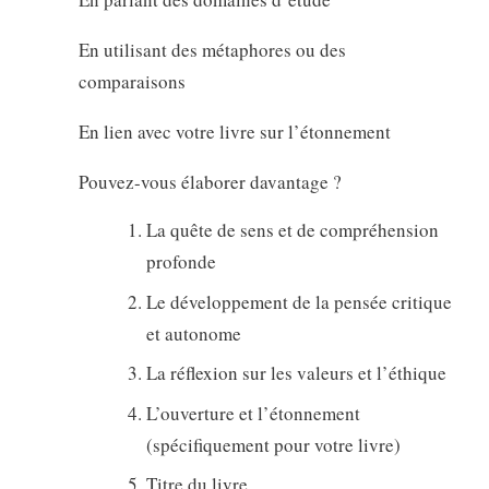
En utilisant des métaphores ou des
comparaisons
En lien avec votre livre sur l’étonnement
Pouvez-vous élaborer davantage ?
La quête de sens et de compréhension
profonde
Le développement de la pensée critique
et autonome
La réflexion sur les valeurs et l’éthique
L’ouverture et l’étonnement
(spécifiquement pour votre livre)
Titre du livre