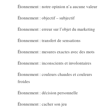
Étonnement : notre opinion n’a aucune valeur
Étonnement : objectif – subjectif
Étonnement : erreur sur l’objet du marketing
Étonnement : transfert de sensations
Étonnement : mesures exactes avec des mots
Étonnement : inconscients et involontaires
Étonnement : couleurs chaudes et couleurs
froides
Étonnement : décision personnelle
Étonnement : cacher son jeu