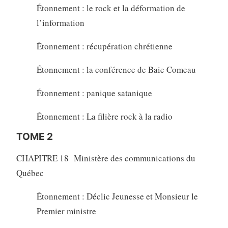
Étonnement : le rock et la déformation de
l’information
Étonnement : récupération chrétienne
Étonnement : la conférence de Baie Comeau
Étonnement : panique satanique
Étonnement : La filière rock à la radio
TOME 2
CHAPITRE 18 Ministère des communications du
Québec
Étonnement : Déclic Jeunesse et Monsieur le
Premier ministre