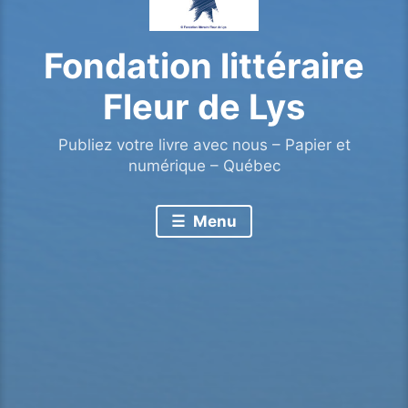
Fondation littéraire
Fleur de Lys
Publiez votre livre avec nous – Papier et
numérique – Québec
Menu