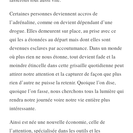
Certaines personnes deviennent accros de
l’adrénaline, comme on devient dépendant d’une
drogue. Elles demeurent sur place, au prise avec ce
qui les a étonnées au départ mais dont elles sont
devenues esclaves par accoutumance. Dans un monde
où plus rien ne nous étonne, tout devient fade et la
moindre étincelle dans cette grisaille quotidienne peut
attirer notre attention et la capturer de façon que plus
rien d’autre ne puisse la retenir. Quoique l’on dise,
quoique l’on fasse, nous cherchons tous la lumière qui
rendra notre journée voire notre vie entière plus
intéressante.
Ainsi est née une nouvelle économie, celle de
l’attention, spécialisée dans les outils et les