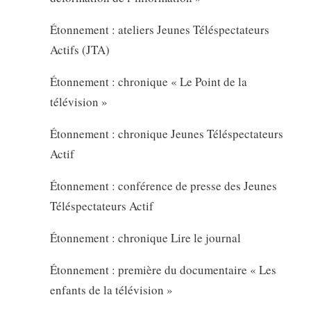
Étonnement : ateliers Jeunes Téléspectateurs
Actifs (JTA)
Étonnement : chronique « Le Point de la
télévision »
Étonnement : chronique Jeunes Téléspectateurs
Actif
Étonnement : conférence de presse des Jeunes
Téléspectateurs Actif
Étonnement : chronique Lire le journal
Étonnement : première du documentaire « Les
enfants de la télévision »