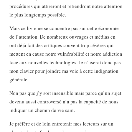
procédures qui attireront et retiendront notre attention
le plus longtemps possible.
Mais ce livre ne se concentre pas sur cette économie
de l’attention. De nombreux ouvrages et médias en
ont déjà fait des critiques souvent trop sévères qui
mettent en cause notre vulnérabilité et notre addiction
face aux nouvelles technologies. Je n’userai donc pas
mon clavier pour joindre ma voie à cette indignation
générale.
Non pas que j’y soit insensible mais parce qu’un sujet
devenu aussi controversé n’a pas la capacité de nous
indiquer un chemin de vie sain.
Je préfère et de loin entretenir mes lecteurs sur un