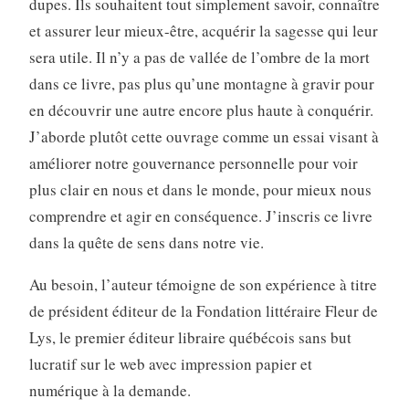
dupes. Ils souhaitent tout simplement savoir, connaître
et assurer leur mieux-être, acquérir la sagesse qui leur
sera utile. Il n’y a pas de vallée de l’ombre de la mort
dans ce livre, pas plus qu’une montagne à gravir pour
en découvrir une autre encore plus haute à conquérir.
J’aborde plutôt cette ouvrage comme un essai visant à
améliorer notre gouvernance personnelle pour voir
plus clair en nous et dans le monde, pour mieux nous
comprendre et agir en conséquence. J’inscris ce livre
dans la quête de sens dans notre vie.
Au besoin, l’auteur témoigne de son expérience à titre
de président éditeur de la Fondation littéraire Fleur de
Lys, le premier éditeur libraire québécois sans but
lucratif sur le web avec impression papier et
numérique à la demande.