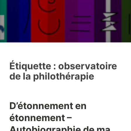
Étiquette :
observatoire
de la philothérapie
D’étonnement en
étonnement –
Autobiographie de ma