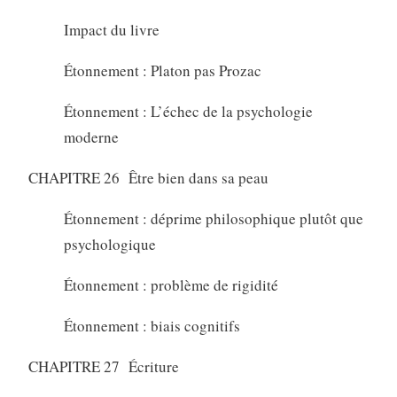
Impact du livre
Étonnement : Platon pas Prozac
Étonnement : L’échec de la psychologie
moderne
CHAPITRE 26 Être bien dans sa peau
Étonnement : déprime philosophique plutôt que
psychologique
Étonnement : problème de rigidité
Étonnement : biais cognitifs
CHAPITRE 27 Écriture