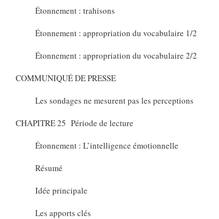
Étonnement : trahisons
Étonnement : appropriation du vocabulaire 1/2
Étonnement : appropriation du vocabulaire 2/2
COMMUNIQUÉ DE PRESSE
Les sondages ne mesurent pas les perceptions
CHAPITRE 25 Période de lecture
Étonnement : L’intelligence émotionnelle
Résumé
Idée principale
Les apports clés