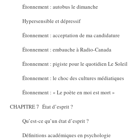
Étonnement : autobus le dimanche
Hypersensible et dépressif
Étonnement : acceptation de ma candidature
Étonnement : embauche à Radio-Canada
Étonnement : pigiste pour le quotidien Le Soleil
Étonnement : le choc des cultures médiatiques
Étonnement : « Le poète en moi est mort »
CHAPITRE 7 État d’esprit ?
Qu’est-ce qu’un état d’esprit ?
Définitions académiques en psychologie