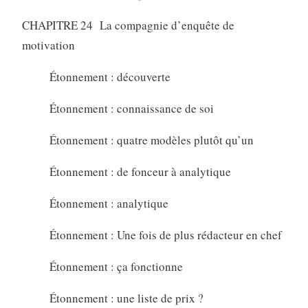
CHAPITRE 24 La compagnie d’enquête de
motivation
Étonnement : découverte
Étonnement : connaissance de soi
Étonnement : quatre modèles plutôt qu’un
Étonnement : de fonceur à analytique
Étonnement : analytique
Étonnement : Une fois de plus rédacteur en chef
Étonnement : ça fonctionne
Étonnement : une liste de prix ?