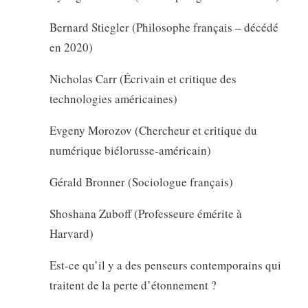
Bernard Stiegler (Philosophe français – décédé
en 2020)
Nicholas Carr (Écrivain et critique des
technologies américaines)
Evgeny Morozov (Chercheur et critique du
numérique biélorusse-américain)
Gérald Bronner (Sociologue français)
Shoshana Zuboff (Professeure émérite à
Harvard)
Est-ce qu’il y a des penseurs contemporains qui
traitent de la perte d’étonnement ?