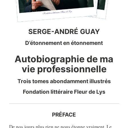
SERGE-ANDRÉ GUAY
D’étonnement en étonnement
Autobiographie de ma
vie professionnelle
Trois tomes abondamment illustrés
Fondation littéraire Fleur de Lys
PRÉFACE
De nos jours plus rien ne nous étonne vraiment. Le