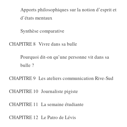
Apports philosophiques sur la notion d’esprit et
d’états mentaux
Synthèse comparative
CHAPITRE 8 Vivre dans sa bulle
Pourquoi dit-on qu’une personne vit dans sa
bulle ?
CHAPITRE 9 Les ateliers communication Rive-Sud
CHAPITRE 10 Journaliste pigiste
CHAPITRE 11 La semaine étudiante
CHAPITRE 12 Le Patro de Lévis