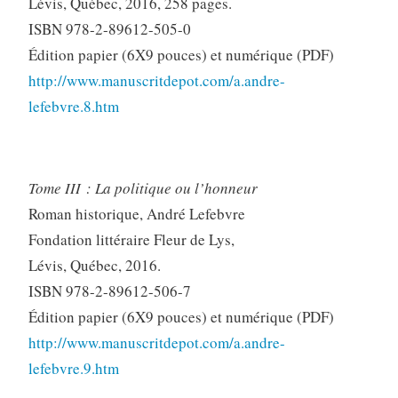
Lévis, Québec, 2016, 258 pages.
ISBN 978-2-89612-505-0
Édition papier (6X9 pouces) et numérique (PDF)
http://www.manuscritdepot.com/a.andre-
lefebvre.8.htm
Tome III : La politique ou l’honneur
Roman historique, André Lefebvre
Fondation littéraire Fleur de Lys,
Lévis, Québec, 2016.
ISBN 978-2-89612-506-7
Édition papier (6X9 pouces) et numérique (PDF)
http://www.manuscritdepot.com/a.andre-
lefebvre.9.htm