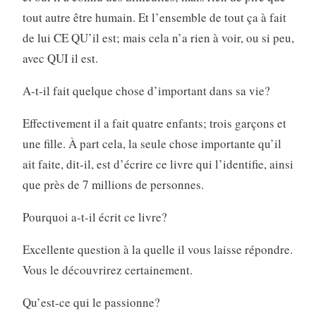
tout autre être humain. Et l’ensemble de tout ça à fait
de lui CE QU’il est; mais cela n’a rien à voir, ou si peu,
avec QUI il est.
A-t-il fait quelque chose d’important dans sa vie?
Effectivement il a fait quatre enfants; trois garçons et
une fille. À part cela, la seule chose importante qu’il
ait faite, dit-il, est d’écrire ce livre qui l’identifie, ainsi
que près de 7 millions de personnes.
Pourquoi a-t-il écrit ce livre?
Excellente question à la quelle il vous laisse répondre.
Vous le découvrirez certainement.
Qu’est-ce qui le passionne?