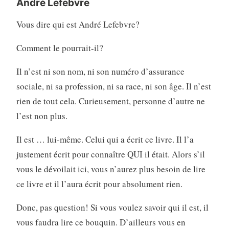
André Lefebvre
Vous dire qui est André Lefebvre?
Comment le pourrait-il?
Il n’est ni son nom, ni son numéro d’assurance
sociale, ni sa profession, ni sa race, ni son âge. Il n’est
rien de tout cela. Curieusement, personne d’autre ne
l’est non plus.
Il est … lui-même. Celui qui a écrit ce livre. Il l’a
justement écrit pour connaître QUI il était. Alors s’il
vous le dévoilait ici, vous n’aurez plus besoin de lire
ce livre et il l’aura écrit pour absolument rien.
Donc, pas question! Si vous voulez savoir qui il est, il
vous faudra lire ce bouquin. D’ailleurs vous en