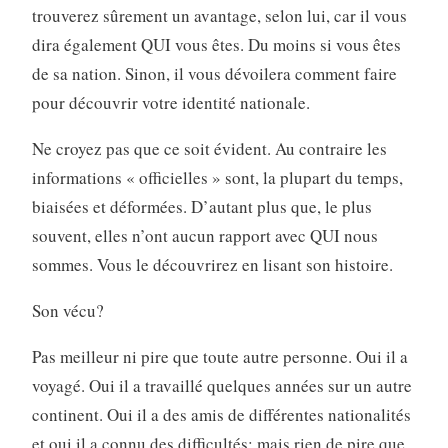
trouverez sûrement un avantage, selon lui, car il vous
dira également QUI vous êtes. Du moins si vous êtes
de sa nation. Sinon, il vous dévoilera comment faire
pour découvrir votre identité nationale.
Ne croyez pas que ce soit évident. Au contraire les
informations « officielles » sont, la plupart du temps,
biaisées et déformées. D’autant plus que, le plus
souvent, elles n’ont aucun rapport avec QUI nous
sommes. Vous le découvrirez en lisant son histoire.
Son vécu?
Pas meilleur ni pire que toute autre personne. Oui il a
voyagé. Oui il a travaillé quelques années sur un autre
continent. Oui il a des amis de différentes nationalités
et oui il a connu des difficultés; mais rien de pire que