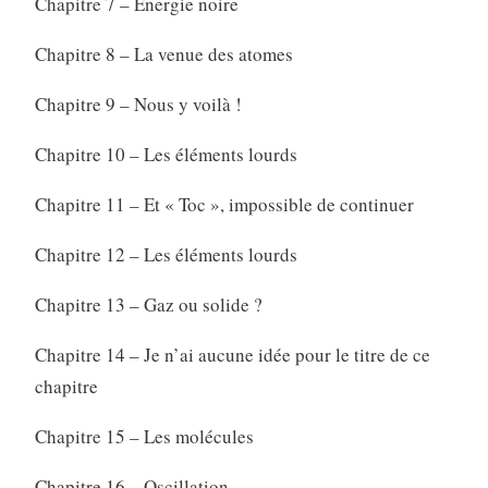
Chapitre 7 – Énergie noire
Chapitre 8 – La venue des atomes
Chapitre 9 – Nous y voilà !
Chapitre 10 – Les éléments lourds
Chapitre 11 – Et « Toc », impossible de continuer
Chapitre 12 – Les éléments lourds
Chapitre 13 – Gaz ou solide ?
Chapitre 14 – Je n’ai aucune idée pour le titre de ce
chapitre
Chapitre 15 – Les molécules
Chapitre 16 – Oscillation