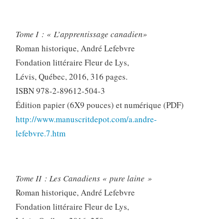
Tome I : « L’apprentissage canadien»
Roman historique, André Lefebvre
Fondation littéraire Fleur de Lys,
Lévis, Québec, 2016, 316 pages.
ISBN 978-2-89612-504-3
Édition papier (6X9 pouces) et numérique (PDF)
http://www.manuscritdepot.com/a.andre-
lefebvre.7.htm
Tome II : Les Canadiens « pure laine »
Roman historique, André Lefebvre
Fondation littéraire Fleur de Lys,