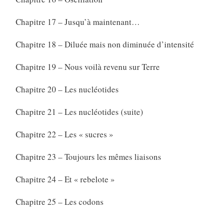
Chapitre 17 – Jusqu’à maintenant…
Chapitre 18 – Diluée mais non diminuée d’intensité
Chapitre 19 – Nous voilà revenu sur Terre
Chapitre 20 – Les nucléotides
Chapitre 21 – Les nucléotides (suite)
Chapitre 22 – Les « sucres »
Chapitre 23 – Toujours les mêmes liaisons
Chapitre 24 – Et « rebelote »
Chapitre 25 – Les codons