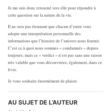
Je me suis donc retourné vers elle pour répondre à
cette question sur la nature de la vie.
Il ne sera pas étonnant que chacun d’entre vous
adopte une interprétation personnelle des
informations que l’histoire de l’univers nous fournit.
C’est ce à quoi nous sommes « condamnés » depuis
toujours; mais ce « verdict » n’est pas sans une raison
très valable que vous découvrirez, également, dans ce
livre.
Je vous souhaite énormément de plaisir.
AU SUJET DE L’AUTEUR