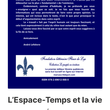
L’Espace-Temps et la vie