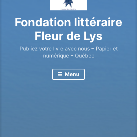
Fondation littéraire
Fleur de Lys
Publiez votre livre avec nous – Papier et
numérique – Québec
Menu