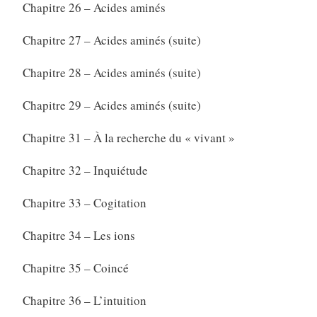
Chapitre 26 – Acides aminés
Chapitre 27 – Acides aminés (suite)
Chapitre 28 – Acides aminés (suite)
Chapitre 29 – Acides aminés (suite)
Chapitre 31 – À la recherche du « vivant »
Chapitre 32 – Inquiétude
Chapitre 33 – Cogitation
Chapitre 34 – Les ions
Chapitre 35 – Coincé
Chapitre 36 – L’intuition