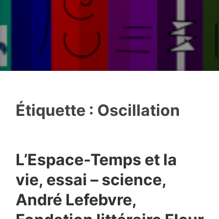
Étiquette :
Oscillation
L’Espace-Temps et la
vie, essai – science,
André Lefebvre,