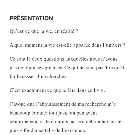
PRÉSENTATION
Qu’est-ce que la vie, en réalité ?
À quel moment la vie est-elle apparue dans l’univers ?
Ce sont là deux questions auxquelles nous n’avons
pas de réponses précises. Ce qui ne veut pas dire qu’il
faille cesser d’en chercher.
C’est exactement ce que je fais dans ce livre.
J’avoue que l’aboutissement de ma recherche m’a
beaucoup étonné; tout juste un peu avant
«énormément ». Je n’aurais pas cru déboucher sur le
plus « fondamental » de l’existence.