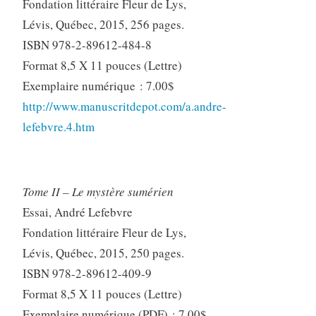
Fondation littéraire Fleur de Lys,
Lévis, Québec, 2015, 256 pages.
ISBN 978-2-89612-484-8
Format 8,5 X 11 pouces (Lettre)
Exemplaire numérique : 7.00$
http://www.manuscritdepot.com/a.andre-
lefebvre.4.htm
Tome II – Le mystère sumérien
Essai, André Lefebvre
Fondation littéraire Fleur de Lys,
Lévis, Québec, 2015, 250 pages.
ISBN 978-2-89612-409-9
Format 8,5 X 11 pouces (Lettre)
Exemplaire numérique (PDF) : 7.00$