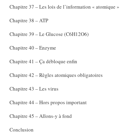
Chapitre 37 – Les lois de l’information « atomique »
Chapitre 38 – ATP
Chapitre 39 – Le Glucose (C6H12O6)
Chapitre 40 – Enzyme
Chapitre 41 – Ça débloque enfin
Chapitre 42 – Règles atomiques obligatoires
Chapitre 43 – Les virus
Chapitre 44 – Hors propos important
Chapitre 45 – Allons-y à fond
Conclusion