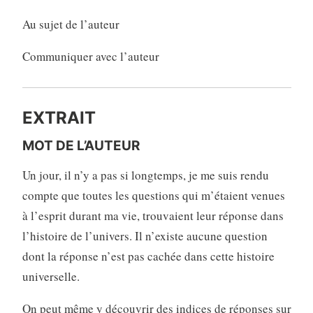
Au sujet de l’auteur
Communiquer avec l’auteur
EXTRAIT
MOT DE L’AUTEUR
Un jour, il n’y a pas si longtemps, je me suis rendu
compte que toutes les questions qui m’étaient venues
à l’esprit durant ma vie, trouvaient leur réponse dans
l’histoire de l’univers. Il n’existe aucune question
dont la réponse n’est pas cachée dans cette histoire
universelle.
On peut même y découvrir des indices de réponses sur