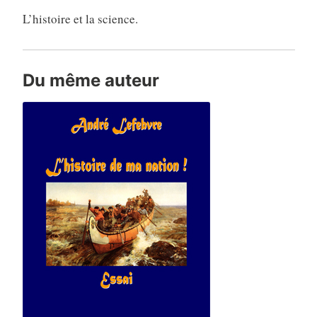
L’histoire et la science.
Du même auteur