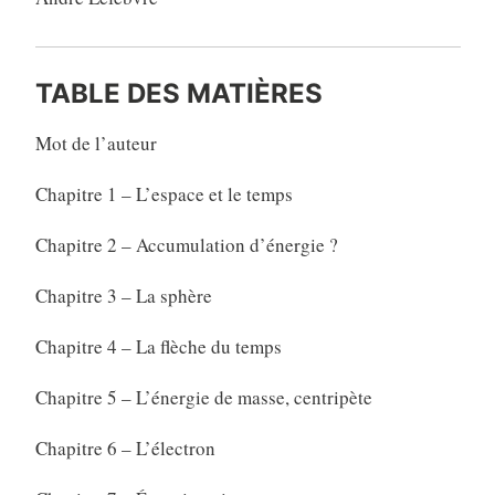
TABLE DES MATIÈRES
Mot de l’auteur
Chapitre 1 – L’espace et le temps
Chapitre 2 – Accumulation d’énergie ?
Chapitre 3 – La sphère
Chapitre 4 – La flèche du temps
Chapitre 5 – L’énergie de masse, centripète
Chapitre 6 – L’électron