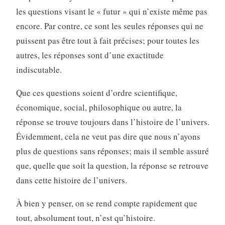
les questions visant le « futur » qui n’existe même pas
encore. Par contre, ce sont les seules réponses qui ne
puissent pas être tout à fait précises; pour toutes les
autres, les réponses sont d’une exactitude
indiscutable.
Que ces questions soient d’ordre scientifique,
économique, social, philosophique ou autre, la
réponse se trouve toujours dans l’histoire de l’univers.
Évidemment, cela ne veut pas dire que nous n’ayons
plus de questions sans réponses; mais il semble assuré
que, quelle que soit la question, la réponse se retrouve
dans cette histoire de l’univers.
À bien y penser, on se rend compte rapidement que
tout, absolument tout, n’est qu’histoire.