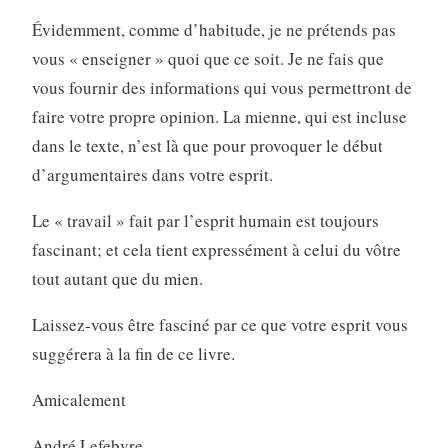
Évidemment, comme d’habitude, je ne prétends pas
vous « enseigner » quoi que ce soit. Je ne fais que
vous fournir des informations qui vous permettront de
faire votre propre opinion. La mienne, qui est incluse
dans le texte, n’est là que pour provoquer le début
d’argumentaires dans votre esprit.
Le « travail » fait par l’esprit humain est toujours
fascinant; et cela tient expressément à celui du vôtre
tout autant que du mien.
Laissez-vous être fasciné par ce que votre esprit vous
suggérera à la fin de ce livre.
Amicalement
André Lefebvre