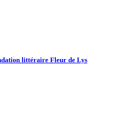
dation littéraire Fleur de Lys