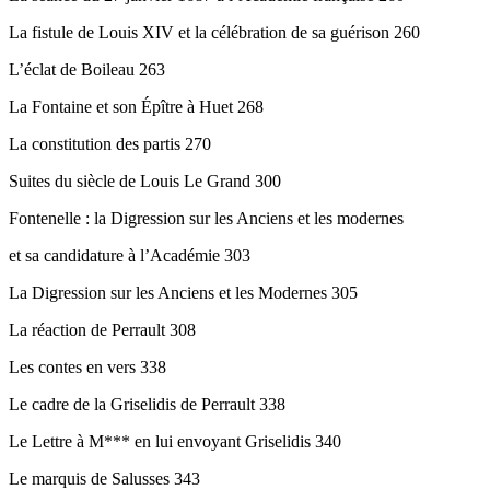
La fistule de Louis XIV et la célébration de sa guérison 260
L’éclat de Boileau 263
La Fontaine et son Épître à Huet 268
La constitution des partis 270
Suites du siècle de Louis Le Grand 300
Fontenelle : la Digression sur les Anciens et les modernes
et sa candidature à l’Académie 303
La Digression sur les Anciens et les Modernes 305
La réaction de Perrault 308
Les contes en vers 338
Le cadre de la Griselidis de Perrault 338
Le Lettre à M*** en lui envoyant Griselidis 340
Le marquis de Salusses 343