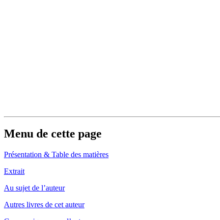
Menu de cette page
Présentation & Table des matières
Extrait
Au sujet de l’auteur
Autres livres de cet auteur