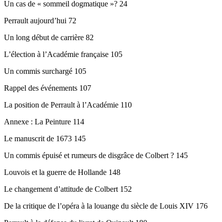
Un cas de « sommeil dogmatique »? 24
Perrault aujourd’hui 72
Un long début de carrière 82
L’élection à l’Académie française 105
Un commis surchargé 105
Rappel des événements 107
La position de Perrault à l’Académie 110
Annexe : La Peinture 114
Le manuscrit de 1673 145
Un commis épuisé et rumeurs de disgrâce de Colbert ? 145
Louvois et la guerre de Hollande 148
Le changement d’attitude de Colbert 152
De la critique de l’opéra à la louange du siècle de Louis XIV 176