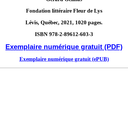
Fondation littéraire Fleur de Lys
Lévis, Québec, 2021, 1020 pages.
ISBN 978-2-89612-603-3
Exemplaire numérique gratuit (PDF)
Exemplaire numérique gratuit (ePUB)