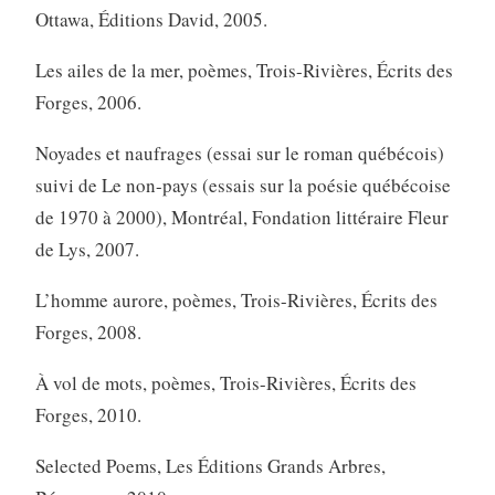
Ottawa, Éditions David, 2005.
Les ailes de la mer, poèmes, Trois-Rivières, Écrits des
Forges, 2006.
Noyades et naufrages (essai sur le roman québécois)
suivi de Le non-pays (essais sur la poésie québécoise
de 1970 à 2000), Montréal, Fondation littéraire Fleur
de Lys, 2007.
L’homme aurore, poèmes, Trois-Rivières, Écrits des
Forges, 2008.
À vol de mots, poèmes, Trois-Rivières, Écrits des
Forges, 2010.
Selected Poems, Les Éditions Grands Arbres,