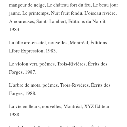
mangeur de neige, Le château fort du feu, Le beau jour
jaune, Le printemps, Nuit fruit fendu, L’oiseau rivière,
Amoureuses, Saint- Lambert, Éditions du Noroît,
1983.
La fille arc-en-ciel, nouvelles, Montréal, Éditions
Libre Expression, 1983.
Le violon vert, poèmes, Trois-Rivières, Écrits des
Forges, 1987.
L’arbre de mots, poèmes, Trois-Rivières, Écrits des
Forges, 1988.
La vie en fleurs, nouvelles, Montréal, XYZ Éditeur,
1988.