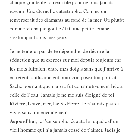
chaque goutte de ton eau file pour ne plus jamais
revenir. Une éternelle catastrophe. Comme on
renverserait des diamants au fond de la mer. Ou plutôt
comme si chaque goutte était une petite femme
s’estompant sous mes yeux.
Je ne tenterai pas de te dépeindre, de décrire la
séduction que tu exerces sur moi depuis toujours car
les mots fuiraient entre mes doigts sans que j’arrive à
en retenir suffisamment pour composer ton portrait.
Sache pourtant que ma vie fut constitutivement liée à
celle de l’eau. Jamais je ne me suis éloigné de toi.
Rivière, fleuve, mer, lac St-Pierre. Je n’aurais pas su
vivre sans ton envoûtement.
Aujourd’hui, je t’en supplie, écoute la requête d’un
vieil homme qui n’a jamais cessé de t’aimer. Jadis je