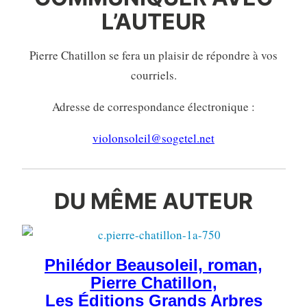
L’AUTEUR
Pierre Chatillon se fera un plaisir de répondre à vos
courriels.
Adresse de correspondance électronique :
violonsoleil@sogetel.net
DU MÊME AUTEUR
Philédor Beausoleil, roman,
Pierre Chatillon,
Les Éditions Grands Arbres