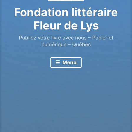
Fondation littéraire
Fleur de Lys
Publiez votre livre avec nous – Papier et
numérique – Québec
Menu