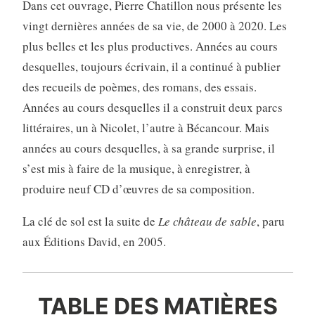
Dans cet ouvrage, Pierre Chatillon nous présente les
vingt dernières années de sa vie, de 2000 à 2020. Les
plus belles et les plus productives. Années au cours
desquelles, toujours écrivain, il a continué à publier
des recueils de poèmes, des romans, des essais.
Années au cours desquelles il a construit deux parcs
littéraires, un à Nicolet, l’autre à Bécancour. Mais
années au cours desquelles, à sa grande surprise, il
s’est mis à faire de la musique, à enregistrer, à
produire neuf CD d’œuvres de sa composition.
La clé de sol est la suite de
Le château de sable
, paru
aux Éditions David, en 2005.
TABLE DES MATIÈRES