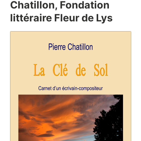
Chatillon, Fondation
littéraire Fleur de Lys