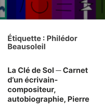
Étiquette :
Philédor
Beausoleil
La Clé de Sol ─ Carnet
d’un écrivain-
compositeur,
autobiographie, Pierre