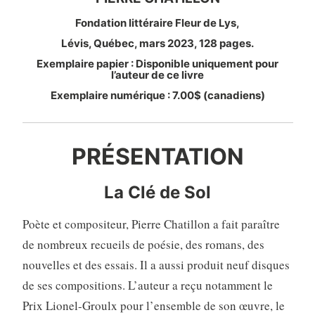
Fondation littéraire Fleur de Lys,
Lévis, Québec, mars 2023, 128 pages.
Exemplaire papier : Disponible uniquement pour
l’auteur de ce livre
Exemplaire numérique : 7.00$ (canadiens)
PRÉSENTATION
La Clé de Sol
Poète et compositeur, Pierre Chatillon a fait paraître
de nombreux recueils de poésie, des romans, des
nouvelles et des essais. Il a aussi produit neuf disques
de ses compositions. L’auteur a reçu notamment le
Prix Lionel-Groulx pour l’ensemble de son œuvre, le