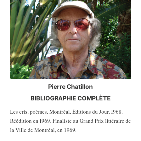
Pierre Chatillon
BIBLIOGRAPHIE COMPLÈTE
Les cris, poèmes, Montréal, Éditions du Jour, I968.
Réédition en I969. Finaliste au Grand Prix littéraire de
la Ville de Montréal, en 1969.