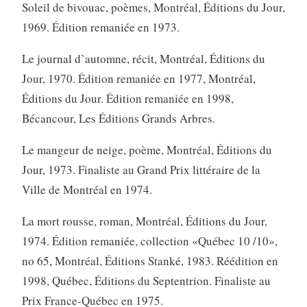
Soleil de bivouac, poèmes, Montréal, Éditions du Jour,
1969. Édition remaniée en 1973.
Le journal d’automne, récit, Montréal, Éditions du
Jour, 1970. Édition remaniée en 1977, Montréal,
Éditions du Jour. Édition remaniée en 1998,
Bécancour, Les Éditions Grands Arbres.
Le mangeur de neige, poème, Montréal, Éditions du
Jour, 1973. Finaliste au Grand Prix littéraire de la
Ville de Montréal en 1974.
La mort rousse, roman, Montréal, Éditions du Jour,
1974. Édition remaniée, collection «Québec 10 /10»,
no 65, Montréal, Éditions Stanké, 1983. Réédition en
1998, Québec, Éditions du Septentrion. Finaliste au
Prix France-Québec en 1975.