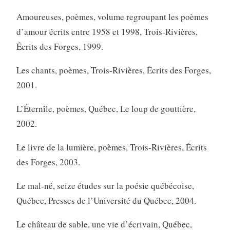
Amoureuses, poèmes, volume regroupant les poèmes
d’amour écrits entre 1958 et 1998, Trois-Rivières,
Écrits des Forges, 1999.
Les chants, poèmes, Trois-Rivières, Écrits des Forges,
2001.
L’Éternîle, poèmes, Québec, Le loup de gouttière,
2002.
Le livre de la lumière, poèmes, Trois-Rivières, Écrits
des Forges, 2003.
Le mal-né, seize études sur la poésie québécoise,
Québec, Presses de l’Université du Québec, 2004.
Le château de sable, une vie d’écrivain, Québec,