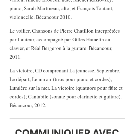
piano, Sarah Martineau, alto, et François Toutant,
violoncelle. Bécancour 2010.
Le voilier, Chansons de Pierre Chatillon interprétées
par l’auteur, accompagné par Gilles Hamelin au
clavier, et Réal Bergeron à la guitare. Bécancour,
2011.
La victoire, CD comprenant La jeunesse, Septembre,
Le départ, Le miroir (trios pour piano et cordes);
Lumière sur la mer, La victoire (quatuors pour flûte et
cordes); Cantabile (sonate pour clarinette et guitare).
Bécancour, 2012.
COMMUNIQUER AVEC