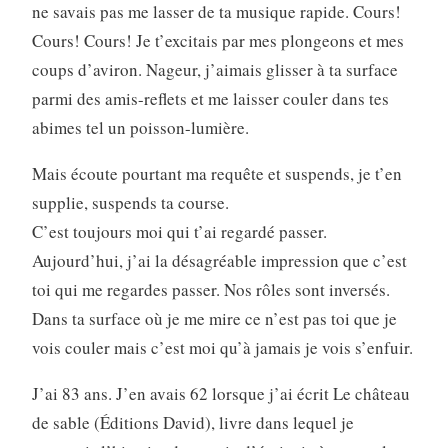
ne savais pas me lasser de ta musique rapide. Cours!
Cours! Cours! Je t’excitais par mes plongeons et mes
coups d’aviron. Nageur, j’aimais glisser à ta surface
parmi des amis-reflets et me laisser couler dans tes
abimes tel un poisson-lumière.
Mais écoute pourtant ma requête et suspends, je t’en
supplie, suspends ta course.
C’est toujours moi qui t’ai regardé passer.
Aujourd’hui, j’ai la désagréable impression que c’est
toi qui me regardes passer. Nos rôles sont inversés.
Dans ta surface où je me mire ce n’est pas toi que je
vois couler mais c’est moi qu’à jamais je vois s’enfuir.
J’ai 83 ans. J’en avais 62 lorsque j’ai écrit Le château
de sable (Éditions David), livre dans lequel je