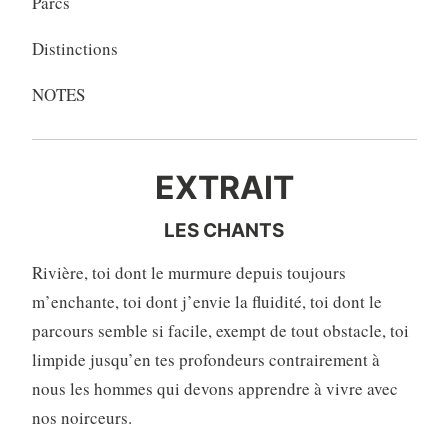
Parcs
Distinctions
NOTES
EXTRAIT
LES CHANTS
Rivière, toi dont le murmure depuis toujours
m’enchante, toi dont j’envie la fluidité, toi dont le
parcours semble si facile, exempt de tout obstacle, toi
limpide jusqu’en tes profondeurs contrairement à
nous les hommes qui devons apprendre à vivre avec
nos noirceurs.