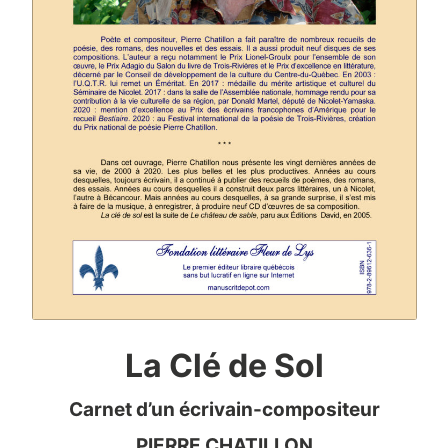
La Clé de Sol
Carnet d’un écrivain-compositeur
PIERRE CHATILLON