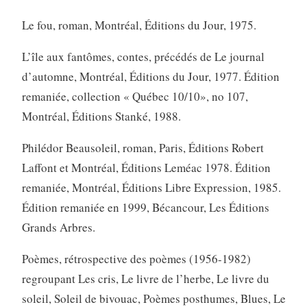
Le fou, roman, Montréal, Éditions du Jour, 1975.
L’île aux fantômes, contes, précédés de Le journal
d’automne, Montréal, Éditions du Jour, 1977. Édition
remaniée, collection « Québec 10/10», no 107,
Montréal, Éditions Stanké, 1988.
Philédor Beausoleil, roman, Paris, Éditions Robert
Laffont et Montréal, Éditions Leméac 1978. Édition
remaniée, Montréal, Éditions Libre Expression, 1985.
Édition remaniée en 1999, Bécancour, Les Éditions
Grands Arbres.
Poèmes, rétrospective des poèmes (1956-1982)
regroupant Les cris, Le livre de l’herbe, Le livre du
soleil, Soleil de bivouac, Poèmes posthumes, Blues, Le