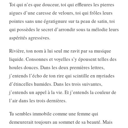
Toi qui n’es que douceur, toi qui effleures les pierres
aigues d’une caresse de velours, toi qui frôles leurs
pointes sans une égratignure sur ta peau de satin, toi
qui possèdes le secret d’arrondir sous ta mélodie leurs
aspérités agressives.
Rivière, ton nom à lui seul me ravit par sa musique
liquide. Consonnes et voyelles s’y épousent telles des
houles douces. Dans les deux premières lettres,
j’entends l’écho de ton rire qui scintille en myriades
d’étincelles humides. Dans les trois suivantes,
j’entends un appel à la vie. Et j’entends la couleur de
l’air dans les trois dernières.
Tu sembles immobile comme une femme qui
demeurerait toujours au sommet de sa beauté. Mais