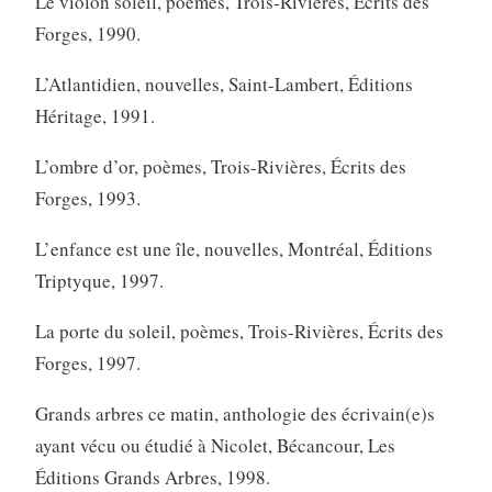
Le violon soleil, poèmes, Trois-Rivières, Écrits des
Forges, 1990.
L’Atlantidien, nouvelles, Saint-Lambert, Éditions
Héritage, 1991.
L’ombre d’or, poèmes, Trois-Rivières, Écrits des
Forges, 1993.
L’enfance est une île, nouvelles, Montréal, Éditions
Triptyque, 1997.
La porte du soleil, poèmes, Trois-Rivières, Écrits des
Forges, 1997.
Grands arbres ce matin, anthologie des écrivain(e)s
ayant vécu ou étudié à Nicolet, Bécancour, Les
Éditions Grands Arbres, 1998.