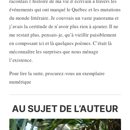
racontais l’histoire de ma vie d’écrivain à travers les
événements qui ont marqué le Québec et les mutations
du monde littéraire. Je couvrais un vaste panorama et
j’avais la certitude de n’avoir plus rien à ajouter. Il ne
me restait plus, pensais-je, qu’à vieillir paisiblement
en composant ici et là quelques poèmes. C’était là
méconnaître les surprises que nous ménage
l’existence.
Pour lire la suite, procurez-vous un exemplaire
numérique
AU SUJET DE L’AUTEUR