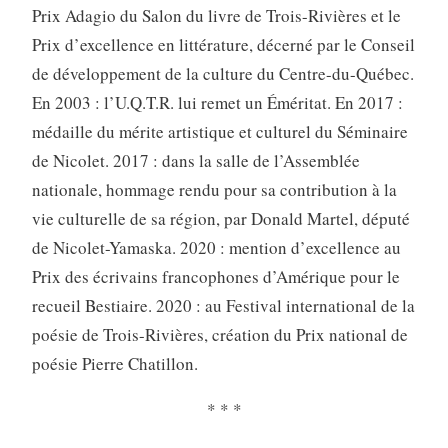
Prix Adagio du Salon du livre de Trois-Rivières et le
Prix d’excellence en littérature, décerné par le Conseil
de développement de la culture du Centre-du-Québec.
En 2003 : l’U.Q.T.R. lui remet un Éméritat. En 2017 :
médaille du mérite artistique et culturel du Séminaire
de Nicolet. 2017 : dans la salle de l’Assemblée
nationale, hommage rendu pour sa contribution à la
vie culturelle de sa région, par Donald Martel, député
de Nicolet-Yamaska. 2020 : mention d’excellence au
Prix des écrivains francophones d’Amérique pour le
recueil Bestiaire. 2020 : au Festival international de la
poésie de Trois-Rivières, création du Prix national de
poésie Pierre Chatillon.
* * *