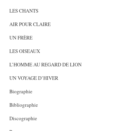
LES CHANTS
AIR POUR CLAIRE
UN FRÈRE
LES OISEAUX
L’HOMME AU REGARD DE LION
UN VOYAGE D’HIVER
Biographie
Bibliographie
Discographie