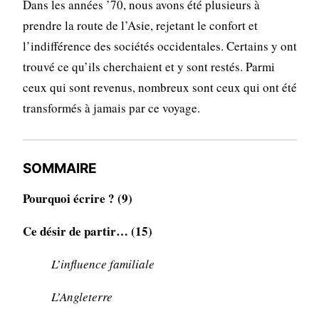
Dans les années ’70, nous avons été plusieurs à
prendre la route de l’Asie, rejetant le confort et
l’indifférence des sociétés occidentales. Certains y ont
trouvé ce qu’ils cherchaient et y sont restés. Parmi
ceux qui sont revenus, nombreux sont ceux qui ont été
transformés à jamais par ce voyage.
SOMMAIRE
Pourquoi écrire ? (9)
Ce désir de partir… (15)
L’influence familiale
L’Angleterre