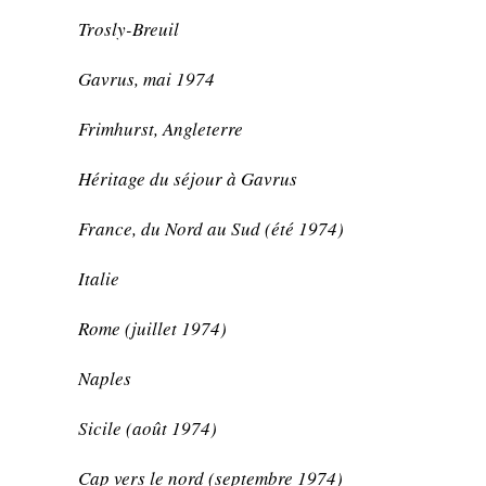
Trosly-Breuil
Gavrus, mai 1974
Frimhurst, Angleterre
Héritage du séjour à Gavrus
France, du Nord au Sud (été 1974)
Italie
Rome (juillet 1974)
Naples
Sicile (août 1974)
Cap vers le nord (septembre 1974)