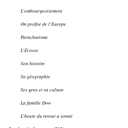
L’embourgeoisement
On profite de l’Europe
Parachutisme
L’Écosse
Son histoire
Sa géographie
Ses gens et sa culture
La famille Dow
L’heure du retour a sonné