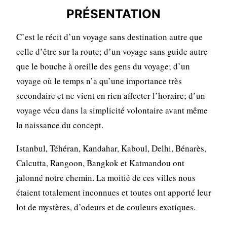
PRÉSENTATION
C’est le récit d’un voyage sans destination autre que
celle d’être sur la route; d’un voyage sans guide autre
que le bouche à oreille des gens du voyage; d’un
voyage où le temps n’a qu’une importance très
secondaire et ne vient en rien affecter l’horaire; d’un
voyage vécu dans la simplicité volontaire avant même
la naissance du concept.
Istanbul, Téhéran, Kandahar, Kaboul, Delhi, Bénarès,
Calcutta, Rangoon, Bangkok et Katmandou ont
jalonné notre chemin. La moitié de ces villes nous
étaient totalement inconnues et toutes ont apporté leur
lot de mystères, d’odeurs et de couleurs exotiques.