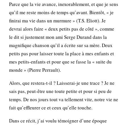
Parce que la vie avance, inexorablement, et que je sens
qu’il me reste moins de temps qu’avant. Bientôt, « je
finirai ma vie dans un murmure » (T.S. Eliott). Je
devrai alors faire « deux petits pas de côté », comme
le dit si justement mon ami Serge Durand dans la
magnifique chanson qu’il a écrite sur sa mère. Deux
petits pas pour laisser toute la place à mes enfants et
mes petits-enfants et pour que se fasse la « suite du
monde » (Pierre Perrault).
Alors, que restera-t-il ? Laisserai-je une trace ? Je ne
sais pas, peut-être une toute petite et pour si peu de
temps. De nos jours tout va tellement vite, notre vie ne
fait qu’effleurer ce et ceux qu’elle touche.
Dans ce récit, j’ai voulu témoigner d’une époque