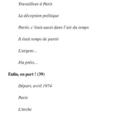
Travailleur à Paris
La déception politique
Partir, c’était aussi dans l’air du temps
Il était temps de partir
L’argent…
Fin prêts…
Enfin, on part ! (39)
Départ, avril 1974
Paris
L’Arche