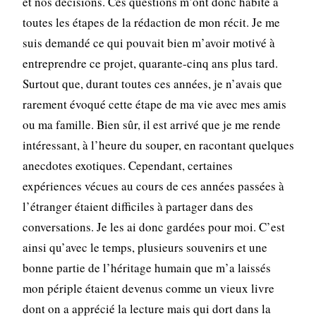
et nos décisions. Ces questions m’ont donc habité à
toutes les étapes de la rédaction de mon récit. Je me
suis demandé ce qui pouvait bien m’avoir motivé à
entreprendre ce projet, quarante-cinq ans plus tard.
Surtout que, durant toutes ces années, je n’avais que
rarement évoqué cette étape de ma vie avec mes amis
ou ma famille. Bien sûr, il est arrivé que je me rende
intéressant, à l’heure du souper, en racontant quelques
anecdotes exotiques. Cependant, certaines
expériences vécues au cours de ces années passées à
l’étranger étaient difficiles à partager dans des
conversations. Je les ai donc gardées pour moi. C’est
ainsi qu’avec le temps, plusieurs souvenirs et une
bonne partie de l’héritage humain que m’a laissés
mon périple étaient devenus comme un vieux livre
dont on a apprécié la lecture mais qui dort dans la