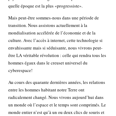
quelle époque est la plus «progressiste».
Mais peut-être sommes-nous dans une période de
transition. Nous assistons actuellement à la
mondialisation accélérée de l’économie et de la
culture. Avec l’accès à internet, cette technologie si
envahissante mais si séduisante, nous vivrons peut-
être LA véritable révolution : celle qui rendra tous les
hommes égaux dans le creuset universel du
cyberespace!
Au cours des quarante dernières années, les relations
entre les hommes habitant notre Terre ont
radicalement changé. Nous vivons aujourd’hui dans
un monde où l’espace et le temps sont comprimés. Le
monde entier n’est qu’à un ou deux clics de souris et