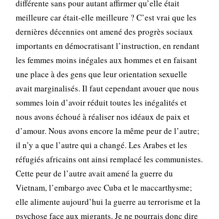
différente sans pour autant affirmer qu’elle était
meilleure car était-elle meilleure ? C’est vrai que les
dernières décennies ont amené des progrès sociaux
importants en démocratisant l’instruction, en rendant
les femmes moins inégales aux hommes et en faisant
une place à des gens que leur orientation sexuelle
avait marginalisés. Il faut cependant avouer que nous
sommes loin d’avoir réduit toutes les inégalités et
nous avons échoué à réaliser nos idéaux de paix et
d’amour. Nous avons encore la même peur de l’autre;
il n’y a que l’autre qui a changé. Les Arabes et les
réfugiés africains ont ainsi remplacé les communistes.
Cette peur de l’autre avait amené la guerre du
Vietnam, l’embargo avec Cuba et le maccarthysme;
elle alimente aujourd’hui la guerre au terrorisme et la
psychose face aux migrants. Je ne pourrais donc dire