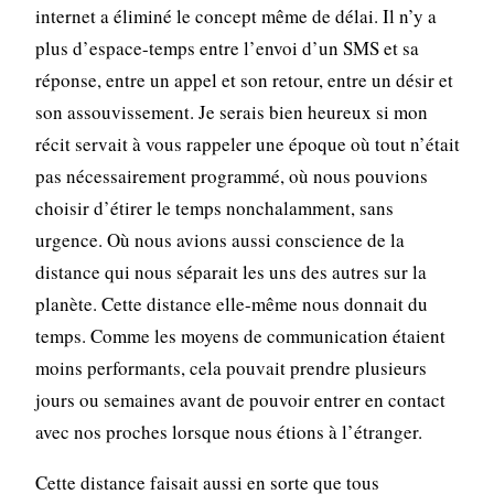
internet a éliminé le concept même de délai. Il n’y a
plus d’espace-temps entre l’envoi d’un SMS et sa
réponse, entre un appel et son retour, entre un désir et
son assouvissement. Je serais bien heureux si mon
récit servait à vous rappeler une époque où tout n’était
pas nécessairement programmé, où nous pouvions
choisir d’étirer le temps nonchalamment, sans
urgence. Où nous avions aussi conscience de la
distance qui nous séparait les uns des autres sur la
planète. Cette distance elle-même nous donnait du
temps. Comme les moyens de communication étaient
moins performants, cela pouvait prendre plusieurs
jours ou semaines avant de pouvoir entrer en contact
avec nos proches lorsque nous étions à l’étranger.
Cette distance faisait aussi en sorte que tous