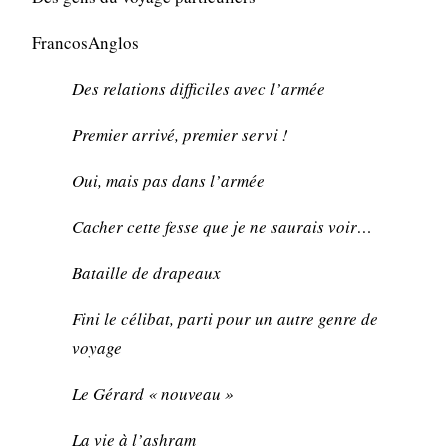
FrancosAnglos
Des relations difficiles avec l’armée
Premier arrivé, premier servi !
Oui, mais pas dans l’armée
Cacher cette fesse que je ne saurais voir…
Bataille de drapeaux
Fini le célibat, parti pour un autre genre de
voyage
Le Gérard « nouveau »
La vie à l’ashram