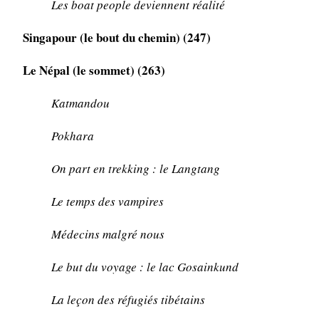
Les boat people deviennent réalité
Singapour (le bout du chemin) (247)
Le Népal (le sommet) (263)
Katmandou
Pokhara
On part en trekking : le Langtang
Le temps des vampires
Médecins malgré nous
Le but du voyage : le lac Gosainkund
La leçon des réfugiés tibétains