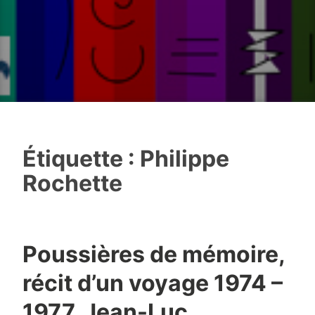
Étiquette :
Philippe
Rochette
Poussières de mémoire,
récit d’un voyage 1974 –
1977, Jean-Luc