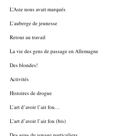
L’Asie nous avait marqués
L’auberge de jeunesse
Retour au travail
La vie des gens de passage en Allemagne
Des blondes!
Activités
Histoires de drogue
L’art d’avoir l’air fou…
L’art d’avoir l’air fou (bis)
Des gens du voyage particuliers