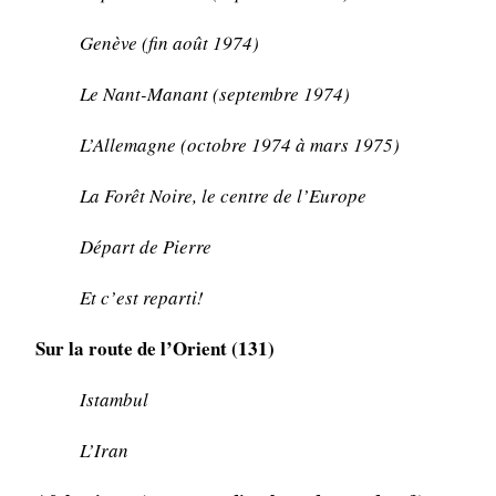
Genève (fin août 1974)
Le Nant-Manant (septembre 1974)
L’Allemagne (octobre 1974 à mars 1975)
La Forêt Noire, le centre de l’Europe
Départ de Pierre
Et c’est reparti!
Sur la route de l’Orient (131)
Istambul
L’Iran