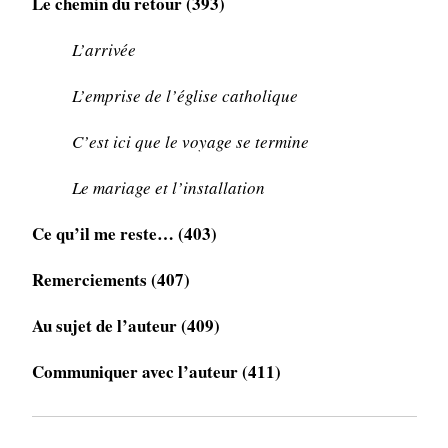
Le chemin du retour (393)
L’arrivée
L’emprise de l’église catholique
C’est ici que le voyage se termine
Le mariage et l’installation
Ce qu’il me reste… (403)
Remerciements (407)
Au sujet de l’auteur (409)
Communiquer avec l’auteur (411)