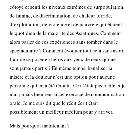
côtoyé et senti les niveaux extrêmes de surpopulation,
de famine, de discrimination, de chaleur torride,
d’exploitation, de violence et de pauvreté qui étaient
le quotidien de la majorité des Asiatiques. Comment
alors parler de ces expériences sans tomber dans le
spectaculaire ? Comment évoquer tout cela sans avoir
l’air de se poser en héros aux yeux de ceux qui ne
sont jamais partis ? En même temps, banaliser la
misère et la douleur n’est une option pour aucune
personne qui en a été témoin. Ce n’était pas facile et je
n’ai jamais bien réussi cet exercice de communication
orale. Je me suis dit que le récit écrit était
possiblement un meilleur médium pour y arriver.
Mais pourquoi maintenant ?