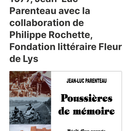
Parenteau avec la
collaboration de
Philippe Rochette,
Fondation littéraire Fleur
de Lys