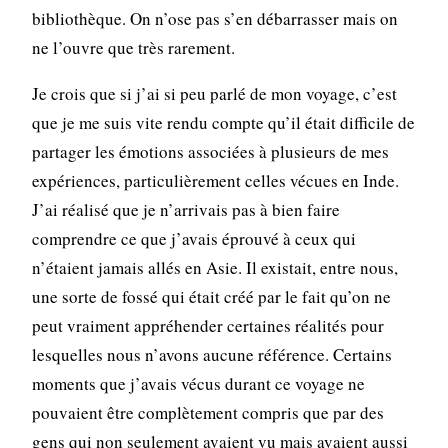
bibliothèque. On n’ose pas s’en débarrasser mais on
ne l’ouvre que très rarement.
Je crois que si j’ai si peu parlé de mon voyage, c’est
que je me suis vite rendu compte qu’il était difficile de
partager les émotions associées à plusieurs de mes
expériences, particulièrement celles vécues en Inde.
J’ai réalisé que je n’arrivais pas à bien faire
comprendre ce que j’avais éprouvé à ceux qui
n’étaient jamais allés en Asie. Il existait, entre nous,
une sorte de fossé qui était créé par le fait qu’on ne
peut vraiment appréhender certaines réalités pour
lesquelles nous n’avons aucune référence. Certains
moments que j’avais vécus durant ce voyage ne
pouvaient être complètement compris que par des
gens qui non seulement avaient vu mais avaient aussi