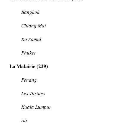
Bangkok
Chiang Mai
Ko Samui
Phuket
La Malaisie (229)
Penang
Les Tortues
Kuala Lumpur
Ali