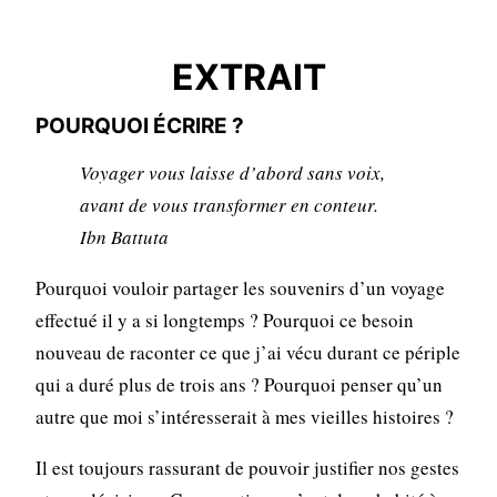
EXTRAIT
EXTRAIT
POURQUOI ÉCRIRE ?
Voyager vous laisse d’abord sans voix,
avant de vous transformer en conteur.
Ibn Battuta
Pourquoi vouloir partager les souvenirs d’un voyage
effectué il y a si longtemps ? Pourquoi ce besoin
nouveau de raconter ce que j’ai vécu durant ce périple
qui a duré plus de trois ans ? Pourquoi penser qu’un
autre que moi s’intéresserait à mes vieilles histoires ?
Il est toujours rassurant de pouvoir justifier nos gestes