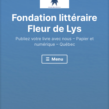
Fondation littéraire
Fleur de Lys
Publiez votre livre avec nous – Papier et
numérique – Québec
Menu