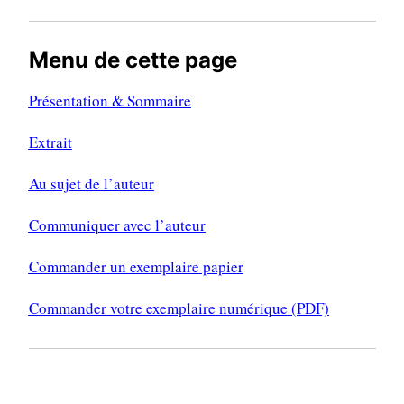
Menu de cette page
Présentation & Sommaire
Extrait
Au sujet de l’auteur
Communiquer avec l’auteur
Commander un exemplaire papier
Commander votre exemplaire numérique (PDF)
PRÉSENTATION