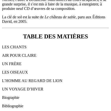
grande surprise, il s’est mis à faire de la musique, à enregistrer, à
produire neuf CD d’œuvres de sa composition.
La clé de sol est la suite de
Le château de sable
, paru aux Éditions
David, en 2005.
TABLE DES MATIÈRES
LES CHANTS
AIR POUR CLAIRE
UN FRÈRE
LES OISEAUX
L’HOMME AU REGARD DE LION
UN VOYAGE D’HIVER
Biographie
Bibliographie