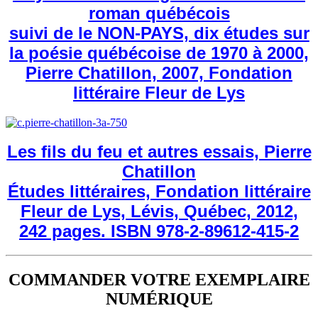
roman québécois
suivi de le NON-PAYS, dix études sur
la poésie québécoise de 1970 à 2000,
Pierre Chatillon, 2007, Fondation
littéraire Fleur de Lys
Les fils du feu et autres essais, Pierre
Chatillon
Études littéraires, Fondation littéraire
Fleur de Lys, Lévis, Québec, 2012,
242 pages. ISBN 978-2-89612-415-2
COMMANDER VOTRE EXEMPLAIRE
NUMÉRIQUE