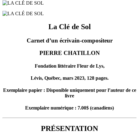
La Clé de Sol
Carnet d’un écrivain-compositeur
PIERRE CHATILLON
Fondation littéraire Fleur de Lys,
Lévis, Québec, mars 2023, 128 pages.
Exemplaire papier : Disponible uniquement pour l’auteur de ce
livre
Exemplaire numérique : 7.00$ (canadiens)
PRÉSENTATION