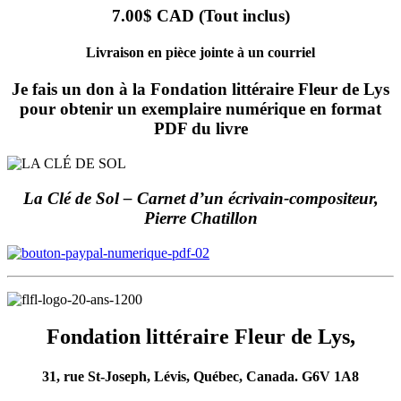
7.00$ CAD (Tout inclus)
Livraison en pièce jointe à un courriel
Je fais un don à la Fondation littéraire Fleur de Lys
pour obtenir un exemplaire numérique en format
PDF du livre
La Clé de Sol – Carnet d’un écrivain-compositeur,
Pierre Chatillon
Fondation littéraire Fleur de Lys,
31, rue St-Joseph, Lévis, Québec, Canada. G6V 1A8