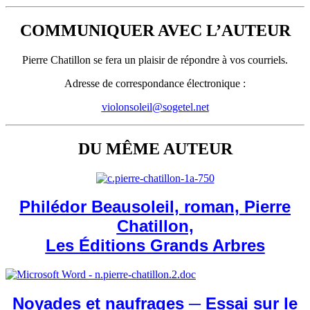
COMMUNIQUER AVEC L’AUTEUR
Pierre Chatillon se fera un plaisir de répondre à vos courriels.
Adresse de correspondance électronique :
violonsoleil@sogetel.net
DU MÊME AUTEUR
Philédor Beausoleil, roman, Pierre
Chatillon,
Les Éditions Grands Arbres
Noyades et naufrages ─ Essai sur le