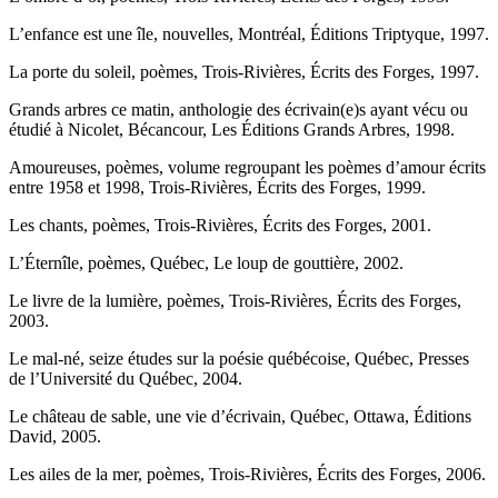
L’enfance est une île, nouvelles, Montréal, Éditions Triptyque, 1997.
La porte du soleil, poèmes, Trois-Rivières, Écrits des Forges, 1997.
Grands arbres ce matin, anthologie des écrivain(e)s ayant vécu ou
étudié à Nicolet, Bécancour, Les Éditions Grands Arbres, 1998.
Amoureuses, poèmes, volume regroupant les poèmes d’amour écrits
entre 1958 et 1998, Trois-Rivières, Écrits des Forges, 1999.
Les chants, poèmes, Trois-Rivières, Écrits des Forges, 2001.
L’Éternîle, poèmes, Québec, Le loup de gouttière, 2002.
Le livre de la lumière, poèmes, Trois-Rivières, Écrits des Forges,
2003.
Le mal-né, seize études sur la poésie québécoise, Québec, Presses
de l’Université du Québec, 2004.
Le château de sable, une vie d’écrivain, Québec, Ottawa, Éditions
David, 2005.
Les ailes de la mer, poèmes, Trois-Rivières, Écrits des Forges, 2006.