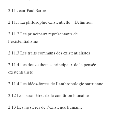
2.11 Jean-Paul Sartre
2.11.1 La philosophie existentielle – Définition
2.11.2 Les principaux représentants de
l’existentialisme
2.11.3 Les traits communs des existentialistes
2.11.4 Les douze thèmes principaux de la pensée
existentialiste
2.11.4 Les idées-forces de l’anthropologie sartrienne
2.12 Les paramètres de la condition humaine
2.13 Les mystères de l’existence humaine