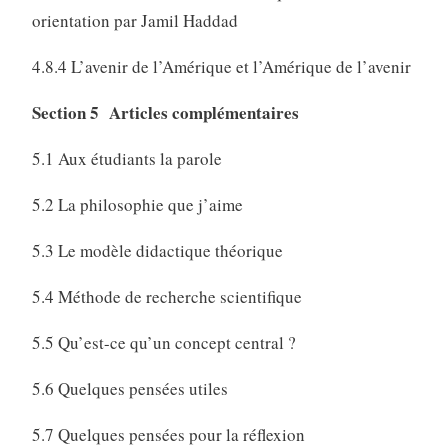
orientation par Jamil Haddad
4.8.4 L’avenir de l’Amérique et l’Amérique de l’avenir
Section 5 Articles complémentaires
5.1 Aux étudiants la parole
5.2 La philosophie que j’aime
5.3 Le modèle didactique théorique
5.4 Méthode de recherche scientifique
5.5 Qu’est-ce qu’un concept central ?
5.6 Quelques pensées utiles
5.7 Quelques pensées pour la réflexion