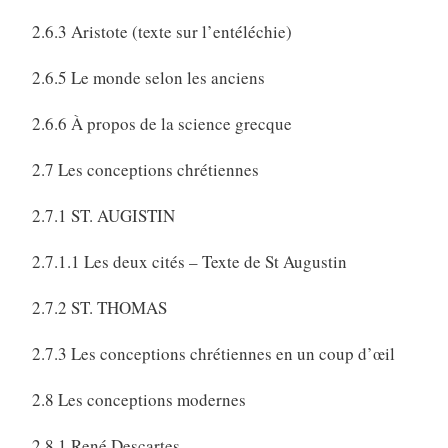
2.6.3 Aristote (texte sur l’entéléchie)
2.6.5 Le monde selon les anciens
2.6.6 À propos de la science grecque
2.7 Les conceptions chrétiennes
2.7.1 ST. AUGISTIN
2.7.1.1 Les deux cités – Texte de St Augustin
2.7.2 ST. THOMAS
2.7.3 Les conceptions chrétiennes en un coup d’œil
2.8 Les conceptions modernes
2.8.1 René Descartes