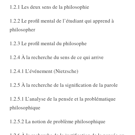
1.2.1 Les deux sens de la philosophie
1.2.2 Le profil mental de l’étudiant qui apprend à
philosopher
1.2.3 Le profil mental du philosophe
1.2.4 À la recherche du sens de ce qui arrive
1.2.4.1 L’événement (Nietzsche)
1.2.5 À la recherche de la signification de la parole
1.2.5.1 L’analyse de la pensée et la problématique
philosophique
1.2.5.2 La notion de problème philosophique