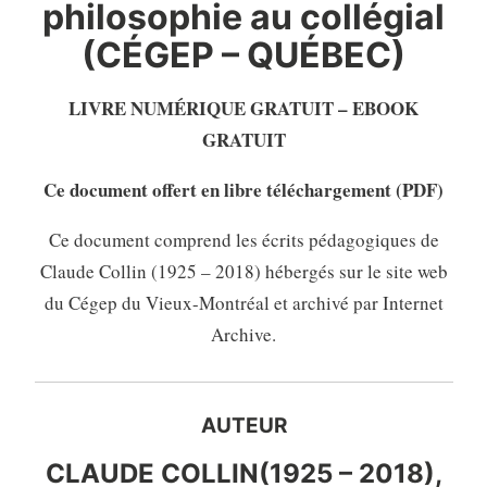
philosophie au collégial
(CÉGEP – QUÉBEC)
LIVRE NUMÉRIQUE GRATUIT – EBOOK
GRATUIT
Ce document offert en libre téléchargement (PDF)
Ce document comprend les écrits pédagogiques de
Claude Collin (1925 – 2018) hébergés sur le site web
du Cégep du Vieux-Montréal et archivé par Internet
Archive.
AUTEUR
CLAUDE COLLIN(1925 – 2018),