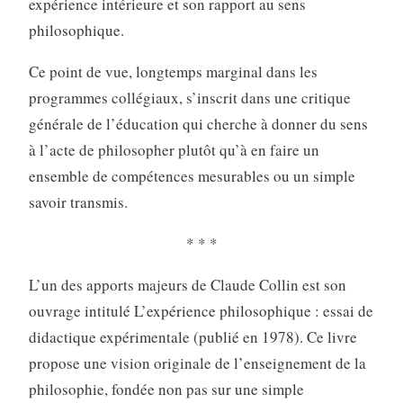
expérience intérieure et son rapport au sens
philosophique.
Ce point de vue, longtemps marginal dans les
programmes collégiaux, s’inscrit dans une critique
générale de l’éducation qui cherche à donner du sens
à l’acte de philosopher plutôt qu’à en faire un
ensemble de compétences mesurables ou un simple
savoir transmis.
* * *
L’un des apports majeurs de Claude Collin est son
ouvrage intitulé L’expérience philosophique : essai de
didactique expérimentale (publié en 1978). Ce livre
propose une vision originale de l’enseignement de la
philosophie, fondée non pas sur une simple