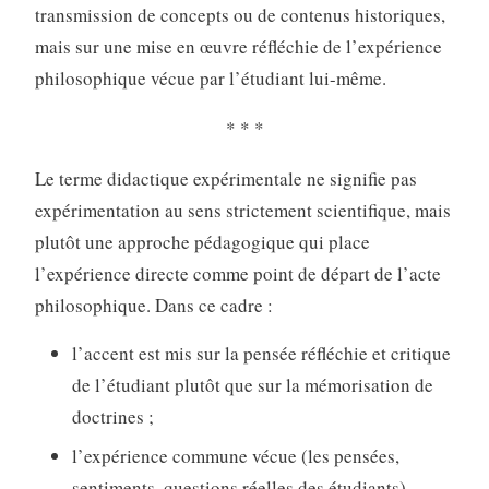
transmission de concepts ou de contenus historiques,
mais sur une mise en œuvre réfléchie de l’expérience
philosophique vécue par l’étudiant lui-même.
* * *
Le terme didactique expérimentale ne signifie pas
expérimentation au sens strictement scientifique, mais
plutôt une approche pédagogique qui place
l’expérience directe comme point de départ de l’acte
philosophique. Dans ce cadre :
l’accent est mis sur la pensée réfléchie et critique
de l’étudiant plutôt que sur la mémorisation de
doctrines ;
l’expérience commune vécue (les pensées,
sentiments, questions réelles des étudiants)