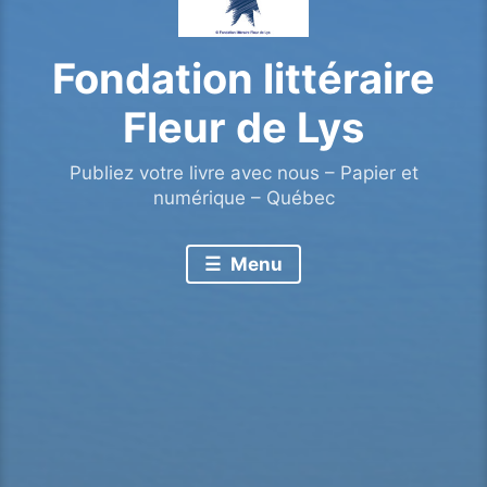
Fondation littéraire
Fleur de Lys
Publiez votre livre avec nous – Papier et
numérique – Québec
Menu