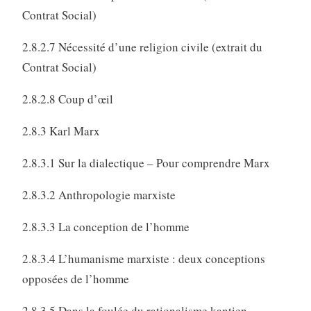
Contrat Social)
2.8.2.7 Nécessité d’une religion civile (extrait du
Contrat Social)
2.8.2.8 Coup d’œil
2.8.3 Karl Marx
2.8.3.1 Sur la dialectique – Pour comprendre Marx
2.8.3.2 Anthropologie marxiste
2.8.3.3 La conception de l’homme
2.8.3.4 L’humanisme marxiste : deux conceptions
opposées de l’homme
2.8.3.5 Dans la foulée du rationalisme kantien