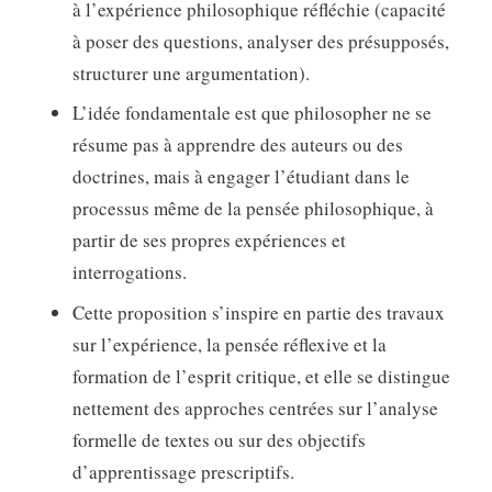
à l’expérience philosophique réfléchie (capacité
à poser des questions, analyser des présupposés,
structurer une argumentation).
L’idée fondamentale est que philosopher ne se
résume pas à apprendre des auteurs ou des
doctrines, mais à engager l’étudiant dans le
processus même de la pensée philosophique, à
partir de ses propres expériences et
interrogations.
Cette proposition s’inspire en partie des travaux
sur l’expérience, la pensée réflexive et la
formation de l’esprit critique, et elle se distingue
nettement des approches centrées sur l’analyse
formelle de textes ou sur des objectifs
d’apprentissage prescriptifs.