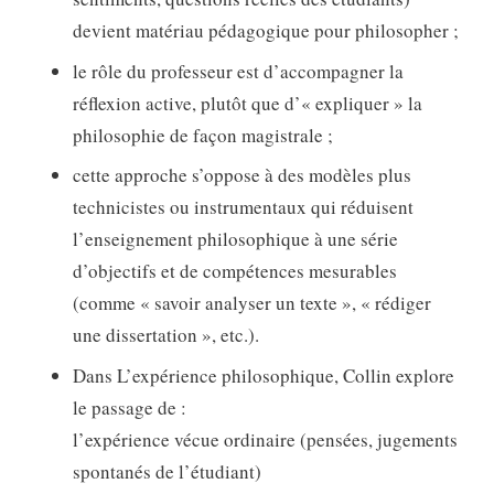
devient matériau pédagogique pour philosopher ;
le rôle du professeur est d’accompagner la
réflexion active, plutôt que d’« expliquer » la
philosophie de façon magistrale ;
cette approche s’oppose à des modèles plus
technicistes ou instrumentaux qui réduisent
l’enseignement philosophique à une série
d’objectifs et de compétences mesurables
(comme « savoir analyser un texte », « rédiger
une dissertation », etc.).
Dans L’expérience philosophique, Collin explore
le passage de :
l’expérience vécue ordinaire (pensées, jugements
spontanés de l’étudiant)