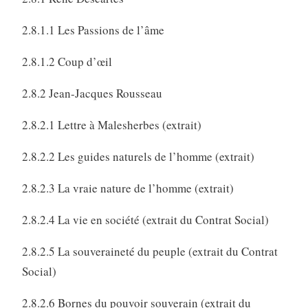
2.8.1.1 Les Passions de l’âme
2.8.1.2 Coup d’œil
2.8.2 Jean-Jacques Rousseau
2.8.2.1 Lettre à Malesherbes (extrait)
2.8.2.2 Les guides naturels de l’homme (extrait)
2.8.2.3 La vraie nature de l’homme (extrait)
2.8.2.4 La vie en société (extrait du Contrat Social)
2.8.2.5 La souveraineté du peuple (extrait du Contrat
Social)
2.8.2.6 Bornes du pouvoir souverain (extrait du