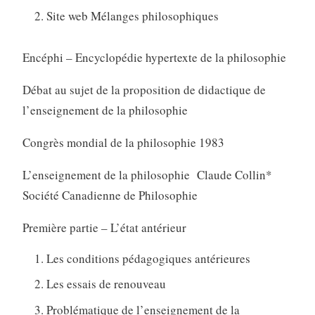
Site web Mélanges philosophiques
Encéphi – Encyclopédie hypertexte de la philosophie
Débat au sujet de la proposition de didactique de
l’enseignement de la philosophie
Congrès mondial de la philosophie 1983
L’enseignement de la philosophie Claude Collin*
Société Canadienne de Philosophie
Première partie – L’état antérieur
Les conditions pédagogiques antérieures
Les essais de renouveau
Problématique de l’enseignement de la