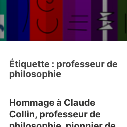
Étiquette :
professeur de
philosophie
Hommage à Claude
Collin, professeur de
philosophie, pionnier de