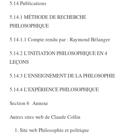
5.14 Publications
5.14.1 MÉTHODE DE RECHERCHE
PHILOSOPHIQUE
5.14.1.1 Compte rendu par : Raymond Bélanger
5.14.2 L’INITIATION PHILOSOPHIQUE EN 4
LEÇONS
5.14.3 L’ENSEIGNEMENT DE LA PHILOSOPHIE
5.14.4 L’EXPÉRIENCE PHILOSOPHIQUE
Section 6 Annexe
Autres sites web de Claude Collin
Site web Philosophie et politique