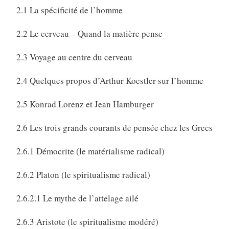
2.1 La spécificité de l’homme
2.2 Le cerveau – Quand la matière pense
2.3 Voyage au centre du cerveau
2.4 Quelques propos d’Arthur Koestler sur l’homme
2.5 Konrad Lorenz et Jean Hamburger
2.6 Les trois grands courants de pensée chez les Grecs
2.6.1 Démocrite (le matérialisme radical)
2.6.2 Platon (le spiritualisme radical)
2.6.2.1 Le mythe de l’attelage ailé
2.6.3 Aristote (le spiritualisme modéré)