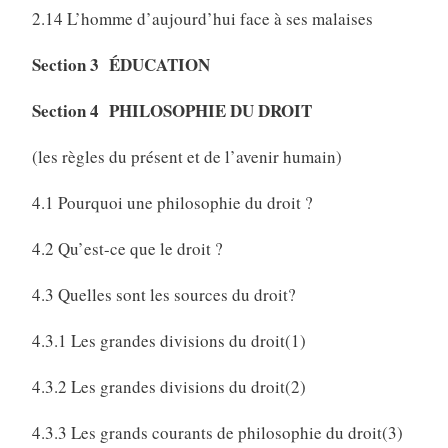
2.14 L’homme d’aujourd’hui face à ses malaises
Section 3 ÉDUCATION
Section 4 PHILOSOPHIE DU DROIT
(les règles du présent et de l’avenir humain)
4.1 Pourquoi une philosophie du droit ?
4.2 Qu’est-ce que le droit ?
4.3 Quelles sont les sources du droit?
4.3.1 Les grandes divisions du droit(1)
4.3.2 Les grandes divisions du droit(2)
4.3.3 Les grands courants de philosophie du droit(3)