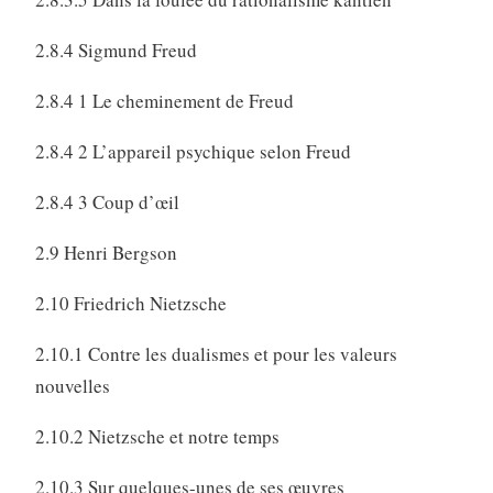
2.8.4 Sigmund Freud
2.8.4 1 Le cheminement de Freud
2.8.4 2 L’appareil psychique selon Freud
2.8.4 3 Coup d’œil
2.9 Henri Bergson
2.10 Friedrich Nietzsche
2.10.1 Contre les dualismes et pour les valeurs
nouvelles
2.10.2 Nietzsche et notre temps
2.10.3 Sur quelques-unes de ses œuvres