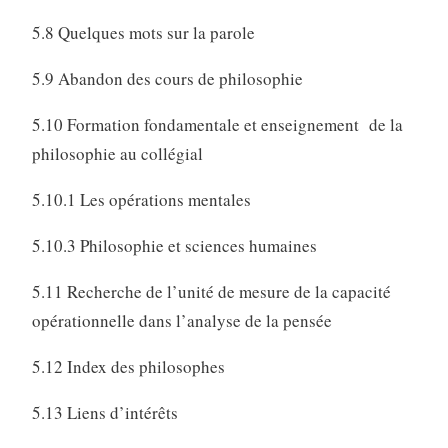
5.8 Quelques mots sur la parole
5.9 Abandon des cours de philosophie
5.10 Formation fondamentale et enseignement de la
philosophie au collégial
5.10.1 Les opérations mentales
5.10.3 Philosophie et sciences humaines
5.11 Recherche de l’unité de mesure de la capacité
opérationnelle dans l’analyse de la pensée
5.12 Index des philosophes
5.13 Liens d’intérêts