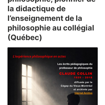
la didactique de
l’enseignement de la
philosophie au collégial
(Québec)