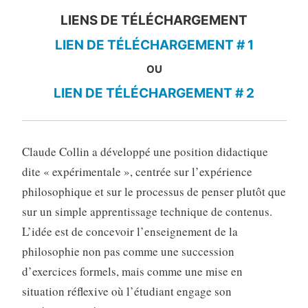
LIENS DE TÉLÉCHARGEMENT
LIEN DE TÉLÉCHARGEMENT # 1
OU
LIEN DE TÉLÉCHARGEMENT # 2
Claude Collin a développé une position didactique
dite « expérimentale », centrée sur l’expérience
philosophique et sur le processus de penser plutôt que
sur un simple apprentissage technique de contenus.
L’idée est de concevoir l’enseignement de la
philosophie non pas comme une succession
d’exercices formels, mais comme une mise en
situation réflexive où l’étudiant engage son