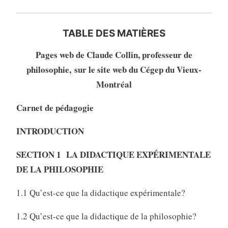
TABLE DES MATIÈRES
Pages web de Claude Collin, professeur de
philosophie, sur le site web du Cégep du Vieux-
Montréal
Carnet de pédagogie
INTRODUCTION
SECTION 1 LA DIDACTIQUE EXPÉRIMENTALE
DE LA PHILOSOPHIE
1.1 Qu’est-ce que la didactique expérimentale?
1.2 Qu’est-ce que la didactique de la philosophie?