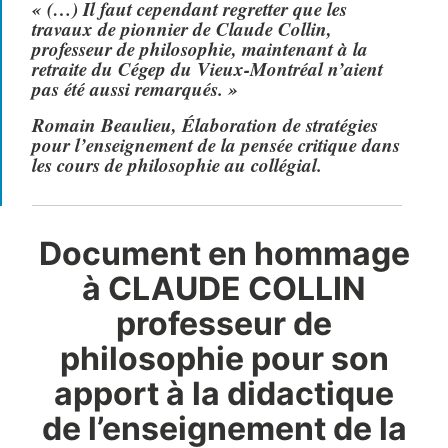
«
(…) Il faut cependant regretter que les
travaux de pionnier de Claude Collin,
professeur de philosophie, maintenant à la
retraite du Cégep du Vieux-Montréal n’aient
pas été aussi remarqués.
»
Romain Beaulieu, Élaboration de stratégies
pour l’enseignement de la pensée critique dans
les cours de philosophie au collégial.
Document en hommage
à CLAUDE COLLIN
professeur de
philosophie pour son
apport à la didactique
de l’enseignement de la