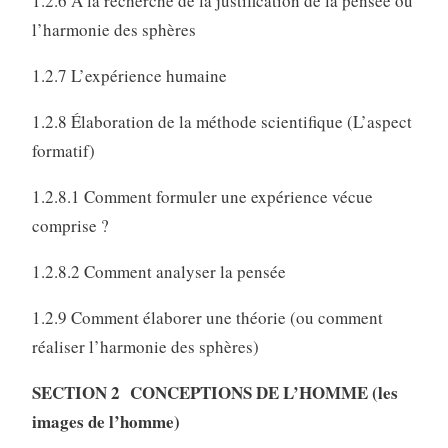
1.2.6 À la recherche de la justification de la pensée ou
l’harmonie des sphères
1.2.7 L’expérience humaine
1.2.8 Élaboration de la méthode scientifique (L’aspect
formatif)
1.2.8.1 Comment formuler une expérience vécue
comprise ?
1.2.8.2 Comment analyser la pensée
1.2.9 Comment élaborer une théorie (ou comment
réaliser l’harmonie des sphères)
SECTION 2 CONCEPTIONS DE L’HOMME (les
images de l’homme)