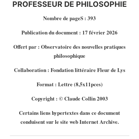
PROFESSEUR DE PHILOSOPHIE
Nombre de pageS : 393
Publication du document : 17 février 2026
Offert par : Observatoire des nouvelles pratiques
philosophique
Collaboration : Fondation littéraire Fleur de Lys
Format : Lettre (8,5x11pces)
Copyright : © Claude Collin 2003
Certains liens hypertextes dans ce document
conduisent sur le site web Internet Archive.