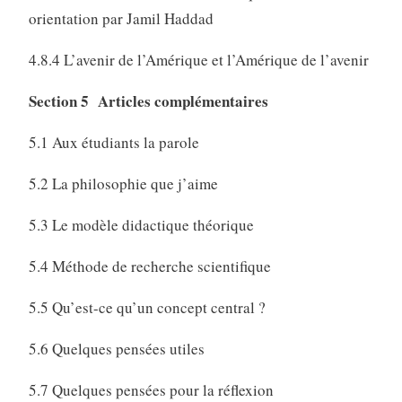
orientation par Jamil Haddad
4.8.4 L’avenir de l’Amérique et l’Amérique de l’avenir
Section 5 Articles complémentaires
5.1 Aux étudiants la parole
5.2 La philosophie que j’aime
5.3 Le modèle didactique théorique
5.4 Méthode de recherche scientifique
5.5 Qu’est-ce qu’un concept central ?
5.6 Quelques pensées utiles
5.7 Quelques pensées pour la réflexion