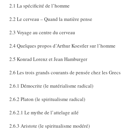
2.1 La spécificité de l’homme
2.2 Le cerveau – Quand la matière pense
2.3 Voyage au centre du cerveau
2.4 Quelques propos d’Arthur Koestler sur l’homme
2.5 Konrad Lorenz et Jean Hamburger
2.6 Les trois grands courants de pensée chez les Grecs
2.6.1 Démocrite (le matérialisme radical)
2.6.2 Platon (le spiritualisme radical)
2.6.2.1 Le mythe de l’attelage ailé
2.6.3 Aristote (le spiritualisme modéré)