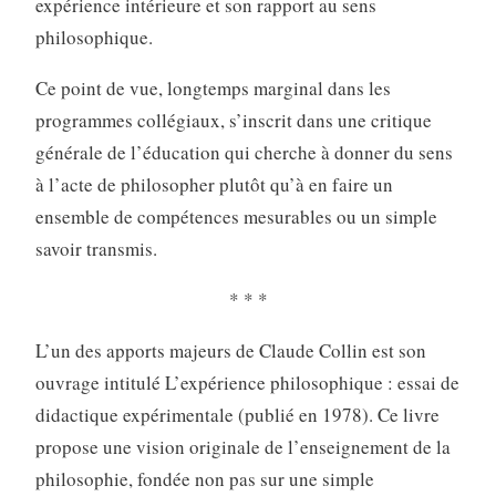
expérience intérieure et son rapport au sens
philosophique.
Ce point de vue, longtemps marginal dans les
programmes collégiaux, s’inscrit dans une critique
générale de l’éducation qui cherche à donner du sens
à l’acte de philosopher plutôt qu’à en faire un
ensemble de compétences mesurables ou un simple
savoir transmis.
* * *
L’un des apports majeurs de Claude Collin est son
ouvrage intitulé L’expérience philosophique : essai de
didactique expérimentale (publié en 1978). Ce livre
propose une vision originale de l’enseignement de la
philosophie, fondée non pas sur une simple