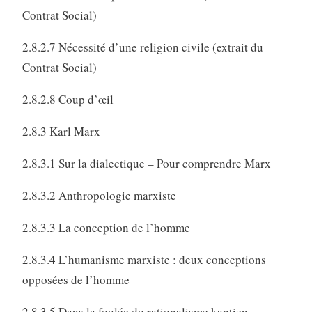
Contrat Social)
2.8.2.7 Nécessité d’une religion civile (extrait du
Contrat Social)
2.8.2.8 Coup d’œil
2.8.3 Karl Marx
2.8.3.1 Sur la dialectique – Pour comprendre Marx
2.8.3.2 Anthropologie marxiste
2.8.3.3 La conception de l’homme
2.8.3.4 L’humanisme marxiste : deux conceptions
opposées de l’homme
2.8.3.5 Dans la foulée du rationalisme kantien