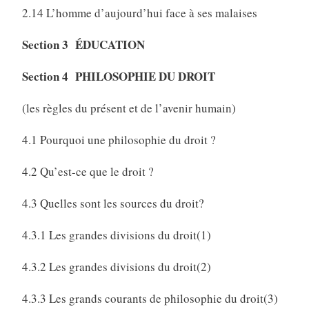
2.14 L’homme d’aujourd’hui face à ses malaises
Section 3 ÉDUCATION
Section 4 PHILOSOPHIE DU DROIT
(les règles du présent et de l’avenir humain)
4.1 Pourquoi une philosophie du droit ?
4.2 Qu’est-ce que le droit ?
4.3 Quelles sont les sources du droit?
4.3.1 Les grandes divisions du droit(1)
4.3.2 Les grandes divisions du droit(2)
4.3.3 Les grands courants de philosophie du droit(3)