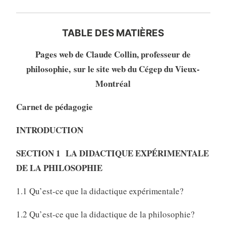
TABLE DES MATIÈRES
Pages web de Claude Collin, professeur de
philosophie, sur le site web du Cégep du Vieux-
Montréal
Carnet de pédagogie
INTRODUCTION
SECTION 1 LA DIDACTIQUE EXPÉRIMENTALE
DE LA PHILOSOPHIE
1.1 Qu’est-ce que la didactique expérimentale?
1.2 Qu’est-ce que la didactique de la philosophie?