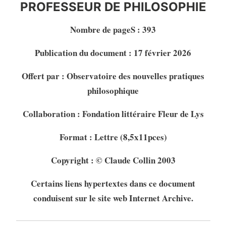
PROFESSEUR DE PHILOSOPHIE
Nombre de pageS : 393
Publication du document : 17 février 2026
Offert par : Observatoire des nouvelles pratiques
philosophique
Collaboration : Fondation littéraire Fleur de Lys
Format : Lettre (8,5x11pces)
Copyright : © Claude Collin 2003
Certains liens hypertextes dans ce document
conduisent sur le site web Internet Archive.