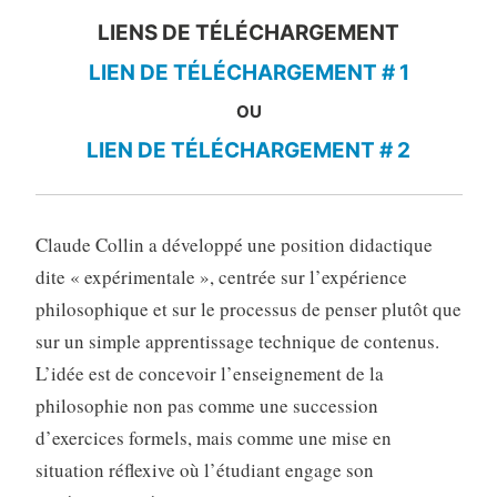
LIENS DE TÉLÉCHARGEMENT
LIEN DE TÉLÉCHARGEMENT # 1
OU
LIEN DE TÉLÉCHARGEMENT # 2
Claude Collin a développé une position didactique
dite « expérimentale », centrée sur l’expérience
philosophique et sur le processus de penser plutôt que
sur un simple apprentissage technique de contenus.
L’idée est de concevoir l’enseignement de la
philosophie non pas comme une succession
d’exercices formels, mais comme une mise en
situation réflexive où l’étudiant engage son