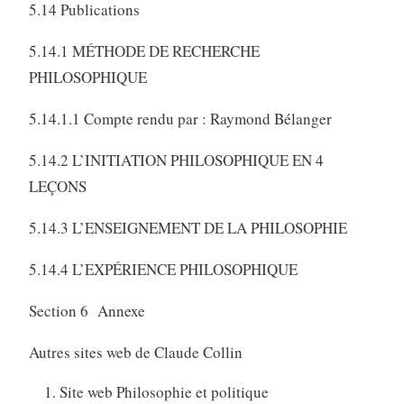
5.14 Publications
5.14.1 MÉTHODE DE RECHERCHE
PHILOSOPHIQUE
5.14.1.1 Compte rendu par : Raymond Bélanger
5.14.2 L’INITIATION PHILOSOPHIQUE EN 4
LEÇONS
5.14.3 L’ENSEIGNEMENT DE LA PHILOSOPHIE
5.14.4 L’EXPÉRIENCE PHILOSOPHIQUE
Section 6 Annexe
Autres sites web de Claude Collin
Site web Philosophie et politique