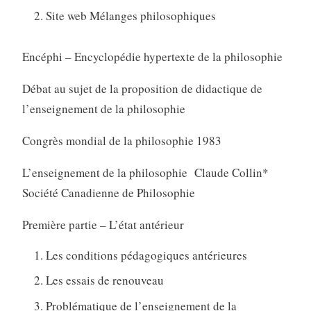
Site web Mélanges philosophiques
Encéphi – Encyclopédie hypertexte de la philosophie
Débat au sujet de la proposition de didactique de
l’enseignement de la philosophie
Congrès mondial de la philosophie 1983
L’enseignement de la philosophie Claude Collin*
Société Canadienne de Philosophie
Première partie – L’état antérieur
Les conditions pédagogiques antérieures
Les essais de renouveau
Problématique de l’enseignement de la