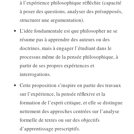
à l’expérience philosophique réfléchie (capacité
à poser des questions, analyser des présupposés,
structurer une argumentation).
L’idée fondamentale est que philosopher ne se
résume pas à apprendre des auteurs ou des
doctrines, mais à engager l’étudiant dans le
processus même de la pensée philosophique, à
partir de ses propres expériences et
interrogations.
Cette proposition s’inspire en partie des travaux
sur l’expérience, la pensée réflexive et la
formation de l’esprit critique, et elle se distingue
nettement des approches centrées sur l’analyse
formelle de textes ou sur des objectifs
d’apprentissage prescriptifs.