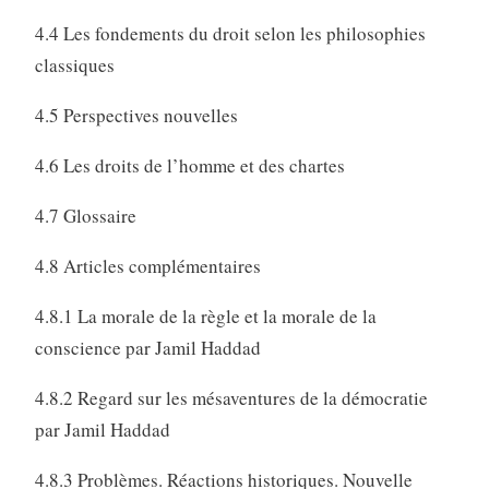
4.4 Les fondements du droit selon les philosophies
classiques
4.5 Perspectives nouvelles
4.6 Les droits de l’homme et des chartes
4.7 Glossaire
4.8 Articles complémentaires
4.8.1 La morale de la règle et la morale de la
conscience par Jamil Haddad
4.8.2 Regard sur les mésaventures de la démocratie
par Jamil Haddad
4.8.3 Problèmes. Réactions historiques. Nouvelle