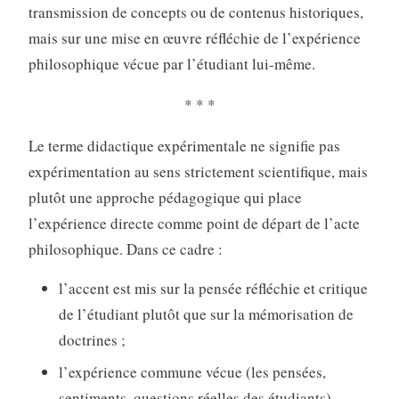
transmission de concepts ou de contenus historiques,
mais sur une mise en œuvre réfléchie de l’expérience
philosophique vécue par l’étudiant lui-même.
* * *
Le terme didactique expérimentale ne signifie pas
expérimentation au sens strictement scientifique, mais
plutôt une approche pédagogique qui place
l’expérience directe comme point de départ de l’acte
philosophique. Dans ce cadre :
l’accent est mis sur la pensée réfléchie et critique
de l’étudiant plutôt que sur la mémorisation de
doctrines ;
l’expérience commune vécue (les pensées,
sentiments, questions réelles des étudiants)