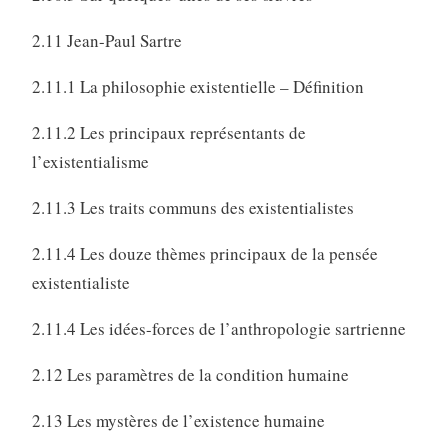
2.11 Jean-Paul Sartre
2.11.1 La philosophie existentielle – Définition
2.11.2 Les principaux représentants de
l’existentialisme
2.11.3 Les traits communs des existentialistes
2.11.4 Les douze thèmes principaux de la pensée
existentialiste
2.11.4 Les idées-forces de l’anthropologie sartrienne
2.12 Les paramètres de la condition humaine
2.13 Les mystères de l’existence humaine