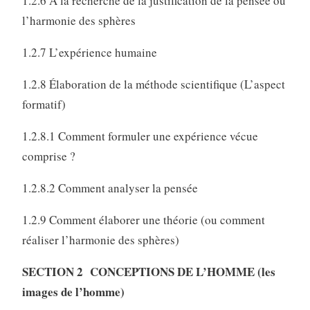
1.2.6 À la recherche de la justification de la pensée ou
l’harmonie des sphères
1.2.7 L’expérience humaine
1.2.8 Élaboration de la méthode scientifique (L’aspect
formatif)
1.2.8.1 Comment formuler une expérience vécue
comprise ?
1.2.8.2 Comment analyser la pensée
1.2.9 Comment élaborer une théorie (ou comment
réaliser l’harmonie des sphères)
SECTION 2 CONCEPTIONS DE L’HOMME (les
images de l’homme)