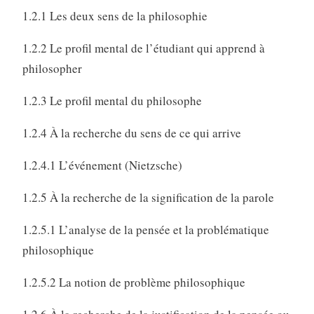
1.2.1 Les deux sens de la philosophie
1.2.2 Le profil mental de l’étudiant qui apprend à
philosopher
1.2.3 Le profil mental du philosophe
1.2.4 À la recherche du sens de ce qui arrive
1.2.4.1 L’événement (Nietzsche)
1.2.5 À la recherche de la signification de la parole
1.2.5.1 L’analyse de la pensée et la problématique
philosophique
1.2.5.2 La notion de problème philosophique