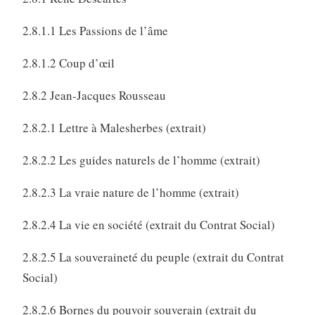
2.8.1.1 Les Passions de l’âme
2.8.1.2 Coup d’œil
2.8.2 Jean-Jacques Rousseau
2.8.2.1 Lettre à Malesherbes (extrait)
2.8.2.2 Les guides naturels de l’homme (extrait)
2.8.2.3 La vraie nature de l’homme (extrait)
2.8.2.4 La vie en société (extrait du Contrat Social)
2.8.2.5 La souveraineté du peuple (extrait du Contrat
Social)
2.8.2.6 Bornes du pouvoir souverain (extrait du