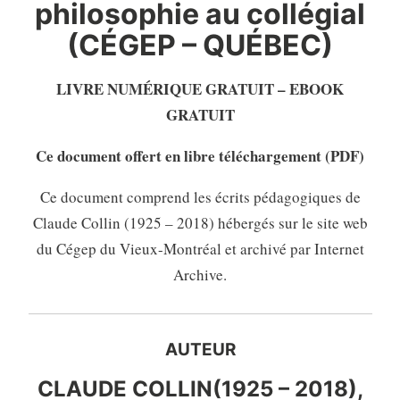
philosophie au collégial
(CÉGEP – QUÉBEC)
LIVRE NUMÉRIQUE GRATUIT – EBOOK
GRATUIT
Ce document offert en libre téléchargement (PDF)
Ce document comprend les écrits pédagogiques de
Claude Collin (1925 – 2018) hébergés sur le site web
du Cégep du Vieux-Montréal et archivé par Internet
Archive.
AUTEUR
CLAUDE COLLIN(1925 – 2018),