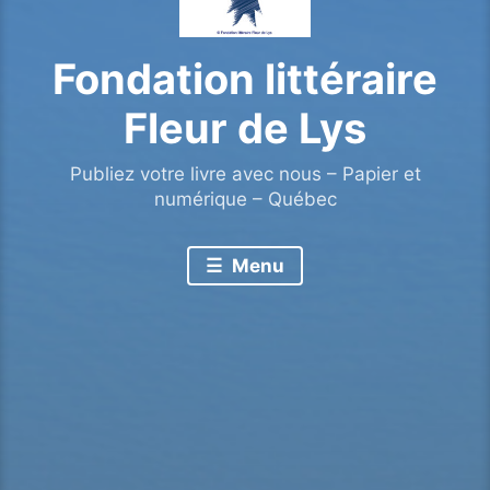
Fondation littéraire
Fleur de Lys
Publiez votre livre avec nous – Papier et
numérique – Québec
Menu