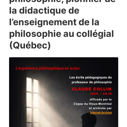
la didactique de
l’enseignement de la
philosophie au collégial
(Québec)