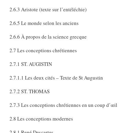
2.6.3 Aristote (texte sur l’entéléchie)
2.6.5 Le monde selon les anciens
2.6.6 À propos de la science grecque
2.7 Les conceptions chrétiennes
2.7.1 ST. AUGISTIN
2.7.1.1 Les deux cités – Texte de St Augustin
2.7.2 ST. THOMAS
2.7.3 Les conceptions chrétiennes en un coup d’œil
2.8 Les conceptions modernes
2.8.1 René Descartes