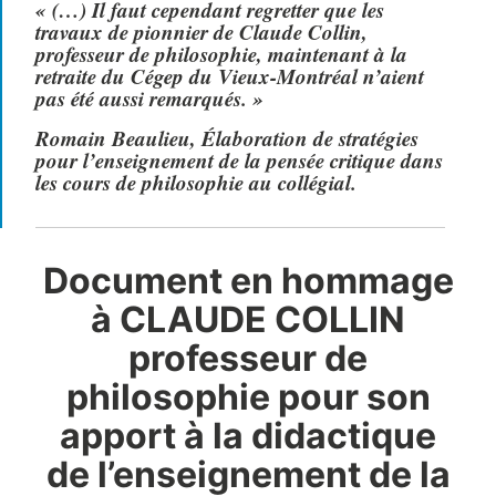
«
(…) Il faut cependant regretter que les
travaux de pionnier de Claude Collin,
professeur de philosophie, maintenant à la
retraite du Cégep du Vieux-Montréal n’aient
pas été aussi remarqués.
»
Romain Beaulieu, Élaboration de stratégies
pour l’enseignement de la pensée critique dans
les cours de philosophie au collégial.
Document en hommage
à CLAUDE COLLIN
professeur de
philosophie pour son
apport à la didactique
de l’enseignement de la