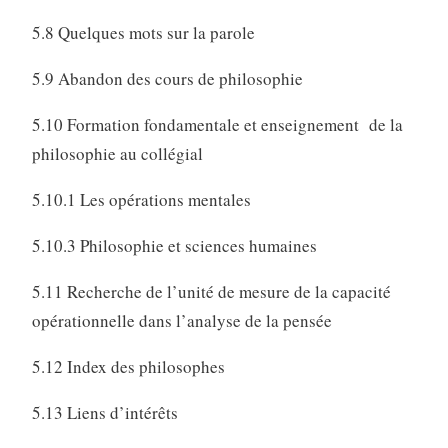
5.8 Quelques mots sur la parole
5.9 Abandon des cours de philosophie
5.10 Formation fondamentale et enseignement de la
philosophie au collégial
5.10.1 Les opérations mentales
5.10.3 Philosophie et sciences humaines
5.11 Recherche de l’unité de mesure de la capacité
opérationnelle dans l’analyse de la pensée
5.12 Index des philosophes
5.13 Liens d’intérêts