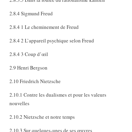
2.8.4 Sigmund Freud
2.8.4 1 Le cheminement de Freud
2.8.4 2 L’appareil psychique selon Freud
2.8.4 3 Coup d’œil
2.9 Henri Bergson
2.10 Friedrich Nietzsche
2.10.1 Contre les dualismes et pour les valeurs
nouvelles
2.10.2 Nietzsche et notre temps
2.10.3 Sur quelques-unes de ses œuvres