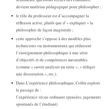
devient matériau pédagogique pour philosopher ;
le rôle du professeur est d’accompagner la
réflexion active, plutôt que d’« expliquer » la
philosophie de façon magistrale ;
cette approche s’oppose à des modèles plus
technicistes ou instrumentaux qui réduisent
l’enseignement philosophique à une série
d’objectifs et de compétences mesurables
(comme « savoir analyser un texte », « rédiger
une dissertation », etc.).
Dans L’expérience philosophique, Collin explore
le passage de :
l’expérience vécue ordinaire (pensées, jugements
spontanés de l’étudiant)