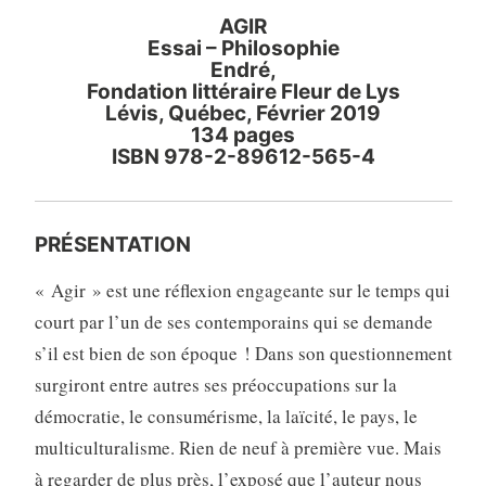
AGIR
Essai – Philosophie
Endré,
Fondation littéraire Fleur de Lys
Lévis, Québec, Février 2019
134 pages
ISBN 978-2-89612-565-4
PRÉSENTATION
« Agir » est une réflexion engageante sur le temps qui
court par l’un de ses contemporains qui se demande
s’il est bien de son époque ! Dans son questionnement
surgiront entre autres ses préoccupations sur la
démocratie, le consumérisme, la laïcité, le pays, le
multiculturalisme. Rien de neuf à première vue. Mais
à regarder de plus près, l’exposé que l’auteur nous