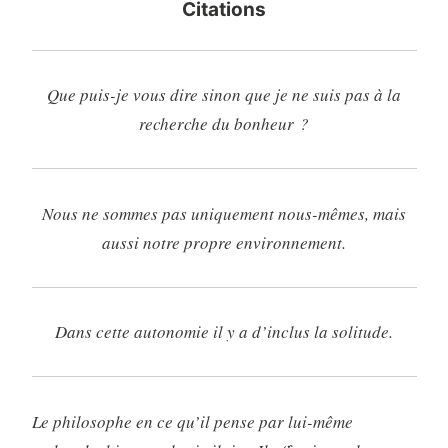
Citations
Que puis-je vous dire sinon que je ne suis pas à la
recherche du bonheur ?
Nous ne sommes pas uniquement nous-mêmes, mais
aussi notre propre environnement.
Dans cette autonomie il y a d’inclus la solitude.
Le philosophe en ce qu’il pense par lui-même