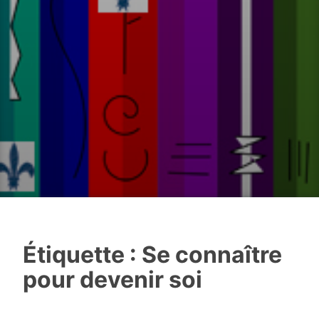
Étiquette :
Se connaître
pour devenir soi