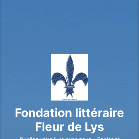
Fondation littéraire
Fleur de Lys