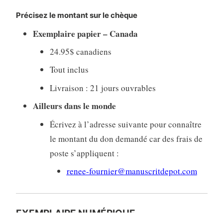
Précisez le montant sur le chèque
Exemplaire papier – Canada
24.95$ canadiens
Tout inclus
Livraison : 21 jours ouvrables
Ailleurs dans le monde
Écrivez à l’adresse suivante pour connaître
le montant du don demandé car des frais de
poste s’appliquent :
renee-fournier@manuscritdepot.com
EXEMPLAIRE NUMÉRIQUE