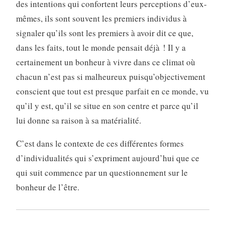
des intentions qui confortent leurs percep­tions d’eux-
mêmes, ils sont souvent les premiers individus à
signaler qu’ils sont les premiers à avoir dit ce que,
dans les faits, tout le monde pensait déjà ! Il y a
certainement un bonheur à vivre dans ce climat où
chacun n’est pas si mal­heureux puisqu’objectivement
conscient que tout est presque parfait en ce monde, vu
qu’il y est, qu’il se situe en son centre et parce qu’il
lui donne sa raison à sa matérialité.
C’est dans le contexte de ces différentes formes
d’individualités qui s’expriment aujourd’hui que ce
qui suit commence par un questionnement sur le
bonheur de l’être.