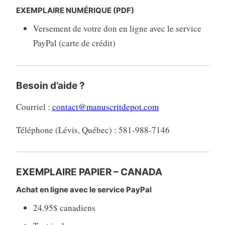
EXEMPLAIRE NUMÉRIQUE (PDF)
Versement de votre don en ligne avec le service
PayPal (carte de crédit)
Besoin d’aide ?
Courriel :
contact@manuscritdepot.com
Téléphone (Lévis, Québec) : 581-988-7146
EXEMPLAIRE PAPIER – CANADA
Achat en ligne avec le service PayPal
24.95$ canadiens