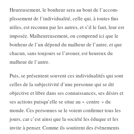
Heureusement, le bonheur sera au bout de l’accom­
plissement de l’individualité, celle qui, à toutes fins
utiles, est reconnu par les autres, et s’il le faut, leur est
imposée. Malheureusement, on comprend ici que le
bonheur de l’un dépend du malheur de l’autre, et que
chacun, sans toujours se l’avouer, est heureux du
malheur de l’autre.
Puis, se présentent souvent ces individualités qui sont
celles de la subjectivité d’une personne qui se dit
objective et libre dans ses connaissances, ses désirs et
ses actions puisqu’elle se situe au « centre » du
monde. Ces personnes se le voient confirmer tous les
jours, car c’est ainsi que la société les éduque et les
invite à penser. Comme ils soutirent des évènements