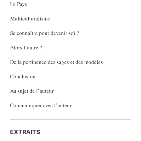
Le Pays
Multiculturalisme
Se connaître pour devenir soi ?
Alors l’autre ?
De la pertinence des sages et des modèles
Conclusion
Au sujet de l’auteur
Communiquer avec l’auteur
EXTRAITS