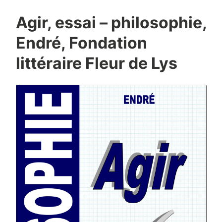
Agir, essai – philosophie,
Endré, Fondation
littéraire Fleur de Lys