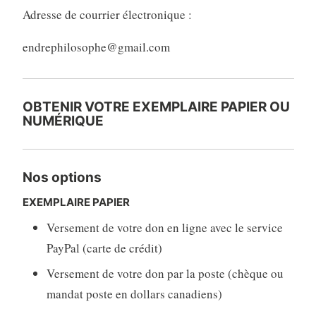
Adresse de courrier électronique :
endrephilosophe@gmail.com
OBTENIR VOTRE EXEMPLAIRE PAPIER OU
NUMÉRIQUE
Nos options
EXEMPLAIRE PAPIER
Versement de votre don en ligne avec le service
PayPal (carte de crédit)
Versement de votre don par la poste (chèque ou
mandat poste en dollars canadiens)