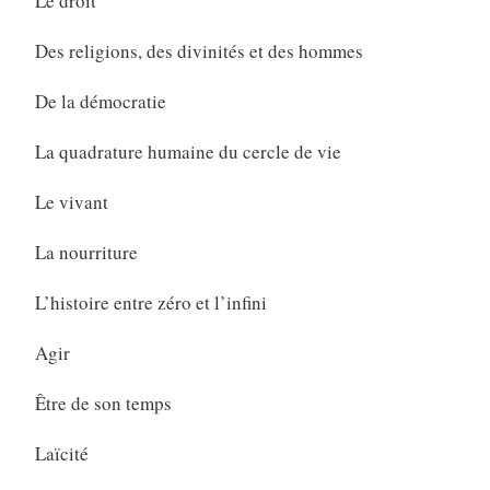
Le droit
Des religions, des divinités et des hommes
De la démocratie
La quadrature humaine du cercle de vie
Le vivant
La nourriture
L’histoire entre zéro et l’infini
Agir
Être de son temps
Laïcité