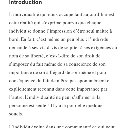
Introduction
L’individualité qui nous occupe tant aujourd’hui est
cette réalité qui s’exprime pourvu que chaque
individu se donne l’impression d’être seul maître à
bord. En fait, c’est même un peu plus : l’individu
demande à ses vis-à-vis de se plier à ses exigences au
nom de sa liberté, c’est-à-dire de son droit de
s’imposer du fait même de sa conscience de son
importance de soi à l’égard de soi-même et pour
conséquence du fait de n’être pas spontanément et
explicitement reconnu dans cette importance par
l’autre. L’individualité ne peut s’affirmer si la
personne est seule ! Il y a là pour elle quelques
soucis.
L’individu évolue dans une communauté ce qui peut