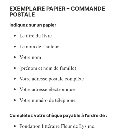
EXEMPLAIRE PAPIER – COMMANDE
POSTALE
Indiquez sur un papier
Le titre du livre
Le nom de l’auteur
Votre nom
(prénom et nom de famille)
Votre adresse postale complète
Votre adresse électronique
Votre numéro de téléphone
Complétez votre chèque payable à l’ordre de :
Fondation littéraire Fleur de Lys inc.