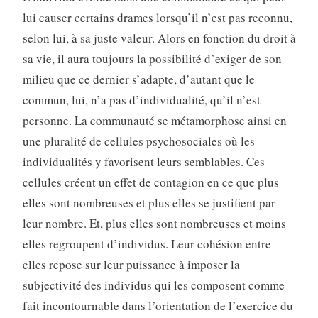
lui causer certains drames lorsqu’il n’est pas reconnu,
selon lui, à sa juste valeur. Alors en fonction du droit à
sa vie, il aura toujours la possibilité d’exiger de son
milieu que ce dernier s’adapte, d’autant que le
commun, lui, n’a pas d’indi­vidualité, qu’il n’est
personne. La communauté se métamor­phose ainsi en
une pluralité de cellules psychosociales où les
individualités y favorisent leurs semblables. Ces
cellules créent un effet de contagion en ce que plus
elles sont nom­breuses et plus elles se justifient par
leur nombre. Et, plus elles sont nombreuses et moins
elles regroupent d’individus. Leur cohésion entre
elles repose sur leur puissance à im­poser la
subjectivité des individus qui les composent comme
fait incontournable dans l’orientation de l’exercice du