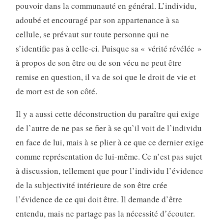
pouvoir dans la communauté en général. L’individu,
adoubé et en­couragé par son appartenance à sa
cellule, se prévaut sur toute personne qui ne
s’identifie pas à celle-ci. Puisque sa « vérité révélée »
à propos de son être ou de son vécu ne peut être
remise en question, il va de soi que le droit de vie et
de mort est de son côté.
Il y a aussi cette déconstruction du paraître qui exige
de l’autre de ne pas se fier à se qu’il voit de l’individu
en face de lui, mais à se plier à ce que ce dernier exige
comme représentation de lui-même. Ce n’est pas sujet
à discussion, tellement que pour l’individu l’évidence
de la subjectivité intérieure de son être crée
l’évidence de ce qui doit être. Il demande d’être
entendu, mais ne partage pas la nécessité d’écouter.