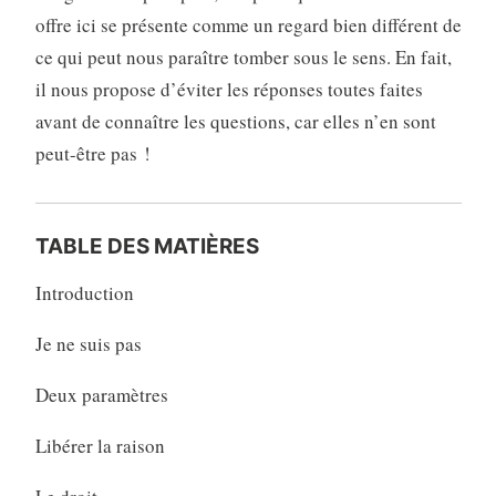
offre ici se présente comme un regard bien différent de
ce qui peut nous paraître tomber sous le sens. En fait,
il nous propose d’éviter les réponses toutes faites
avant de connaître les questions, car elles n’en sont
peut-être pas !
TABLE DES MATIÈRES
Introduction
Je ne suis pas
Deux paramètres
Libérer la raison