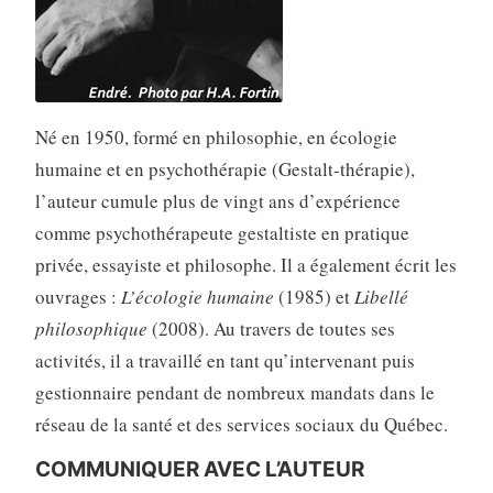
Né en 1950, formé en philosophie, en écologie
humaine et en psychothérapie (Gestalt-thérapie),
l’auteur cumule plus de vingt ans d’expérience
comme psychothérapeute gestal­tiste en pratique
privée, essayiste et philosophe. Il a égale­ment écrit les
ouvrages :
L’écologie humaine
(1985) et
Libellé
philoso­phique
(2008). Au travers de toutes ses
activités, il a travaillé en tant qu’intervenant puis
gestionnaire pendant de nombreux mandats dans le
réseau de la santé et des services sociaux du Québec.
COMMUNIQUER AVEC L’AUTEUR