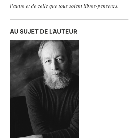
l’autre et de celle que tous soient libres-penseurs.
AU SUJET DE L’AUTEUR