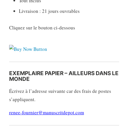
Tout inclus
Livraison : 21 jours ouvrables
Cliquez sur le bouton ci-dessous
EXEMPLAIRE PAPIER – AILLEURS DANS LE
MONDE
Écrivez à l’adresse suivante car des frais de postes
s’appliquent.
renee-fournier@manuscritdepot.com