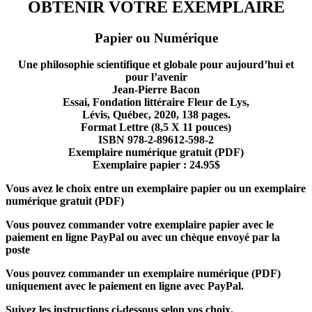
OBTENIR VOTRE EXEMPLAIRE
Papier ou Numérique
Une philosophie scientifique et globale pour aujourd’hui et
pour l’avenir
Jean-Pierre Bacon
Essai, Fondation littéraire Fleur de Lys,
Lévis, Québec, 2020, 138 pages.
Format Lettre (8,5 X 11 pouces)
ISBN 978-2-89612-598-2
Exemplaire numérique gratuit (PDF)
Exemplaire papier : 24.95$
Vous avez le choix entre un exemplaire papier ou un exemplaire
numérique gratuit (PDF)
Vous pouvez commander votre exemplaire papier avec le
paiement en ligne PayPal ou avec un chèque envoyé par la
poste
Vous pouvez commander un exemplaire numérique (PDF)
uniquement avec le paiement en ligne avec PayPal.
Suivez les instructions ci-dessous selon vos choix.