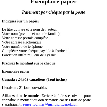
Exemplaire papier
Paiement par chèque par la poste
Indiquez sur un papier
Le titre du livre et le nom de l’auteur
Votre nom (prénom et nom de famille)
Votre adresse postale complète
Votre adresse électronique
Votre numéro de téléphone
Complétez votre chèque payable à l’ordre de
Fondation littéraire Fleur de Lys inc.
Précisez le montant sur le chèque
Exemplaire papier
Canada : 24.95$ canadiens (Tout inclus)
Livraison : 21 jours ouvrables
Ailleurs dans le monde
: Écrivez à l’adresse suivante pour
connaître le montant du don demandé car des frais de poste
s’appliquent :
renee-fournier@manuscritdepot.com