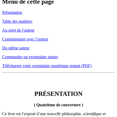
Menu de cette page
Présentation
Table des matières
Au sujet de l’auteur
Communiquer avec l’auteur
Du même auteur
Commander un exemplaire papier
Télécharger votre exemplaire numérique gratuit (PDF)
PRÉSENTATION
PRÉSENTATION
( Quatrième de couverture )
Ce livre est l’exposé d’une
nouvelle
philosophie,
scientifique
et