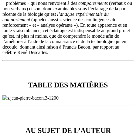
« problèmes » qui nous renvoient à des
comportements
(verbaux ou
non verbaux) et sont donc examinables sous l’éclairage de la part
récente de la biologie qu’est
l’analyse expérimentale du
comportement
(appelée aussi « science des contingences de
renforcement » et « analyse opérante »). En toute apparence et en
toute vraisemblance, cet éclairage est indispensable au grand projet
qu’est, ni plus ni moins, que de comprendre le monde afin de
l’améliorer à l’aide de la connaissance et de la technologie qui en
découle, donnant ainsi raison à Francis Bacon, par rapport au
célèbre René Descartes.
tab
TABLE DES MATIÈRES
AU SUJET DE L’AUTEURE
AU SUJET DE L’AUTEUR