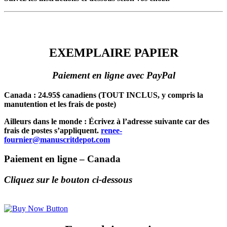
EXEMPLAIRE PAPIER
EXEMPLAIRE PAPIER
Paiement en ligne avec PayPal
Canada : 24.95$ canadiens (TOUT INCLUS, y compris la
manutention et les frais de poste)
Ailleurs dans le monde : Écrivez à l’adresse suivante car des
frais de postes s’appliquent.
renee-
fournier@manuscritdepot.com
Paiement en ligne – Canada
Cliquez sur le bouton ci-dessous