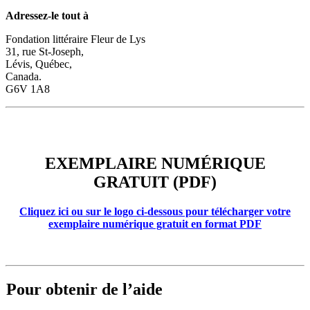
Adressez-le tout à
Fondation littéraire Fleur de Lys
31, rue St-Joseph,
Lévis, Québec,
Canada.
G6V 1A8
EXEMPLAIRE NUMÉRIQUE (PDF)
EXEMPLAIRE NUMÉRIQUE
GRATUIT (PDF)
Cliquez ici ou sur le logo ci-dessous pour télécharger votre
exemplaire numérique gratuit en format PDF
Pour obtenir de l’aide