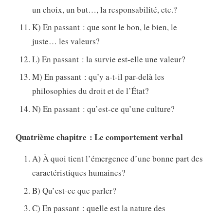
un choix, un but…, la responsabilité, etc.?
K) En passant : que sont le bon, le bien, le
juste… les valeurs?
L) En passant : la survie est-elle une valeur?
M) En passant : qu’y a-t-il par-delà les
philosophies du droit et de l’État?
N) En passant : qu’est-ce qu’une culture?
Quatrième chapitre : Le comportement verbal
A) À quoi tient l’émergence d’une bonne part des
caractéristiques humaines?
B) Qu’est-ce que parler?
C) En passant : quelle est la nature des