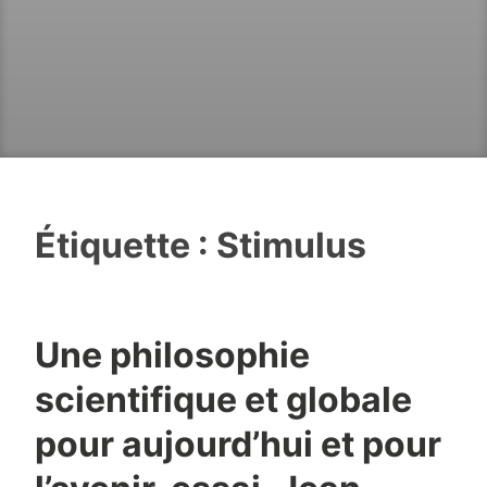
Étiquette :
Stimulus
Une philosophie
scientifique et globale
pour aujourd’hui et pour