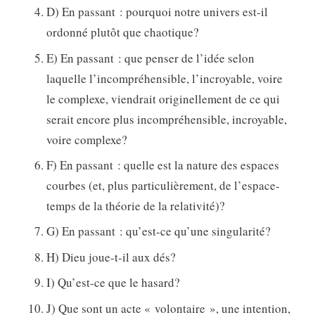
D) En passant : pourquoi notre univers est-il
ordonné plutôt que chaotique?
E) En passant : que penser de l’idée selon
laquelle l’incompréhensible, l’incroyable, voire
le complexe, viendrait originellement de ce qui
serait encore plus incompréhensible, incroyable,
voire complexe?
F) En passant : quelle est la nature des espaces
courbes (et, plus particulièrement, de l’espace-
temps de la théorie de la relativité)?
G) En passant : qu’est-ce qu’une singularité?
H) Dieu joue-t-il aux dés?
I) Qu’est-ce que le hasard?
J) Que sont un acte « volontaire », une intention,