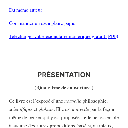
Du même auteur
Commander un exemplaire papier
Télécharger votre exemplaire numérique gratuit (PDF)
PRÉSENTATION
PRÉSENTATION
( Quatrième de couverture )
Ce livre est l’exposé d’une
nouvelle
philosophie,
scientifique
et
globale
. Elle est
nouvelle
par la façon
même de penser qui y est proposée : elle ne ressemble
à aucune des autres propositions, basées, au mieux,