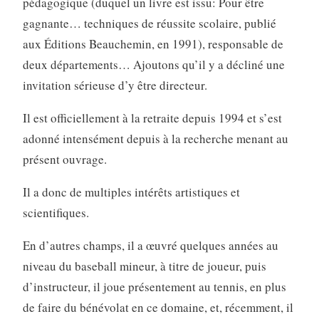
pédagogique (duquel un livre est issu: Pour être
gagnante… techniques de réussite scolaire, publié
aux Éditions Beauchemin, en 1991), responsable de
deux départements… Ajoutons qu’il y a décliné une
invitation sérieuse d’y être directeur.
Il est officiellement à la retraite depuis 1994 et s’est
adonné intensément depuis à la recherche menant au
présent ouvrage.
Il a donc de multiples intérêts artistiques et
scientifiques.
En d’autres champs, il a œuvré quelques années au
niveau du baseball mineur, à titre de joueur, puis
d’instructeur, il joue présentement au tennis, en plus
de faire du bénévolat en ce domaine, et, récemment, il