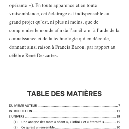
opérante »). En toute apparence et en toute
vraisemblance, cet éclairage est indispensable au
grand projet qu’est, ni plus ni moins, que de
comprendre le monde afin de l’améliorer à l’aide de la
connaissance et de la technologie qui en découle,
donnant ainsi raison à Francis Bacon, par rapport au
célèbre René Descartes.
tab
TABLE DES MATIÈRES