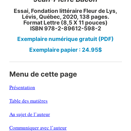
Essai, Fondation littéraire Fleur de Lys,
Lévis, Québec, 2020, 138 pages.
Format Lettre (8,5 X 11 pouces)
ISBN 978-2-89612-598-2
Exemplaire numérique gratuit (PDF)
Exemplaire papier : 24.95$
Menu de cette page
Présentation
Table des matières
Au sujet de l’auteur
Communiquer avec l’auteur