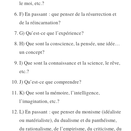
le moi, etc.?
F) En passant : que penser de la résurrection et
de la réincarnation?
G) Qu’est-ce que l’expérience?
H) Que sont la conscience, la pensée, une idée…
un concept?
I) Que sont la connaissance et la science, le rêve,
etc.?
J) Qu’est-ce que comprendre?
K) Que sont la mémoire, l’intelligence,
l’imagination, etc.?
L) En passant : que penser du monisme (idéaliste
ou matérialiste), du dualisme et du panthéisme,
du rationalisme, de l’empirisme, du criticisme, du