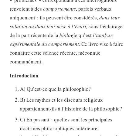
renvoient à des
comportements
, parfois verbaux
uniquement : ils peuvent être considérés,
dans leur
solution ou dans leur mise à l’écart,
sous l’éclairage
de la part récente de la
biologie
qu’est
l’analyse
expérimentale du comportement
. Ce livre vise à faire
connaître cette science récente, méconnue
communément.
Introduction
A) Qu’est-ce que la philosophie?
B) Les mythes et les discours religieux
appartiennent-ils à l’histoire de la philosophie?
C) En passant : quelles sont les principales
doctrines philosophiques antérieures