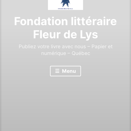
Fondation littéraire
Fleur de Lys
Publiez votre livre avec nous – Papier et
numérique – Québec
Menu