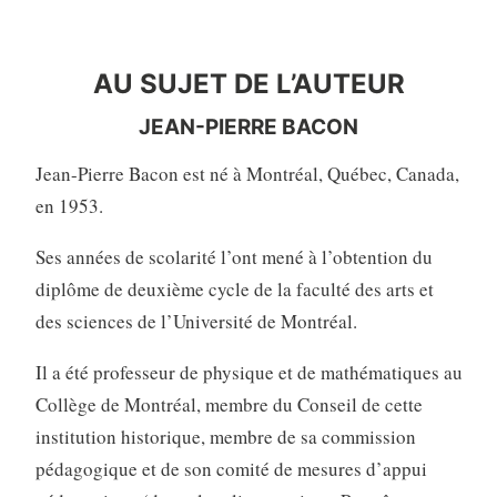
AU SUJET DE L’AUTEURE
AU SUJET DE L’AUTEUR
JEAN-PIERRE BACON
Jean-Pierre Bacon est né à Montréal, Québec, Canada,
en 1953.
Ses années de scolarité l’ont mené à l’obtention du
diplôme de deuxième cycle de la faculté des arts et
des sciences de l’Université de Montréal.
Il a été professeur de physique et de mathématiques au
Collège de Montréal, membre du Conseil de cette
institution historique, membre de sa commission
pédagogique et de son comité de mesures d’appui