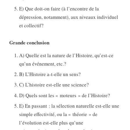
E) Que doit-on faire (à l’encontre de la
dépression, notamment), aux niveaux individuel
et collectif?
Grande conclusion
A) Quelle est la nature de l’Histoire, qu’est-ce
qu’un événement, etc.?
B) L’Histoire a-t-elle un sens?
C) L’histoire est-elle une science?
D) Quels sont les « moteurs » de l’Histoire?
E) En passant : la sélection naturelle est-elle une
simple effectivité, ou la « théorie » de
l’évolution est-elle plus qu’une