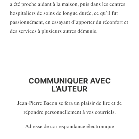
a été proche aidant à la maison, puis dans les centres
hospitaliers de soins de longue durée, ce qu’il fut
passionnément, en essayant d’apporter du réconfort et
des services à plusieurs autres démunis.
COMMUNIQUER AVEC
L’AUTEURE
COMMUNIQUER AVEC
L’AUTEUR
Jean-Pierre Bacon se fera un plaisir de lire et de
répondre personnellement à vos courriels.
Adresse de correspondance électronique