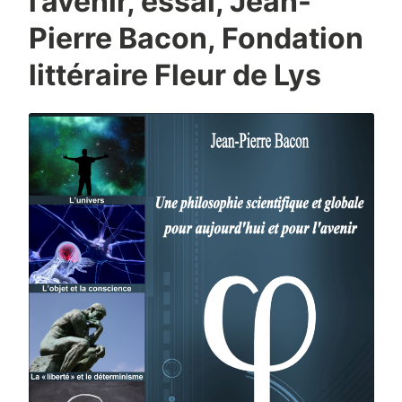
l’avenir, essai, Jean-
Pierre Bacon, Fondation
littéraire Fleur de Lys