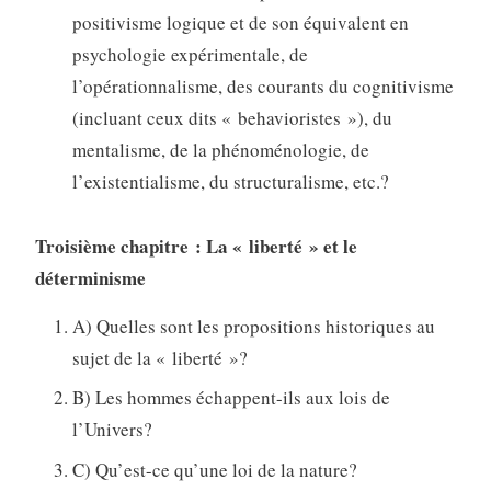
positivisme logique et de son équivalent en
psychologie expérimentale, de
l’opérationnalisme, des courants du cognitivisme
(incluant ceux dits « behavioristes »), du
mentalisme, de la phénoménologie, de
l’existentialisme, du structuralisme, etc.?
Troisième chapitre : La « liberté » et le
déterminisme
A) Quelles sont les propositions historiques au
sujet de la « liberté »?
B) Les hommes échappent-ils aux lois de
l’Univers?
C) Qu’est-ce qu’une loi de la nature?