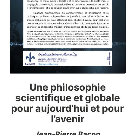
Une philosophie
scientifique et globale
pour aujourd’hui et pour
l’avenir
Jean-Pierre Bacon