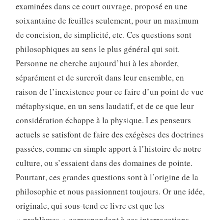
examinées dans ce court ouvrage, proposé en une
soixantaine de feuilles seulement, pour un maximum
de concision, de simplicité, etc. Ces questions sont
philosophiques au sens le plus général qui soit.
Personne ne cherche aujourd’hui à les aborder,
séparément et de surcroît dans leur ensemble, en
raison de l’inexistence pour ce faire d’un point de vue
métaphysique, en un sens laudatif, et de ce que leur
considération échappe à la physique. Les penseurs
actuels se satisfont de faire des exégèses des doctrines
passées, comme en simple apport à l’histoire de notre
culture, ou s’essaient dans des domaines de pointe.
Pourtant, ces grandes questions sont à l’origine de la
philosophie et nous passionnent toujours. Or une idée,
originale, qui sous-tend ce livre est que les
« problèmes » correspondant à ces interrogations