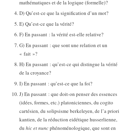
mathématiques et de la logique (formelle)?
D) Qu’est-ce que la signification d’un mot?
E) Qu’est-ce que la vérité?
F) En passant : la vérité est-elle relative?
G) En passant : que sont une relation et un
« fait »?
H) En passant : qu’est-ce qui distingue la vérité
de la croyance?
I) En passant : qu’est-ce que la foi?
J) En passant : que doit-on penser des essences
(idées, formes, etc.) platoniciennes, du cogito
cartésien, du solipsisme berkeleyen, de l’a priori
kantien, de la réduction eidétique husserlienne,
du
hic et nunc
phénoménologique, que sont en