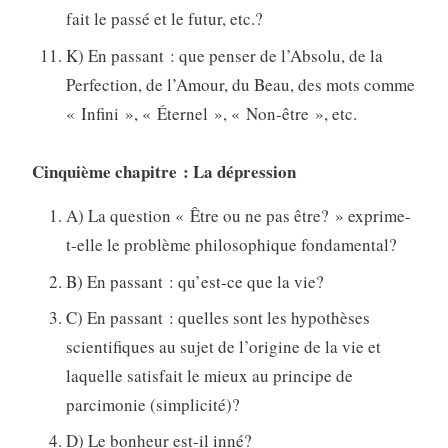
fait le passé et le futur, etc.?
K) En passant : que penser de l’Absolu, de la
Perfection, de l’Amour, du Beau, des mots comme
« Infini », « Éternel », « Non-être », etc.
Cinquième chapitre : La dépression
A) La question « Être ou ne pas être? » exprime-
t-elle le problème philosophique fondamental?
B) En passant : qu’est-ce que la vie?
C) En passant : quelles sont les hypothèses
scientifiques au sujet de l’origine de la vie et
laquelle satisfait le mieux au principe de
parcimonie (simplicité)?
D) Le bonheur est-il inné?