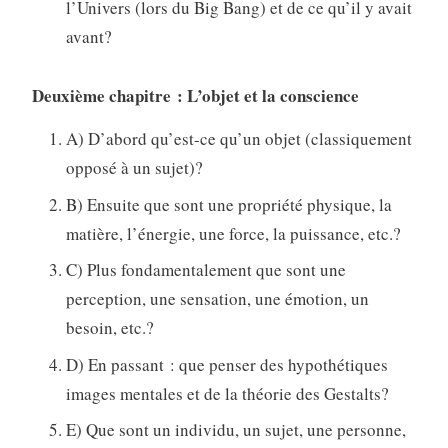
l’Univers (lors du Big Bang) et de ce qu’il y avait
avant?
Deuxième chapitre : L’objet et la conscience
A) D’abord qu’est-ce qu’un objet (classiquement
opposé à un sujet)?
B) Ensuite que sont une propriété physique, la
matière, l’énergie, une force, la puissance, etc.?
C) Plus fondamentalement que sont une
perception, une sensation, une émotion, un
besoin, etc.?
D) En passant : que penser des hypothétiques
images mentales et de la théorie des Gestalts?
E) Que sont un individu, un sujet, une personne,