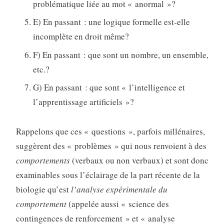
problématique liée au mot « anormal »?
E) En passant : une logique formelle est-elle
incomplète en droit même?
F) En passant : que sont un nombre, un ensemble,
etc.?
G) En passant : que sont « l’intelligence et
l’apprentissage artificiels »?
Rappelons que ces « questions », parfois millénaires,
suggèrent des « problèmes » qui nous renvoient à des
comportements
(verbaux ou non verbaux) et sont donc
examinables sous l’éclairage de la part récente de la
biologie qu’est
l’analyse expérimentale du
comportement
(appelée aussi « science des
contingences de renforcement » et « analyse