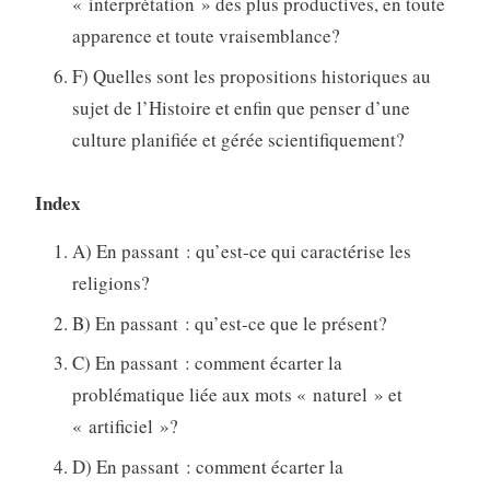
« interprétation » des plus productives, en toute
apparence et toute vraisemblance?
F) Quelles sont les propositions historiques au
sujet de l’Histoire et enfin que penser d’une
culture planifiée et gérée scientifiquement?
Index
A) En passant : qu’est-ce qui caractérise les
religions?
B) En passant : qu’est-ce que le présent?
C) En passant : comment écarter la
problématique liée aux mots « naturel » et
« artificiel »?
D) En passant : comment écarter la