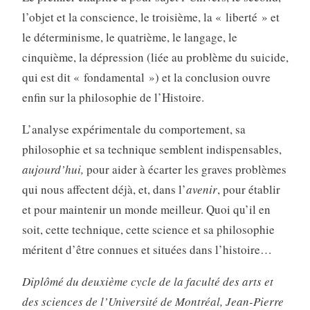
l’objet et la conscience, le troisième, la « liberté » et
le déterminisme, le quatrième, le langage, le
cinquième, la dépression (liée au problème du suicide,
qui est dit « fondamental ») et la conclusion ouvre
enfin sur la philosophie de l’Histoire.
L’analyse expérimentale du comportement, sa
philosophie et sa technique semblent indispensables,
aujourd’hui,
pour aider à écarter les graves problèmes
qui nous affectent déjà, et, dans l’
avenir
, pour établir
et pour maintenir un monde meilleur. Quoi qu’il en
soit, cette technique, cette science et sa philosophie
méritent d’être connues et situées dans l’histoire…
Diplômé du deuxième cycle de la faculté des arts et
des sciences de l’Université de Montréal, Jean-Pierre