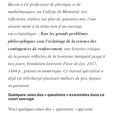
Bacon a été professeur de physique et de
mathématiques, au Collège de Montréal. Ses
réflexions, étalées sur plus de quarante ans, l’ont
ensuite mené à la rédaction d’un ouvrage
encyclopédique :
Tous les grands problèmes
philosophiques sous l’éclairage de la science des
contingences de renforcement
, une histoire critique
de la pensée réfléchie de la lointaine Antiquité jusqu’à
nos jours, Fondation littéraire Fleur de Lys, 2017,
1484 p., gratuit en numérique. Ce travail spécialisé a
déjà été téléchargé plusieurs milliers de fois, depuis
sa parution.
Q
uelques-unes des « questions » examinées dans ce
court ouvrage
Voici quelques-unes des « questions » qui sont