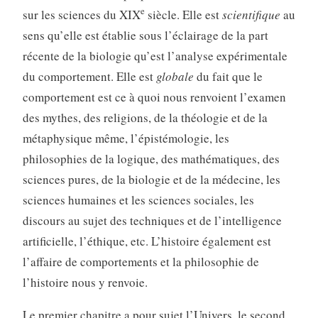
e
sur les sciences du XIX
siècle. Elle est
scientifique
au
sens qu’elle est établie sous l’éclairage de la part
récente de la biologie qu’est l’analyse expérimentale
du comportement. Elle est
globale
du fait que le
comportement est ce à quoi nous renvoient l’examen
des mythes, des religions, de la théologie et de la
métaphysique même, l’épistémologie, les
philosophies de la logique, des mathématiques, des
sciences pures, de la biologie et de la médecine, les
sciences humaines et les sciences sociales, les
discours au sujet des techniques et de l’intelligence
artificielle, l’éthique, etc. L’histoire également est
l’affaire de comportements et la philosophie de
l’histoire nous y renvoie.
Le premier chapitre a pour sujet l’Univers, le second,