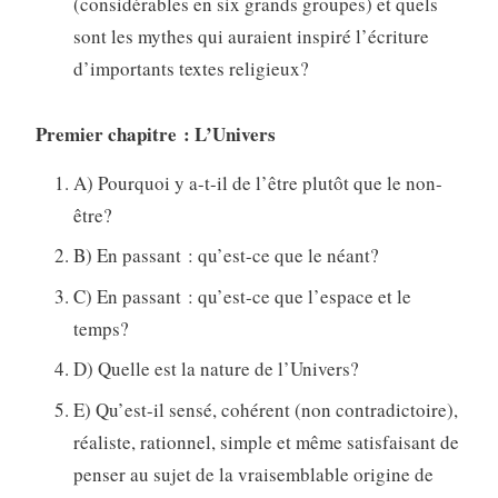
(considérables en six grands groupes) et quels
sont les mythes qui auraient inspiré l’écriture
d’importants textes religieux?
Premier chapitre : L’Univers
A) Pourquoi y a-t-il de l’être plutôt que le non-
être?
B) En passant : qu’est-ce que le néant?
C) En passant : qu’est-ce que l’espace et le
temps?
D) Quelle est la nature de l’Univers?
E) Qu’est-il sensé, cohérent (non contradictoire),
réaliste, rationnel, simple et même satisfaisant de
penser au sujet de la vraisemblable origine de