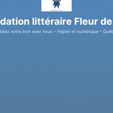
dation littéraire Fleur de
bliez votre livre avec nous – Papier et numérique – Qué