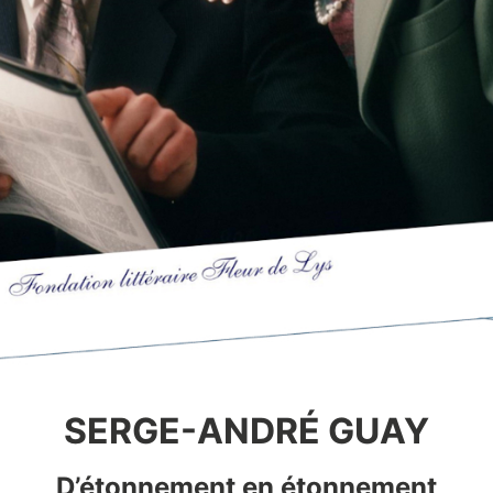
SERGE-ANDRÉ GUAY
D’étonnement en étonnement