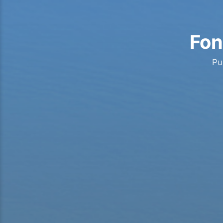
Fon
Pu