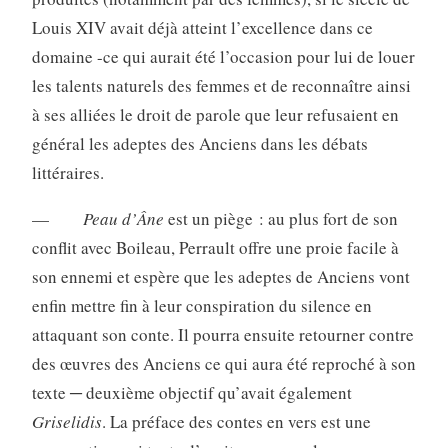
Louis XIV avait déjà atteint l’excellence dans ce
domaine -ce qui aurait été l’occasion pour lui de louer
les talents naturels des femmes et de reconnaître ainsi
à ses alliées le droit de parole que leur refusaient en
général les adeptes des Anciens dans les débats
littéraires.
—
Peau d’Âne
est un piège : au plus fort de son
conflit avec Boileau, Perrault offre une proie facile à
son ennemi et espère que les adeptes de Anciens vont
enfin mettre fin à leur conspiration du silence en
attaquant son conte. Il pourra ensuite retourner contre
des œuvres des Anciens ce qui aura été reproché à son
texte ─ deuxième objectif qu’avait également
Griselidis
. La préface des contes en vers est une