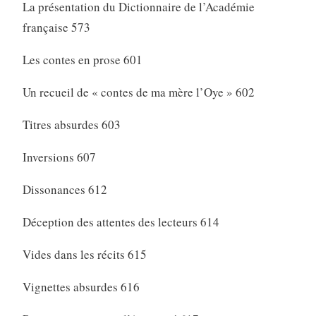
La présentation du Dictionnaire de l’Académie
française 573
Les contes en prose 601
Un recueil de « contes de ma mère l’Oye » 602
Titres absurdes 603
Inversions 607
Dissonances 612
Déception des attentes des lecteurs 614
Vides dans les récits 615
Vignettes absurdes 616