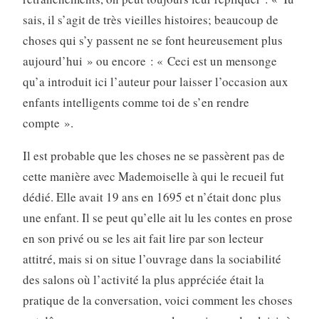
sais, il s’agit de très vieilles histoires; beaucoup de
choses qui s’y passent ne se font heureusement plus
aujour­d’hui » ou encore : « Ceci est un mensonge
qu’a introduit ici l’auteur pour laisser l’occasion aux
enfants intelligents comme toi de s’en rendre
compte ».
Il est probable que les choses ne se passèrent pas de
cette manière avec Mademoiselle à qui le recueil fut
dédié. Elle avait 19 ans en 1695 et n’était donc plus
une enfant. Il se peut qu’elle ait lu les contes en prose
en son privé ou se les ait fait lire par son lecteur
attitré, mais si on situe l’ouvrage dans la sociabilité
des salons où l’activité la plus appréciée était la
pratique de la conversation, voici comment les choses