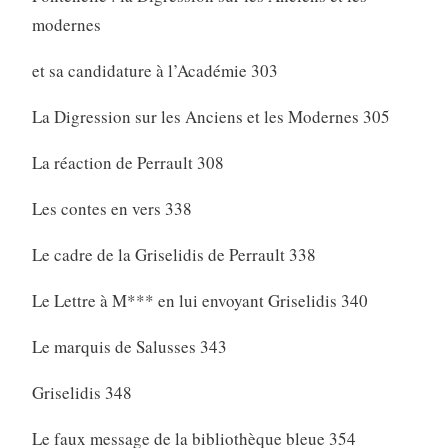
modernes
et sa candidature à l’Académie 303
La Digression sur les Anciens et les Modernes 305
La réaction de Perrault 308
Les contes en vers 338
Le cadre de la Griselidis de Perrault 338
Le Lettre à M*** en lui envoyant Griselidis 340
Le marquis de Salusses 343
Griselidis 348
Le faux message de la bibliothèque bleue 354