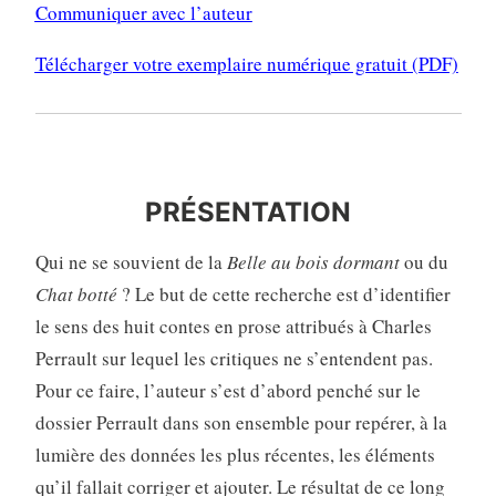
Communiquer avec l’auteur
Télécharger votre exemplaire numérique gratuit (PDF)
PRÉSENTATION
PRÉSENTATION
Qui ne se souvient de la
Belle au bois dormant
ou du
Chat botté
? Le but de cette recherche est d’identifier
le sens des huit contes en prose attribués à Charles
Perrault sur lequel les critiques ne s’entendent pas.
Pour ce faire, l’auteur s’est d’abord penché sur le
dossier Perrault dans son ensemble pour repérer, à la
lumière des données les plus récentes, les éléments
qu’il fallait corriger et ajouter. Le résultat de ce long