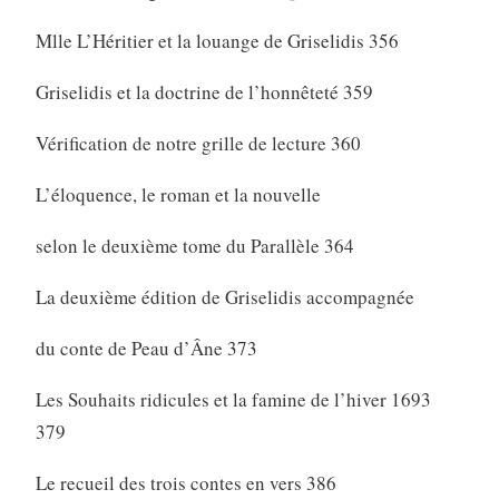
Mlle L’Héritier et la louange de Griselidis 356
Griselidis et la doctrine de l’honnêteté 359
Vérification de notre grille de lecture 360
L’éloquence, le roman et la nouvelle
selon le deuxième tome du Parallèle 364
La deuxième édition de Griselidis accompagnée
du conte de Peau d’Âne 373
Les Souhaits ridicules et la famine de l’hiver 1693
379
Le recueil des trois contes en vers 386