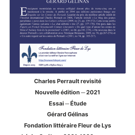
Charles Perrault revisité
Nouvelle édition ─ 2021
Essai ─ Étude
Gérard Gélinas
Fondation littéraire Fleur de Lys