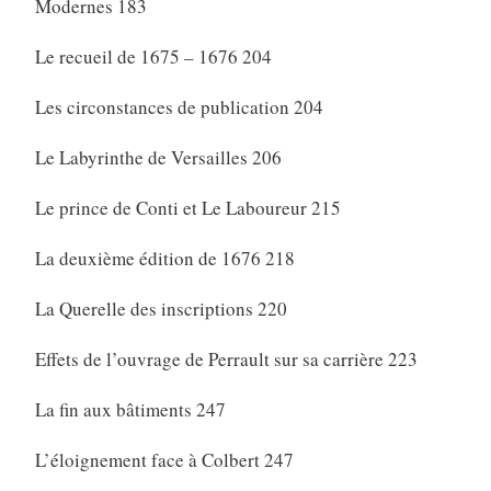
Modernes 183
Le recueil de 1675 – 1676 204
Les circonstances de publication 204
Le Labyrinthe de Versailles 206
Le prince de Conti et Le Laboureur 215
La deuxième édition de 1676 218
La Querelle des inscriptions 220
Effets de l’ouvrage de Perrault sur sa carrière 223
La fin aux bâtiments 247
L’éloignement face à Colbert 247