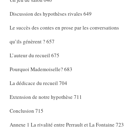
Discussion des hypothèses rivales 649
Le succès des contes en prose par les conversations
qu’ils génèrent ? 657
L’auteur du recueil 675
Pourquoi Mademoiselle? 683
La dédicace du recueil 704
Extension de notre hypothèse 711
Conclusion 715
Annexe 1 La rivalité entre Perrault et La Fontaine 723