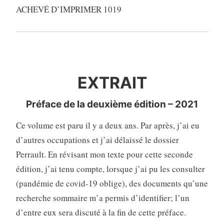
ACHEVÉ D’IMPRIMER 1019
EXTRAIT
EXTRAIT
Préface de la deuxième édition – 2021
Ce volume est paru il y a deux ans. Par après, j’ai eu
d’autres occupations et j’ai délaissé le dossier
Perrault. En révisant mon texte pour cette seconde
édition, j’ai tenu compte, lorsque j’ai pu les consulter
(pandémie de covid-19 oblige), des documents qu’une
recherche sommaire m’a permis d’identifier; l’un
d’entre eux sera discuté à la fin de cette préface.