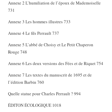
Annexe 2 L’humiliation de l’époux de Mademoiselle
731
Annexe 3 Les hommes illustres 733
Annexe 4 Le fils Perrault 737
Annexe 5 L’abbé de Choisy et Le Petit Chaperon
Rouge 748
Annexe 6 Les deux versions des Fées et de Riquet 754
Annexe 7 Les textes du manuscrit de 1695 et de
l’édition Barbin 760
Quelle statue pour Charles Perrault ? 994
ÉDITON ÉCOLOGIQUE 1018