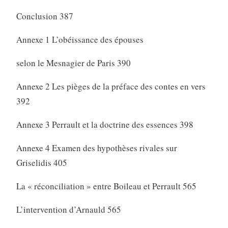
Conclusion 387
Annexe 1 L’obéissance des épouses
selon le Mesnagier de Paris 390
Annexe 2 Les pièges de la préface des contes en vers
392
Annexe 3 Perrault et la doctrine des essences 398
Annexe 4 Examen des hypothèses rivales sur
Griselidis 405
La « réconciliation » entre Boileau et Perrault 565
L’intervention d’Arnauld 565