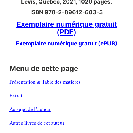
Lévis, Québec, 2021, 1020 pages.
ISBN 978-2-89612-603-3
Exemplaire numérique gratuit
(PDF)
Exemplaire numérique gratuit (ePUB)
Menu de cette page
Présentation & Table des matières
Extrait
Au sujet de l’auteur
Autres livres de cet auteur