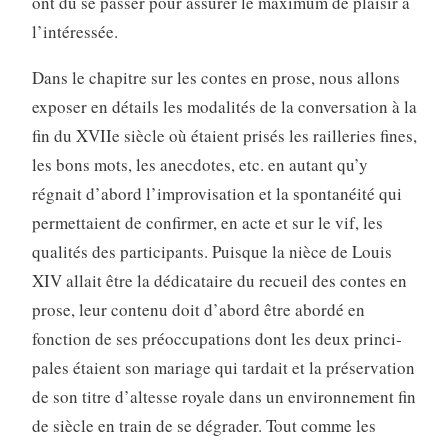
ont dû se passer pour assurer le maximum de plaisir à
l’intéressée.
Dans le chapitre sur les contes en prose, nous allons
exposer en détails les modalités de la conversation à la
fin du XVIIe siècle où étaient prisés les railleries fines,
les bons mots, les anecdotes, etc. en autant qu’y
régnait d’abord l’improvisation et la spontanéité qui
permettaient de confirmer, en acte et sur le vif, les
qualités des participants. Puisque la nièce de Louis
XIV allait être la dédicataire du recueil des contes en
prose, leur contenu doit d’abord être abordé en
fonction de ses préoccupations dont les deux princi­
pales étaient son mariage qui tardait et la préservation
de son titre d’altesse royale dans un environnement fin
de siècle en train de se dégrader. Tout comme les