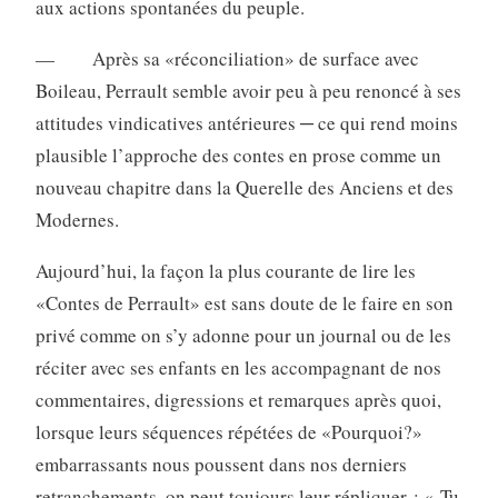
aux actions spontanées du peuple.
— Après sa «réconciliation» de surface avec
Boileau, Perrault semble avoir peu à peu renoncé à ses
attitudes vindicatives antérieures ─ ce qui rend moins
plausible l’approche des contes en prose comme un
nouveau chapitre dans la Querelle des Anciens et des
Modernes.
Aujourd’hui, la façon la plus courante de lire les
«Contes de Perrault» est sans doute de le faire en son
privé comme on s’y adonne pour un journal ou de les
réciter avec ses enfants en les accompagnant de nos
commentaires, digressions et remarques après quoi,
lorsque leurs séquences répétées de «Pourquoi?»
embarrassants nous poussent dans nos derniers
retranchements, on peut toujours leur répliquer : « Tu