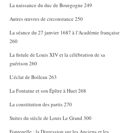
La naissance du duc de Bourgogne 249
Autres œuvres de circonstance 250
La séance du 27 janvier 1687 à l’Académie française
260
La fistule de Louis XIV et la célébration de sa
guérison 260
L’éclat de Boileau 263
La Fontaine et son Épître à Huet 268
La constitution des partis 270
Suites du siècle de Louis Le Grand 300
Fontenelle : la Digression sur les Anciens et les