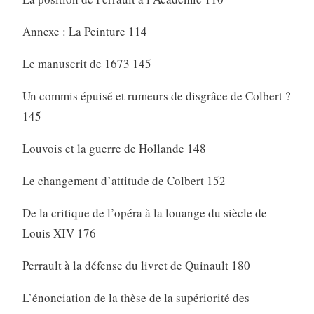
Annexe : La Peinture 114
Le manuscrit de 1673 145
Un commis épuisé et rumeurs de disgrâce de Colbert ?
145
Louvois et la guerre de Hollande 148
Le changement d’attitude de Colbert 152
De la critique de l’opéra à la louange du siècle de
Louis XIV 176
Perrault à la défense du livret de Quinault 180
L’énonciation de la thèse de la supériorité des