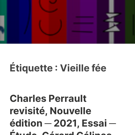
Étiquette :
Vieille fée
Charles Perrault
revisité, Nouvelle
édition ─ 2021, Essai ─