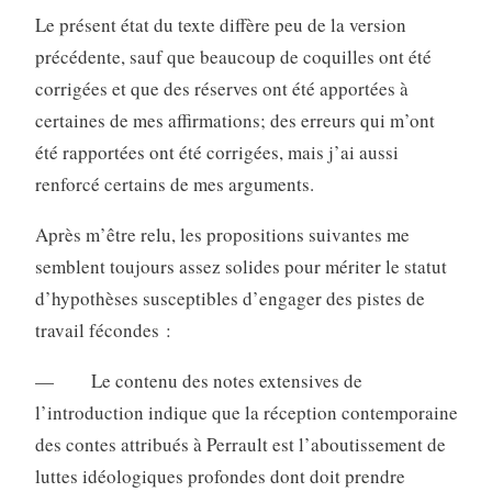
Le présent état du texte diffère peu de la version
précédente, sauf que beaucoup de coquilles ont été
corrigées et que des réserves ont été apportées à
certaines de mes affirmations; des erreurs qui m’ont
été rapportées ont été corrigées, mais j’ai aussi
renforcé certains de mes arguments.
Après m’être relu, les propositions suivantes me
semblent toujours assez solides pour mériter le statut
d’hypothèses susceptibles d’engager des pistes de
travail fécondes :
— Le contenu des notes extensives de
l’introduction indique que la réception contemporaine
des contes attribués à Perrault est l’aboutissement de
luttes idéologiques profondes dont doit prendre