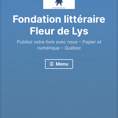
Fondation littéraire
Fleur de Lys
Publiez votre livre avec nous – Papier et
numérique – Québec
Menu