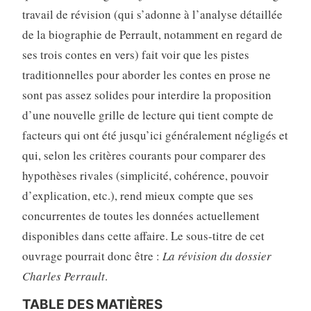
travail de révision (qui s’adonne à l’analyse détaillée
de la biographie de Perrault, notamment en regard de
ses trois contes en vers) fait voir que les pistes
traditionnelles pour aborder les contes en prose ne
sont pas assez solides pour interdire la proposition
d’une nouvelle grille de lecture qui tient compte de
facteurs qui ont été jusqu’ici généralement négligés et
qui, selon les critères courants pour comparer des
hypothèses rivales (simplicité, cohérence, pouvoir
d’explication, etc.), rend mieux compte que ses
concurrentes de toutes les données actuellement
disponibles dans cette affaire. Le sous-titre de cet
ouvrage pourrait donc être :
La révision du dossier
Charles Perrault
.
TABLE DES MATIÈRES