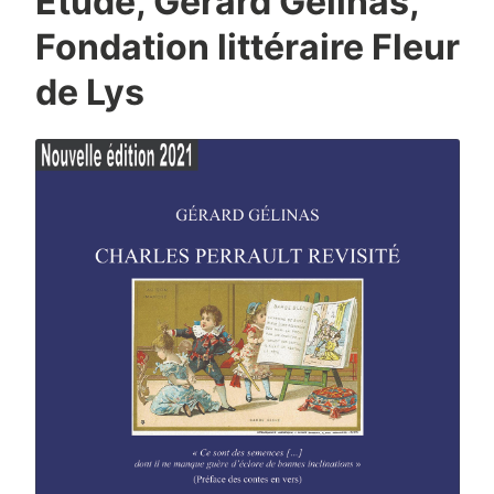
Étude, Gérard Gélinas,
Fondation littéraire Fleur
de Lys