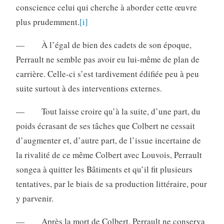
conscience celui qui cherche à aborder cette œuvre
plus prudemment.
[i]
— À l’égal de bien des cadets de son époque,
Perrault ne semble pas avoir eu lui-même de plan de
carrière. Celle-ci s’est tardivement édifiée peu à peu
suite surtout à des interventions externes.
— Tout laisse croire qu’à la suite, d’une part, du
poids écrasant de ses tâches que Colbert ne cessait
d’augmenter et, d’autre part, de l’issue incertaine de
la rivalité de ce même Colbert avec Louvois, Perrault
songea à quitter les Bâtiments et qu’il fit plusieurs
tentatives, par le biais de sa production littéraire, pour
y parvenir.
— Après la mort de Colbert, Perrault ne conserva