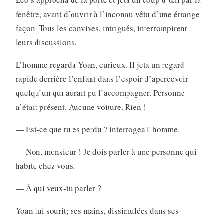
fenêtre, avant d’ouvrir à l’inconnu vêtu d’une étrange
façon. Tous les convives, intrigués, interrompirent
leurs discussions.
L’homme regarda Yoan, curieux. Il jeta un regard
rapide derrière l’enfant dans l’espoir d’apercevoir
quelqu’un qui aurait pu l’accompagner. Personne
n’était présent. Aucune voiture. Rien !
— Est-ce que tu es perdu ? interrogea l’homme.
— Non, monsieur ! Je dois parler à une personne qui
habite chez vous.
— À qui veux-tu parler ?
Yoan lui sourit; ses mains, dissimulées dans ses