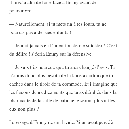
Il pivota afin de faire face à Emmy avant de
poursuivre.
— Naturellement, si tu mets fin à tes jours, tu ne
pourras pas aider ces enfants !
— Je n’ai jamais eu l’intention de me suicider ! C’est
du délire ! s’écria Emmy sur la défensive.
— Je suis très heureux que tu aies changé d’avis. Tu
n’auras donc plus besoin de la lame à carton que tu
caches dans le tiroir de ta commode. Et j’imagine que
les flacons de médicaments que tu as dérobés dans la
pharmacie de la salle de bain ne te seront plus utiles,
eux non plus ?
Le visage d’Emmy devint livide. Yoan avait percé à