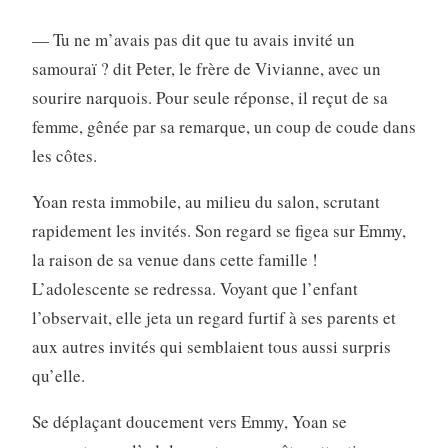
— Tu ne m’avais pas dit que tu avais invité un
samouraï ? dit Peter, le frère de Vivianne, avec un
sourire narquois. Pour seule réponse, il reçut de sa
femme, gênée par sa remarque, un coup de coude dans
les côtes.
Yoan resta immobile, au milieu du salon, scrutant
rapidement les invités. Son regard se figea sur Emmy,
la raison de sa venue dans cette famille !
L’adolescente se redressa. Voyant que l’enfant
l’observait, elle jeta un regard furtif à ses parents et
aux autres invités qui semblaient tous aussi surpris
qu’elle.
Se déplaçant doucement vers Emmy, Yoan se