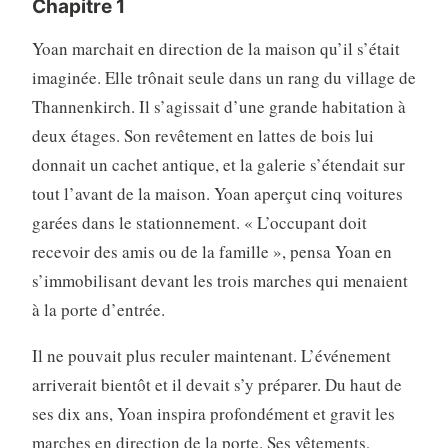
Chapitre 1
Yoan marchait en direction de la maison qu’il s’était
imaginée. Elle trônait seule dans un rang du village de
Thannenkirch. Il s’agissait d’une grande habitation à
deux étages. Son revêtement en lattes de bois lui
donnait un cachet antique, et la galerie s’étendait sur
tout l’avant de la maison. Yoan aperçut cinq voitures
garées dans le stationnement. « L’occupant doit
recevoir des amis ou de la famille », pensa Yoan en
s’immobilisant devant les trois marches qui menaient
à la porte d’entrée.
Il ne pouvait plus reculer maintenant. L’événement
arriverait bientôt et il devait s’y préparer. Du haut de
ses dix ans, Yoan inspira profondément et gravit les
marches en direction de la porte. Ses vêtements,