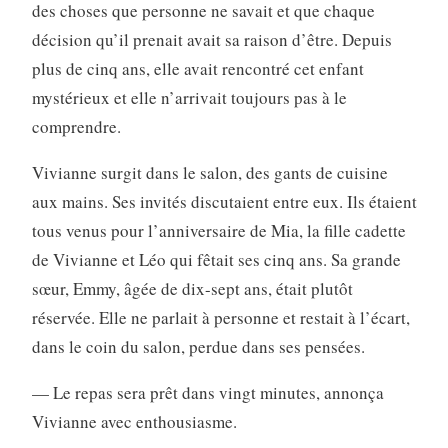
des choses que personne ne savait et que chaque
décision qu’il prenait avait sa raison d’être. Depuis
plus de cinq ans, elle avait rencontré cet enfant
mystérieux et elle n’arrivait toujours pas à le
comprendre.
Vivianne surgit dans le salon, des gants de cuisine
aux mains. Ses invités discutaient entre eux. Ils étaient
tous venus pour l’anniversaire de Mia, la fille cadette
de Vivianne et Léo qui fêtait ses cinq ans. Sa grande
sœur, Emmy, âgée de dix-sept ans, était plutôt
réservée. Elle ne parlait à personne et restait à l’écart,
dans le coin du salon, perdue dans ses pensées.
— Le repas sera prêt dans vingt minutes, annonça
Vivianne avec enthousiasme.