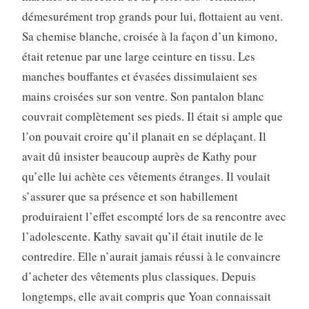
démesurément trop grands pour lui, flottaient au vent.
Sa chemise blanche, croisée à la façon d’un kimono,
était retenue par une large ceinture en tissu. Les
manches bouffantes et évasées dissimulaient ses
mains croisées sur son ventre. Son pantalon blanc
couvrait complètement ses pieds. Il était si ample que
l’on pouvait croire qu’il planait en se déplaçant. Il
avait dû insister beaucoup auprès de Kathy pour
qu’elle lui achète ces vêtements étranges. Il voulait
s’assurer que sa présence et son habillement
produiraient l’effet escompté lors de sa rencontre avec
l’adolescente. Kathy savait qu’il était inutile de le
contredire. Elle n’aurait jamais réussi à le convaincre
d’acheter des vêtements plus classiques. Depuis
longtemps, elle avait compris que Yoan connaissait