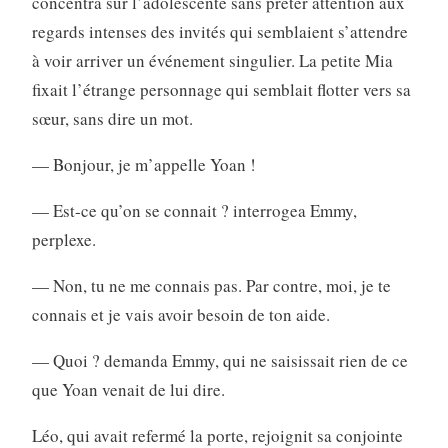
concentra sur l’adolescente sans prêter attention aux
regards intenses des invités qui semblaient s’attendre
à voir arriver un événement singulier. La petite Mia
fixait l’étrange personnage qui semblait flotter vers sa
sœur, sans dire un mot.
— Bonjour, je m’appelle Yoan !
— Est-ce qu’on se connait ? interrogea Emmy,
perplexe.
— Non, tu ne me connais pas. Par contre, moi, je te
connais et je vais avoir besoin de ton aide.
— Quoi ? demanda Emmy, qui ne saisissait rien de ce
que Yoan venait de lui dire.
Léo, qui avait refermé la porte, rejoignit sa conjointe