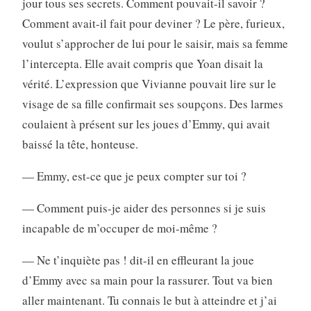
jour tous ses secrets. Comment pouvait-il savoir ?
Comment avait-il fait pour deviner ? Le père, furieux,
voulut s’approcher de lui pour le saisir, mais sa femme
l’intercepta. Elle avait compris que Yoan disait la
vérité. L’expression que Vivianne pouvait lire sur le
visage de sa fille confirmait ses soupçons. Des larmes
coulaient à présent sur les joues d’Emmy, qui avait
baissé la tête, honteuse.
— Emmy, est-ce que je peux compter sur toi ?
— Comment puis-je aider des personnes si je suis
incapable de m’occuper de moi-même ?
— Ne t’inquiète pas ! dit-il en effleurant la joue
d’Emmy avec sa main pour la rassurer. Tout va bien
aller maintenant. Tu connais le but à atteindre et j’ai