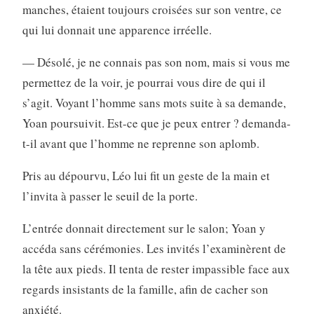
manches, étaient toujours croisées sur son ventre, ce
qui lui donnait une apparence irréelle.
— Désolé, je ne connais pas son nom, mais si vous me
permettez de la voir, je pourrai vous dire de qui il
s’agit. Voyant l’homme sans mots suite à sa demande,
Yoan poursuivit. Est-ce que je peux entrer ? demanda-
t-il avant que l’homme ne reprenne son aplomb.
Pris au dépourvu, Léo lui fit un geste de la main et
l’invita à passer le seuil de la porte.
L’entrée donnait directement sur le salon; Yoan y
accéda sans cérémonies. Les invités l’examinèrent de
la tête aux pieds. Il tenta de rester impassible face aux
regards insistants de la famille, afin de cacher son
anxiété.