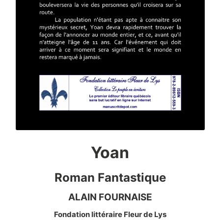
Yoan
Roman Fantastique
ALAIN FOURNAISE
Fondation littéraire Fleur de Lys