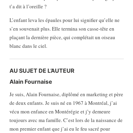
t’a dit à l’oreille ?
L’enfant leva les épaules pour lui signifier qu’elle ne
s’en souvenait plus. Elle termina son casse-tête en
plaçant la dernière pièce, qui complétait un oiseau
blanc dans le ciel.
AU SUJET DE L’AUTEUR
Alain Fournaise
Je suis, Alain Fournaise, diplômé en marketing et père
de deux enfants. Je suis né en 1967 à Montréal, j’ai
vécu mon enfance en Montérégie et j’y demeure
toujours avec ma famille. C’est lors de la naissance de
mon premier enfant que j’ai eu le feu sacré pour