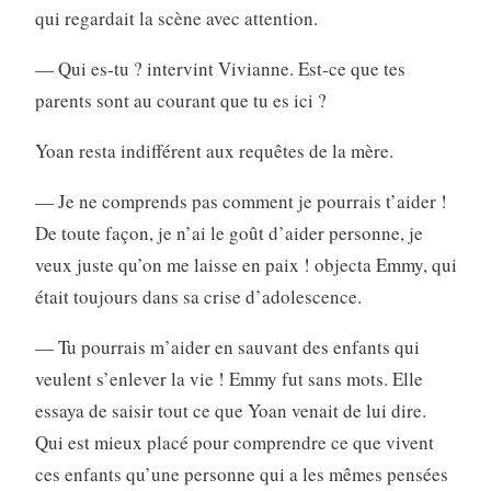
qui regardait la scène avec attention.
— Qui es-tu ? intervint Vivianne. Est-ce que tes
parents sont au courant que tu es ici ?
Yoan resta indifférent aux requêtes de la mère.
— Je ne comprends pas comment je pourrais t’aider !
De toute façon, je n’ai le goût d’aider personne, je
veux juste qu’on me laisse en paix ! objecta Emmy, qui
était toujours dans sa crise d’adolescence.
— Tu pourrais m’aider en sauvant des enfants qui
veulent s’enlever la vie ! Emmy fut sans mots. Elle
essaya de saisir tout ce que Yoan venait de lui dire.
Qui est mieux placé pour comprendre ce que vivent
ces enfants qu’une personne qui a les mêmes pensées