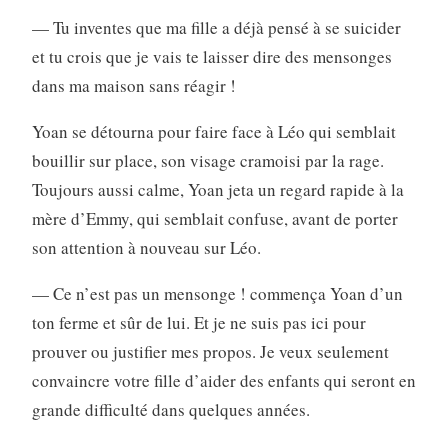
— Tu inventes que ma fille a déjà pensé à se suicider
et tu crois que je vais te laisser dire des mensonges
dans ma maison sans réagir !
Yoan se détourna pour faire face à Léo qui semblait
bouillir sur place, son visage cramoisi par la rage.
Toujours aussi calme, Yoan jeta un regard rapide à la
mère d’Emmy, qui semblait confuse, avant de porter
son attention à nouveau sur Léo.
— Ce n’est pas un mensonge ! commença Yoan d’un
ton ferme et sûr de lui. Et je ne suis pas ici pour
prouver ou justifier mes propos. Je veux seulement
convaincre votre fille d’aider des enfants qui seront en
grande difficulté dans quelques années.