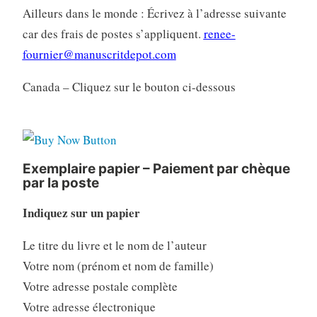
Ailleurs dans le monde : Écrivez à l’adresse suivante
car des frais de postes s’appliquent.
renee-
fournier@manuscritdepot.com
Canada – Cliquez sur le bouton ci-dessous
Exemplaire papier – Paiement par chèque
par la poste
Indiquez sur un papier
Le titre du livre et le nom de l’auteur
Votre nom (prénom et nom de famille)
Votre adresse postale complète
Votre adresse électronique