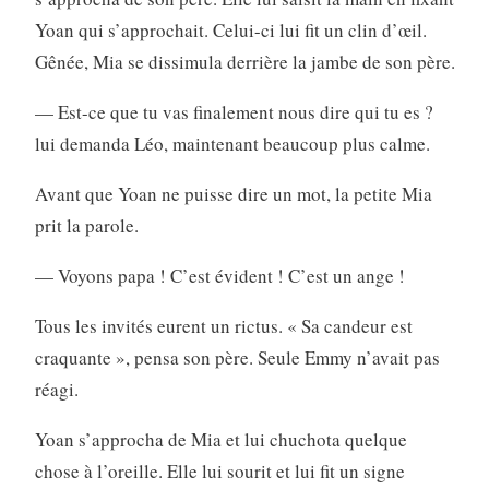
Yoan qui s’approchait. Celui-ci lui fit un clin d’œil.
Gênée, Mia se dissimula derrière la jambe de son père.
— Est-ce que tu vas finalement nous dire qui tu es ?
lui demanda Léo, maintenant beaucoup plus calme.
Avant que Yoan ne puisse dire un mot, la petite Mia
prit la parole.
— Voyons papa ! C’est évident ! C’est un ange !
Tous les invités eurent un rictus. « Sa candeur est
craquante », pensa son père. Seule Emmy n’avait pas
réagi.
Yoan s’approcha de Mia et lui chuchota quelque
chose à l’oreille. Elle lui sourit et lui fit un signe