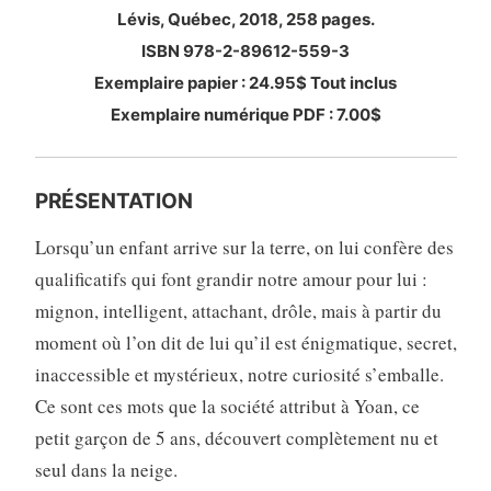
Lévis, Québec, 2018, 258 pages.
ISBN 978-2-89612-559-3
Exemplaire papier : 24.95$ Tout inclus
Exemplaire numérique PDF : 7.00$
PRÉSENTATION
Lorsqu’un enfant arrive sur la terre, on lui confère des
qualificatifs qui font grandir notre amour pour lui :
mignon, intelligent, attachant, drôle, mais à partir du
moment où l’on dit de lui qu’il est énigmatique, secret,
inaccessible et mystérieux, notre curiosité s’emballe.
Ce sont ces mots que la société attribut à Yoan, ce
petit garçon de 5 ans, découvert complètement nu et
seul dans la neige.