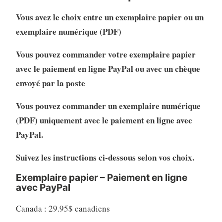
Vous avez le choix entre un exemplaire papier ou un
exemplaire numérique (PDF)
Vous pouvez commander votre exemplaire papier
avec le paiement en ligne PayPal ou avec un chèque
envoyé par la poste
Vous pouvez commander un exemplaire numérique
(PDF) uniquement avec le paiement en ligne avec
PayPal.
Suivez les instructions ci-dessous selon vos choix.
Exemplaire papier – Paiement en ligne
avec PayPal
Canada : 29.95$ canadiens