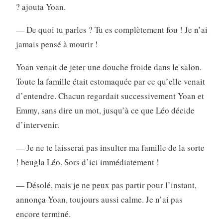
? ajouta Yoan.
— De quoi tu parles ? Tu es complètement fou ! Je n’ai
jamais pensé à mourir !
Yoan venait de jeter une douche froide dans le salon.
Toute la famille était estomaquée par ce qu’elle venait
d’entendre. Chacun regardait successivement Yoan et
Emmy, sans dire un mot, jusqu’à ce que Léo décide
d’intervenir.
— Je ne te laisserai pas insulter ma famille de la sorte
! beugla Léo. Sors d’ici immédiatement !
— Désolé, mais je ne peux pas partir pour l’instant,
annonça Yoan, toujours aussi calme. Je n’ai pas
encore terminé.