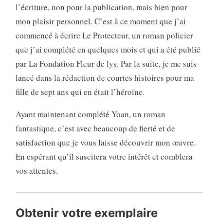
l’écriture, non pour la publication, mais bien pour
mon plaisir personnel. C’est à ce moment que j’ai
commencé à écrire Le Protecteur, un roman policier
que j’ai complété en quelques mois et qui a été publié
par La Fondation Fleur de lys. Par la suite, je me suis
lancé dans la rédaction de courtes histoires pour ma
fille de sept ans qui en était l’héroïne.
Ayant maintenant complété Yoan, un roman
fantastique, c’est avec beaucoup de fierté et de
satisfaction que je vous laisse découvrir mon œuvre.
En espérant qu’il suscitera votre intérêt et comblera
vos attentes.
Obtenir votre exemplaire