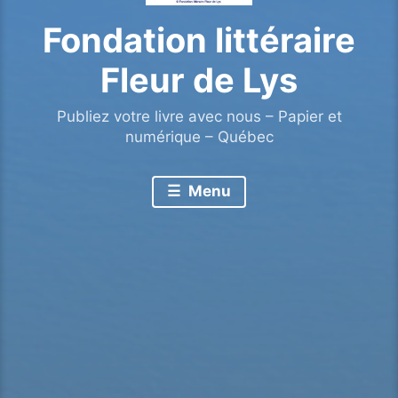
Fondation littéraire
Fleur de Lys
Publiez votre livre avec nous – Papier et
numérique – Québec
Menu