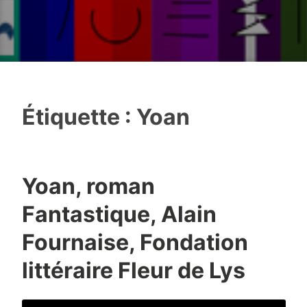
Étiquette :
Yoan
Yoan, roman
Fantastique, Alain
Fournaise, Fondation
littéraire Fleur de Lys