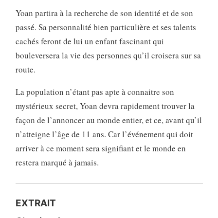
Yoan partira à la recherche de son identité et de son
passé. Sa personnalité bien particulière et ses talents
cachés feront de lui un enfant fascinant qui
bouleversera la vie des personnes qu’il croisera sur sa
route.
La population n’étant pas apte à connaitre son
mystérieux secret, Yoan devra rapidement trouver la
façon de l’annoncer au monde entier, et ce, avant qu’il
n’atteigne l’âge de 11 ans. Car l’événement qui doit
arriver à ce moment sera signifiant et le monde en
restera marqué à jamais.
EXTRAIT