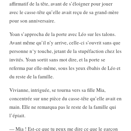
affirmatif de la tête, avant de s’éloigner pour jouer
avec le casse-tête qu’elle avait reçu de sa grand-mère
pour son anniversaire.
Yoan s’approcha de la porte avec Léo sur les talons.
Avant même qu’il n’y arrive, celle-ci s’ouvrit sans que
personne n‘y touche, jetant de la stupéfaction chez les
invités. Yoan sortit sans mot dire, et la porte se
referma par elle-même, sous les yeux ébahis de Léo et
du reste de la famille.
Vivianne, intriguée, se tourna vers sa fille Mia,
concentrée sur une pièce du casse-tête qu’elle avait en
main. Elle ne remarqua pas le reste de la famille qui
l’épiait.
— Mia ! Est-ce que tu peux me dire ce que le garçon