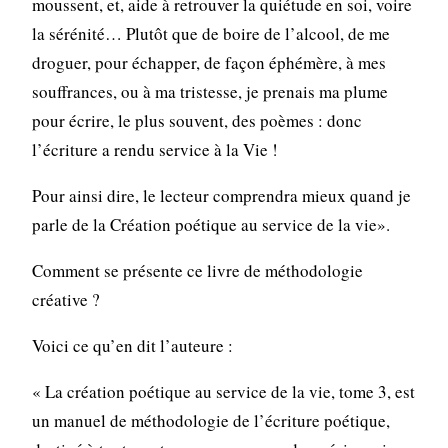
moussent, et, aide à retrouver la quiétude en soi, voire
la sérénité… Plutôt que de boire de l’alcool, de me
droguer, pour échapper, de façon éphémère, à mes
souffrances, ou à ma tristesse, je prenais ma plume
pour écrire, le plus souvent, des poèmes : donc
l’écriture a rendu service à la Vie !
Pour ainsi dire, le lecteur comprendra mieux quand je
parle de la Création poétique au service de la vie».
Comment se présente ce livre de méthodologie
créative ?
Voici ce qu’en dit l’auteure :
« La création poétique au service de la vie, tome 3, est
un manuel de méthodologie de l’écriture poétique,