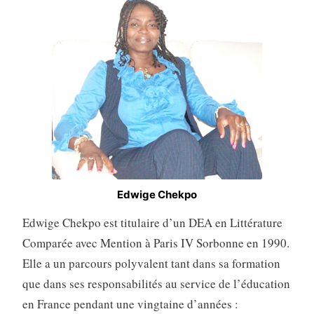
Edwige Chekpo
Edwige Chekpo est titulaire d’un DEA en Littérature
Comparée avec Mention à Paris IV Sorbonne en 1990.
Elle a un parcours polyvalent tant dans sa formation
que dans ses responsabilités au service de l’éducation
en France pendant une vingtaine d’années :