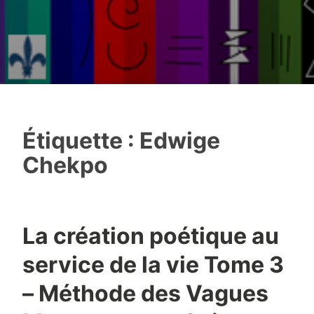
Étiquette :
Edwige
Chekpo
La création poétique au
service de la vie Tome 3
– Méthode des Vagues