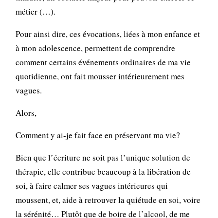
métier (…).
Pour ainsi dire, ces évocations, liées à mon enfance et
à mon adolescence, permettent de comprendre
comment certains événements ordinaires de ma vie
quotidienne, ont fait mousser intérieurement mes
vagues.
Alors,
Comment y ai-je fait face en préservant ma vie?
Bien que l’écriture ne soit pas l’unique solution de
thérapie, elle contribue beaucoup à la libération de
soi, à faire calmer ses vagues intérieures qui
moussent, et, aide à retrouver la quiétude en soi, voire
la sérénité… Plutôt que de boire de l’alcool, de me