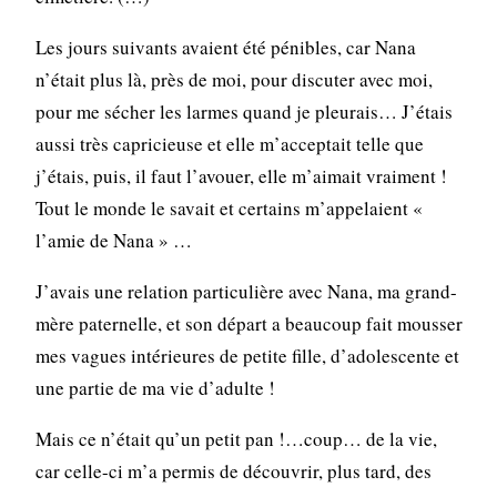
Les jours suivants avaient été pénibles, car Nana
n’était plus là, près de moi, pour discuter avec moi,
pour me sécher les larmes quand je pleurais… J’étais
aussi très capricieuse et elle m’acceptait telle que
j’étais, puis, il faut l’avouer, elle m’aimait vraiment !
Tout le monde le savait et certains m’appelaient «
l’amie de Nana » …
J’avais une relation particulière avec Nana, ma grand-
mère paternelle, et son départ a beaucoup fait mousser
mes vagues intérieures de petite fille, d’adolescente et
une partie de ma vie d’adulte !
Mais ce n’était qu’un petit pan !…coup… de la vie,
car celle-ci m’a permis de découvrir, plus tard, des