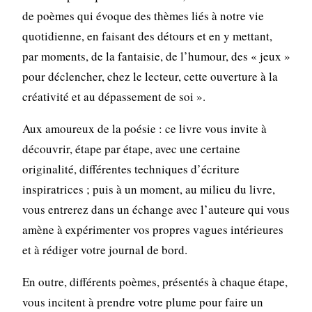
de poèmes qui évoque des thèmes liés à notre vie
quotidienne, en faisant des détours et en y mettant,
par moments, de la fantaisie, de l’humour, des « jeux »
pour déclencher, chez le lecteur, cette ouverture à la
créativité et au dépassement de soi ».
Aux amoureux de la poésie : ce livre vous invite à
découvrir, étape par étape, avec une certaine
originalité, différentes techniques d’écriture
inspiratrices ; puis à un moment, au milieu du livre,
vous entrerez dans un échange avec l’auteure qui vous
amène à expérimenter vos propres vagues intérieures
et à rédiger votre journal de bord.
En outre, différents poèmes, présentés à chaque étape,
vous incitent à prendre votre plume pour faire un