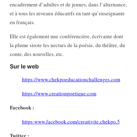
encadrement d’adultes et de jeunes, dans l’alternance,
et à tous les niveaux éducatifs en tant qu’enseignante
en français.
Elle est également une conférencière, écrivaine dont
la plume sirote les nectars de la poésie, du théâtre, du
conte, des nouvelles, etc.
Sur le web
https://www.chekpoeducationchallenges.com
https://www.creationpoetique.com
Facebook :
https:www.facebook.com/creativite.chekpo.5
Twitter :