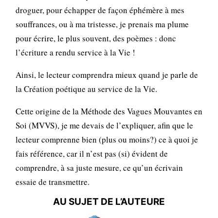
droguer, pour échapper de façon éphémère à mes
souffrances, ou à ma tristesse, je prenais ma plume
pour écrire, le plus souvent, des poèmes : donc
l’écriture a rendu service à la Vie !
Ainsi, le lecteur comprendra mieux quand je parle de
la Création poétique au service de la Vie.
Cette origine de la Méthode des Vagues Mouvantes en
Soi (MVVS), je me devais de l’expliquer, afin que le
lecteur comprenne bien (plus ou moins?) ce à quoi je
fais référence, car il n’est pas (si) évident de
comprendre, à sa juste mesure, ce qu’un écrivain
essaie de transmettre.
AU SUJET DE L’AUTEURE