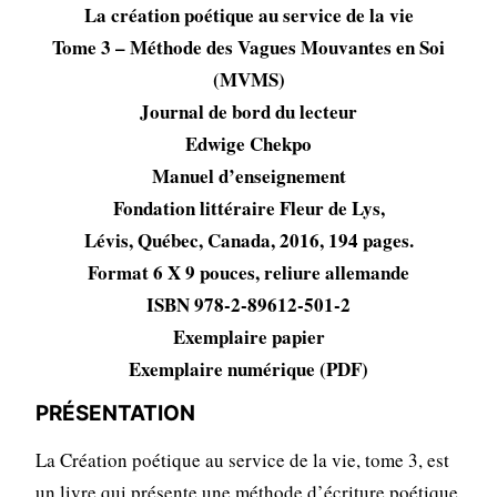
La création poétique au service de la vie
Tome 3 – Méthode des Vagues Mouvantes en Soi
(MVMS)
Journal de bord du lecteur
Edwige Chekpo
Manuel d’enseignement
Fondation littéraire Fleur de Lys,
Lévis, Québec, Canada, 2016, 194 pages.
Format 6 X 9 pouces, reliure allemande
ISBN 978-2-89612-501-2
Exemplaire papier
Exemplaire numérique (PDF)
PRÉSENTATION
La Création poétique au service de la vie, tome 3, est
un livre qui présente une méthode d’écriture poétique