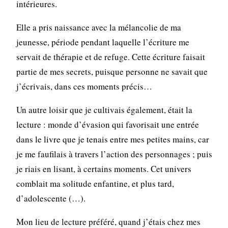
intérieures.
Elle a pris naissance avec la mélancolie de ma
jeunesse, période pendant laquelle l’écriture me
servait de thérapie et de refuge. Cette écriture faisait
partie de mes secrets, puisque personne ne savait que
j’écrivais, dans ces moments précis…
Un autre loisir que je cultivais également, était la
lecture : monde d’évasion qui favorisait une entrée
dans le livre que je tenais entre mes petites mains, car
je me faufilais à travers l’action des personnages ; puis
je riais en lisant, à certains moments. Cet univers
comblait ma solitude enfantine, et plus tard,
d’adolescente (…).
Mon lieu de lecture préféré, quand j’étais chez mes