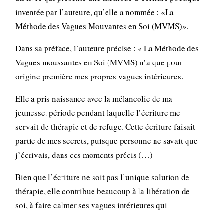
inventée par l’auteure, qu’elle a nommée : «La
Méthode des Vagues Mouvantes en Soi (MVMS)».
Dans sa préface, l’auteure précise : « La Méthode des
Vagues moussantes en Soi (MVMS) n’a que pour
origine première mes propres vagues intérieures.
Elle a pris naissance avec la mélancolie de ma
jeunesse, période pendant laquelle l’écriture me
servait de thérapie et de refuge. Cette écriture faisait
partie de mes secrets, puisque personne ne savait que
j’écrivais, dans ces moments précis (…)
Bien que l’écriture ne soit pas l’unique solution de
thérapie, elle contribue beaucoup à la libération de
soi, à faire calmer ses vagues intérieures qui