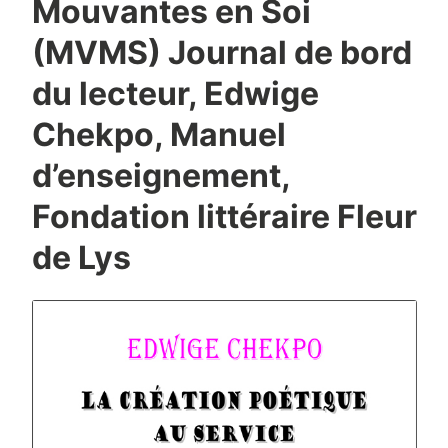
Mouvantes en Soi
(MVMS) Journal de bord
du lecteur, Edwige
Chekpo, Manuel
d’enseignement,
Fondation littéraire Fleur
de Lys