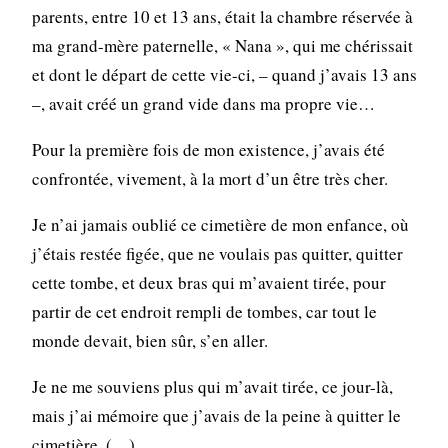
parents, entre 10 et 13 ans, était la chambre réservée à
ma grand-mère paternelle, « Nana », qui me chérissait
et dont le départ de cette vie-ci, – quand j’avais 13 ans
–, avait créé un grand vide dans ma propre vie…
Pour la première fois de mon existence, j’avais été
confrontée, vivement, à la mort d’un être très cher.
Je n’ai jamais oublié ce cimetière de mon enfance, où
j’étais restée figée, que ne voulais pas quitter, quitter
cette tombe, et deux bras qui m’avaient tirée, pour
partir de cet endroit rempli de tombes, car tout le
monde devait, bien sûr, s’en aller.
Je ne me souviens plus qui m’avait tirée, ce jour-là,
mais j’ai mémoire que j’avais de la peine à quitter le
cimetière. (…)