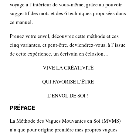
voyage à l’intérieur de vous-même, grâce au pouvoir
suggestif des mots et des 6 techniques proposées dans
ce manuel.
Prenez votre envol, découvrez cette méthode et ces
cinq variantes, et peut-être, deviendrez-vous, à l’issue
de cette expérience, un écrivain en éclosion…
VIVE LA CRÉATIVITÉ
QUI FAVORISE L’ÊTRE
L’ENVOL DE SOI !
PRÉFACE
La Méthode des Vagues Mouvantes en Soi (MVMS)
n’a que pour origine première mes propres vagues