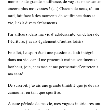
moments de grande souffrance, de vagues moussantes,
encore plus mouvantes ! (…) Chacun de nous, tôt ou
tard, fait face à des moments de souffrance dans sa
vie, liés à divers événements…
Par ailleurs, dans ma vie d’adolescente, en dehors de
l’écriture, j’avais également d’autres loisirs.
En effet, Le sport était une passion et était intégré
dans ma vie, car, il me procurait maints sentiments :
bonheur, joie, et extase et me permettait d’entretenir
ma santé.
De surcroît, j’avais une grande timidité que je devais
camoufler en tant que sportive.
A cette période de ma vie, mes vagues intérieures ont