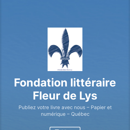
Fondation littéraire
Fleur de Lys
Publiez votre livre avec nous – Papier et
numérique – Québec