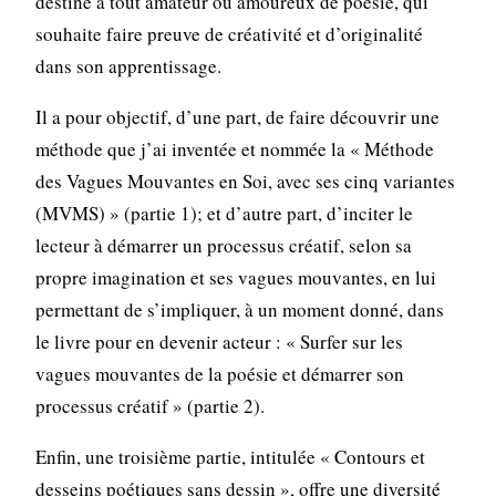
destiné à tout amateur ou amoureux de poésie, qui
souhaite faire preuve de créativité et d’originalité
dans son apprentissage.
Il a pour objectif, d’une part, de faire découvrir une
méthode que j’ai inventée et nommée la « Méthode
des Vagues Mouvantes en Soi, avec ses cinq variantes
(MVMS) » (partie 1); et d’autre part, d’inciter le
lecteur à démarrer un processus créatif, selon sa
propre imagination et ses vagues mouvantes, en lui
permettant de s’impliquer, à un moment donné, dans
le livre pour en devenir acteur : « Surfer sur les
vagues mouvantes de la poésie et démarrer son
processus créatif » (partie 2).
Enfin, une troisième partie, intitulée « Contours et
desseins poétiques sans dessin », offre une diversité