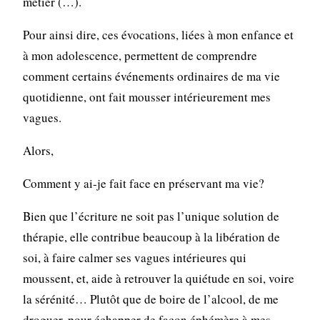
métier (…).
Pour ainsi dire, ces évocations, liées à mon enfance et
à mon adolescence, permettent de comprendre
comment certains événements ordinaires de ma vie
quotidienne, ont fait mousser intérieurement mes
vagues.
Alors,
Comment y ai-je fait face en préservant ma vie?
Bien que l’écriture ne soit pas l’unique solution de
thérapie, elle contribue beaucoup à la libération de
soi, à faire calmer ses vagues intérieures qui
moussent, et, aide à retrouver la quiétude en soi, voire
la sérénité… Plutôt que de boire de l’alcool, de me
droguer, pour échapper de façon éphémère à mes