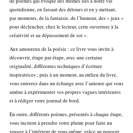
de poèmes qui évoque des thèmes liés à notre vie
quotidienne, en faisant des détours et en y mettant,
par moments, de la fantaisie, de l’humour, des « jeux »
pour déclencher, chez le lecteur, cette ouverture à la
créativité et au dépassement de soi ».
Aux amoureux de la poésie : ce livre vous invite à
découvrir, étape par étape, avec une certaine
originalité, différentes techniques d’écriture
inspiratrices ; puis à un moment, au milieu du livre,
vous entrerez dans un échange avec l’auteure qui vous
amène à expérimenter vos propres vagues intérieures
et à rédiger votre journal de bord.
En outre, différents poèmes, présentés à chaque étape,
vous incitent à prendre votre plume pour faire un
voyage à l’intérieur de vous-même, grâce au pouvoir