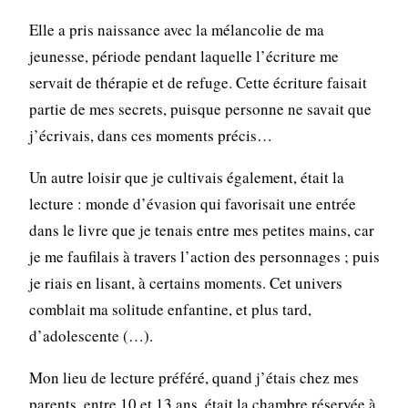
Elle a pris naissance avec la mélancolie de ma
jeunesse, période pendant laquelle l’écriture me
servait de thérapie et de refuge. Cette écriture faisait
partie de mes secrets, puisque personne ne savait que
j’écrivais, dans ces moments précis…
Un autre loisir que je cultivais également, était la
lecture : monde d’évasion qui favorisait une entrée
dans le livre que je tenais entre mes petites mains, car
je me faufilais à travers l’action des personnages ; puis
je riais en lisant, à certains moments. Cet univers
comblait ma solitude enfantine, et plus tard,
d’adolescente (…).
Mon lieu de lecture préféré, quand j’étais chez mes
parents, entre 10 et 13 ans, était la chambre réservée à