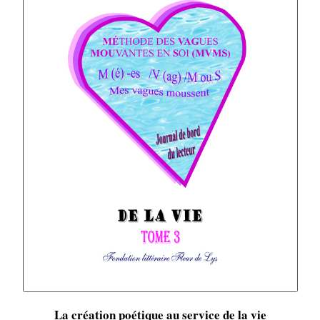
La création poétique au service de la vie