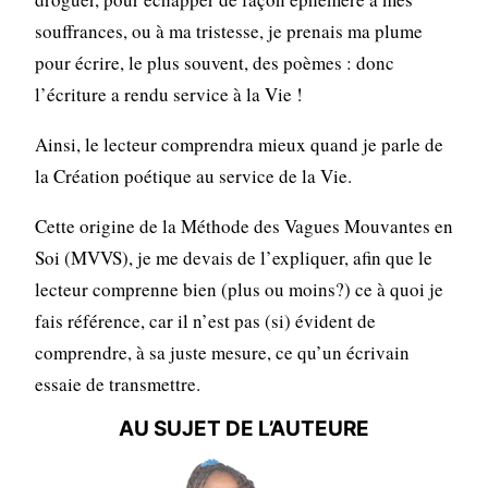
souffrances, ou à ma tristesse, je prenais ma plume
pour écrire, le plus souvent, des poèmes : donc
l’écriture a rendu service à la Vie !
Ainsi, le lecteur comprendra mieux quand je parle de
la Création poétique au service de la Vie.
Cette origine de la Méthode des Vagues Mouvantes en
Soi (MVVS), je me devais de l’expliquer, afin que le
lecteur comprenne bien (plus ou moins?) ce à quoi je
fais référence, car il n’est pas (si) évident de
comprendre, à sa juste mesure, ce qu’un écrivain
essaie de transmettre.
AU SUJET DE L’AUTEURE