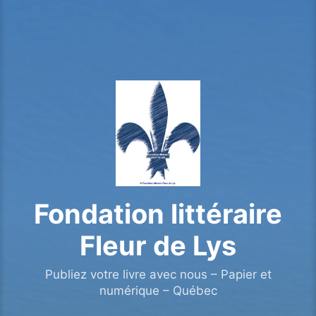
Fondation littéraire
Fleur de Lys
Publiez votre livre avec nous – Papier et
numérique – Québec