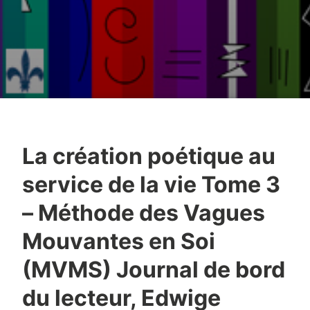
La création poétique au
service de la vie Tome 3
– Méthode des Vagues
Mouvantes en Soi
(MVMS) Journal de bord
du lecteur, Edwige