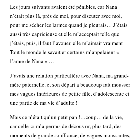
Les jours suivants avaient été pénibles, car Nana
n’était plus là, près de moi, pour discuter avec moi,
pour me sécher les larmes quand je pleurais… J’étais
aussi très capricieuse et elle m’acceptait telle que
j’étais, puis, il faut l’avouer, elle m’aimait vraiment !
Tout le monde le savait et certains m’appelaient «
l’amie de Nana » …
J’avais une relation particulière avec Nana, ma grand-
mère paternelle, et son départ a beaucoup fait mousser
mes vagues intérieures de petite fille, d’adolescente et
une partie de ma vie d’adulte !
Mais ce n’était qu’un petit pan !…coup… de la vie,
car celle-ci m’a permis de découvrir, plus tard, des
moments de grande souffrance, de vagues moussantes,