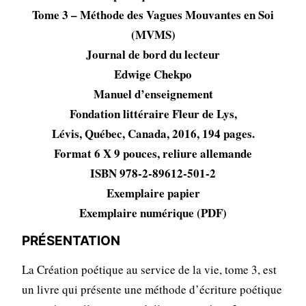
Tome 3 – Méthode des Vagues Mouvantes en Soi
(MVMS)
Journal de bord du lecteur
Edwige Chekpo
Manuel d’enseignement
Fondation littéraire Fleur de Lys,
Lévis, Québec, Canada, 2016, 194 pages.
Format 6 X 9 pouces, reliure allemande
ISBN 978-2-89612-501-2
Exemplaire papier
Exemplaire numérique (PDF)
PRÉSENTATION
La Création poétique au service de la vie, tome 3, est
un livre qui présente une méthode d’écriture poétique