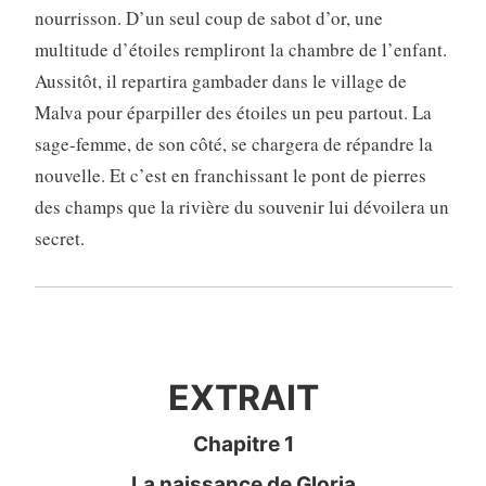
nourrisson. D’un seul coup de sabot d’or, une
multitude d’étoiles rempliront la chambre de l’enfant.
Aussitôt, il repartira gambader dans le village de
Malva pour éparpiller des étoiles un peu partout. La
sage-femme, de son côté, se chargera de répandre la
nouvelle. Et c’est en franchissant le pont de pierres
des champs que la rivière du souvenir lui dévoilera un
secret.
EXTRAIT
EXTRAIT
Chapitre 1
La naissance de Gloria