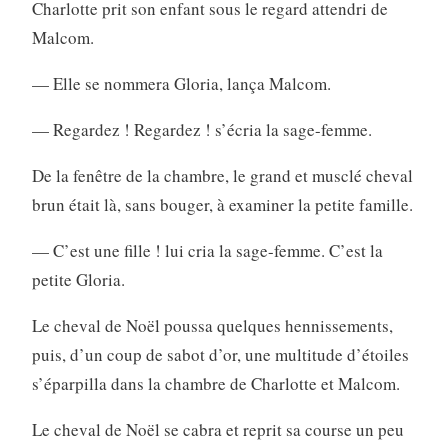
Charlotte prit son enfant sous le regard attendri de
Malcom.
— Elle se nommera Gloria, lança Malcom.
— Regardez ! Regardez ! s’écria la sage-femme.
De la fenêtre de la chambre, le grand et musclé cheval
brun était là, sans bouger, à examiner la petite famille.
— C’est une fille ! lui cria la sage-femme. C’est la
petite Gloria.
Le cheval de Noël poussa quelques hennissements,
puis, d’un coup de sabot d’or, une multitude d’étoiles
s’éparpilla dans la chambre de Charlotte et Malcom.
Le cheval de Noël se cabra et reprit sa course un peu