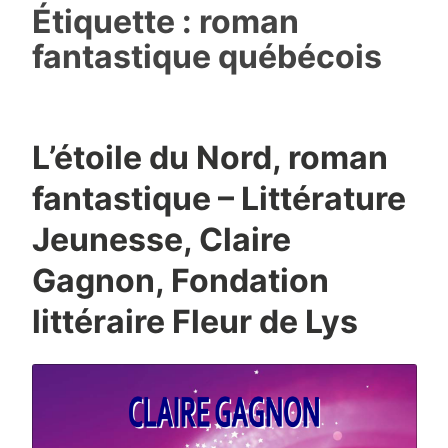
Étiquette :
roman
fantastique québécois
L’étoile du Nord, roman
fantastique – Littérature
Jeunesse, Claire
Gagnon, Fondation
littéraire Fleur de Lys