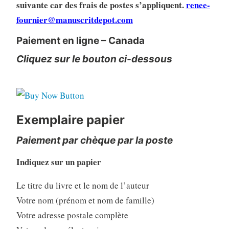
suivante car des frais de postes s’appliquent.
renee-
fournier@manuscritdepot.com
Paiement en ligne – Canada
Cliquez sur le bouton ci-dessous
Exemplaire papier
Paiement par chèque par la poste
Indiquez sur un papier
Le titre du livre et le nom de l’auteur
Votre nom (prénom et nom de famille)
Votre adresse postale complète