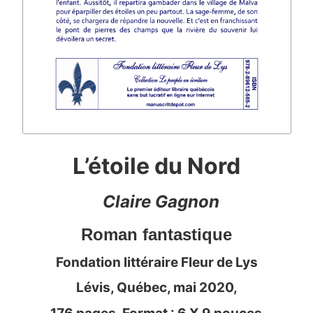
L’étoile du Nord
Claire Gagnon
Roman fantastique
Fondation littéraire Fleur de Lys
Lévis, Québec, mai 2020,