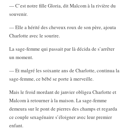
— C’est notre fille Gloria, dit Malcom à la rivière du
souvenir.
— Elle a hérité des cheveux roux de son père, ajouta
Charlotte avec le sourire.
La sage-femme qui passait par là décida de s’arrêter
un moment.
— Et malgré les soixante ans de Charlotte, continua la
sage-femme, ce bébé se porte à merveille.
Mais le froid mordant de janvier obligea Charlotte et
Malcom à retourner à la maison. La sage-femme
demeura sur le pont de pierres des champs et regarda
ce couple sexagénaire s’éloigner avec leur premier
enfant.