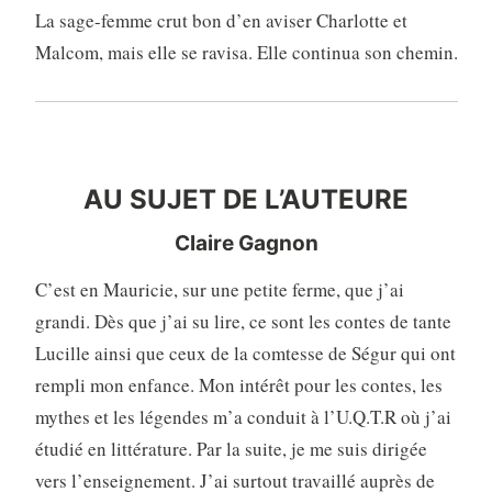
La sage-femme crut bon d’en aviser Charlotte et
Malcom, mais elle se ravisa. Elle continua son chemin.
AU SUJET DE L’AUTEURE
AU SUJET DE L’AUTEURE
Claire Gagnon
C’est en Mauricie, sur une petite ferme, que j’ai
grandi. Dès que j’ai su lire, ce sont les contes de tante
Lucille ainsi que ceux de la comtesse de Ségur qui ont
rempli mon enfance. Mon intérêt pour les contes, les
mythes et les légendes m’a conduit à l’U.Q.T.R où j’ai
étudié en littérature. Par la suite, je me suis dirigée
vers l’enseignement. J’ai surtout travaillé auprès de