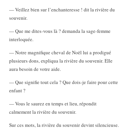
— Veillez bien sur l’enchanteresse ! dit la rivière du
souvenir.
— Que me dites-vous là ? demanda la sage-femme
interloquée.
— Notre magnifique cheval de Noël lui a prodigué
plusieurs dons, expliqua la rivière du souvenir. Elle
aura besoin de votre aide.
— Que signifie tout cela ? Que dois-je faire pour cette
enfant ?
— Vous le saurez en temps et lieu, répondit
calmement la rivière du souvenir.
Sur ces mots, la rivière du souvenir devint silencieuse.