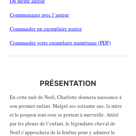
Du même auteur
Communiquer avec l’auteur
Commander un exemplaire papier
Commander votre exemplaire numérique (PDF)
PRÉSENTATION
PRÉSENTATION
En cette nuit de Noël, Charlotte donnera naissance à
son premier enfant. Malgré ses soixante ans, la mère
et le poupon tout rose se portent à merveille. Attiré
par les pleurs de l’enfant, le légendaire cheval de
Noël s’approchera de la fenêtre pour y admirer le