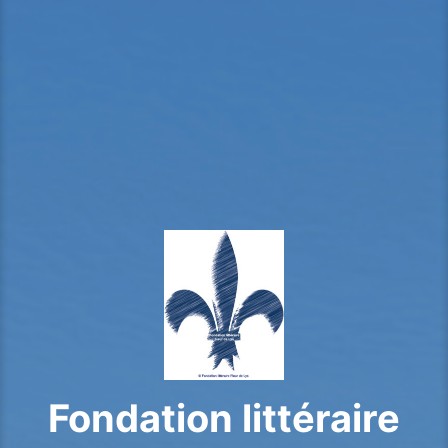
Fondation littéraire