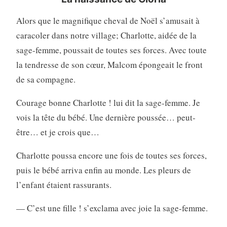
Alors que le magnifique cheval de Noël s’amusait à
caracoler dans notre village; Charlotte, aidée de la
sage-femme, poussait de toutes ses forces. Avec toute
la tendresse de son cœur, Malcom épongeait le front
de sa compagne.
Courage bonne Charlotte ! lui dit la sage-femme. Je
vois la tête du bébé. Une dernière poussée… peut-
être… et je crois que…
Charlotte poussa encore une fois de toutes ses forces,
puis le bébé arriva enfin au monde. Les pleurs de
l’enfant étaient rassurants.
— C’est une fille ! s’exclama avec joie la sage-femme.