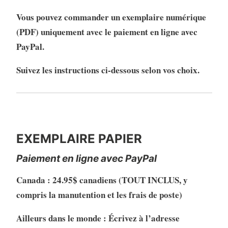
Vous pouvez commander un exemplaire numérique
(PDF) uniquement avec le paiement en ligne avec
PayPal.
Suivez les instructions ci-dessous selon vos choix.
EXEMPLAIRE PAPIER
EXEMPLAIRE PAPIER
Paiement en ligne avec PayPal
Canada : 24.95$ canadiens (TOUT INCLUS, y
compris la manutention et les frais de poste)
Ailleurs dans le monde : Écrivez à l’adresse