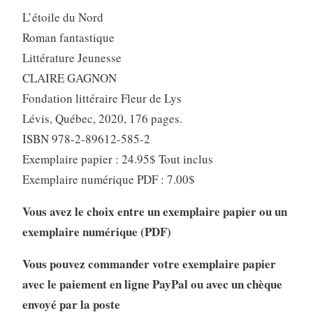
L’étoile du Nord
Roman fantastique
Littérature Jeunesse
CLAIRE GAGNON
Fondation littéraire Fleur de Lys
Lévis, Québec, 2020, 176 pages.
ISBN 978-2-89612-585-2
Exemplaire papier : 24.95$ Tout inclus
Exemplaire numérique PDF : 7.00$
Vous avez le choix entre un exemplaire papier ou un
exemplaire numérique (PDF)
Vous pouvez commander votre exemplaire papier
avec le paiement en ligne PayPal ou avec un chèque
envoyé par la poste