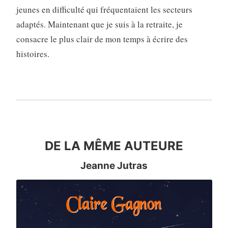
jeunes en difficulté qui fréquentaient les secteurs
adaptés. Maintenant que je suis à la retraite, je
consacre le plus clair de mon temps à écrire des
histoires.
DU MÊME AUTEUR
DE LA MÊME AUTEURE
Jeanne Jutras