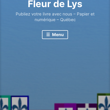
Fleur de Lys
Publiez votre livre avec nous – Papier et
numérique – Québec
Menu