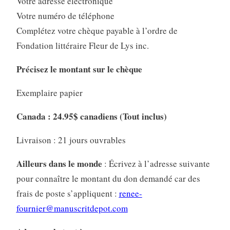
Votre adresse électronique
Votre numéro de téléphone
Complétez votre chèque payable à l’ordre de
Fondation littéraire Fleur de Lys inc.
Précisez le montant sur le chèque
Exemplaire papier
Canada : 24.95$ canadiens (Tout inclus)
Livraison : 21 jours ouvrables
Ailleurs dans le monde
: Écrivez à l’adresse suivante
pour connaître le montant du don demandé car des
frais de poste s’appliquent :
renee-
fournier@manuscritdepot.com