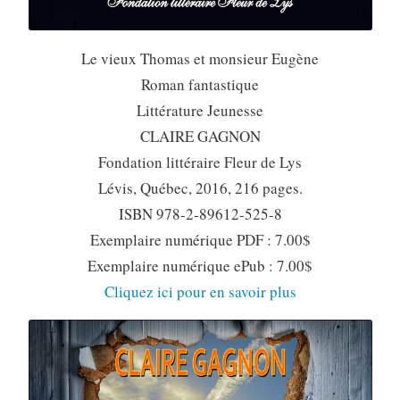
Le vieux Thomas et monsieur Eugène
Roman fantastique
Littérature Jeunesse
CLAIRE GAGNON
Fondation littéraire Fleur de Lys
Lévis, Québec, 2016, 216 pages.
ISBN 978-2-89612-525-8
Exemplaire numérique PDF : 7.00$
Exemplaire numérique ePub : 7.00$
Cliquez ici pour en savoir plus