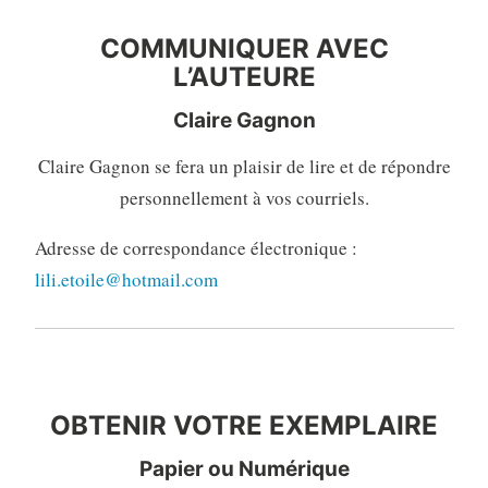
COMMUNIQUER AVEC
L’AUTEURE
Claire Gagnon
Claire Gagnon se fera un plaisir de lire et de répondre
personnellement à vos courriels.
Adresse de correspondance électronique :
lili.etoile@hotmail.com
OBTENIR VOTRE EXEMPLAIRE
OBTENIR VOTRE EXEMPLAIRE
Papier ou Numérique