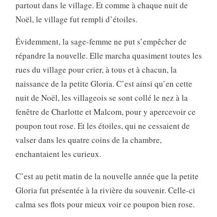
partout dans le village. Et comme à chaque nuit de
Noël, le village fut rempli d’étoiles.
Évidemment, la sage-femme ne put s’empêcher de
répandre la nouvelle. Elle marcha quasiment toutes les
rues du village pour crier, à tous et à chacun, la
naissance de la petite Gloria. C’est ainsi qu’en cette
nuit de Noël, les villageois se sont collé le nez à la
fenêtre de Charlotte et Malcom, pour y apercevoir ce
poupon tout rose. Et les étoiles, qui ne cessaient de
valser dans les quatre coins de la chambre,
enchantaient les curieux.
C’est au petit matin de la nouvelle année que la petite
Gloria fut présentée à la rivière du souvenir. Celle-ci
calma ses flots pour mieux voir ce poupon bien rose.