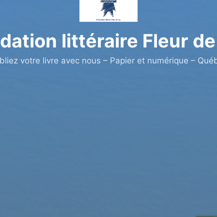
dation littéraire Fleur de
bliez votre livre avec nous – Papier et numérique – Qué