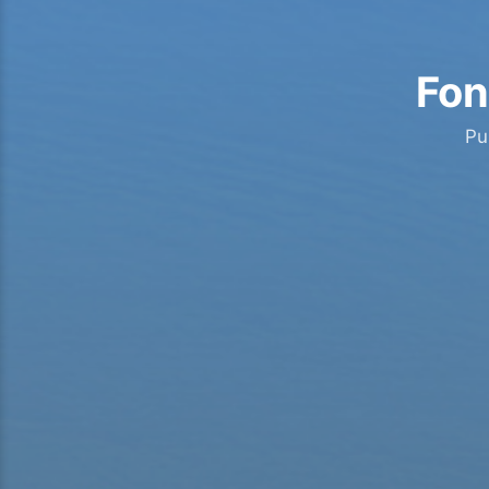
Fon
Pu