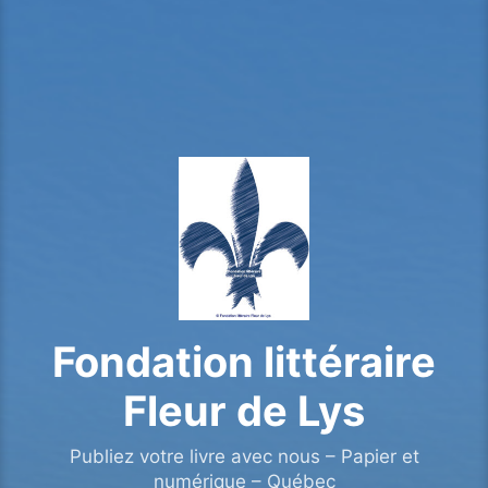
Fondation littéraire
Fleur de Lys
Publiez votre livre avec nous – Papier et
numérique – Québec