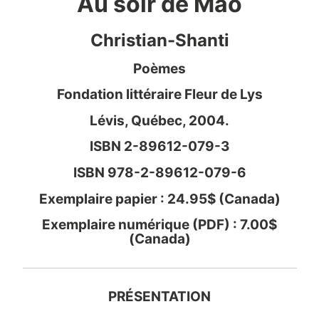
Au soir de Mao
Christian-Shanti
Poèmes
Fondation littéraire Fleur de Lys
Lévis, Québec, 2004.
ISBN 2-89612-079-3
ISBN 978-2-89612-079-6
Exemplaire papier : 24.95$ (Canada)
Exemplaire numérique (PDF) : 7.00$
(Canada)
PRÉSENTATION