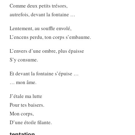
Comme deux petits trésors,
autrefois, devant la fontaine …
Lentement, au souffle envolé,
L’encens perdu, ton corps s’embaume.
L’envers d’une ombre, plus épaisse
S’y consume.
Et devant la fontaine s’épuise …
… mon âme.
J’étale ma lutte
Pour tes baisers.
Mon corps,
D’une étoile filante.
tentation