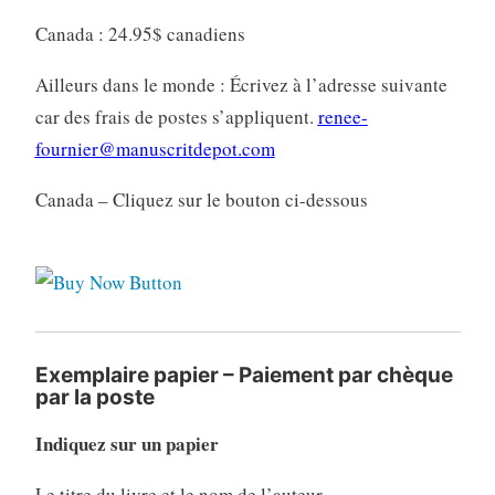
Canada : 24.95$ canadiens
Ailleurs dans le monde : Écrivez à l’adresse suivante
car des frais de postes s’appliquent.
renee-
fournier@manuscritdepot.com
Canada – Cliquez sur le bouton ci-dessous
Exemplaire papier – Paiement par chèque
par la poste
Indiquez sur un papier
Le titre du livre et le nom de l’auteur