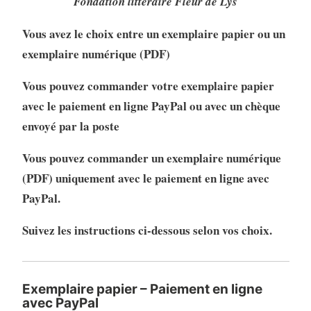
Fondation littéraire Fleur de Lys
Vous avez le choix entre un exemplaire papier ou un
exemplaire numérique (PDF)
Vous pouvez commander votre exemplaire papier
avec le paiement en ligne PayPal ou avec un chèque
envoyé par la poste
Vous pouvez commander un exemplaire numérique
(PDF) uniquement avec le paiement en ligne avec
PayPal.
Suivez les instructions ci-dessous selon vos choix.
Exemplaire papier – Paiement en ligne
avec PayPal