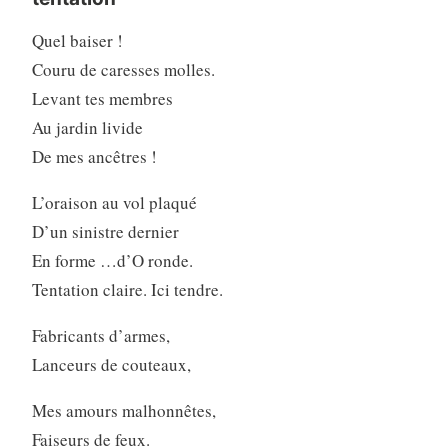
Quel baiser !
Couru de caresses molles.
Levant tes membres
Au jardin livide
De mes ancêtres !
L’oraison au vol plaqué
D’un sinistre dernier
En forme …d’O ronde.
Tentation claire. Ici tendre.
Fabricants d’armes,
Lanceurs de couteaux,
Mes amours malhonnêtes,
Faiseurs de feux.