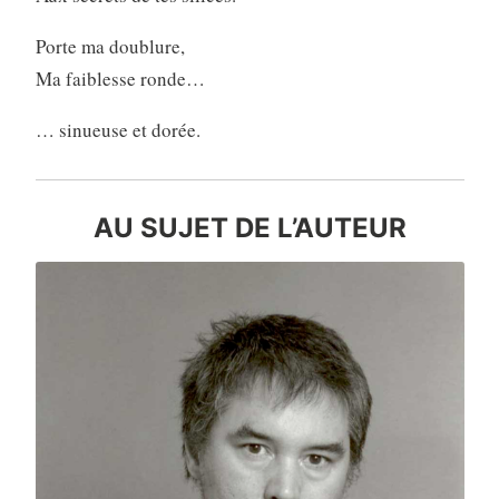
Porte ma doublure,
Ma faiblesse ronde…
… sinueuse et dorée.
AU SUJET DE L’AUTEUR