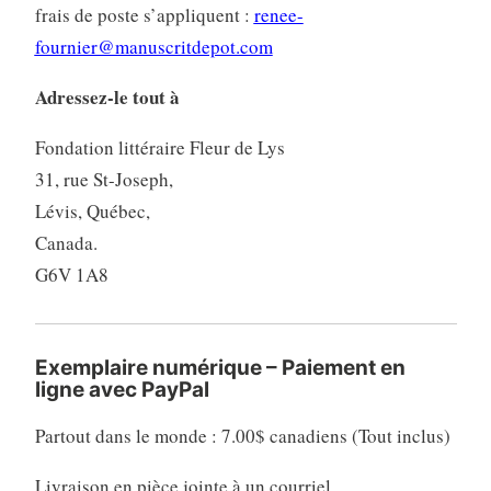
frais de poste s’appliquent :
renee-
fournier@manuscritdepot.com
Adressez-le tout à
Fondation littéraire Fleur de Lys
31, rue St-Joseph,
Lévis, Québec,
Canada.
G6V 1A8
Exemplaire numérique – Paiement en
ligne avec PayPal
Partout dans le monde : 7.00$ canadiens (Tout inclus)
Livraison en pièce jointe à un courriel