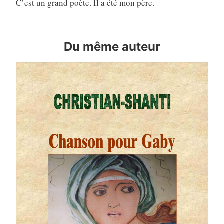
C’est un grand poète. Il a été mon père.
Du même auteur