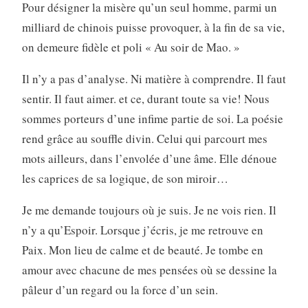
Pour désigner la misère qu’un seul homme, parmi un
milliard de chinois puisse provoquer, à la fin de sa vie,
on demeure fidèle et poli « Au soir de Mao. »
Il n’y a pas d’analyse. Ni matière à comprendre. Il faut
sentir. Il faut aimer. et ce, durant toute sa vie! Nous
sommes porteurs d’une infime partie de soi. La poésie
rend grâce au souffle divin. Celui qui parcourt mes
mots ailleurs, dans l’envolée d’une âme. Elle dénoue
les caprices de sa logique, de son miroir…
Je me demande toujours où je suis. Je ne vois rien. Il
n’y a qu’Espoir. Lorsque j’écris, je me retrouve en
Paix. Mon lieu de calme et de beauté. Je tombe en
amour avec chacune de mes pensées où se dessine la
pâleur d’un regard ou la force d’un sein.