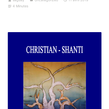
4 Minutes