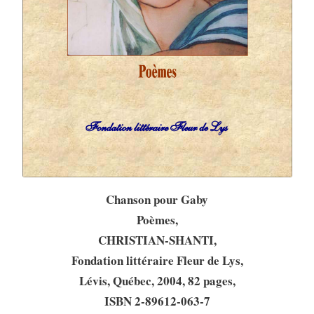
Chanson pour Gaby
Poèmes,
CHRISTIAN-SHANTI,
Fondation littéraire Fleur de Lys,
Lévis, Québec, 2004, 82 pages,
ISBN 2-89612-063-7