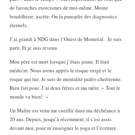
de farouches exorcismes de moi-même. Moine
bouddhiste, ascète. Ou la panoplie des diagnostics
éternels.
J’ai grandi à NDG dans l’Ouest de Montréal. Je suis
parti. Et je suis revenu.
Mon père est mort lorsque j’étais jeune. Il était
médecin. Nous avons appris le risque exigé et le
risque qui tue. Je suis de mentalité judéo-chrétienne.
Rien fait pour. J’ai deux frères et ma mère. « Tout le
monde va bien! »
Un Maître est venu me cueillir dans ma déchéance à
20 ans. Depuis, jusqu’à récemment, il s’est assis
devant moi, pour m’enseigner le yoga et l’écriture.