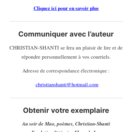
Cliquez ici pour en savoir plus
Communiquer avec l’auteur
CHRISTIAN-SHANTI se fera un plaisir de lire et de
répondre personnellement à vos courriels.
Adresse de correspondance électronique :
christianshanti@hotmail.com
Obtenir votre exemplaire
Au soir de Mao, poèmes, Christian-Shanti