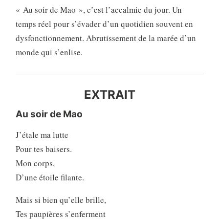
« Au soir de Mao », c’est l’accalmie du jour. Un
temps réel pour s’évader d’un quotidien souvent en
dysfonctionnement. Abrutissement de la marée d’un
monde qui s’enlise.
EXTRAIT
Au soir de Mao
J’étale ma lutte
Pour tes baisers.
Mon corps,
D’une étoile filante.
Mais si bien qu’elle brille,
Tes paupières s’enferment