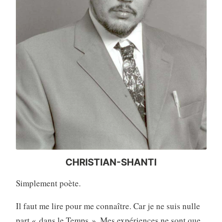
CHRISTIAN-SHANTI
Simplement poète.
Il faut me lire pour me connaître. Car je ne suis nulle
part « dans le Temps ». Mes expériences ne sont que