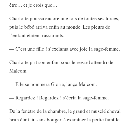
être… et je crois que…
Charlotte poussa encore une fois de toutes ses forces,
puis le bébé arriva enfin au monde. Les pleurs de
l’enfant étaient rassurants.
— C’est une fille ! s’exclama avec joie la sage-femme.
Charlotte prit son enfant sous le regard attendri de
Malcom.
— Elle se nommera Gloria, lança Malcom.
— Regardez ! Regardez ! s’écria la sage-femme.
De la fenêtre de la chambre, le grand et musclé cheval
brun était là, sans bouger, à examiner la petite famille.