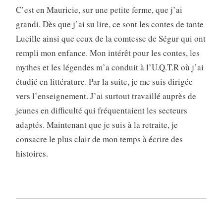
C’est en Mauricie, sur une petite ferme, que j’ai
grandi. Dès que j’ai su lire, ce sont les contes de tante
Lucille ainsi que ceux de la comtesse de Ségur qui ont
rempli mon enfance. Mon intérêt pour les contes, les
mythes et les légendes m’a conduit à l’U.Q.T.R où j’ai
étudié en littérature. Par la suite, je me suis dirigée
vers l’enseignement. J’ai surtout travaillé auprès de
jeunes en difficulté qui fréquentaient les secteurs
adaptés. Maintenant que je suis à la retraite, je
consacre le plus clair de mon temps à écrire des
histoires.
DU MÊME AUTEUR