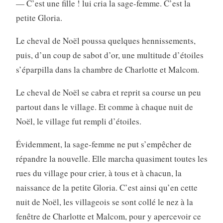
— C’est une fille ! lui cria la sage-femme. C’est la
petite Gloria.
Le cheval de Noël poussa quelques hennissements,
puis, d’un coup de sabot d’or, une multitude d’étoiles
s’éparpilla dans la chambre de Charlotte et Malcom.
Le cheval de Noël se cabra et reprit sa course un peu
partout dans le village. Et comme à chaque nuit de
Noël, le village fut rempli d’étoiles.
Évidemment, la sage-femme ne put s’empêcher de
répandre la nouvelle. Elle marcha quasiment toutes les
rues du village pour crier, à tous et à chacun, la
naissance de la petite Gloria. C’est ainsi qu’en cette
nuit de Noël, les villageois se sont collé le nez à la
fenêtre de Charlotte et Malcom, pour y apercevoir ce