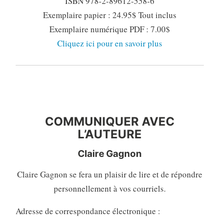
ISBN 978-2-89612-558-6
Exemplaire papier : 24.95$ Tout inclus
Exemplaire numérique PDF : 7.00$
Cliquez ici pour en savoir plus
COMMUNIQUER AVEC
L’AUTEURE
COMMUNIQUER AVEC
L’AUTEURE
Claire Gagnon
Claire Gagnon se fera un plaisir de lire et de répondre
personnellement à vos courriels.
Adresse de correspondance électronique :