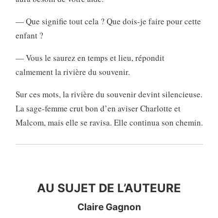
— Que signifie tout cela ? Que dois-je faire pour cette
enfant ?
— Vous le saurez en temps et lieu, répondit
calmement la rivière du souvenir.
Sur ces mots, la rivière du souvenir devint silencieuse.
La sage-femme crut bon d’en aviser Charlotte et
Malcom, mais elle se ravisa. Elle continua son chemin.
AU SUJET DE L’AUTEURE
AU SUJET DE L’AUTEURE
Claire Gagnon