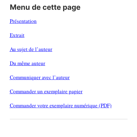
Menu de cette page
Présentation
Extrait
Au sujet de l’auteur
Du même auteur
Communiquer avec l’auteur
Commander un exemplaire papier
Commander votre exemplaire numérique (PDF)
PRÉSENTATION