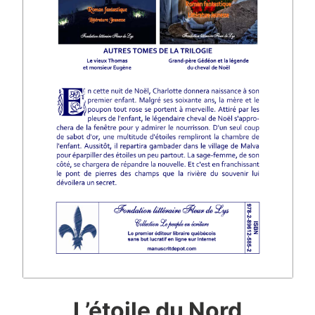
L’étoile du Nord