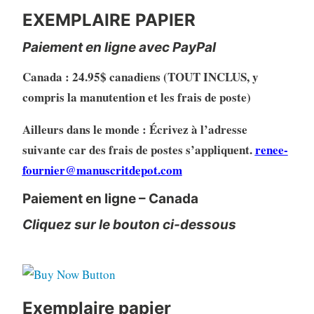
EXEMPLAIRE PAPIER
Paiement en ligne avec PayPal
Canada : 24.95$ canadiens (TOUT INCLUS, y
compris la manutention et les frais de poste)
Ailleurs dans le monde : Écrivez à l’adresse
suivante car des frais de postes s’appliquent.
renee-
fournier@manuscritdepot.com
Paiement en ligne – Canada
Cliquez sur le bouton ci-dessous
Exemplaire papier