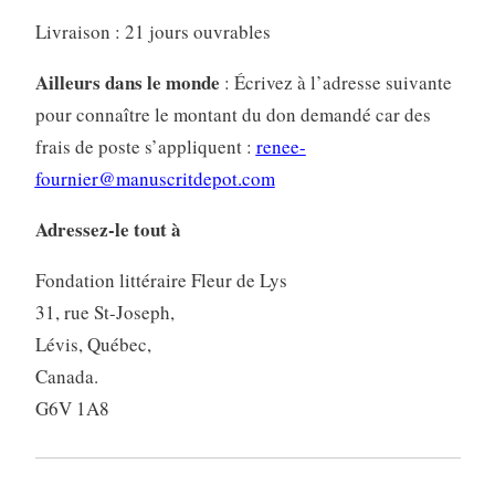
Livraison : 21 jours ouvrables
Ailleurs dans le monde
: Écrivez à l’adresse suivante
pour connaître le montant du don demandé car des
frais de poste s’appliquent :
renee-
fournier@manuscritdepot.com
Adressez-le tout à
Fondation littéraire Fleur de Lys
31, rue St-Joseph,
Lévis, Québec,
Canada.
G6V 1A8