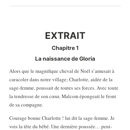
EXTRAIT
EXTRAIT
Chapitre 1
La naissance de Gloria
Alors que le magnifique cheval de Noël s’amusait à
caracoler dans notre village; Charlotte, aidée de la
sage-femme, poussait de toutes ses forces. Avec toute
la tendresse de son cœur, Malcom épongeait le front
de sa compagne.
Courage bonne Charlotte ! lui dit la sage-femme. Je
vois la tête du bébé. Une dernière poussée… peut-