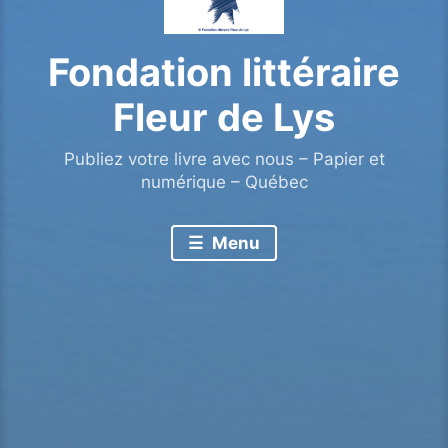
Fondation littéraire
Fleur de Lys
Publiez votre livre avec nous – Papier et
numérique – Québec
Menu