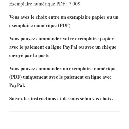
Exemplaire numérique PDF : 7.00$
Vous avez le choix entre un exemplaire papier ou un
exemplaire numérique (PDF)
Vous pouvez commander votre exemplaire papier
avec le paiement en ligne PayPal ou avec un chèque
envoyé par la poste
Vous pouvez commander un exemplaire numérique
(PDF) uniquement avec le paiement en ligne avec
PayPal.
Suivez les instructions ci-dessous selon vos choix.
EXEMPLAIRE PAPIER