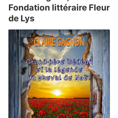
Fondation littéraire Fleur
de Lys