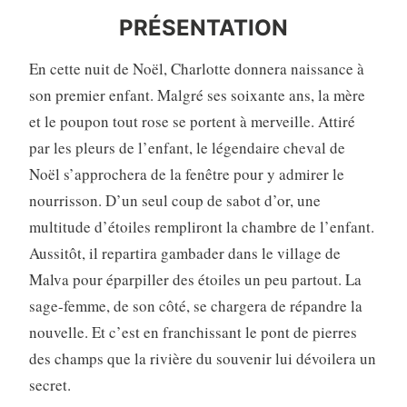
PRÉSENTATION
En cette nuit de Noël, Charlotte donnera naissance à
son premier enfant. Malgré ses soixante ans, la mère
et le poupon tout rose se portent à merveille. Attiré
par les pleurs de l’enfant, le légendaire cheval de
Noël s’approchera de la fenêtre pour y admirer le
nourrisson. D’un seul coup de sabot d’or, une
multitude d’étoiles rempliront la chambre de l’enfant.
Aussitôt, il repartira gambader dans le village de
Malva pour éparpiller des étoiles un peu partout. La
sage-femme, de son côté, se chargera de répandre la
nouvelle. Et c’est en franchissant le pont de pierres
des champs que la rivière du souvenir lui dévoilera un
secret.