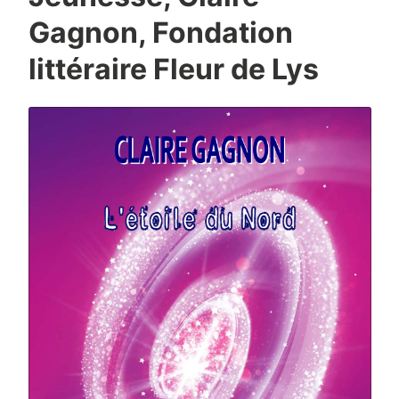
Gagnon, Fondation
littéraire Fleur de Lys