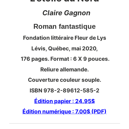
Claire Gagnon
Roman fantastique
Fondation littéraire Fleur de Lys
Lévis, Québec, mai 2020,
176 pages. Format : 6 X 9 pouces.
Reliure allemande.
Couverture couleur souple.
ISBN 978-2-89612-585-2
Édition papier : 24.95$
Édition numérique : 7.00$ (PDF)