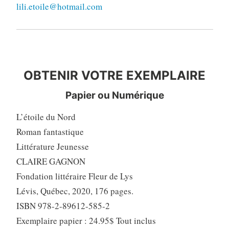
lili.etoile@hotmail.com
OBTENIR VOTRE EXEMPLAIRE
OBTENIR VOTRE EXEMPLAIRE
Papier ou Numérique
L’étoile du Nord
Roman fantastique
Littérature Jeunesse
CLAIRE GAGNON
Fondation littéraire Fleur de Lys
Lévis, Québec, 2020, 176 pages.
ISBN 978-2-89612-585-2
Exemplaire papier : 24.95$ Tout inclus