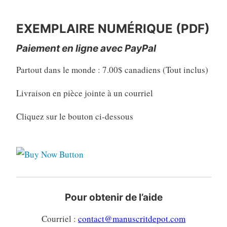
EXEMPLAIRE NUMÉRIQUE (PDF)
EXEMPLAIRE NUMÉRIQUE (PDF)
Paiement en ligne avec PayPal
Partout dans le monde : 7.00$ canadiens (Tout inclus)
Livraison en pièce jointe à un courriel
Cliquez sur le bouton ci-dessous
Pour obtenir de l’aide
Courriel :
contact@manuscritdepot.com