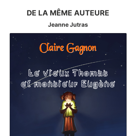
DE LA MÊME AUTEURE
Jeanne Jutras