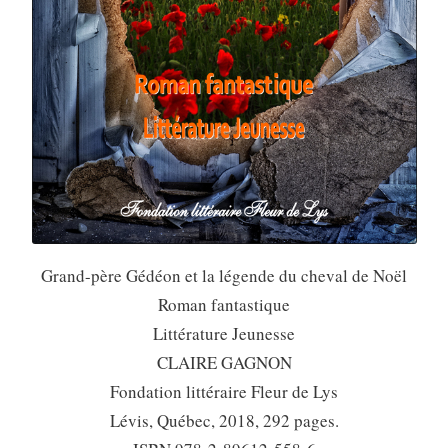
Grand-père Gédéon et la légende du cheval de Noël
Roman fantastique
Littérature Jeunesse
CLAIRE GAGNON
Fondation littéraire Fleur de Lys
Lévis, Québec, 2018, 292 pages.