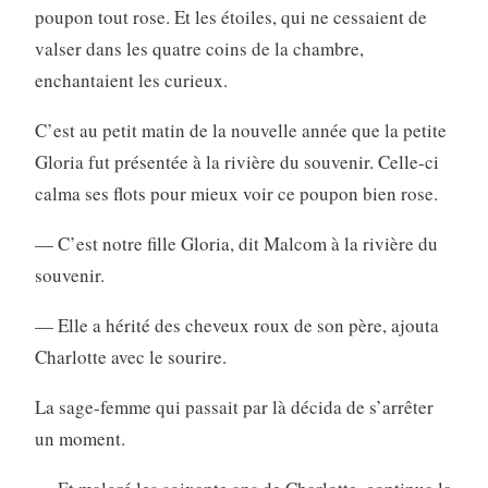
poupon tout rose. Et les étoiles, qui ne cessaient de
valser dans les quatre coins de la chambre,
enchantaient les curieux.
C’est au petit matin de la nouvelle année que la petite
Gloria fut présentée à la rivière du souvenir. Celle-ci
calma ses flots pour mieux voir ce poupon bien rose.
— C’est notre fille Gloria, dit Malcom à la rivière du
souvenir.
— Elle a hérité des cheveux roux de son père, ajouta
Charlotte avec le sourire.
La sage-femme qui passait par là décida de s’arrêter
un moment.