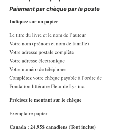
Paiement par chèque par la poste
Indiquez sur un papier
Le titre du livre et le nom de l’auteur
Votre nom (prénom et nom de famille)
Votre adresse postale complète
Votre adresse électronique
Votre numéro de téléphone
Complétez votre chèque payable à l’ordre de
Fondation littéraire Fleur de Lys inc.
Précisez le montant sur le chèque
Exemplaire papier
Canada : 24.95$ canadiens (Tout inclus)