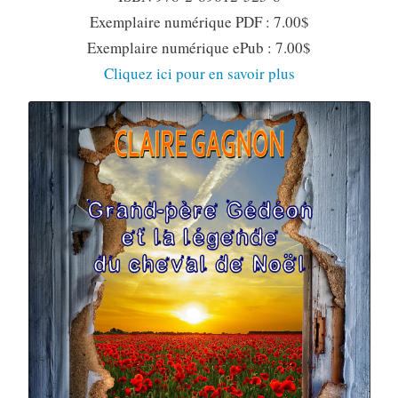
Exemplaire numérique PDF : 7.00$
Exemplaire numérique ePub : 7.00$
Cliquez ici pour en savoir plus