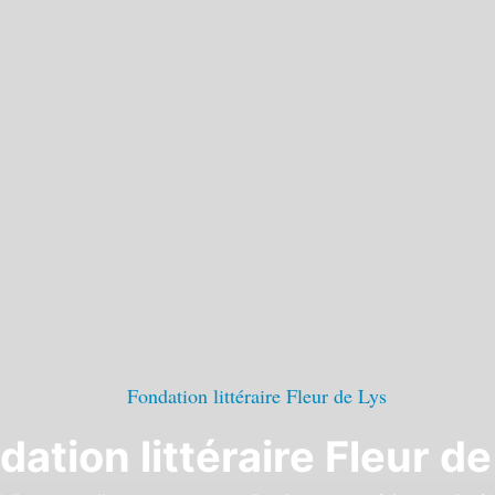
dation littéraire Fleur de