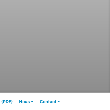
s (PDF)
Nous
Contact