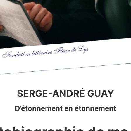
SERGE-ANDRÉ GUAY
D’étonnement en étonnement