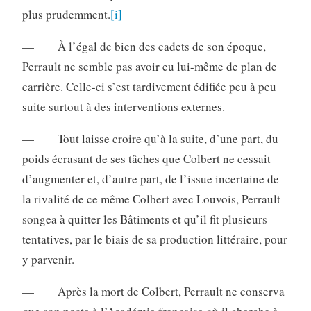
plus prudemment.
[i]
— À l’égal de bien des cadets de son époque,
Perrault ne semble pas avoir eu lui-même de plan de
carrière. Celle-ci s’est tardivement édifiée peu à peu
suite surtout à des interventions externes.
— Tout laisse croire qu’à la suite, d’une part, du
poids écrasant de ses tâches que Colbert ne cessait
d’augmenter et, d’autre part, de l’issue incertaine de
la rivalité de ce même Colbert avec Louvois, Perrault
songea à quitter les Bâtiments et qu’il fit plusieurs
tentatives, par le biais de sa production littéraire, pour
y parvenir.
— Après la mort de Colbert, Perrault ne conserva