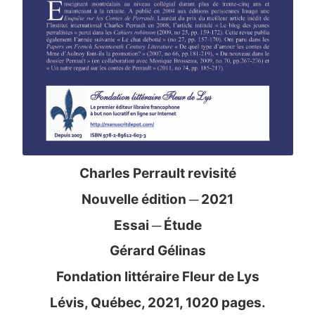
Charles Perrault revisité
Nouvelle édition ─ 2021
Essai ─ Étude
Gérard Gélinas
Fondation littéraire Fleur de Lys
Lévis, Québec, 2021, 1020 pages.