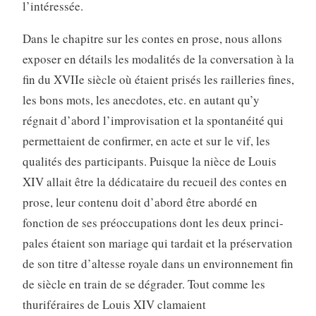
l’intéressée.
Dans le chapitre sur les contes en prose, nous allons
exposer en détails les modalités de la conversation à la
fin du XVIIe siècle où étaient prisés les railleries fines,
les bons mots, les anecdotes, etc. en autant qu’y
régnait d’abord l’improvisation et la spontanéité qui
permettaient de confirmer, en acte et sur le vif, les
qualités des participants. Puisque la nièce de Louis
XIV allait être la dédicataire du recueil des contes en
prose, leur contenu doit d’abord être abordé en
fonction de ses préoccupations dont les deux princi­
pales étaient son mariage qui tardait et la préservation
de son titre d’altesse royale dans un environnement fin
de siècle en train de se dégrader. Tout comme les
thuriféraires de Louis XIV clamaient