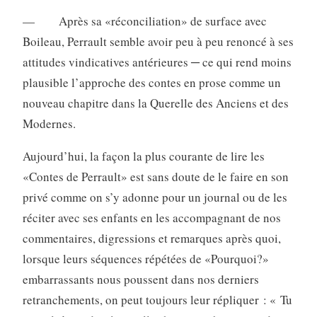
— Après sa «réconciliation» de surface avec
Boileau, Perrault semble avoir peu à peu renoncé à ses
attitudes vindicatives antérieures ─ ce qui rend moins
plausible l’approche des contes en prose comme un
nouveau chapitre dans la Querelle des Anciens et des
Modernes.
Aujourd’hui, la façon la plus courante de lire les
«Contes de Perrault» est sans doute de le faire en son
privé comme on s’y adonne pour un journal ou de les
réciter avec ses enfants en les accompagnant de nos
commentaires, digressions et remarques après quoi,
lorsque leurs séquences répétées de «Pourquoi?»
embarrassants nous poussent dans nos derniers
retranchements, on peut toujours leur répliquer : « Tu