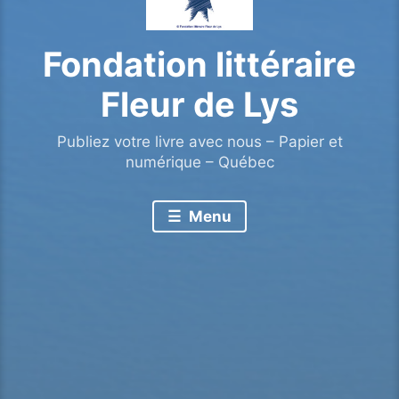
Fondation littéraire
Fleur de Lys
Publiez votre livre avec nous – Papier et
numérique – Québec
Menu