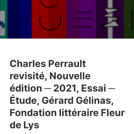
Charles Perrault
revisité, Nouvelle
édition ─ 2021, Essai ─
Étude, Gérard Gélinas,
Fondation littéraire Fleur
de Lys