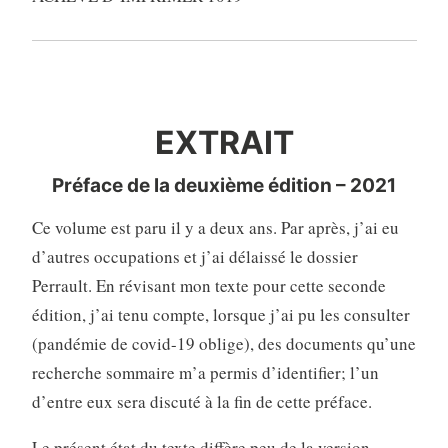
EXTRAIT
EXTRAIT
Préface de la deuxième édition – 2021
Ce volume est paru il y a deux ans. Par après, j’ai eu
d’autres occupations et j’ai délaissé le dossier
Perrault. En révisant mon texte pour cette seconde
édition, j’ai tenu compte, lorsque j’ai pu les consulter
(pandémie de covid-19 oblige), des documents qu’une
recherche sommaire m’a permis d’identifier; l’un
d’entre eux sera discuté à la fin de cette préface.
Le présent état du texte diffère peu de la version