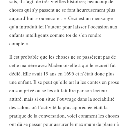
sais, il s’agit de très vieilles histoires; beaucoup de
choses qui s’y passent ne se font heureusement plus
aujour­d’hui » ou encore : « Ceci est un mensonge
qu’a introduit ici l’auteur pour laisser l’occasion aux
enfants intelligents comme toi de s’en rendre
compte ».
Il est probable que les choses ne se passèrent pas de
cette manière avec Mademoiselle à qui le recueil fut
dédié. Elle avait 19 ans en 1695 et n’était donc plus
une enfant. Il se peut qu’elle ait lu les contes en prose
en son privé ou se les ait fait lire par son lecteur
attitré, mais si on situe l’ouvrage dans la sociabilité
des salons où l’activité la plus appréciée était la
pratique de la conversation, voici comment les choses
ont dû se passer pour assurer le maximum de plaisir à