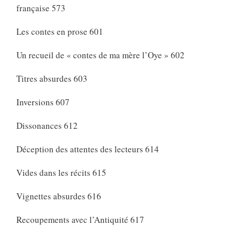
française 573
Les contes en prose 601
Un recueil de « contes de ma mère l’Oye » 602
Titres absurdes 603
Inversions 607
Dissonances 612
Déception des attentes des lecteurs 614
Vides dans les récits 615
Vignettes absurdes 616
Recoupements avec l’Antiquité 617