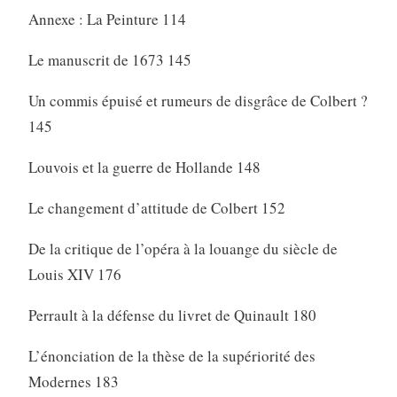
Annexe : La Peinture 114
Le manuscrit de 1673 145
Un commis épuisé et rumeurs de disgrâce de Colbert ?
145
Louvois et la guerre de Hollande 148
Le changement d’attitude de Colbert 152
De la critique de l’opéra à la louange du siècle de
Louis XIV 176
Perrault à la défense du livret de Quinault 180
L’énonciation de la thèse de la supériorité des
Modernes 183