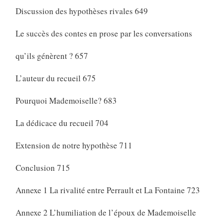
Discussion des hypothèses rivales 649
Le succès des contes en prose par les conversations
qu’ils génèrent ? 657
L’auteur du recueil 675
Pourquoi Mademoiselle? 683
La dédicace du recueil 704
Extension de notre hypothèse 711
Conclusion 715
Annexe 1 La rivalité entre Perrault et La Fontaine 723
Annexe 2 L’humiliation de l’époux de Mademoiselle