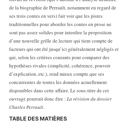
de la biographie de Perrault, notamment en regard de
ses trois contes en vers) fait voir que les pistes
traditionnelles pour aborder les contes en prose ne
sont pas assez solides pour interdire la proposition
d’une nouvelle grille de lecture qui tient compte de
facteurs qui ont été jusqu’ici généralement négligés et
qui, selon les critères courants pour comparer des
hypothèses rivales (simplicité, cohérence, pouvoir
d’explication, etc.), rend mieux compte que ses
concurrentes de toutes les données actuellement
disponibles dans cette affaire. Le sous-titre de cet
ouvrage pourrait donc être :
La révision du dossier
Charles Perrault
.
TABLE DES MATIÈRES