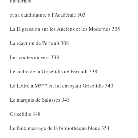
modernes
et sa candidature à l’Académie 303
La Digression sur les Anciens et les Modernes 305
La réaction de Perrault 308
Les contes en vers 338
Le cadre de la Griselidis de Perrault 338
Le Lettre à M*** en lui envoyant Griselidis 340
Le marquis de Salusses 343
Griselidis 348
Le faux message de la bibliothèque bleue 354