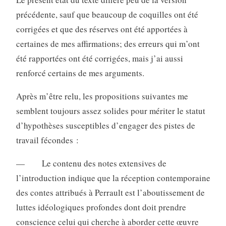
précédente, sauf que beaucoup de coquilles ont été
corrigées et que des réserves ont été apportées à
certaines de mes affirmations; des erreurs qui m’ont
été rapportées ont été corrigées, mais j’ai aussi
renforcé certains de mes arguments.
Après m’être relu, les propositions suivantes me
semblent toujours assez solides pour mériter le statut
d’hypothèses susceptibles d’engager des pistes de
travail fécondes :
— Le contenu des notes extensives de
l’introduction indique que la réception contemporaine
des contes attribués à Perrault est l’aboutissement de
luttes idéologiques profondes dont doit prendre
conscience celui qui cherche à aborder cette œuvre