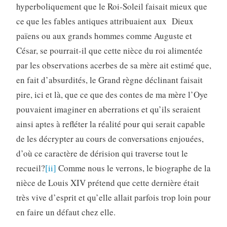
hyperboliquement que le Roi-Soleil faisait mieux que
ce que les fables antiques attribuaient aux Dieux
païens ou aux grands hommes comme Auguste et
César, se pourrait-il que cette nièce du roi alimentée
par les observations acerbes de sa mère ait estimé que,
en fait d’absurdités, le Grand règne déclinant faisait
pire, ici et là, que ce que des contes de ma mère l’Oye
pouvaient imaginer en aberrations et qu’ils seraient
ainsi aptes à refléter la réalité pour qui serait capable
de les décrypter au cours de conversations enjouées,
d’où ce caractère de dérision qui traverse tout le
recueil?
[ii]
Comme nous le verrons, le biographe de la
nièce de Louis XIV prétend que cette dernière était
très vive d’esprit et qu’elle allait parfois trop loin pour
en faire un défaut chez elle.