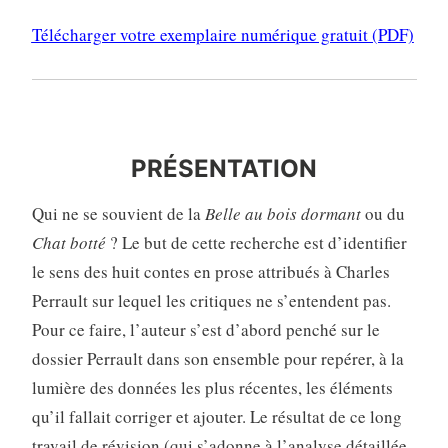
Télécharger votre exemplaire numérique gratuit (PDF)
PRÉSENTATION
PRÉSENTATION
Qui ne se souvient de la
Belle au bois dormant
ou du
Chat botté
? Le but de cette recherche est d’identifier
le sens des huit contes en prose attribués à Charles
Perrault sur lequel les critiques ne s’entendent pas.
Pour ce faire, l’auteur s’est d’abord penché sur le
dossier Perrault dans son ensemble pour repérer, à la
lumière des données les plus récentes, les éléments
qu’il fallait corriger et ajouter. Le résultat de ce long
travail de révision (qui s’adonne à l’analyse détaillée