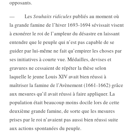
opposants.
— Les
Souhaits ridicules
publiés au moment où
la grande famine de l’hiver 1693-1694 sévissait visent
à exonérer le roi de l’ampleur du désastre en laissant
entendre que le peuple qui n’est pas capable de se
guider par lui-même ne fait qu’empirer les choses par
ses initiatives à courte vue. Médailles, devises et
gravures ne cessaient de répéter la thèse selon
laquelle le jeune Louis XIV avait bien réussi à
maîtriser la famine de l’Avènement (1661-1662) grâce
aux mesures qu’il avait réussi à faire appliquer. La
population était beaucoup moins docile lors de cette
deuxième grande famine, de sorte que les mesures
prises par le roi n’avaient pas aussi bien réussi suite
aux actions spontanées du peuple.