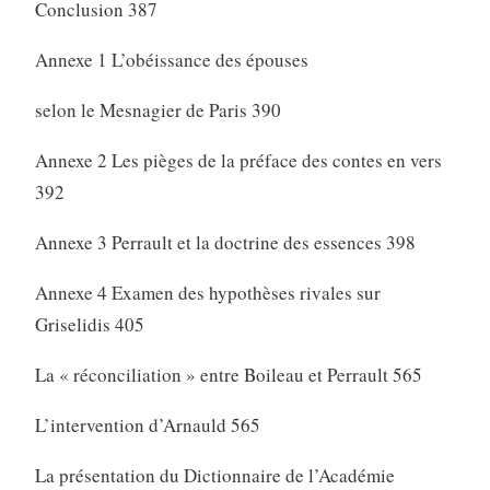
Conclusion 387
Annexe 1 L’obéissance des épouses
selon le Mesnagier de Paris 390
Annexe 2 Les pièges de la préface des contes en vers
392
Annexe 3 Perrault et la doctrine des essences 398
Annexe 4 Examen des hypothèses rivales sur
Griselidis 405
La « réconciliation » entre Boileau et Perrault 565
L’intervention d’Arnauld 565
La présentation du Dictionnaire de l’Académie