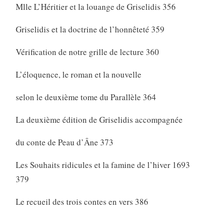
Mlle L’Héritier et la louange de Griselidis 356
Griselidis et la doctrine de l’honnêteté 359
Vérification de notre grille de lecture 360
L’éloquence, le roman et la nouvelle
selon le deuxième tome du Parallèle 364
La deuxième édition de Griselidis accompagnée
du conte de Peau d’Âne 373
Les Souhaits ridicules et la famine de l’hiver 1693
379
Le recueil des trois contes en vers 386