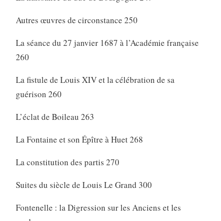
Autres œuvres de circonstance 250
La séance du 27 janvier 1687 à l’Académie française
260
La fistule de Louis XIV et la célébration de sa
guérison 260
L’éclat de Boileau 263
La Fontaine et son Épître à Huet 268
La constitution des partis 270
Suites du siècle de Louis Le Grand 300
Fontenelle : la Digression sur les Anciens et les