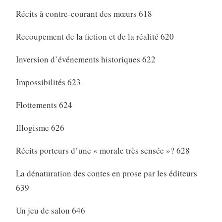
Récits à contre-courant des mœurs 618
Recoupement de la fiction et de la réalité 620
Inversion d’événements historiques 622
Impossibilités 623
Flottements 624
Illogisme 626
Récits porteurs d’une « morale très sensée »? 628
La dénaturation des contes en prose par les éditeurs
639
Un jeu de salon 646