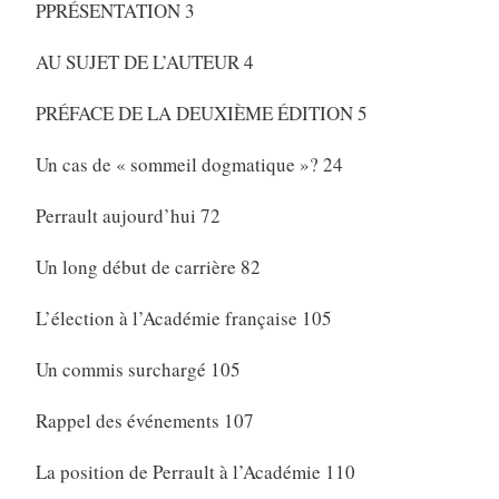
PPRÉSENTATION 3
AU SUJET DE L’AUTEUR 4
PRÉFACE DE LA DEUXIÈME ÉDITION 5
Un cas de « sommeil dogmatique »? 24
Perrault aujourd’hui 72
Un long début de carrière 82
L’élection à l’Académie française 105
Un commis surchargé 105
Rappel des événements 107
La position de Perrault à l’Académie 110