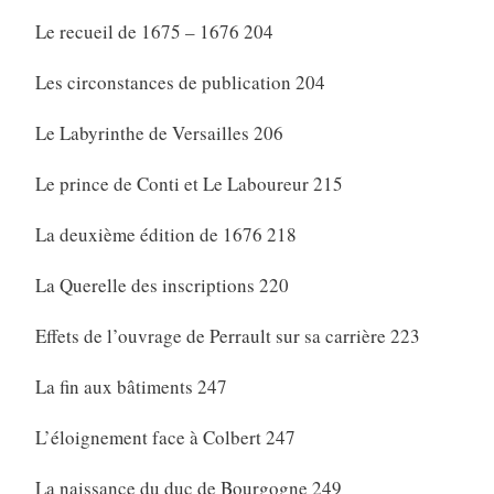
Le recueil de 1675 – 1676 204
Les circonstances de publication 204
Le Labyrinthe de Versailles 206
Le prince de Conti et Le Laboureur 215
La deuxième édition de 1676 218
La Querelle des inscriptions 220
Effets de l’ouvrage de Perrault sur sa carrière 223
La fin aux bâtiments 247
L’éloignement face à Colbert 247
La naissance du duc de Bourgogne 249