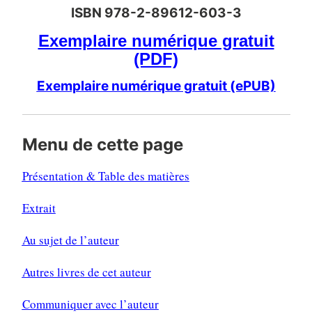
ISBN 978-2-89612-603-3
Exemplaire numérique gratuit
(PDF)
Exemplaire numérique gratuit (ePUB)
Menu de cette page
Présentation & Table des matières
Extrait
Au sujet de l’auteur
Autres livres de cet auteur
Communiquer avec l’auteur