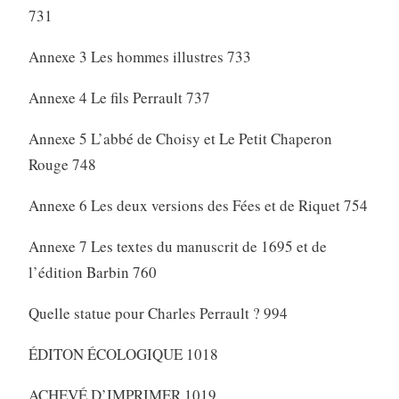
731
Annexe 3 Les hommes illustres 733
Annexe 4 Le fils Perrault 737
Annexe 5 L’abbé de Choisy et Le Petit Chaperon
Rouge 748
Annexe 6 Les deux versions des Fées et de Riquet 754
Annexe 7 Les textes du manuscrit de 1695 et de
l’édition Barbin 760
Quelle statue pour Charles Perrault ? 994
ÉDITON ÉCOLOGIQUE 1018
ACHEVÉ D’IMPRIMER 1019